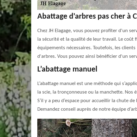
Abattage d'arbres pas cher à C
Chez JH Elagage, vous pouvez profiter d'un serv
la sécurité et la qualité de leur travail. Le coût
équipements nécessaires. Toutefois, les clients
d'arbres. Vous pouvez ainsi bénéficier d'un ser
L’abattage manuel
L’abattage manuel est une méthode qui s’appliq
la scie, la tronçonneuse ou la manchette. Nos 
S’il y a peu d’espace pour accueillir la chute d
Demandez conseil auprès de notre équipe d’arb