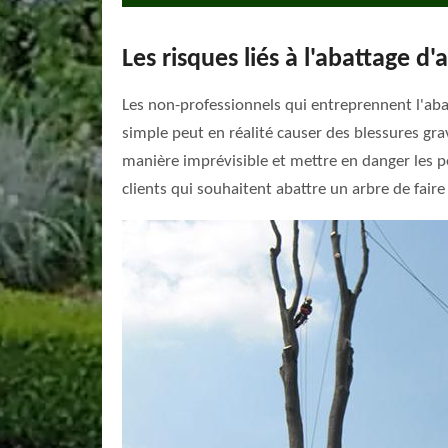
Les risques liés à l'abattage d
Les non-professionnels qui entreprennent l'abat
simple peut en réalité causer des blessures grav
manière imprévisible et mettre en danger les p
clients qui souhaitent abattre un arbre de faire