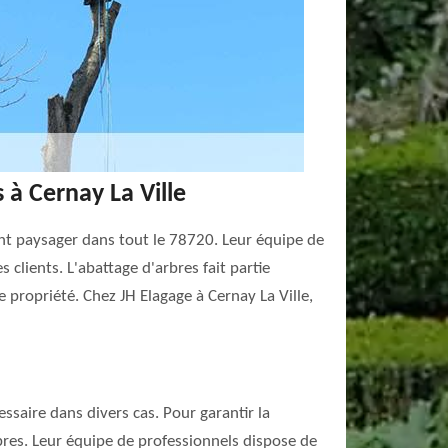
à Cernay La Ville
ent paysager dans tout le 78720. Leur équipe de
clients. L'abattage d'arbres fait partie
e propriété. Chez JH Elagage à Cernay La Ville,
essaire dans divers cas. Pour garantir la
rbres. Leur équipe de professionnels dispose de