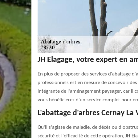
JH Elagage, votre expert en a
En plus de proposer des services d'abattage d'
professionnels est en mesure de concevoir des p
intégrante de l'aménagement paysager, car il con
vous bénéficierez d'un service complet pour em
L'abattage d'arbres Cernay La V
Qu'il s'agisse de maladie, de décès ou d'obstruc
sécurité et l'efficacité de cette opération, JH 