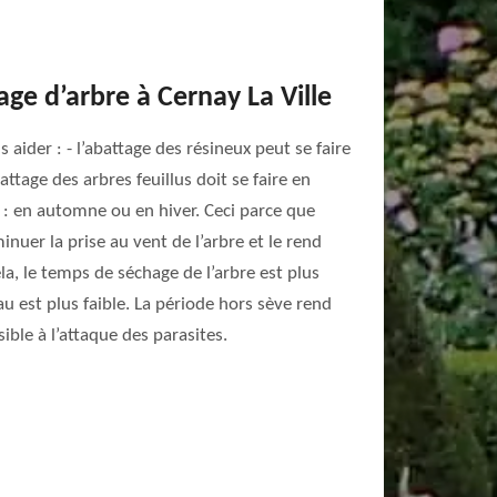
age d’arbre à Cernay La Ville
 aider : - l’abattage des résineux peut se faire
attage des arbres feuillus doit se faire en
 : en automne ou en hiver. Ceci parce que
inuer la prise au vent de l’arbre et le rend
ela, le temps de séchage de l’arbre est plus
u est plus faible. La période hors sève rend
ble à l’attaque des parasites.