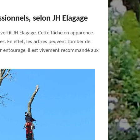
essionnels, selon JH Elagage
vertit JH Elagage. Cette tâche en apparence
ses. En effet, les arbres peuvent tomber de
leur entourage, il est vivement recommandé aux