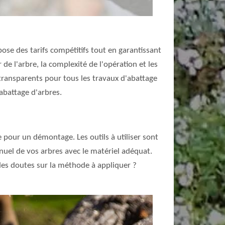
pose des tarifs compétitifs tout en garantissant
r de l'arbre, la complexité de l'opération et les
 transparents pour tous les travaux d'abattage
abattage d'arbres.
 pour un démontage. Les outils à utiliser sont
nuel de vos arbres avec le matériel adéquat.
z des doutes sur la méthode à appliquer ?