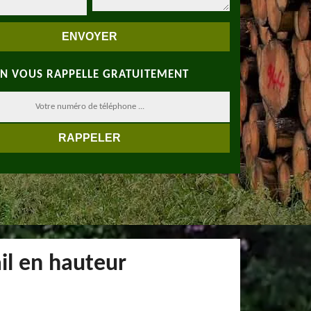
N VOUS RAPPELLE GRATUITEMENT
il en hauteur