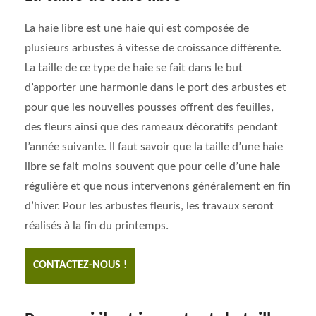
La haie libre est une haie qui est composée de
plusieurs arbustes à vitesse de croissance différente.
La taille de ce type de haie se fait dans le but
d’apporter une harmonie dans le port des arbustes et
pour que les nouvelles pousses offrent des feuilles,
des fleurs ainsi que des rameaux décoratifs pendant
l’année suivante. Il faut savoir que la taille d’une haie
libre se fait moins souvent que pour celle d’une haie
régulière et que nous intervenons généralement en fin
d’hiver. Pour les arbustes fleuris, les travaux seront
réalisés à la fin du printemps.
CONTACTEZ-NOUS !