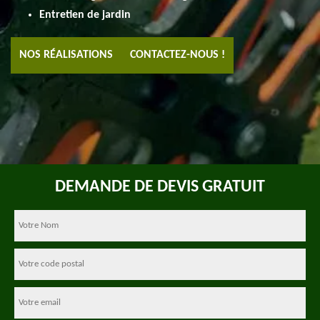
Entretien de jardin
NOS RÉALISATIONS
CONTACTEZ-NOUS !
DEMANDE DE DEVIS GRATUIT