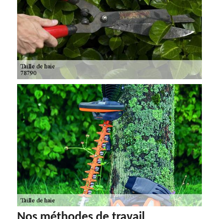
Nos méthodes de travail