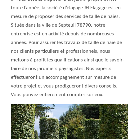
toute l’année, la société d’élagage JH Elagage est en
mesure de proposer des services de taille de haies.
Située dans la ville de Septeuil 78790, notre
entreprise est en activité depuis de nombreuses
années. Pour assurer les travaux de taille de haie de
nos clients particuliers et professionnels, nous
mettons à profit les qualifications ainsi que le savoir-
faire de nos jardiniers paysagistes. Nos experts
effectueront un accompagnement sur mesure de
votre projet et vous prodigueront divers conseils.
Vous pouvez entièrement compter sur eux.