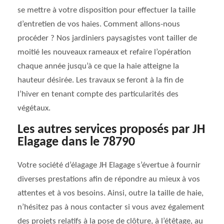
se mettre à votre disposition pour effectuer la taille
d’entretien de vos haies. Comment allons-nous
procéder ? Nos jardiniers paysagistes vont tailler de
moitié les nouveaux rameaux et refaire l’opération
chaque année jusqu’à ce que la haie atteigne la
hauteur désirée. Les travaux se feront à la fin de
l’hiver en tenant compte des particularités des
végétaux.
Les autres services proposés par JH
Elagage dans le 78790
Votre société d’élagage JH Elagage s’évertue à fournir
diverses prestations afin de répondre au mieux à vos
attentes et à vos besoins. Ainsi, outre la taille de haie,
n’hésitez pas à nous contacter si vous avez également
des projets relatifs à la pose de clôture, à l’étêtage, au