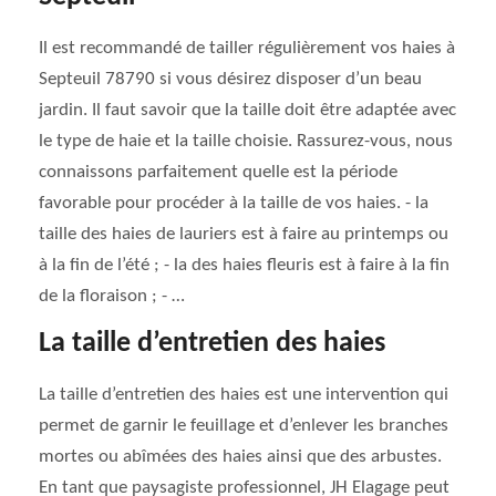
Il est recommandé de tailler régulièrement vos haies à
Septeuil 78790 si vous désirez disposer d’un beau
jardin. Il faut savoir que la taille doit être adaptée avec
le type de haie et la taille choisie. Rassurez-vous, nous
connaissons parfaitement quelle est la période
favorable pour procéder à la taille de vos haies. - la
taille des haies de lauriers est à faire au printemps ou
à la fin de l’été ; - la des haies fleuris est à faire à la fin
de la floraison ; - …
La taille d’entretien des haies
La taille d’entretien des haies est une intervention qui
permet de garnir le feuillage et d’enlever les branches
mortes ou abîmées des haies ainsi que des arbustes.
En tant que paysagiste professionnel, JH Elagage peut