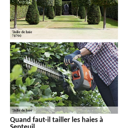
Quand faut-il tailler les haies à
Septeuil