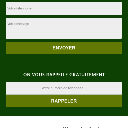
ON VOUS RAPPELLE GRATUITEMENT