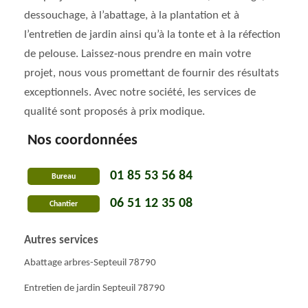
dessouchage, à l’abattage, à la plantation et à
l’entretien de jardin ainsi qu’à la tonte et à la réfection
de pelouse. Laissez-nous prendre en main votre
projet, nous vous promettant de fournir des résultats
exceptionnels. Avec notre société, les services de
qualité sont proposés à prix modique.
Nos coordonnées
01 85 53 56 84
Bureau
06 51 12 35 08
Chantier
Autres services
Abattage arbres-Septeuil 78790
Entretien de jardin Septeuil 78790