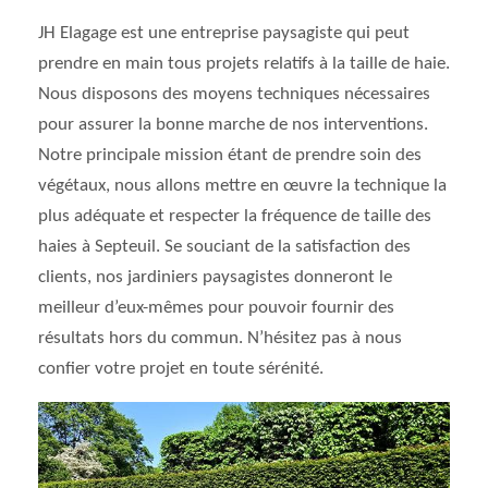
JH Elagage est une entreprise paysagiste qui peut
prendre en main tous projets relatifs à la taille de haie.
Nous disposons des moyens techniques nécessaires
pour assurer la bonne marche de nos interventions.
Notre principale mission étant de prendre soin des
végétaux, nous allons mettre en œuvre la technique la
plus adéquate et respecter la fréquence de taille des
haies à Septeuil. Se souciant de la satisfaction des
clients, nos jardiniers paysagistes donneront le
meilleur d’eux-mêmes pour pouvoir fournir des
résultats hors du commun. N’hésitez pas à nous
confier votre projet en toute sérénité.