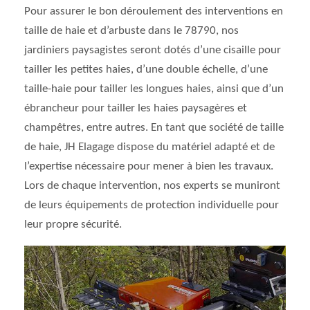
Pour assurer le bon déroulement des interventions en
taille de haie et d’arbuste dans le 78790, nos
jardiniers paysagistes seront dotés d’une cisaille pour
tailler les petites haies, d’une double échelle, d’une
taille-haie pour tailler les longues haies, ainsi que d’un
ébrancheur pour tailler les haies paysagères et
champêtres, entre autres. En tant que société de taille
de haie, JH Elagage dispose du matériel adapté et de
l’expertise nécessaire pour mener à bien les travaux.
Lors de chaque intervention, nos experts se muniront
de leurs équipements de protection individuelle pour
leur propre sécurité.