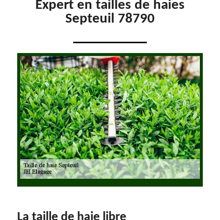
Expert en tailles de haies
Septeuil 78790
La taille de haie libre