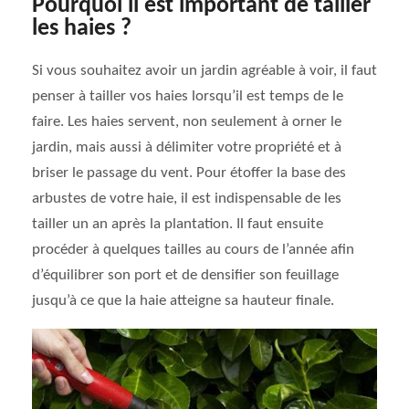
Pourquoi il est important de tailler
les haies ?
Si vous souhaitez avoir un jardin agréable à voir, il faut
penser à tailler vos haies lorsqu’il est temps de le
faire. Les haies servent, non seulement à orner le
jardin, mais aussi à délimiter votre propriété et à
briser le passage du vent. Pour étoffer la base des
arbustes de votre haie, il est indispensable de les
tailler un an après la plantation. Il faut ensuite
procéder à quelques tailles au cours de l’année afin
d’équilibrer son port et de densifier son feuillage
jusqu’à ce que la haie atteigne sa hauteur finale.