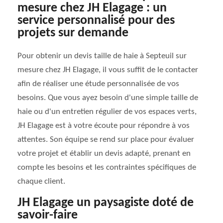
mesure chez JH Elagage : un
service personnalisé pour des
projets sur demande
Pour obtenir un devis taille de haie à Septeuil sur
mesure chez JH Elagage, il vous suffit de le contacter
afin de réaliser une étude personnalisée de vos
besoins. Que vous ayez besoin d'une simple taille de
haie ou d'un entretien régulier de vos espaces verts,
JH Elagage est à votre écoute pour répondre à vos
attentes. Son équipe se rend sur place pour évaluer
votre projet et établir un devis adapté, prenant en
compte les besoins et les contraintes spécifiques de
chaque client.
JH Elagage un paysagiste doté de
savoir-faire