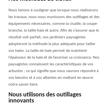
Nous tenons à souligner que lorsque nous réaliserons
les travaux, nous nous munissons des outillages et des
équipements nécessaires, comme la cisaille, la coupe-
branche, la taille-haie et autre. Afin de s’assurer que le
résultat soit parfait, nos jardiniers paysagistes
adopteront la méthode la plus adéquate pour tailler
vos haies. La taille de haie permet de maintenir
l’épaisseur de la haie et de favoriser sa croissance. Nos
paysagistes connaissent les caractéristiques de vos
arbustes ; ce qui signifie que nous saurons répondre à
vos besoins et à vos attentes en mettant en œuvre
notre savoir-faire.
Nous utilisons des outillages
innovants