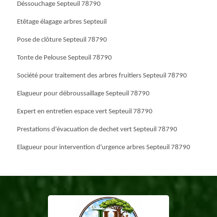
Déssouchage Septeuil 78790
Etêtage élagage arbres Septeuil
Pose de clôture Septeuil 78790
Tonte de Pelouse Septeuil 78790
Société pour traitement des arbres fruitiers Septeuil 78790
Elagueur pour débroussaillage Septeuil 78790
Expert en entretien espace vert Septeuil 78790
Prestations d'évacuation de dechet vert Septeuil 78790
Elagueur pour intervention d'urgence arbres Septeuil 78790