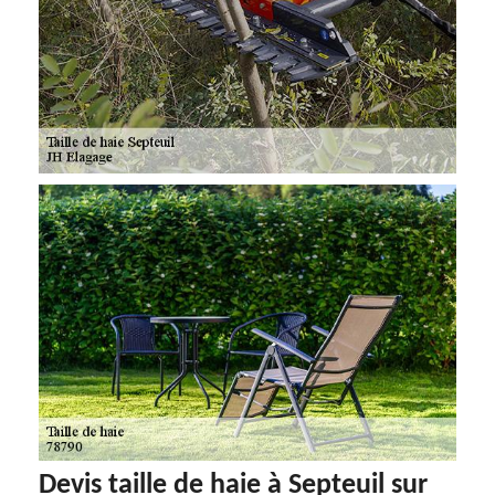
Devis taille de haie à Septeuil sur