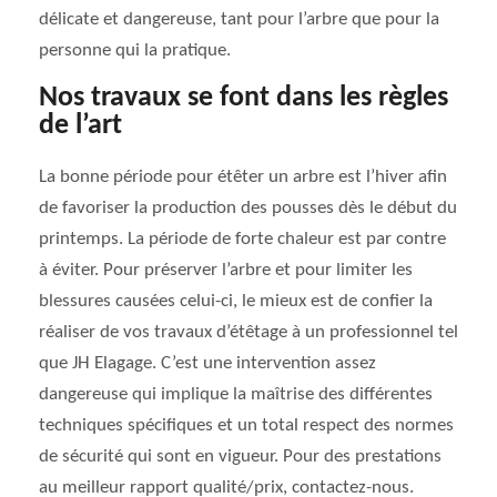
délicate et dangereuse, tant pour l’arbre que pour la
personne qui la pratique.
Nos travaux se font dans les règles
de l’art
La bonne période pour étêter un arbre est l’hiver afin
de favoriser la production des pousses dès le début du
printemps. La période de forte chaleur est par contre
à éviter. Pour préserver l’arbre et pour limiter les
blessures causées celui-ci, le mieux est de confier la
réaliser de vos travaux d’étêtage à un professionnel tel
que JH Elagage. C’est une intervention assez
dangereuse qui implique la maîtrise des différentes
techniques spécifiques et un total respect des normes
de sécurité qui sont en vigueur. Pour des prestations
au meilleur rapport qualité/prix, contactez-nous.