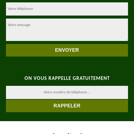
ON VOUS RAPPELLE GRATUITEMENT