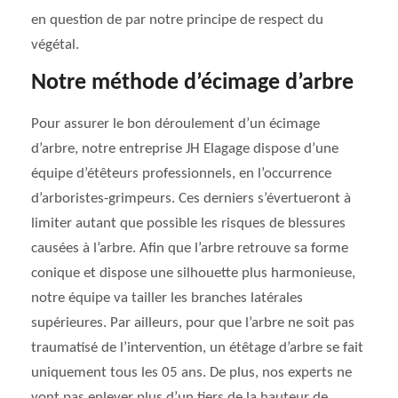
en question de par notre principe de respect du
végétal.
Notre méthode d’écimage d’arbre
Pour assurer le bon déroulement d’un écimage
d’arbre, notre entreprise JH Elagage dispose d’une
équipe d’étêteurs professionnels, en l’occurrence
d’arboristes-grimpeurs. Ces derniers s’évertueront à
limiter autant que possible les risques de blessures
causées à l’arbre. Afin que l’arbre retrouve sa forme
conique et dispose une silhouette plus harmonieuse,
notre équipe va tailler les branches latérales
supérieures. Par ailleurs, pour que l’arbre ne soit pas
traumatisé de l’intervention, un étêtage d’arbre se fait
uniquement tous les 05 ans. De plus, nos experts ne
vont pas enlever plus d’un tiers de la hauteur de