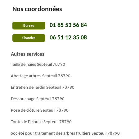
Nos coordonnées
01 85 53 56 84
Bureau
06 51 12 35 08
Chantier
Autres services
Taille de haies Septeuil 78790
Abattage arbres-Septeuil 78790
Entretien de jardin Septeuil 78790
Déssouchage Septeuil 78790
Pose de clôture Septeuil 78790
Tonte de Pelouse Septeuil 78790
Société pour traitement des arbres fruitiers Septeuil 78790