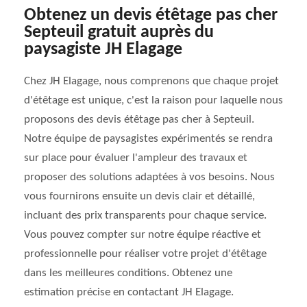
Obtenez un devis étêtage pas cher
Septeuil gratuit auprès du
paysagiste JH Elagage
Chez JH Elagage, nous comprenons que chaque projet
d'étêtage est unique, c'est la raison pour laquelle nous
proposons des devis étêtage pas cher à Septeuil.
Notre équipe de paysagistes expérimentés se rendra
sur place pour évaluer l'ampleur des travaux et
proposer des solutions adaptées à vos besoins. Nous
vous fournirons ensuite un devis clair et détaillé,
incluant des prix transparents pour chaque service.
Vous pouvez compter sur notre équipe réactive et
professionnelle pour réaliser votre projet d'étêtage
dans les meilleures conditions. Obtenez une
estimation précise en contactant JH Elagage.