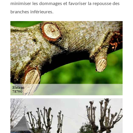
minimiser les dommages et favoriser la repousse des
branches inférieures.