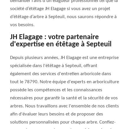
demander l’avis d’un élagueur professionnel tel que la
société d’étêtage JH Elagage si vous avez un projet
d’étêtage d’arbre à Septeuil, nous saurons répondre à
vos besoins.
JH Elagage : votre partenaire
d'expertise en étêtage à Septeuil
Depuis plusieurs années, JH Elagage est une entreprise
spécialisée dans l'étêtage à Septeuil, offrant
également des services d'entretien arboricole dans
tout le 78790. Notre équipe d'experts en arboriculture
possède les compétences et les connaissances
nécessaires pour garantir la santé et la sécurité de vos
arbres. Nous travaillons avec l'ensemble de nos clients
afin d'évaluer leurs besoins et de proposer des
solutions personnalisées pour chaque arbre. Confiez-