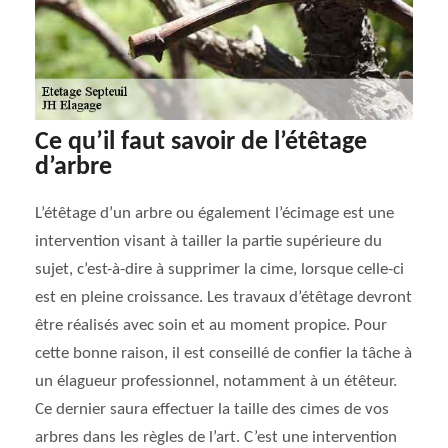
Ce qu’il faut savoir de l’étêtage
d’arbre
L’étêtage d’un arbre ou également l’écimage est une
intervention visant à tailler la partie supérieure du
sujet, c’est-à-dire à supprimer la cime, lorsque celle-ci
est en pleine croissance. Les travaux d’étêtage devront
être réalisés avec soin et au moment propice. Pour
cette bonne raison, il est conseillé de confier la tâche à
un élagueur professionnel, notamment à un étêteur.
Ce dernier saura effectuer la taille des cimes de vos
arbres dans les règles de l’art. C’est une intervention