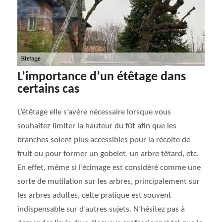
L’importance d’un étêtage dans
certains cas
L’étêtage elle s’avère nécessaire lorsque vous
souhaitez limiter la hauteur du fût afin que les
branches soient plus accessibles pour la récolte de
fruit ou pour former un gobelet, un arbre têtard, etc.
En effet, même si l’écimage est considéré comme une
sorte de mutilation sur les arbres, principalement sur
les arbres adultes, cette pratique est souvent
indispensable sur d’autres sujets. N’hésitez pas à