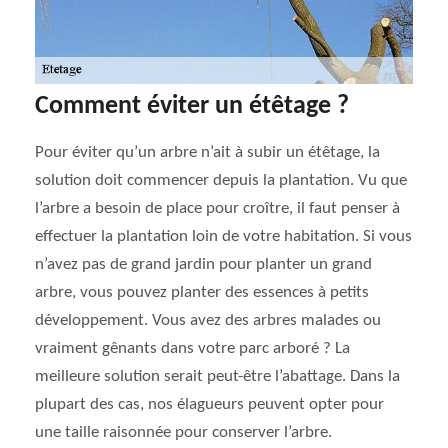
Comment éviter un étêtage ?
Pour éviter qu’un arbre n’ait à subir un étêtage, la
solution doit commencer depuis la plantation. Vu que
l’arbre a besoin de place pour croître, il faut penser à
effectuer la plantation loin de votre habitation. Si vous
n’avez pas de grand jardin pour planter un grand
arbre, vous pouvez planter des essences à petits
développement. Vous avez des arbres malades ou
vraiment gênants dans votre parc arboré ? La
meilleure solution serait peut-être l’abattage. Dans la
plupart des cas, nos élagueurs peuvent opter pour
une taille raisonnée pour conserver l’arbre.