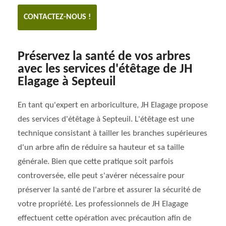
CONTACTEZ-NOUS !
Préservez la santé de vos arbres
avec les services d'étêtage de JH
Elagage à Septeuil
En tant qu'expert en arboriculture, JH Elagage propose
des services d'étêtage à Septeuil. L'étêtage est une
technique consistant à tailler les branches supérieures
d'un arbre afin de réduire sa hauteur et sa taille
générale. Bien que cette pratique soit parfois
controversée, elle peut s'avérer nécessaire pour
préserver la santé de l'arbre et assurer la sécurité de
votre propriété. Les professionnels de JH Elagage
effectuent cette opération avec précaution afin de