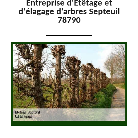
Entreprise d'Etêtage et
d'élagage d'arbres Septeuil
78790