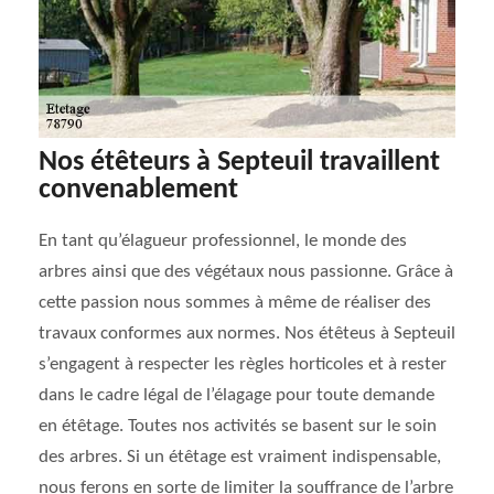
Nos étêteurs à Septeuil travaillent
convenablement
En tant qu’élagueur professionnel, le monde des
arbres ainsi que des végétaux nous passionne. Grâce à
cette passion nous sommes à même de réaliser des
travaux conformes aux normes. Nos étêteus à Septeuil
s’engagent à respecter les règles horticoles et à rester
dans le cadre légal de l’élagage pour toute demande
en étêtage. Toutes nos activités se basent sur le soin
des arbres. Si un étêtage est vraiment indispensable,
nous ferons en sorte de limiter la souffrance de l’arbre