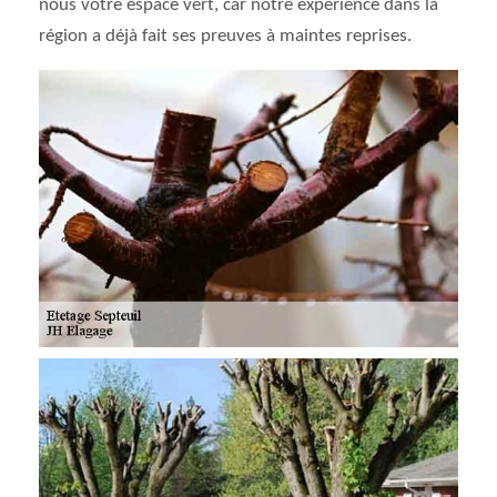
nous votre espace vert, car notre expérience dans la
région a déjà fait ses preuves à maintes reprises.