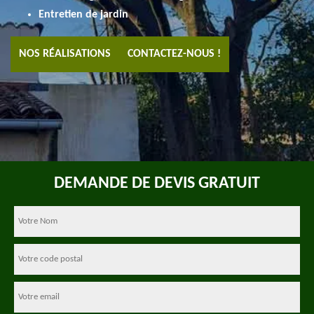
Entretien de jardin
NOS RÉALISATIONS
CONTACTEZ-NOUS !
DEMANDE DE DEVIS GRATUIT