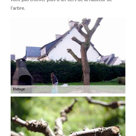
l’arbre.