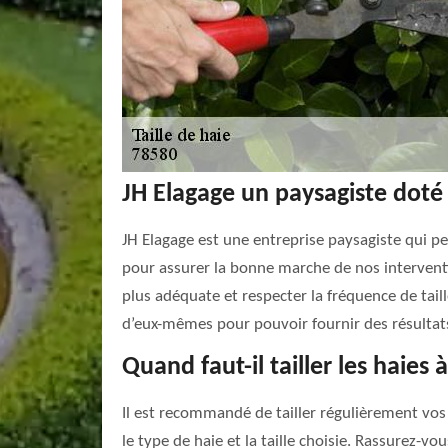
JH Elagage un paysagiste doté 
JH Elagage est une entreprise paysagiste qui pe
pour assurer la bonne marche de nos interventi
plus adéquate et respecter la fréquence de taill
d’eux-mêmes pour pouvoir fournir des résultats
Quand faut-il tailler les haies
Il est recommandé de tailler régulièrement vos 
le type de haie et la taille choisie. Rassurez-vo