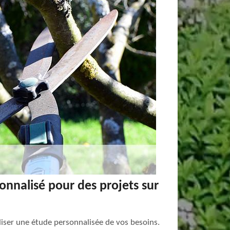
sonnalisé pour des projets sur
aliser une étude personnalisée de vos besoins.