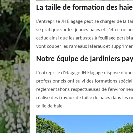
La taille de formation des haie
L’entreprise JH Elagage peut se charger de la ta
se pratique sur les jeunes haies et s’effectue un 
caduc ainsi que les arbustes à feuillage persist
vont couper les rameaux latéraux et supprimer 
Notre équipe de jardiniers pay
L’entreprise d’élagage JH Elagage dispose d’une
professionnels ont suivi des formations spécia
règlementations respectueuses de l’environneme
réalise des travaux de taille de haies dans les 
taille de haie.