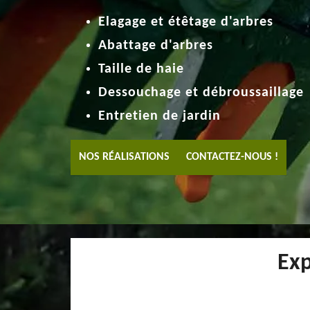
Elagage et étêtage d'arbres
Abattage d'arbres
Taille de haie
Dessouchage et débroussaillage
Entretien de jardin
NOS RÉALISATIONS
CONTACTEZ-NOUS !
Exp