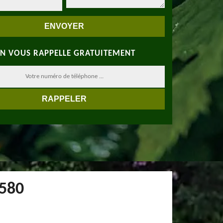
N VOUS RAPPELLE GRATUITEMENT
8580