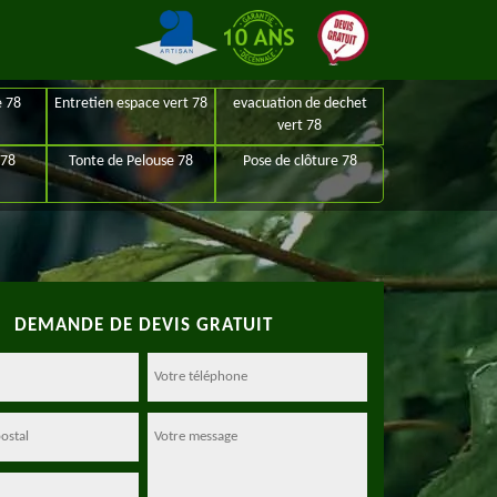
e 78
Entretien espace vert 78
evacuation de dechet
vert 78
 78
Tonte de Pelouse 78
Pose de clôture 78
DEMANDE DE DEVIS GRATUIT