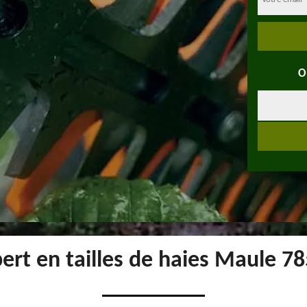
O
ert en tailles de haies Maule 7