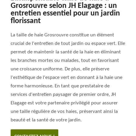
Grosrouvre selon JH Elagage : un
entretien essentiel pour un jardin
florissant
La taille de haie Grosrouvre constitue un élément
crucial de l'entretien de tout jardin ou espace vert. Elle
permet de maintenir la santé de la haie en éliminant
les branches mortes ou malades, tout en favorisant
une croissance uniforme. De plus, elle préserve
l'esthétique de l'espace vert en donnant à la haie une
forme harmonieuse. En tant que prestataire de
services d'entretien paysager de premier ordre, JH
Elagage est votre partenaire privilégié pour assurer
une taille régulière de vos haies, préservant ainsi la
beauté et la santé de votre jardin.