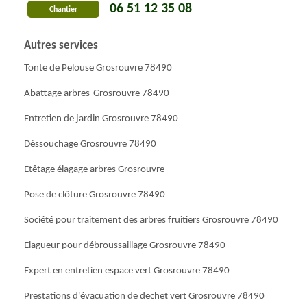
06 51 12 35 08
Chantier
Autres services
Tonte de Pelouse Grosrouvre 78490
Abattage arbres-Grosrouvre 78490
Entretien de jardin Grosrouvre 78490
Déssouchage Grosrouvre 78490
Etêtage élagage arbres Grosrouvre
Pose de clôture Grosrouvre 78490
Société pour traitement des arbres fruitiers Grosrouvre 78490
Elagueur pour débroussaillage Grosrouvre 78490
Expert en entretien espace vert Grosrouvre 78490
Prestations d'évacuation de dechet vert Grosrouvre 78490