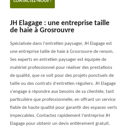
CONTACTEZ-NOUS !
JH Elagage : une entreprise taille
de haie à Grosrouvre
Spécialisée dans l'entretien paysager, JH Elagage est
une entreprise taille de haie à Grosrouvre de renom.
Ses experts en entretien paysager est équipée de
matériel professionnel pour réaliser des prestations
de qualité, que ce soit pour des projets ponctuels de
taille ou des contrats d'entretien réguliers. JH Elagage
s'engage à répondre aux besoins de sa clientèle, tant
particulière que professionnelle, en offrant un service
fiable de haute qualité pour garantir des espaces verts
impeccables. Contactez rapidement l'entreprise JH
Elagage pour obtenir un devis entièrement gratuit.