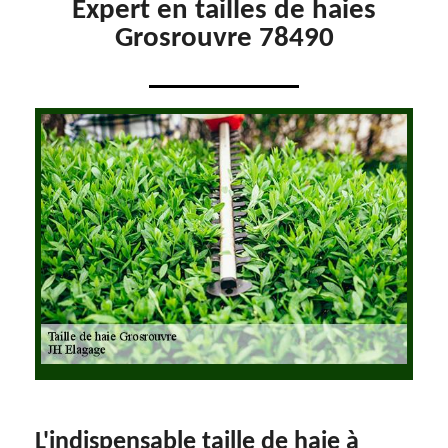
Expert en tailles de haies
Grosrouvre 78490
L'indispensable taille de haie à