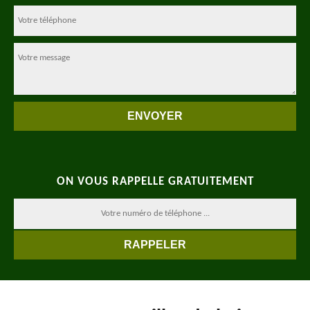
ON VOUS RAPPELLE GRATUITEMENT