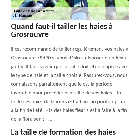
Quand faut-il tailler les haies à
Grosrouvre
Il est recommandé de tailler régulièrement vos haies à
Grosrouvre 78490 si vous désirez disposer d’un beau
jardin. Il faut savoir que la taille doit être adaptée avec
le type de haie et la taille choisie. Rassurez-vous, nous
connaissons parfaitement quelle est la période
favorable pour procéder à la taille de vos haies. - la
taille des haies de lauriers est à faire au printemps ou
à la fin de l’été ; - la des haies fleuris est à faire à la fin
de la floraison ; - …
La taille de formation des haies