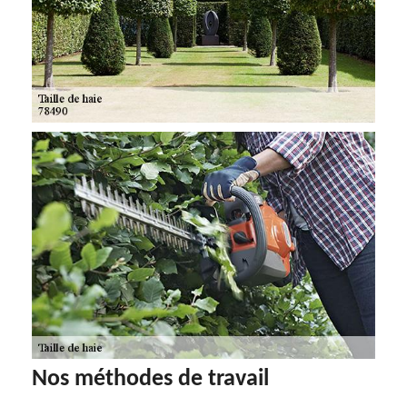
Nos méthodes de travail