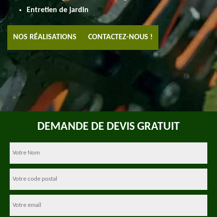
Entretien de jardin
NOS RÉALISATIONS
CONTACTEZ-NOUS !
DEMANDE DE DEVIS GRATUIT