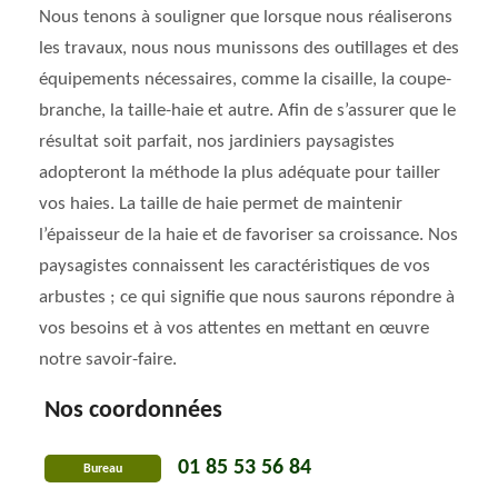
Nous tenons à souligner que lorsque nous réaliserons
les travaux, nous nous munissons des outillages et des
équipements nécessaires, comme la cisaille, la coupe-
branche, la taille-haie et autre. Afin de s’assurer que le
résultat soit parfait, nos jardiniers paysagistes
adopteront la méthode la plus adéquate pour tailler
vos haies. La taille de haie permet de maintenir
l’épaisseur de la haie et de favoriser sa croissance. Nos
paysagistes connaissent les caractéristiques de vos
arbustes ; ce qui signifie que nous saurons répondre à
vos besoins et à vos attentes en mettant en œuvre
notre savoir-faire.
Nos coordonnées
01 85 53 56 84
Bureau