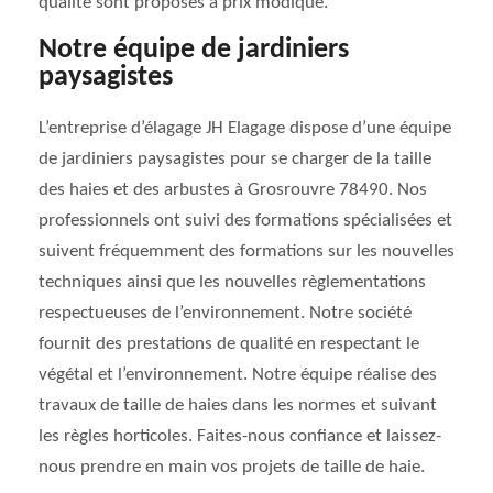
qualité sont proposés à prix modique.
Notre équipe de jardiniers
paysagistes
L’entreprise d’élagage JH Elagage dispose d’une équipe
de jardiniers paysagistes pour se charger de la taille
des haies et des arbustes à Grosrouvre 78490. Nos
professionnels ont suivi des formations spécialisées et
suivent fréquemment des formations sur les nouvelles
techniques ainsi que les nouvelles règlementations
respectueuses de l’environnement. Notre société
fournit des prestations de qualité en respectant le
végétal et l’environnement. Notre équipe réalise des
travaux de taille de haies dans les normes et suivant
les règles horticoles. Faites-nous confiance et laissez-
nous prendre en main vos projets de taille de haie.