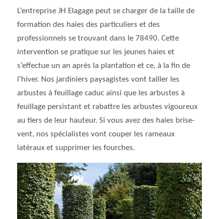
L’entreprise JH Elagage peut se charger de la taille de
formation des haies des particuliers et des
professionnels se trouvant dans le 78490. Cette
intervention se pratique sur les jeunes haies et
s’effectue un an après la plantation et ce, à la fin de
l’hiver. Nos jardiniers paysagistes vont tailler les
arbustes à feuillage caduc ainsi que les arbustes à
feuillage persistant et rabattre les arbustes vigoureux
au tiers de leur hauteur. Si vous avez des haies brise-
vent, nos spécialistes vont couper les rameaux
latéraux et supprimer les fourches.