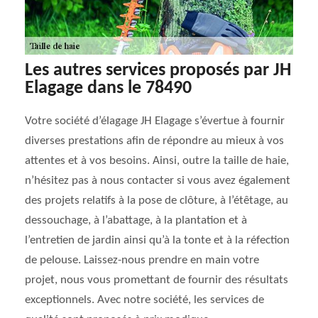
Les autres services proposés par JH
Elagage dans le 78490
Votre société d’élagage JH Elagage s’évertue à fournir
diverses prestations afin de répondre au mieux à vos
attentes et à vos besoins. Ainsi, outre la taille de haie,
n’hésitez pas à nous contacter si vous avez également
des projets relatifs à la pose de clôture, à l’étêtage, au
dessouchage, à l’abattage, à la plantation et à
l’entretien de jardin ainsi qu’à la tonte et à la réfection
de pelouse. Laissez-nous prendre en main votre
projet, nous vous promettant de fournir des résultats
exceptionnels. Avec notre société, les services de