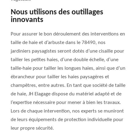
Nous utilisons des outillages
innovants
Pour assurer le bon déroulement des interventions en
taille de haie et d’arbuste dans le 78490, nos
jardiniers paysagistes seront dotés d’une cisaille pour
tailler les petites haies, d’une double échelle, d’une
taille-haie pour tailler les longues haies, ainsi que d’un
ébrancheur pour tailler les haies paysagères et
champêtres, entre autres. En tant que société de taille
de haie, JH Elagage dispose du matériel adapté et de
l’expertise nécessaire pour mener à bien les travaux.
Lors de chaque intervention, nos experts se muniront
de leurs équipements de protection individuelle pour
leur propre sécurité.