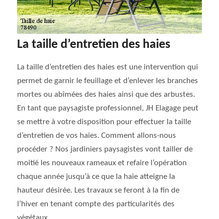
La taille d’entretien des haies
La taille d’entretien des haies est une intervention qui
permet de garnir le feuillage et d’enlever les branches
mortes ou abîmées des haies ainsi que des arbustes.
En tant que paysagiste professionnel, JH Elagage peut
se mettre à votre disposition pour effectuer la taille
d’entretien de vos haies. Comment allons-nous
procéder ? Nos jardiniers paysagistes vont tailler de
moitié les nouveaux rameaux et refaire l’opération
chaque année jusqu’à ce que la haie atteigne la
hauteur désirée. Les travaux se feront à la fin de
l’hiver en tenant compte des particularités des
végétaux.