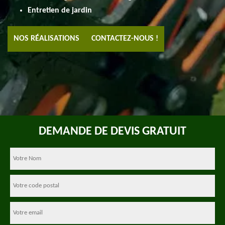
Entretien de jardin
NOS RÉALISATIONS
CONTACTEZ-NOUS !
DEMANDE DE DEVIS GRATUIT