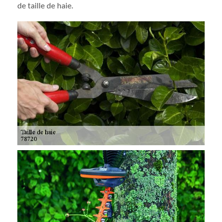
de taille de haie.