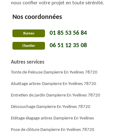
nous confier votre projet en toute sérénité.
Nos coordonnées
01 85 53 56 84
Bureau
06 51 12 35 08
Chantier
Autres services
Tonte de Pelouse Dampierre En Yvelines 78720
Abattage arbres-Dampierre En Yvelines 78720
Entretien de jardin Dampierre En Yvelines 78720
Déssouchage Dampierre En Yvelines 78720
Etêtage élagage arbres Dampierre En Yvelines
Pose de clôture Dampierre En Yvelines 78720