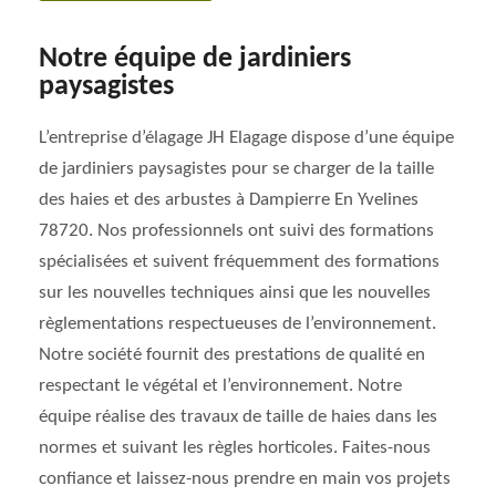
Notre équipe de jardiniers
paysagistes
L’entreprise d’élagage JH Elagage dispose d’une équipe
de jardiniers paysagistes pour se charger de la taille
des haies et des arbustes à Dampierre En Yvelines
78720. Nos professionnels ont suivi des formations
spécialisées et suivent fréquemment des formations
sur les nouvelles techniques ainsi que les nouvelles
règlementations respectueuses de l’environnement.
Notre société fournit des prestations de qualité en
respectant le végétal et l’environnement. Notre
équipe réalise des travaux de taille de haies dans les
normes et suivant les règles horticoles. Faites-nous
confiance et laissez-nous prendre en main vos projets