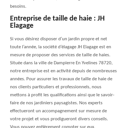
besoins.
Entreprise de taille de haie : JH
Elagage
Si vous désirez disposer d’un jardin propre et net
toute l’année, la société d’élagage JH Elagage est en
mesure de proposer des services de taille de haies.
Située dans la ville de Dampierre En Yvelines 78720,
notre entreprise est en activité depuis de nombreuses
années. Pour assurer les travaux de taille de haie de
nos clients particuliers et professionnels, nous
mettons à profit les qualifications ainsi que le savoir-
faire de nos jardiniers paysagistes. Nos experts
effectueront un accompagnement sur mesure de
votre projet et vous prodigueront divers conseils.
Vous pouvez entièrement compter sur eux.