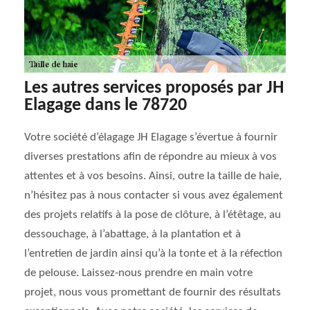
Les autres services proposés par JH
Elagage dans le 78720
Votre société d’élagage JH Elagage s’évertue à fournir
diverses prestations afin de répondre au mieux à vos
attentes et à vos besoins. Ainsi, outre la taille de haie,
n’hésitez pas à nous contacter si vous avez également
des projets relatifs à la pose de clôture, à l’étêtage, au
dessouchage, à l’abattage, à la plantation et à
l’entretien de jardin ainsi qu’à la tonte et à la réfection
de pelouse. Laissez-nous prendre en main votre
projet, nous vous promettant de fournir des résultats