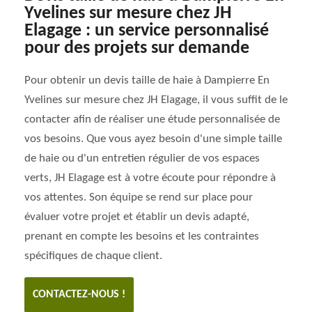
Yvelines sur mesure chez JH
Elagage : un service personnalisé
pour des projets sur demande
Pour obtenir un devis taille de haie à Dampierre En
Yvelines sur mesure chez JH Elagage, il vous suffit de le
contacter afin de réaliser une étude personnalisée de
vos besoins. Que vous ayez besoin d'une simple taille
de haie ou d'un entretien régulier de vos espaces
verts, JH Elagage est à votre écoute pour répondre à
vos attentes. Son équipe se rend sur place pour
évaluer votre projet et établir un devis adapté,
prenant en compte les besoins et les contraintes
spécifiques de chaque client.
CONTACTEZ-NOUS !