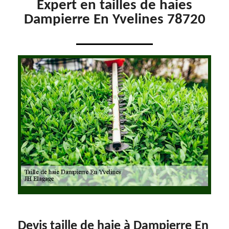
Expert en tailles de haies
Dampierre En Yvelines 78720
Devis taille de haie à Dampierre En