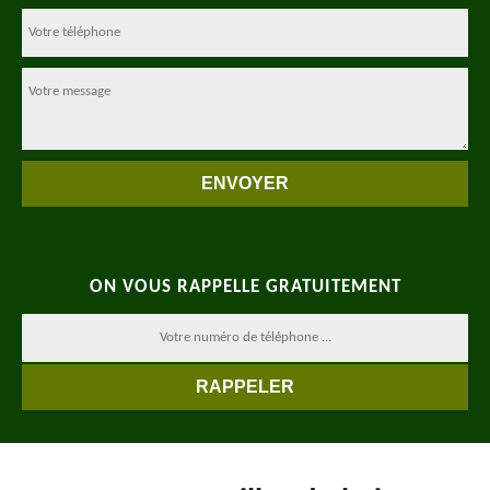
ON VOUS RAPPELLE GRATUITEMENT