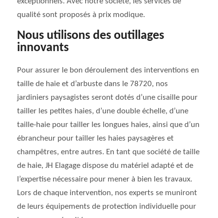
exceptionnels. Avec notre société, les services de
qualité sont proposés à prix modique.
Nous utilisons des outillages
innovants
Pour assurer le bon déroulement des interventions en
taille de haie et d’arbuste dans le 78720, nos
jardiniers paysagistes seront dotés d’une cisaille pour
tailler les petites haies, d’une double échelle, d’une
taille-haie pour tailler les longues haies, ainsi que d’un
ébrancheur pour tailler les haies paysagères et
champêtres, entre autres. En tant que société de taille
de haie, JH Elagage dispose du matériel adapté et de
l’expertise nécessaire pour mener à bien les travaux.
Lors de chaque intervention, nos experts se muniront
de leurs équipements de protection individuelle pour