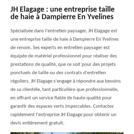
JH Elagage : une entreprise taille
de haie à Dampierre En Yvelines
Spécialisée dans l'entretien paysager, JH Elagage est
une entreprise taille de haie à Dampierre En Yvelines
de renom. Ses experts en entretien paysager est
équipée de matériel professionnel pour réaliser des
prestations de qualité, que ce soit pour des projets
ponctuels de taille ou des contrats d'entretien
réguliers. JH Elagage s'engage à répondre aux besoins
de sa clientèle, tant particulière que professionnelle,
en offrant un service fiable de haute qualité pour
garantir des espaces verts impeccables. Contactez
rapidement l'entreprise JH Elagage pour obtenir un
devis entièrement gratuit.