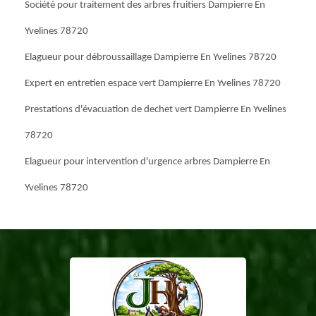
Société pour traitement des arbres fruitiers Dampierre En
Yvelines 78720
Elagueur pour débroussaillage Dampierre En Yvelines 78720
Expert en entretien espace vert Dampierre En Yvelines 78720
Prestations d'évacuation de dechet vert Dampierre En Yvelines
78720
Elagueur pour intervention d'urgence arbres Dampierre En
Yvelines 78720