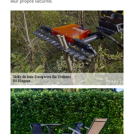
leur propre sécurité.