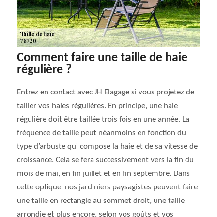
Comment faire une taille de haie
régulière ?
Entrez en contact avec JH Elagage si vous projetez de
tailler vos haies régulières. En principe, une haie
régulière doit être taillée trois fois en une année. La
fréquence de taille peut néanmoins en fonction du
type d’arbuste qui compose la haie et de sa vitesse de
croissance. Cela se fera successivement vers la fin du
mois de mai, en fin juillet et en fin septembre. Dans
cette optique, nos jardiniers paysagistes peuvent faire
une taille en rectangle au sommet droit, une taille
arrondie et plus encore, selon vos goûts et vos