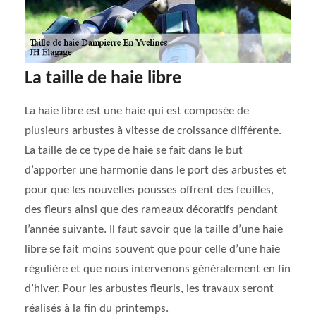
La taille de haie libre
La haie libre est une haie qui est composée de
plusieurs arbustes à vitesse de croissance différente.
La taille de ce type de haie se fait dans le but
d’apporter une harmonie dans le port des arbustes et
pour que les nouvelles pousses offrent des feuilles,
des fleurs ainsi que des rameaux décoratifs pendant
l’année suivante. Il faut savoir que la taille d’une haie
libre se fait moins souvent que pour celle d’une haie
régulière et que nous intervenons généralement en fin
d’hiver. Pour les arbustes fleuris, les travaux seront
réalisés à la fin du printemps.