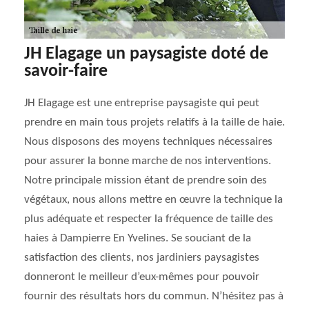
JH Elagage un paysagiste doté de
savoir-faire
JH Elagage est une entreprise paysagiste qui peut
prendre en main tous projets relatifs à la taille de haie.
Nous disposons des moyens techniques nécessaires
pour assurer la bonne marche de nos interventions.
Notre principale mission étant de prendre soin des
végétaux, nous allons mettre en œuvre la technique la
plus adéquate et respecter la fréquence de taille des
haies à Dampierre En Yvelines. Se souciant de la
satisfaction des clients, nos jardiniers paysagistes
donneront le meilleur d’eux-mêmes pour pouvoir
fournir des résultats hors du commun. N’hésitez pas à