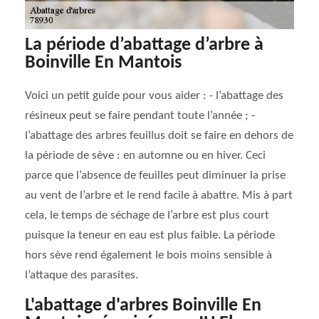
La période d’abattage d’arbre à
Boinville En Mantois
Voici un petit guide pour vous aider : - l’abattage des
résineux peut se faire pendant toute l’année ; -
l’abattage des arbres feuillus doit se faire en dehors de
la période de sève : en automne ou en hiver. Ceci
parce que l’absence de feuilles peut diminuer la prise
au vent de l’arbre et le rend facile à abattre. Mis à part
cela, le temps de séchage de l’arbre est plus court
puisque la teneur en eau est plus faible. La période
hors sève rend également le bois moins sensible à
l’attaque des parasites.
L'abattage d'arbres Boinville En