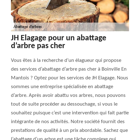
JH Elagage pour un abattage
d’arbre pas cher
Vous êtes à la recherche d’un élagueur qui propose
des services d’abattage d’arbre pas cher à Boinville En
Mantois ? Optez pour les services de JH Elagage. Nous
sommes une entreprise spécialisée en abattage
d’arbre. Après avoir abattu vos arbres, nous pouvons
tout de suite procéder au dessouchage, si vous le
souhaitez puisque c’est une intervention qui fait partie
intégrante de nos activités. Notre société fournit des
prestations de qualité à un prix abordable. Sachez que
l’abattage d’un arbre est une tâche complexe qui