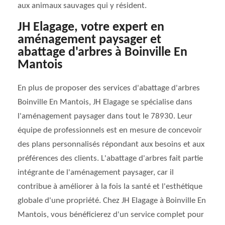
aux animaux sauvages qui y résident.
JH Elagage, votre expert en
aménagement paysager et
abattage d'arbres à Boinville En
Mantois
En plus de proposer des services d'abattage d'arbres
Boinville En Mantois, JH Elagage se spécialise dans
l'aménagement paysager dans tout le 78930. Leur
équipe de professionnels est en mesure de concevoir
des plans personnalisés répondant aux besoins et aux
préférences des clients. L'abattage d'arbres fait partie
intégrante de l'aménagement paysager, car il
contribue à améliorer à la fois la santé et l'esthétique
globale d'une propriété. Chez JH Elagage à Boinville En
Mantois, vous bénéficierez d'un service complet pour