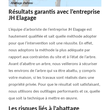
Résultats garantis avec l’entreprise
JH Elagage
L’équipe d’arboriste de l’entreprise JH Elagage est
hautement qualifiée et sait quelle méthode adopter
pour que l’intervention soit une réussite. En effet,
nous adoptons la méthode la plus adéquate par
rapport aux contraintes du site et à l’état de l’arbre.
Avant d’abattre un arbre, nous veillerons à sécuriser
les environs de l’arbre qui va être abattu, y compris
votre maison, si les travaux sont réalisés dans une
propriété privée. Pour que le résultat soit satisfaisant,
nous utilisons des outillages performants et ce, quelle
que soit la technique à mettre en œuvre.
Les risques liés à l'abattage