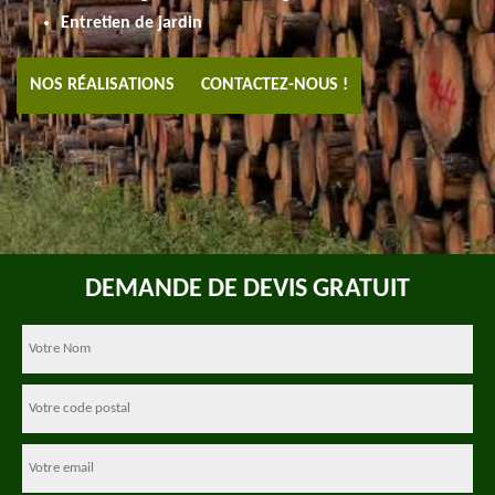
Entretien de jardin
NOS RÉALISATIONS
CONTACTEZ-NOUS !
DEMANDE DE DEVIS GRATUIT