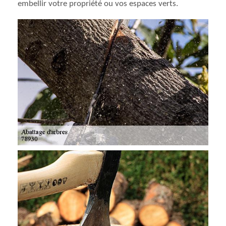
embellir votre propriété ou vos espaces verts.