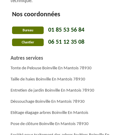
technique.
Nos coordonnées
01 85 53 56 84
Bureau
06 51 12 35 08
Chantier
Autres services
Tonte de Pelouse Boinville En Mantois 78930
Taille de haies Boinville En Mantois 78930
Entretien de jardin Boinville En Mantois 78930
Déssouchage Boinville En Mantois 78930
Etêtage élagage arbres Boinville En Mantois
Pose de clôture Boinville En Mantois 78930