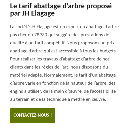
Le tarif abattage d’arbre proposé
par JH Elagage
La société JH Elagage est un expert en abattage d’arbre
pas cher du 78930 qui suggère des prestations de
qualité à un tarif compétitif. Nous proposons un prix
abattage d’arbre qui est accessible à tous les budgets.
Pour réaliser les travaux d’abattage d’arbre de nos
clients dans les règles de l’art, nous disposons du
matériel adapté. Normalement, le tarif d’un abattage
d’arbre varie en fonction de la hauteur de l’arbre, des
engins à utiliser, de la main d’œuvre, de l’accessibilité
au terrain et de la technique à mettre en œuvre.
CONTACTEZ-NOUS !