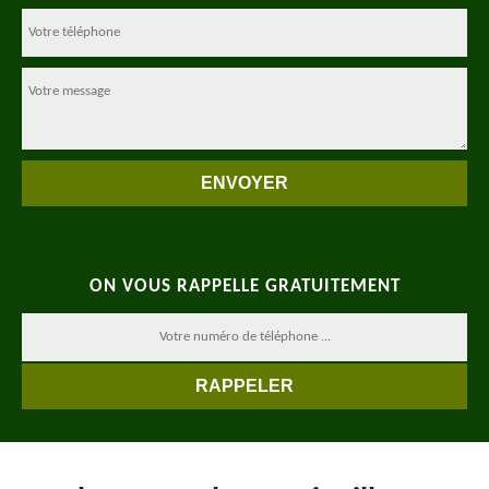
ON VOUS RAPPELLE GRATUITEMENT