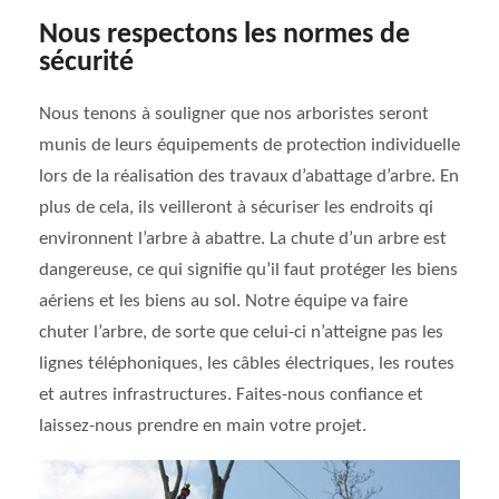
Nous respectons les normes de
sécurité
Nous tenons à souligner que nos arboristes seront
munis de leurs équipements de protection individuelle
lors de la réalisation des travaux d’abattage d’arbre. En
plus de cela, ils veilleront à sécuriser les endroits qi
environnent l’arbre à abattre. La chute d’un arbre est
dangereuse, ce qui signifie qu’il faut protéger les biens
aériens et les biens au sol. Notre équipe va faire
chuter l’arbre, de sorte que celui-ci n’atteigne pas les
lignes téléphoniques, les câbles électriques, les routes
et autres infrastructures. Faites-nous confiance et
laissez-nous prendre en main votre projet.