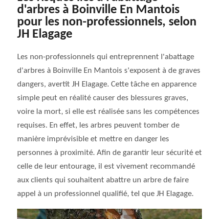
d'arbres à Boinville En Mantois
pour les non-professionnels, selon
JH Elagage
Les non-professionnels qui entreprennent l'abattage
d'arbres à Boinville En Mantois s'exposent à de graves
dangers, avertit JH Elagage. Cette tâche en apparence
simple peut en réalité causer des blessures graves,
voire la mort, si elle est réalisée sans les compétences
requises. En effet, les arbres peuvent tomber de
manière imprévisible et mettre en danger les
personnes à proximité. Afin de garantir leur sécurité et
celle de leur entourage, il est vivement recommandé
aux clients qui souhaitent abattre un arbre de faire
appel à un professionnel qualifié, tel que JH Elagage.