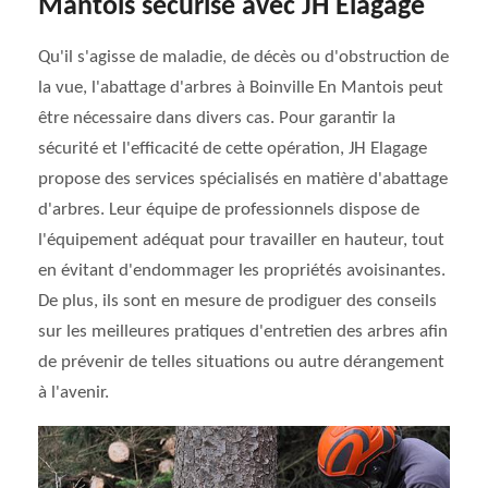
Mantois sécurisé avec JH Elagage
Qu'il s'agisse de maladie, de décès ou d'obstruction de
la vue, l'abattage d'arbres à Boinville En Mantois peut
être nécessaire dans divers cas. Pour garantir la
sécurité et l'efficacité de cette opération, JH Elagage
propose des services spécialisés en matière d'abattage
d'arbres. Leur équipe de professionnels dispose de
l'équipement adéquat pour travailler en hauteur, tout
en évitant d'endommager les propriétés avoisinantes.
De plus, ils sont en mesure de prodiguer des conseils
sur les meilleures pratiques d'entretien des arbres afin
de prévenir de telles situations ou autre dérangement
à l'avenir.