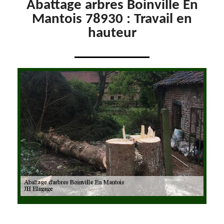
Abattage arbres Boinville En
Mantois 78930 : Travail en
hauteur