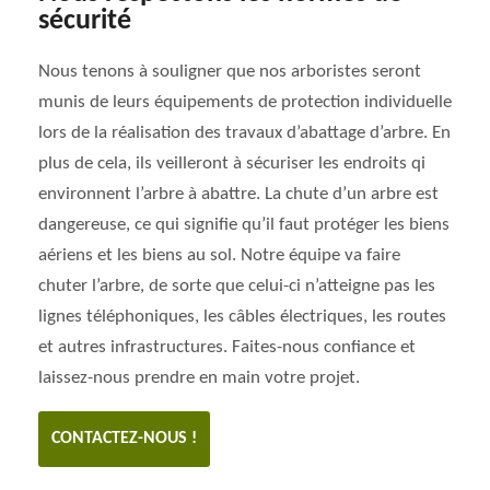
sécurité
Nous tenons à souligner que nos arboristes seront
munis de leurs équipements de protection individuelle
lors de la réalisation des travaux d’abattage d’arbre. En
plus de cela, ils veilleront à sécuriser les endroits qi
environnent l’arbre à abattre. La chute d’un arbre est
dangereuse, ce qui signifie qu’il faut protéger les biens
aériens et les biens au sol. Notre équipe va faire
chuter l’arbre, de sorte que celui-ci n’atteigne pas les
lignes téléphoniques, les câbles électriques, les routes
et autres infrastructures. Faites-nous confiance et
laissez-nous prendre en main votre projet.
CONTACTEZ-NOUS !