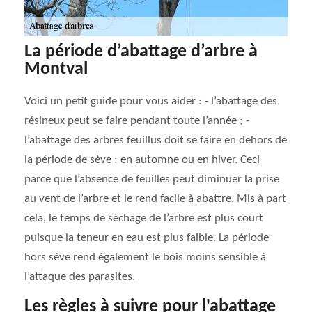
La période d’abattage d’arbre à
Montval
Voici un petit guide pour vous aider : - l’abattage des
résineux peut se faire pendant toute l’année ; -
l’abattage des arbres feuillus doit se faire en dehors de
la période de sève : en automne ou en hiver. Ceci
parce que l’absence de feuilles peut diminuer la prise
au vent de l’arbre et le rend facile à abattre. Mis à part
cela, le temps de séchage de l’arbre est plus court
puisque la teneur en eau est plus faible. La période
hors sève rend également le bois moins sensible à
l’attaque des parasites.
Les règles à suivre pour l'abattage