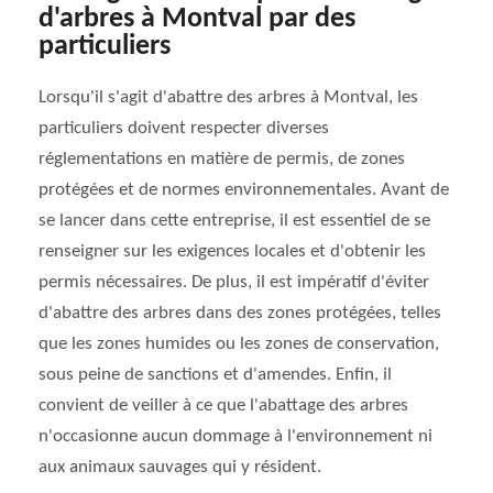
d'arbres à Montval par des
particuliers
Lorsqu'il s'agit d'abattre des arbres à Montval, les
particuliers doivent respecter diverses
réglementations en matière de permis, de zones
protégées et de normes environnementales. Avant de
se lancer dans cette entreprise, il est essentiel de se
renseigner sur les exigences locales et d'obtenir les
permis nécessaires. De plus, il est impératif d'éviter
d'abattre des arbres dans des zones protégées, telles
que les zones humides ou les zones de conservation,
sous peine de sanctions et d'amendes. Enfin, il
convient de veiller à ce que l'abattage des arbres
n'occasionne aucun dommage à l'environnement ni
aux animaux sauvages qui y résident.