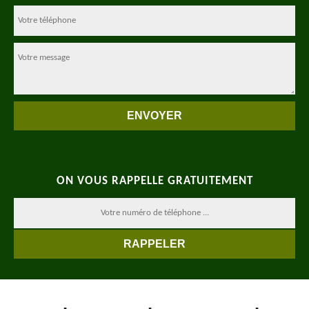
ON VOUS RAPPELLE GRATUITEMENT