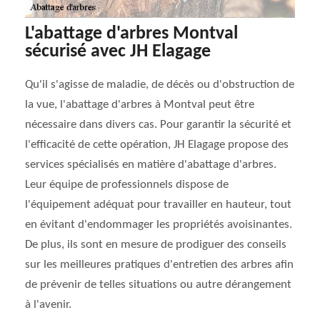
L'abattage d'arbres Montval
sécurisé avec JH Elagage
Qu'il s'agisse de maladie, de décès ou d'obstruction de
la vue, l'abattage d'arbres à Montval peut être
nécessaire dans divers cas. Pour garantir la sécurité et
l'efficacité de cette opération, JH Elagage propose des
services spécialisés en matière d'abattage d'arbres.
Leur équipe de professionnels dispose de
l'équipement adéquat pour travailler en hauteur, tout
en évitant d'endommager les propriétés avoisinantes.
De plus, ils sont en mesure de prodiguer des conseils
sur les meilleures pratiques d'entretien des arbres afin
de prévenir de telles situations ou autre dérangement
à l'avenir.