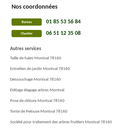
Nos coordonnées
01 85 53 56 84
Bureau
06 51 12 35 08
Chantier
Autres services
Taille de haies Montval 78160
Entretien de jardin Montval 78160
Déssouchage Montval 78160
Etêtage élagage arbres Montval
Pose de clôture Montval 78160
Tonte de Pelouse Montval 78160
Société pour traitement des arbres fruitiers Montval 78160