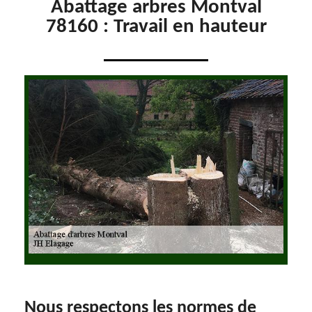
Abattage arbres Montval
78160 : Travail en hauteur
Nous respectons les normes de