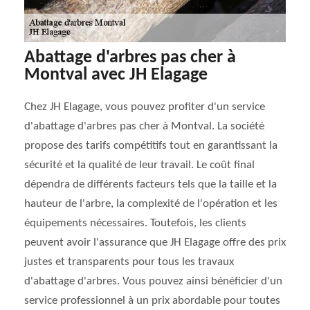
Abattage d'arbres pas cher à
Montval avec JH Elagage
Chez JH Elagage, vous pouvez profiter d'un service
d'abattage d'arbres pas cher à Montval. La société
propose des tarifs compétitifs tout en garantissant la
sécurité et la qualité de leur travail. Le coût final
dépendra de différents facteurs tels que la taille et la
hauteur de l'arbre, la complexité de l'opération et les
équipements nécessaires. Toutefois, les clients
peuvent avoir l'assurance que JH Elagage offre des prix
justes et transparents pour tous les travaux
d'abattage d'arbres. Vous pouvez ainsi bénéficier d'un
service professionnel à un prix abordable pour toutes