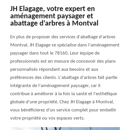
JH Elagage, votre expert en
aménagement paysager et
abattage d'arbres à Montval
En plus de proposer des services d'abattage d'arbres
Montval, JH Elagage se spécialise dans l'aménagement
paysager dans tout le 78160. Leur équipe de
professionnels est en mesure de concevoir des plans
personnalisés répondant aux besoins et aux
préférences des clients. L'abattage d'arbres fait partie
intégrante de l'aménagement paysager, car il
contribue à améliorer à la fois la santé et l'esthétique
globale d'une propriété. Chez JH Elagage à Montval,
vous bénéficierez d'un service complet pour embellir
votre propriété ou vos espaces verts.