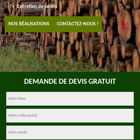
Entretien de jardin
NOS RÉALISATIONS
CONTACTEZ-NOUS !
DEMANDE DE DEVIS GRATUIT