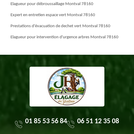
Elagueur pour débroussaillage Montval 78160
Expert en entretien espace vert Montval 78160
Prestations d'évacuation de dechet vert Montval 78160
Elagueur pour intervention d'urgence arbres Montval 78160
01 85 53 56 84
06 51 12 35 08