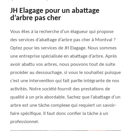
JH Elagage pour un abattage
d’arbre pas cher
Vous êtes à la recherche d’un élagueur qui propose
des services d’abattage d’arbre pas cher à Montval ?
Optez pour les services de JH Elagage. Nous sommes
une entreprise spécialisée en abattage d’arbre. Après
avoir abattu vos arbres, nous pouvons tout de suite
procéder au dessouchage, si vous le souhaitez puisque
c’est une intervention qui fait partie intégrante de nos
activités. Notre société fournit des prestations de
qualité à un prix abordable. Sachez que l’abattage d’un
arbre est une tâche complexe qui requiert un savoir-
faire spécifique. Il faut donc confier la tâche à un
professionnel.