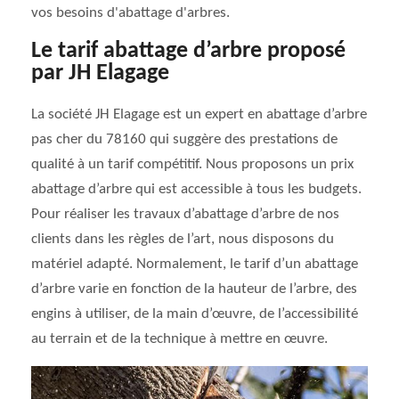
vos besoins d'abattage d'arbres.
Le tarif abattage d’arbre proposé
par JH Elagage
La société JH Elagage est un expert en abattage d’arbre
pas cher du 78160 qui suggère des prestations de
qualité à un tarif compétitif. Nous proposons un prix
abattage d’arbre qui est accessible à tous les budgets.
Pour réaliser les travaux d’abattage d’arbre de nos
clients dans les règles de l’art, nous disposons du
matériel adapté. Normalement, le tarif d’un abattage
d’arbre varie en fonction de la hauteur de l’arbre, des
engins à utiliser, de la main d’œuvre, de l’accessibilité
au terrain et de la technique à mettre en œuvre.