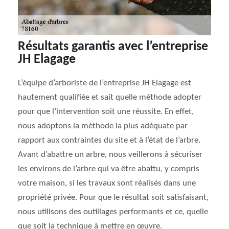
Résultats garantis avec l’entreprise
JH Elagage
L’équipe d’arboriste de l’entreprise JH Elagage est
hautement qualifiée et sait quelle méthode adopter
pour que l’intervention soit une réussite. En effet,
nous adoptons la méthode la plus adéquate par
rapport aux contraintes du site et à l’état de l’arbre.
Avant d’abattre un arbre, nous veillerons à sécuriser
les environs de l’arbre qui va être abattu, y compris
votre maison, si les travaux sont réalisés dans une
propriété privée. Pour que le résultat soit satisfaisant,
nous utilisons des outillages performants et ce, quelle
que soit la technique à mettre en œuvre.