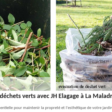
 déchets verts avec JH Elagage à La Maladr
entielle pour maintenir la propreté et l'esthétique de votre jardi