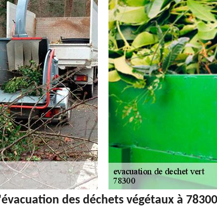
 l'évacuation des déchets végétaux à 7830