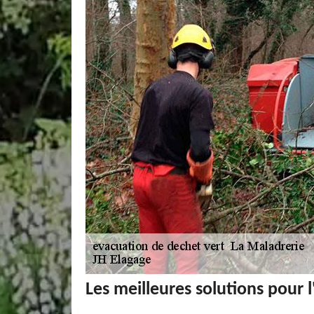
Les meilleures solutions pour