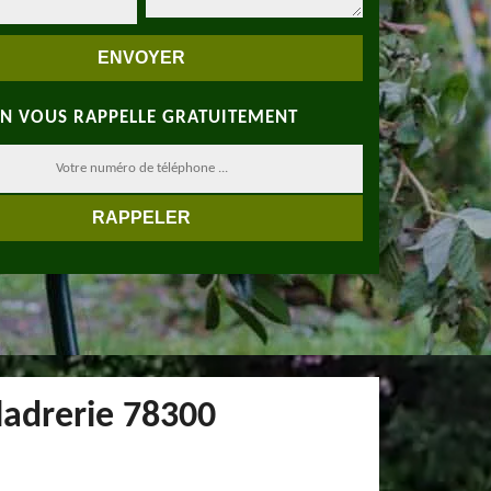
N VOUS RAPPELLE GRATUITEMENT
ladrerie 78300