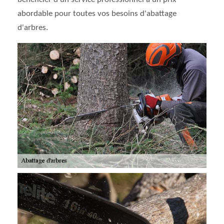
abordable pour toutes vos besoins d'abattage
d'arbres.