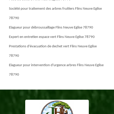
Société pour traitement des arbres fruitiers Flins Neuve Eglise
78790
Elagueur pour débroussaillage Flins Neuve Eglise 78790
Expert en entretien espace vert Flins Neuve Eglise 78790
Prestations d'évacuation de dechet vert Flins Neuve Eglise
78790
Elagueur pour intervention d'urgence arbres Flins Neuve Eglise
78790