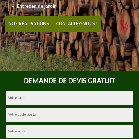
Entretien de jardin
NOS RÉALISATIONS
CONTACTEZ-NOUS !
DEMANDE DE DEVIS GRATUIT