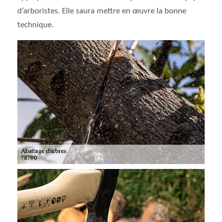
d’arboristes. Elle saura mettre en œuvre la bonne
technique.