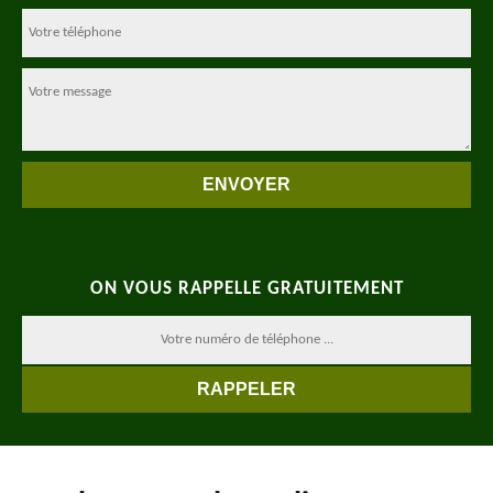
ON VOUS RAPPELLE GRATUITEMENT