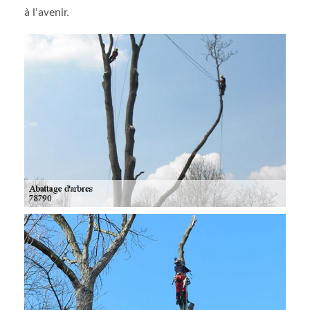
à l'avenir.