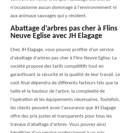
n'occasionne aucun dommage à l'environnement ni
aux animaux sauvages qui y résident.
Abattage d'arbres pas cher à Flins
Neuve Eglise avec JH Elagage
Chez JH Elagage, vous pouvez profiter d'un service
d'abattage d'arbres pas cher à Flins Neuve Eglise. La
société propose des tarifs compétitifs tout en
garantissant la sécurité et la qualité de leur travail. Le
coût final dépendra de différents facteurs tels que la
taille et la hauteur de l'arbre, la complexité de
l'opération et les équipements nécessaires. Toutefois,
les clients peuvent avoir l'assurance que JH Elagage
offre des prix justes et transparents pour tous les
travaux d'abattage d'arbres. Vous pouvez ainsi
bénéficier d'un service professionnel à un prix