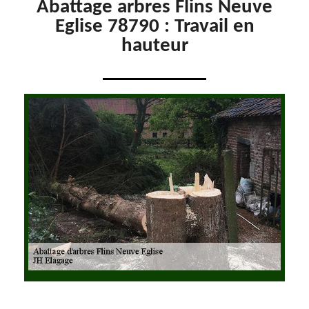
Abattage arbres Flins Neuve
Eglise 78790 : Travail en
hauteur