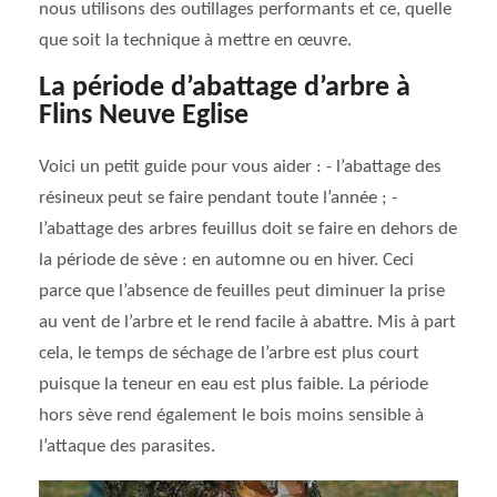
nous utilisons des outillages performants et ce, quelle
que soit la technique à mettre en œuvre.
La période d’abattage d’arbre à
Flins Neuve Eglise
Voici un petit guide pour vous aider : - l’abattage des
résineux peut se faire pendant toute l’année ; -
l’abattage des arbres feuillus doit se faire en dehors de
la période de sève : en automne ou en hiver. Ceci
parce que l’absence de feuilles peut diminuer la prise
au vent de l’arbre et le rend facile à abattre. Mis à part
cela, le temps de séchage de l’arbre est plus court
puisque la teneur en eau est plus faible. La période
hors sève rend également le bois moins sensible à
l’attaque des parasites.