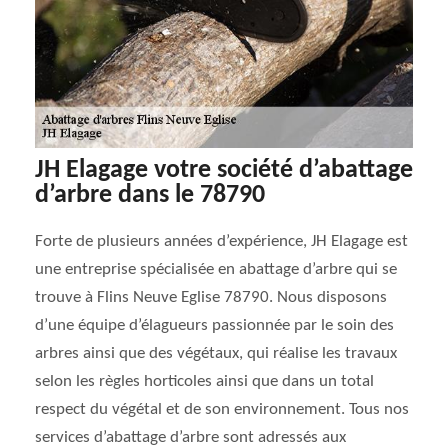
JH Elagage votre société d’abattage
d’arbre dans le 78790
Forte de plusieurs années d’expérience, JH Elagage est
une entreprise spécialisée en abattage d’arbre qui se
trouve à Flins Neuve Eglise 78790. Nous disposons
d’une équipe d’élagueurs passionnée par le soin des
arbres ainsi que des végétaux, qui réalise les travaux
selon les règles horticoles ainsi que dans un total
respect du végétal et de son environnement. Tous nos
services d’abattage d’arbre sont adressés aux