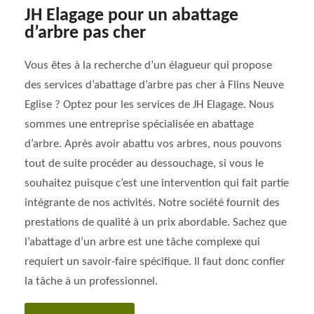
JH Elagage pour un abattage
d’arbre pas cher
Vous êtes à la recherche d’un élagueur qui propose
des services d’abattage d’arbre pas cher à Flins Neuve
Eglise ? Optez pour les services de JH Elagage. Nous
sommes une entreprise spécialisée en abattage
d’arbre. Après avoir abattu vos arbres, nous pouvons
tout de suite procéder au dessouchage, si vous le
souhaitez puisque c’est une intervention qui fait partie
intégrante de nos activités. Notre société fournit des
prestations de qualité à un prix abordable. Sachez que
l’abattage d’un arbre est une tâche complexe qui
requiert un savoir-faire spécifique. Il faut donc confier
la tâche à un professionnel.