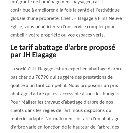
intégrante de l'aménagement paysager, car il
contribue à améliorer à la fois la santé et l'esthétique
globale d'une propriété. Chez JH Elagage à Flins Neuve
Eglise, vous bénéficierez d'un service complet pour
embellir votre propriété ou vos espaces verts.
Le tarif abattage d’arbre proposé
par JH Elagage
La société JH Elagage est un expert en abattage d’arbre
pas cher du 78790 qui suggère des prestations de
qualité à un tarif compétitif. Nous proposons un prix
abattage d’arbre qui est accessible à tous les budgets.
Pour réaliser les travaux d’abattage d’arbre de nos
clients dans les règles de l’art, nous disposons du
matériel adapté. Normalement, le tarif d’un abattage
d’arbre varie en fonction de la hauteur de l’arbre, des