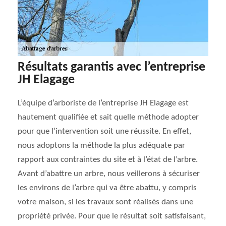
Résultats garantis avec l’entreprise
JH Elagage
L’équipe d’arboriste de l’entreprise JH Elagage est
hautement qualifiée et sait quelle méthode adopter
pour que l’intervention soit une réussite. En effet,
nous adoptons la méthode la plus adéquate par
rapport aux contraintes du site et à l’état de l’arbre.
Avant d’abattre un arbre, nous veillerons à sécuriser
les environs de l’arbre qui va être abattu, y compris
votre maison, si les travaux sont réalisés dans une
propriété privée. Pour que le résultat soit satisfaisant,