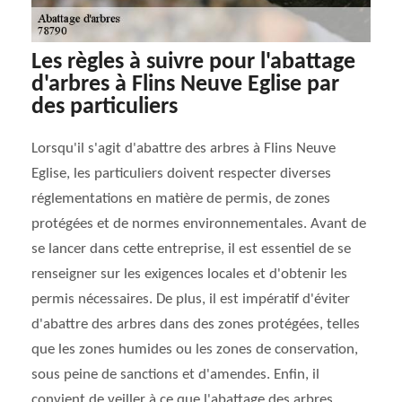
Les règles à suivre pour l'abattage
d'arbres à Flins Neuve Eglise par
des particuliers
Lorsqu'il s'agit d'abattre des arbres à Flins Neuve
Eglise, les particuliers doivent respecter diverses
réglementations en matière de permis, de zones
protégées et de normes environnementales. Avant de
se lancer dans cette entreprise, il est essentiel de se
renseigner sur les exigences locales et d'obtenir les
permis nécessaires. De plus, il est impératif d'éviter
d'abattre des arbres dans des zones protégées, telles
que les zones humides ou les zones de conservation,
sous peine de sanctions et d'amendes. Enfin, il
convient de veiller à ce que l'abattage des arbres