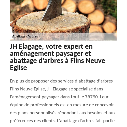
JH Elagage, votre expert en
aménagement paysager et
abattage d'arbres à Flins Neuve
Eglise
En plus de proposer des services d'abattage d'arbres
Flins Neuve Eglise, JH Elagage se spécialise dans
l'aménagement paysager dans tout le 78790. Leur
équipe de professionnels est en mesure de concevoir
des plans personnalisés répondant aux besoins et aux
préférences des clients. L'abattage d'arbres fait partie