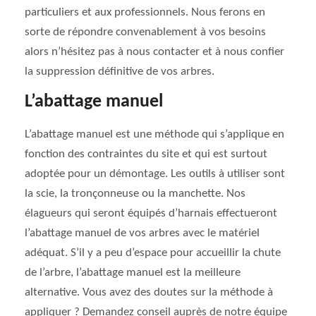
particuliers et aux professionnels. Nous ferons en
sorte de répondre convenablement à vos besoins
alors n’hésitez pas à nous contacter et à nous confier
la suppression définitive de vos arbres.
L’abattage manuel
L’abattage manuel est une méthode qui s’applique en
fonction des contraintes du site et qui est surtout
adoptée pour un démontage. Les outils à utiliser sont
la scie, la tronçonneuse ou la manchette. Nos
élagueurs qui seront équipés d’harnais effectueront
l’abattage manuel de vos arbres avec le matériel
adéquat. S’il y a peu d’espace pour accueillir la chute
de l’arbre, l’abattage manuel est la meilleure
alternative. Vous avez des doutes sur la méthode à
appliquer ? Demandez conseil auprès de notre équipe