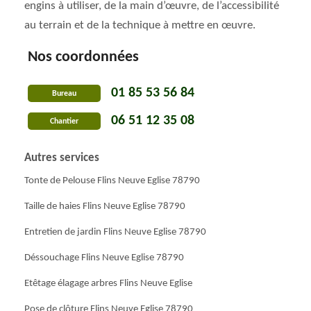
engins à utiliser, de la main d’œuvre, de l’accessibilité
au terrain et de la technique à mettre en œuvre.
Nos coordonnées
01 85 53 56 84
Bureau
06 51 12 35 08
Chantier
Autres services
Tonte de Pelouse Flins Neuve Eglise 78790
Taille de haies Flins Neuve Eglise 78790
Entretien de jardin Flins Neuve Eglise 78790
Déssouchage Flins Neuve Eglise 78790
Etêtage élagage arbres Flins Neuve Eglise
Pose de clôture Flins Neuve Eglise 78790