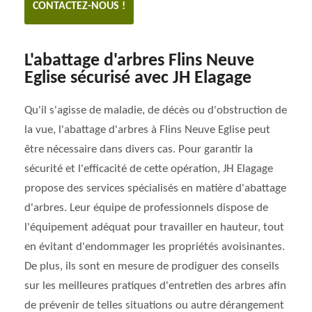
CONTACTEZ-NOUS !
L'abattage d'arbres Flins Neuve
Eglise sécurisé avec JH Elagage
Qu'il s'agisse de maladie, de décès ou d'obstruction de
la vue, l'abattage d'arbres à Flins Neuve Eglise peut
être nécessaire dans divers cas. Pour garantir la
sécurité et l'efficacité de cette opération, JH Elagage
propose des services spécialisés en matière d'abattage
d'arbres. Leur équipe de professionnels dispose de
l'équipement adéquat pour travailler en hauteur, tout
en évitant d'endommager les propriétés avoisinantes.
De plus, ils sont en mesure de prodiguer des conseils
sur les meilleures pratiques d'entretien des arbres afin
de prévenir de telles situations ou autre dérangement