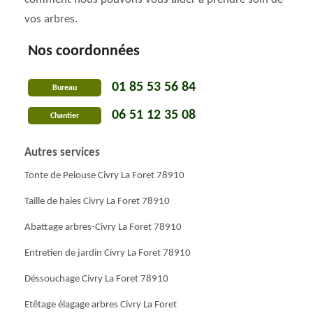
vos arbres.
Nos coordonnées
01 85 53 56 84
Bureau
06 51 12 35 08
Chantier
Autres services
Tonte de Pelouse Civry La Foret 78910
Taille de haies Civry La Foret 78910
Abattage arbres-Civry La Foret 78910
Entretien de jardin Civry La Foret 78910
Déssouchage Civry La Foret 78910
Etêtage élagage arbres Civry La Foret