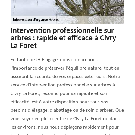
Intervention professionnelle sur
arbres : rapide et efficace à Civry
La Foret
En tant que JH Elagage, nous comprenons
l'importance de préserver l'équilibre naturel tout en
assurant la sécurité de vos espaces extérieurs. Notre
service d'intervention professionnelle sur arbres à
Civry La Foret, reconnu pour sa rapidité et son
efficacité, est à votre disposition pour tous vos
besoins d'élagage, d'abattage ou de soin d'arbres. Que
vous soyez en plein centre de Civry La Foret ou dans
les environs, nous nous déplaçons rapidement pour