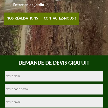
Entretien de jardin
NOS RÉALISATIONS
CONTACTEZ-NOUS !
DEMANDE DE DEVIS GRATUIT