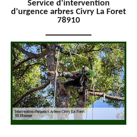
Service d'intervention
d'urgence arbres Civry La Foret
78910