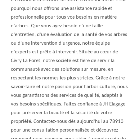
pourquoi nous offrons une assistance rapide et
professionnelle pour tous vos besoins en matière
d'arbres. Que vous ayez besoin d'une taille
d'entretien, d'une évaluation de la santé de vos arbres
ou d'une intervention d'urgence, notre équipe
d'experts est prête à intervenir. Située au cœur de
Civry La Foret, notre société est fière de servir la
communauté avec des solutions sur mesure, en
respectant les normes les plus strictes. Grâce à notre
savoir-faire et notre passion pour l'arboriculture, nous
vous garantissons des services de qualité, adaptés à
vos besoins spécifiques. Faites confiance à JH Elagage
pour préserver la beauté et la sécurité de votre
propriété. Contactez-nous dès aujourd'hui au 78910
pour une consultation personnalisée et découvrez
comment nous pouvons vous aider à prendre soin de