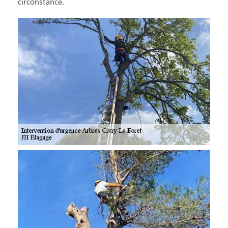
circonstance.