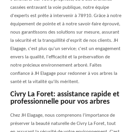
cassées entravant la voie publique, notre équipe
d'experts est prête à intervenir à 78910. Grâce à notre
équipement de pointe et à notre savoir-faire éprouvé,
nous garantissons des solutions sur mesure, assurant
la sécurité et la tranquillité d'esprit de nos clients. JH
Elagage, c'est plus qu'un service; c'est un engagement
envers la qualité, l'efficacité et la préservation de
notre précieux environnement arboré. Faites
confiance à JH Elagage pour redonner à vos arbres la
santé et la vitalité qu'ils méritent.
Civry La Foret: assistance rapide et
professionnelle pour vos arbres
Chez JH Elagage, nous comprenons l'importance de
préserver la beauté naturelle de Civry La Foret, tout
en assurant la sécurité de votre environnement. C'est