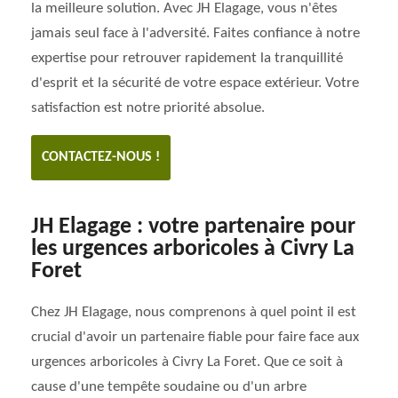
la meilleure solution. Avec JH Elagage, vous n'êtes
jamais seul face à l'adversité. Faites confiance à notre
expertise pour retrouver rapidement la tranquillité
d'esprit et la sécurité de votre espace extérieur. Votre
satisfaction est notre priorité absolue.
CONTACTEZ-NOUS !
JH Elagage : votre partenaire pour
les urgences arboricoles à Civry La
Foret
Chez JH Elagage, nous comprenons à quel point il est
crucial d'avoir un partenaire fiable pour faire face aux
urgences arboricoles à Civry La Foret. Que ce soit à
cause d'une tempête soudaine ou d'un arbre