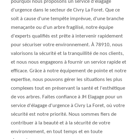
pourquoi nous proposons un service d'élagage
d'urgence dans le secteur de Civry La Foret. Que ce
soit à cause d'une tempête imprévue, d'une branche
menaçante ou d'un arbre fragilisé, notre équipe
d'experts qualifiés est prête à intervenir rapidement
pour sécuriser votre environnement. À 78910, nous
valorisons la sécurité et la tranquillité de nos clients,
et nous nous engageons à fournir un service rapide et
efficace. Grâce à notre équipement de pointe et notre
expertise, nous pouvons gérer les situations les plus
complexes tout en préservant la santé et l'esthétique
de vos arbres. Faites confiance à JH Elagage pour un
service d'élagage d'urgence à Civry La Foret, où votre
sécurité est notre priorité. Nous sommes fiers de
contribuer à la beauté et à la sécurité de votre
environnement, en tout temps et en toute