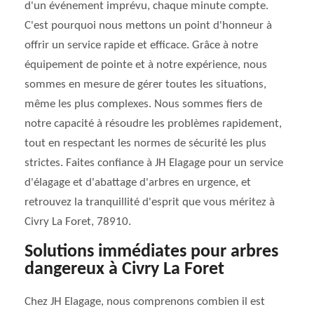
d'un événement imprévu, chaque minute compte.
C'est pourquoi nous mettons un point d'honneur à
offrir un service rapide et efficace. Grâce à notre
équipement de pointe et à notre expérience, nous
sommes en mesure de gérer toutes les situations,
même les plus complexes. Nous sommes fiers de
notre capacité à résoudre les problèmes rapidement,
tout en respectant les normes de sécurité les plus
strictes. Faites confiance à JH Elagage pour un service
d'élagage et d'abattage d'arbres en urgence, et
retrouvez la tranquillité d'esprit que vous méritez à
Civry La Foret, 78910.
Solutions immédiates pour arbres
dangereux à Civry La Foret
Chez JH Elagage, nous comprenons combien il est