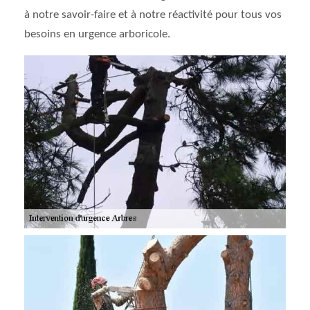
à notre savoir-faire et à notre réactivité pour tous vos
besoins en urgence arboricole.