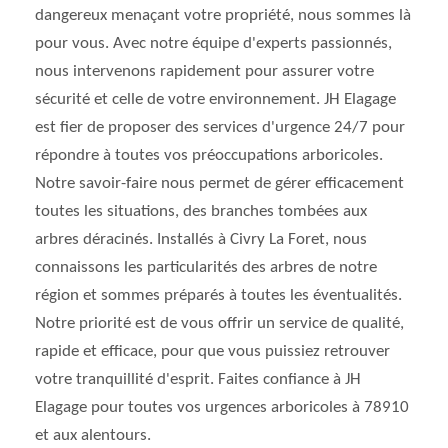
dangereux menaçant votre propriété, nous sommes là
pour vous. Avec notre équipe d'experts passionnés,
nous intervenons rapidement pour assurer votre
sécurité et celle de votre environnement. JH Elagage
est fier de proposer des services d'urgence 24/7 pour
répondre à toutes vos préoccupations arboricoles.
Notre savoir-faire nous permet de gérer efficacement
toutes les situations, des branches tombées aux
arbres déracinés. Installés à Civry La Foret, nous
connaissons les particularités des arbres de notre
région et sommes préparés à toutes les éventualités.
Notre priorité est de vous offrir un service de qualité,
rapide et efficace, pour que vous puissiez retrouver
votre tranquillité d'esprit. Faites confiance à JH
Elagage pour toutes vos urgences arboricoles à 78910
et aux alentours.