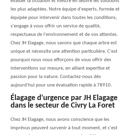
évaluer la situation et mettre en œuvre les solutions
les plus adaptées. Notre équipe d'experts, formée et
équipée pour intervenir dans toutes les conditions,
s'engage à vous offrir un service de qualité,
respectueux de l'environnement et de vos attentes.
Chez JH Elagage, nous savons que chaque arbre est
unique et nécessite une attention particulière. C'est
pourquoi nous nous efforçons de vous offrir des
interventions sur mesure, en alliant expertise et
passion pour la nature. Contactez-nous dès
aujourd'hui pour une évaluation rapide à 78910.
Élagage d'urgence par JH Elagage
dans le secteur de Civry La Foret
Chez JH Elagage, nous avons conscience que les
imprévus peuvent survenir à tout moment, et c'est