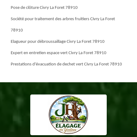
Pose de clôture Civry La Foret 78910
Société pour traitement des arbres fruitiers Civry La Foret
78910
Elagueur pour débroussaillage Civry La Foret 78910
Expert en entretien espace vert Civry La Foret 78910
Prestations d'évacuation de dechet vert Civry La Foret 78910