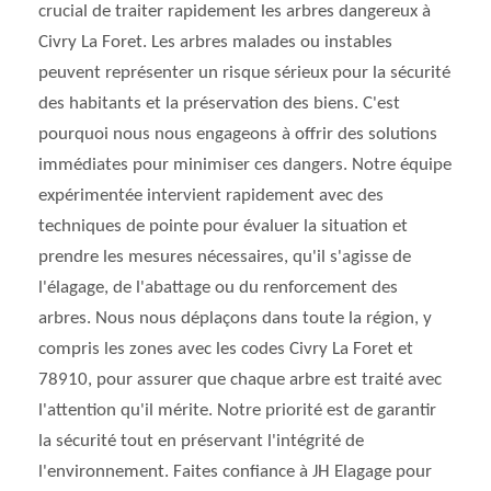
crucial de traiter rapidement les arbres dangereux à
Civry La Foret. Les arbres malades ou instables
peuvent représenter un risque sérieux pour la sécurité
des habitants et la préservation des biens. C'est
pourquoi nous nous engageons à offrir des solutions
immédiates pour minimiser ces dangers. Notre équipe
expérimentée intervient rapidement avec des
techniques de pointe pour évaluer la situation et
prendre les mesures nécessaires, qu'il s'agisse de
l'élagage, de l'abattage ou du renforcement des
arbres. Nous nous déplaçons dans toute la région, y
compris les zones avec les codes Civry La Foret et
78910, pour assurer que chaque arbre est traité avec
l'attention qu'il mérite. Notre priorité est de garantir
la sécurité tout en préservant l'intégrité de
l'environnement. Faites confiance à JH Elagage pour