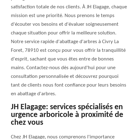
satisfaction totale de nos clients. À JH Elagage, chaque
mission est une priorité. Nous prenons le temps
d'écouter vos besoins et d'évaluer soigneusement
chaque situation pour offrir la meilleure solution.
Notre service rapide d'abattage d'arbres à Civry La
Foret, 78910 est conçu pour vous offrir la tranquillité
d'esprit, sachant que vous êtes entre de bonnes
mains. Contactez-nous dès aujourd'hui pour une
consultation personnalisée et découvrez pourquoi
tant de clients nous font confiance pour leurs besoins
en abattage d'arbres.
JH Elagage: services spécialisés en
urgence arboricole à proximité de
chez vous
Chez JH Elagage, nous comprenons l'importance