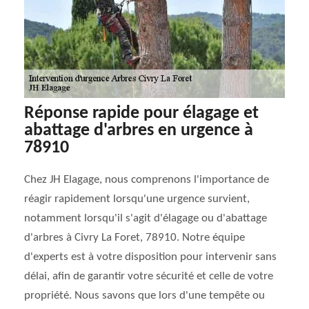
Réponse rapide pour élagage et
abattage d'arbres en urgence à
78910
Chez JH Elagage, nous comprenons l'importance de
réagir rapidement lorsqu'une urgence survient,
notamment lorsqu'il s'agit d'élagage ou d'abattage
d'arbres à Civry La Foret, 78910. Notre équipe
d'experts est à votre disposition pour intervenir sans
délai, afin de garantir votre sécurité et celle de votre
propriété. Nous savons que lors d'une tempête ou