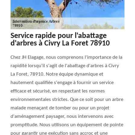
Service rapide pour l'abattage
d'arbres à Civry La Foret 78910
Chez JH Elagage, nous comprenons l'importance de la
rapidité lorsqu'il s'agit de l'abattage d'arbres à Civry
La Foret, 78910. Notre équipe dynamique et
hautement qualifiée s'engage à fournir un service
efficace et sécurisé, en respectant les normes
environnementales strictes. Que ce soit pour un arbre
malade menaçant de tomber ou pour un projet
d'aménagement paysager, nous intervenons avec
promptitude. Nous utilisons un équipement de pointe
pour garantir une exécution sans accroc et une