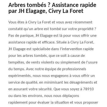
Arbres tombés ? Assistance rapide
par JH Elagage, Civry La Foret
Vous êtes à Civry La Foret et vous avez récemment
constaté qu'un arbre est tombé sur votre propriété ?
Pas de panique, JH Elagage est là pour vous offrir une
assistance rapide et efficace. Située à Civry La Foret,
JH Elagage est spécialisée dans l'intervention rapide
pour les arbres tombés, que ce soit à cause de
tempêtes, de vents violents ou simplement de l'usure
du temps. Avec notre équipe de professionnels
expérimentés, nous nous engageons à vous offrir un
service de qualité, en minimisant les désagréments et
en assurant votre sécurité. Que vous soyez à 78910
ou dans les environs, nous nous déplaçons
rapidement pour évaluer la situation et vous proposer