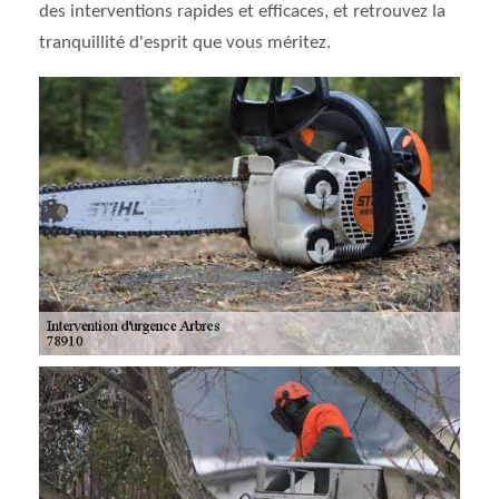
des interventions rapides et efficaces, et retrouvez la
tranquillité d'esprit que vous méritez.