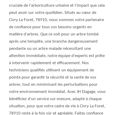
cruciale de l'arboriculture urbaine et l'impact que cela
peut avoir sur votre quotidien. Situés au cœur de
Civry La Foret, 78910, nous sommes votre partenaire
de confiance pour tous vos besoins urgents en
matière d'arbres. Que ce soit pour un arbre tombé
après une tempête, une branche dangereusement
pendante ou un arbre malade nécessitant une
attention immédiate, notre équipe d'experts est prête
à intervenir rapidement et efficacement. Nos
techniciens qualifiés utilisent un équipement de
pointe pour garantir la sécurité et la santé de vos
arbres, tout en minimisant les perturbations pour
votre environnement immédiat. Avec JH Elagage, vous
bénéficiez d'un service sur-mesure, adapté à chaque
situation, pour que votre cadre de vie à Civry La Foret,
78910 reste à la fois sûr et agréable. Faites confiance