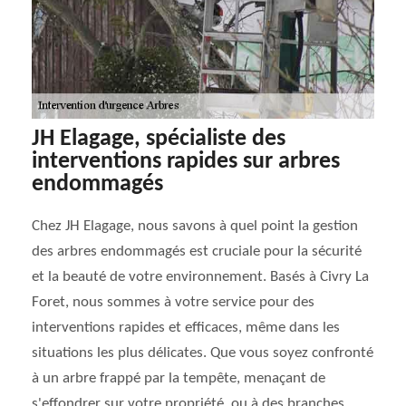
JH Elagage, spécialiste des
interventions rapides sur arbres
endommagés
Chez JH Elagage, nous savons à quel point la gestion
des arbres endommagés est cruciale pour la sécurité
et la beauté de votre environnement. Basés à Civry La
Foret, nous sommes à votre service pour des
interventions rapides et efficaces, même dans les
situations les plus délicates. Que vous soyez confronté
à un arbre frappé par la tempête, menaçant de
s'effondrer sur votre propriété, ou à des branches