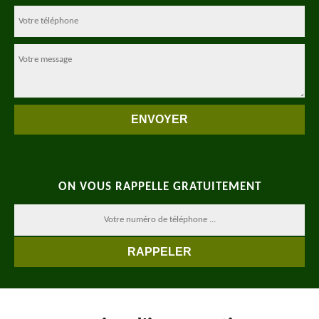
ON VOUS RAPPELLE GRATUITEMENT