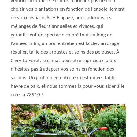
verdure luxuriante. Ensuite, n'oubliez pas de bien
choisir vos plantations en fonction de l'ensoleillement
de votre espace. À JH Elagage, nous adorons les
mélanges de fleurs annuelles et vivaces, qui
garantissent un spectacle coloré tout au long de
l'année. Enfin, un bon entretien est la clé : arrosage
régulier, taille des arbustes et soins des pelouses. À
Civry La Foret, le climat peut être capricieux, alors
n'hésitez pas à adapter vos soins en fonction des
saisons. Un jardin bien entretenu est un véritable
havre de paix, et nous sommes là pour vous aider à le
créer à 78910 !