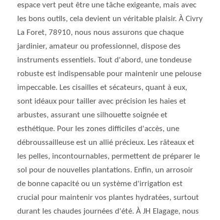
espace vert peut être une tâche exigeante, mais avec
les bons outils, cela devient un véritable plaisir. À Civry
La Foret, 78910, nous nous assurons que chaque
jardinier, amateur ou professionnel, dispose des
instruments essentiels. Tout d'abord, une tondeuse
robuste est indispensable pour maintenir une pelouse
impeccable. Les cisailles et sécateurs, quant à eux,
sont idéaux pour tailler avec précision les haies et
arbustes, assurant une silhouette soignée et
esthétique. Pour les zones difficiles d'accès, une
débroussailleuse est un allié précieux. Les râteaux et
les pelles, incontournables, permettent de préparer le
sol pour de nouvelles plantations. Enfin, un arrosoir
de bonne capacité ou un système d'irrigation est
crucial pour maintenir vos plantes hydratées, surtout
durant les chaudes journées d'été. À JH Elagage, nous