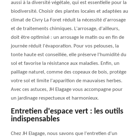
aussi à la diversité végétale, qui est essentielle pour la
biodiversité. Choisir des plantes locales et adaptées au
climat de Civry La Foret réduit la nécessité d'arrosage
et de traitements chimiques. L'arrosage, d'ailleurs,
doit être optimisé : un arrosage le matin ou en fin de
journée réduit l'évaporation. Pour vos pelouses, la
tonte haute est conseillée, elle préserve l'humidité du
sol et favorise la résistance aux maladies. Enfin, un
paillage naturel, comme des copeaux de bois, protège
votre sol et limite l'apparition de mauvaises herbes.
Avec ces astuces, JH Elagage vous accompagne pour
un jardinage respectueux et harmonieux.
Entretien d'espace vert : les outils
indispensables
Chez JH Elagage, nous savons que l'entretien d'un