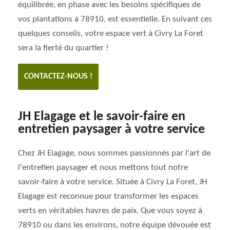
équilibrée, en phase avec les besoins spécifiques de
vos plantations à 78910, est essentielle. En suivant ces
quelques conseils, votre espace vert à Civry La Foret
sera la fierté du quartier !
CONTACTEZ-NOUS !
JH Elagage et le savoir-faire en
entretien paysager à votre service
Chez JH Elagage, nous sommes passionnés par l'art de
l'entretien paysager et nous mettons tout notre
savoir-faire à votre service. Située à Civry La Foret, JH
Elagage est reconnue pour transformer les espaces
verts en véritables havres de paix. Que vous soyez à
78910 ou dans les environs, notre équipe dévouée est