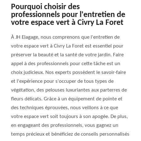
Pourquoi choisir des
professionnels pour l'entretien de
votre espace vert à Civry La Foret
À JH Elagage, nous comprenons que l'entretien de
votre espace vert à Civry La Foret est essentiel pour
préserver la beauté et la santé de votre jardin. Faire
appel à des professionnels pour cette tâche est un
choix judicieux. Nos experts possèdent le savoir-faire
et l'expérience pour s'occuper de tous types de
végétation, des pelouses luxuriantes aux parterres de
fleurs délicats. Grâce à un équipement de pointe et
des techniques éprouvées, nous veillons à ce que
votre espace vert soit toujours à son apogée. De plus,
en engageant des professionnels, vous gagnez un
temps précieux et bénéficiez de conseils personnalisés