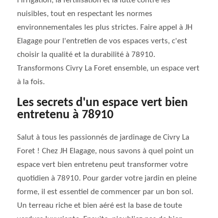
l'irrigation, la fertilisation et la lutte contre les
nuisibles, tout en respectant les normes
environnementales les plus strictes. Faire appel à JH
Elagage pour l'entretien de vos espaces verts, c'est
choisir la qualité et la durabilité à 78910.
Transformons Civry La Foret ensemble, un espace vert
à la fois.
Les secrets d'un espace vert bien
entretenu à 78910
Salut à tous les passionnés de jardinage de Civry La
Foret ! Chez JH Elagage, nous savons à quel point un
espace vert bien entretenu peut transformer votre
quotidien à 78910. Pour garder votre jardin en pleine
forme, il est essentiel de commencer par un bon sol.
Un terreau riche et bien aéré est la base de toute