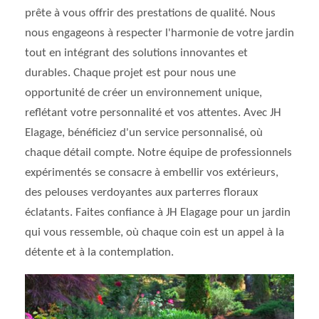
prête à vous offrir des prestations de qualité. Nous
nous engageons à respecter l'harmonie de votre jardin
tout en intégrant des solutions innovantes et
durables. Chaque projet est pour nous une
opportunité de créer un environnement unique,
reflétant votre personnalité et vos attentes. Avec JH
Elagage, bénéficiez d'un service personnalisé, où
chaque détail compte. Notre équipe de professionnels
expérimentés se consacre à embellir vos extérieurs,
des pelouses verdoyantes aux parterres floraux
éclatants. Faites confiance à JH Elagage pour un jardin
qui vous ressemble, où chaque coin est un appel à la
détente et à la contemplation.