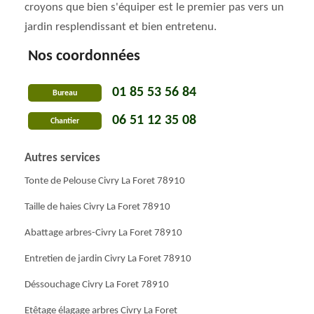
croyons que bien s'équiper est le premier pas vers un
jardin resplendissant et bien entretenu.
Nos coordonnées
01 85 53 56 84
Bureau
06 51 12 35 08
Chantier
Autres services
Tonte de Pelouse Civry La Foret 78910
Taille de haies Civry La Foret 78910
Abattage arbres-Civry La Foret 78910
Entretien de jardin Civry La Foret 78910
Déssouchage Civry La Foret 78910
Etêtage élagage arbres Civry La Foret