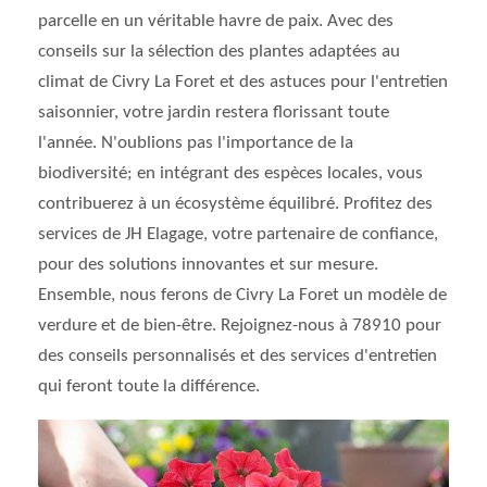
parcelle en un véritable havre de paix. Avec des
conseils sur la sélection des plantes adaptées au
climat de Civry La Foret et des astuces pour l'entretien
saisonnier, votre jardin restera florissant toute
l'année. N'oublions pas l'importance de la
biodiversité; en intégrant des espèces locales, vous
contribuerez à un écosystème équilibré. Profitez des
services de JH Elagage, votre partenaire de confiance,
pour des solutions innovantes et sur mesure.
Ensemble, nous ferons de Civry La Foret un modèle de
verdure et de bien-être. Rejoignez-nous à 78910 pour
des conseils personnalisés et des services d'entretien
qui feront toute la différence.