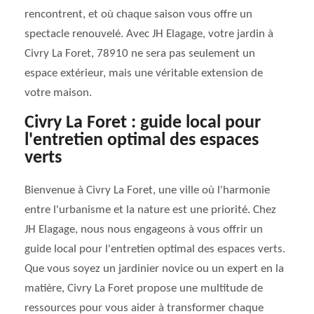
rencontrent, et où chaque saison vous offre un
spectacle renouvelé. Avec JH Elagage, votre jardin à
Civry La Foret, 78910 ne sera pas seulement un
espace extérieur, mais une véritable extension de
votre maison.
Civry La Foret : guide local pour
l'entretien optimal des espaces
verts
Bienvenue à Civry La Foret, une ville où l'harmonie
entre l'urbanisme et la nature est une priorité. Chez
JH Elagage, nous nous engageons à vous offrir un
guide local pour l'entretien optimal des espaces verts.
Que vous soyez un jardinier novice ou un expert en la
matière, Civry La Foret propose une multitude de
ressources pour vous aider à transformer chaque