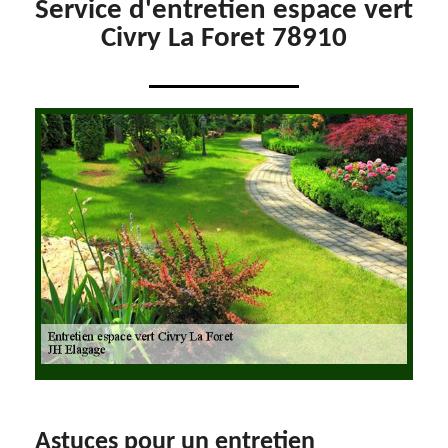
Service d'entretien espace vert
Civry La Foret 78910
Astuces pour un entretien