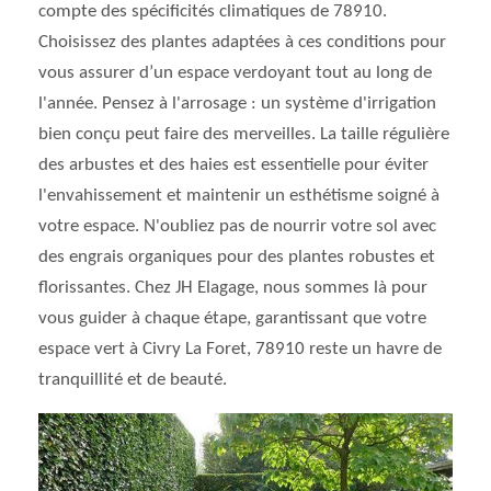
compte des spécificités climatiques de 78910.
Choisissez des plantes adaptées à ces conditions pour
vous assurer d’un espace verdoyant tout au long de
l'année. Pensez à l'arrosage : un système d'irrigation
bien conçu peut faire des merveilles. La taille régulière
des arbustes et des haies est essentielle pour éviter
l'envahissement et maintenir un esthétisme soigné à
votre espace. N'oubliez pas de nourrir votre sol avec
des engrais organiques pour des plantes robustes et
florissantes. Chez JH Elagage, nous sommes là pour
vous guider à chaque étape, garantissant que votre
espace vert à Civry La Foret, 78910 reste un havre de
tranquillité et de beauté.