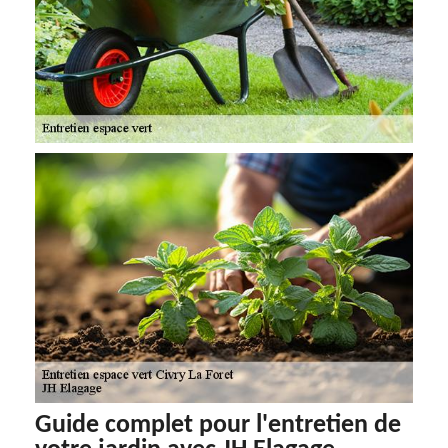
Guide complet pour l'entretien de