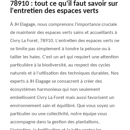
78910 : tout ce qu'il faut savoir sur
l'entretien des espaces verts
À JH Elagage, nous comprenons l'importance cruciale
de maintenir des espaces verts sains et accueillants à
Civry La Foret, 78910. L'entretien des espaces verts ne
se limite pas simplement à tondre la pelouse ou à
tailler les haies. C'est un art qui requiert une attention
particulière à la biodiversité, au respect des cycles
naturels et à l'utilisation des techniques durables. Nos
experts à JH Elagage se consacrent à créer des
écosystèmes harmonieux qui non seulement
embellissent Civry La Foret mais aussi favorisent un
environnement sain et équilibré. Que vous soyez un
particulier ou une collectivité, notre équipe vous
accompagne dans la gestion des plantations,