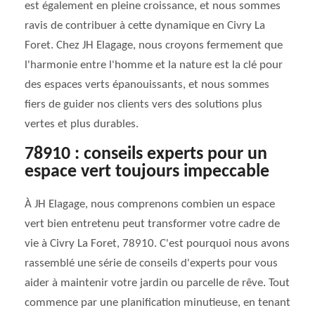
est également en pleine croissance, et nous sommes
ravis de contribuer à cette dynamique en Civry La
Foret. Chez JH Elagage, nous croyons fermement que
l'harmonie entre l'homme et la nature est la clé pour
des espaces verts épanouissants, et nous sommes
fiers de guider nos clients vers des solutions plus
vertes et plus durables.
78910 : conseils experts pour un
espace vert toujours impeccable
À JH Elagage, nous comprenons combien un espace
vert bien entretenu peut transformer votre cadre de
vie à Civry La Foret, 78910. C'est pourquoi nous avons
rassemblé une série de conseils d'experts pour vous
aider à maintenir votre jardin ou parcelle de rêve. Tout
commence par une planification minutieuse, en tenant