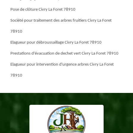
Pose de clôture Civry La Foret 78910
Société pour traitement des arbres fruitiers Civry La Foret
78910
Elagueur pour débroussaillage Civry La Foret 78910
Prestations d'évacuation de dechet vert Civry La Foret 78910
Elagueur pour intervention d'urgence arbres Civry La Foret
78910