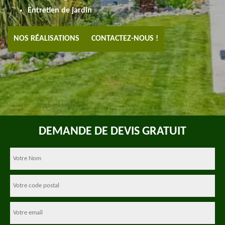
Entretien de jardin
NOS RÉALISATIONS
CONTACTEZ-NOUS !
DEMANDE DE DEVIS GRATUIT