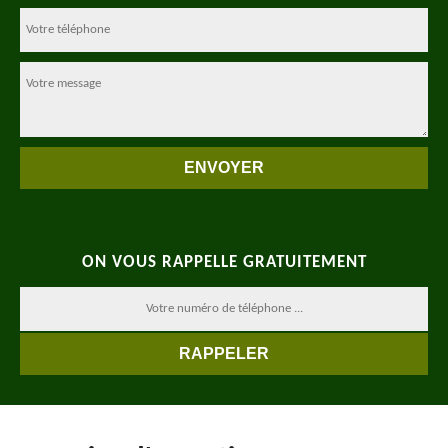
ON VOUS RAPPELLE GRATUITEMENT