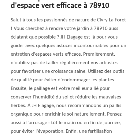
d'espace vert efficace à 78910
Salut à tous les passionnés de nature de Civry La Foret
! Vous cherchez à rendre votre jardin à 78910 aussi
éclatant que possible ? JH Elagage est là pour vous
guider avec quelques astuces incontournables pour un
entretien d'espaces verts efficace. Premièrement,
n'oubliez pas de tailler régulièrement vos arbustes
pour favoriser une croissance saine. Utilisez des outils
de qualité pour éviter d'endommager les plantes.
Ensuite, le paillage est votre meilleur allié pour
conserver l'humidité du sol et réduire les mauvaises
herbes. À JH Elagage, nous recommandons un paillis
organique pour enrichir le sol naturellement. Pensez
aussi à l'arrosage : tôt le matin ou en fin de journée,
pour éviter l'évaporation. Enfin, une fertilisation