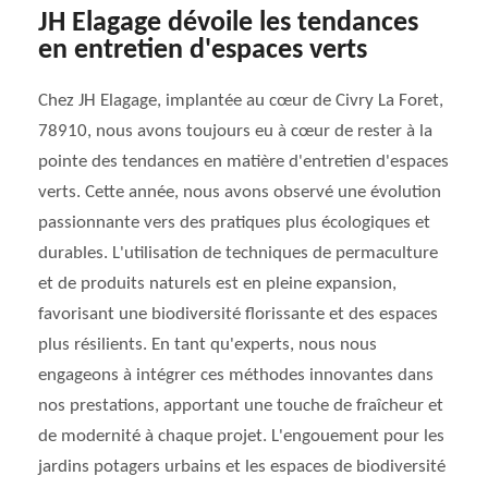
JH Elagage dévoile les tendances
en entretien d'espaces verts
Chez JH Elagage, implantée au cœur de Civry La Foret,
78910, nous avons toujours eu à cœur de rester à la
pointe des tendances en matière d'entretien d'espaces
verts. Cette année, nous avons observé une évolution
passionnante vers des pratiques plus écologiques et
durables. L'utilisation de techniques de permaculture
et de produits naturels est en pleine expansion,
favorisant une biodiversité florissante et des espaces
plus résilients. En tant qu'experts, nous nous
engageons à intégrer ces méthodes innovantes dans
nos prestations, apportant une touche de fraîcheur et
de modernité à chaque projet. L'engouement pour les
jardins potagers urbains et les espaces de biodiversité