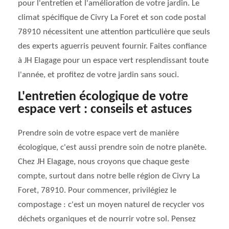
pour l'entretien et l'amélioration de votre jardin. Le
climat spécifique de Civry La Foret et son code postal
78910 nécessitent une attention particulière que seuls
des experts aguerris peuvent fournir. Faites confiance
à JH Elagage pour un espace vert resplendissant toute
l'année, et profitez de votre jardin sans souci.
L'entretien écologique de votre
espace vert : conseils et astuces
Prendre soin de votre espace vert de manière
écologique, c'est aussi prendre soin de notre planète.
Chez JH Elagage, nous croyons que chaque geste
compte, surtout dans notre belle région de Civry La
Foret, 78910. Pour commencer, privilégiez le
compostage : c'est un moyen naturel de recycler vos
déchets organiques et de nourrir votre sol. Pensez