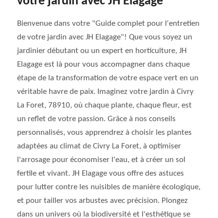
votre jardin avec JH Elagage
Bienvenue dans votre "Guide complet pour l'entretien
de votre jardin avec JH Elagage"! Que vous soyez un
jardinier débutant ou un expert en horticulture, JH
Elagage est là pour vous accompagner dans chaque
étape de la transformation de votre espace vert en un
véritable havre de paix. Imaginez votre jardin à Civry
La Foret, 78910, où chaque plante, chaque fleur, est
un reflet de votre passion. Grâce à nos conseils
personnalisés, vous apprendrez à choisir les plantes
adaptées au climat de Civry La Foret, à optimiser
l'arrosage pour économiser l'eau, et à créer un sol
fertile et vivant. JH Elagage vous offre des astuces
pour lutter contre les nuisibles de manière écologique,
et pour tailler vos arbustes avec précision. Plongez
dans un univers où la biodiversité et l'esthétique se