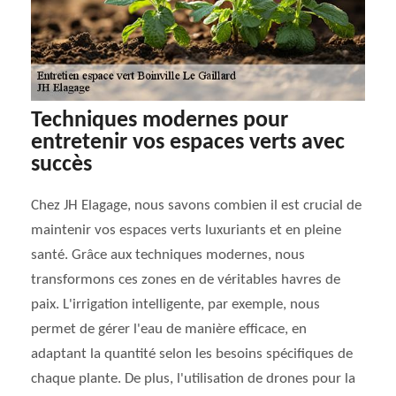
Techniques modernes pour
entretenir vos espaces verts avec
succès
Chez JH Elagage, nous savons combien il est crucial de
maintenir vos espaces verts luxuriants et en pleine
santé. Grâce aux techniques modernes, nous
transformons ces zones en de véritables havres de
paix. L'irrigation intelligente, par exemple, nous
permet de gérer l'eau de manière efficace, en
adaptant la quantité selon les besoins spécifiques de
chaque plante. De plus, l'utilisation de drones pour la