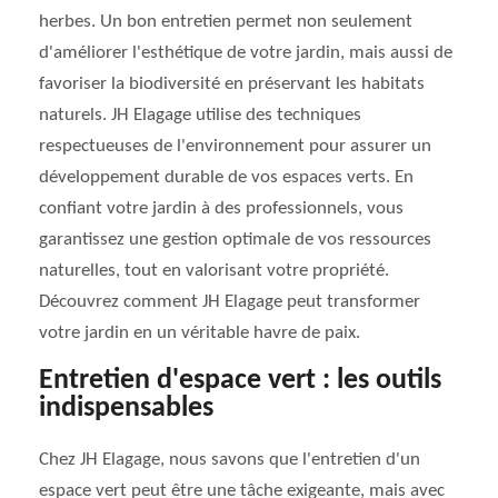
herbes. Un bon entretien permet non seulement
d'améliorer l'esthétique de votre jardin, mais aussi de
favoriser la biodiversité en préservant les habitats
naturels. JH Elagage utilise des techniques
respectueuses de l'environnement pour assurer un
développement durable de vos espaces verts. En
confiant votre jardin à des professionnels, vous
garantissez une gestion optimale de vos ressources
naturelles, tout en valorisant votre propriété.
Découvrez comment JH Elagage peut transformer
votre jardin en un véritable havre de paix.
Entretien d'espace vert : les outils
indispensables
Chez JH Elagage, nous savons que l'entretien d'un
espace vert peut être une tâche exigeante, mais avec