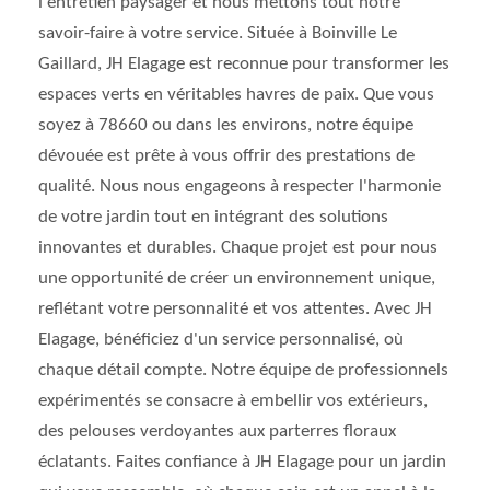
l'entretien paysager et nous mettons tout notre
savoir-faire à votre service. Située à Boinville Le
Gaillard, JH Elagage est reconnue pour transformer les
espaces verts en véritables havres de paix. Que vous
soyez à 78660 ou dans les environs, notre équipe
dévouée est prête à vous offrir des prestations de
qualité. Nous nous engageons à respecter l'harmonie
de votre jardin tout en intégrant des solutions
innovantes et durables. Chaque projet est pour nous
une opportunité de créer un environnement unique,
reflétant votre personnalité et vos attentes. Avec JH
Elagage, bénéficiez d'un service personnalisé, où
chaque détail compte. Notre équipe de professionnels
expérimentés se consacre à embellir vos extérieurs,
des pelouses verdoyantes aux parterres floraux
éclatants. Faites confiance à JH Elagage pour un jardin