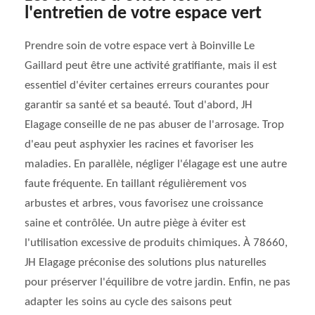
l'entretien de votre espace vert
Prendre soin de votre espace vert à Boinville Le
Gaillard peut être une activité gratifiante, mais il est
essentiel d'éviter certaines erreurs courantes pour
garantir sa santé et sa beauté. Tout d'abord, JH
Elagage conseille de ne pas abuser de l'arrosage. Trop
d'eau peut asphyxier les racines et favoriser les
maladies. En parallèle, négliger l'élagage est une autre
faute fréquente. En taillant régulièrement vos
arbustes et arbres, vous favorisez une croissance
saine et contrôlée. Un autre piège à éviter est
l'utilisation excessive de produits chimiques. À 78660,
JH Elagage préconise des solutions plus naturelles
pour préserver l'équilibre de votre jardin. Enfin, ne pas
adapter les soins au cycle des saisons peut