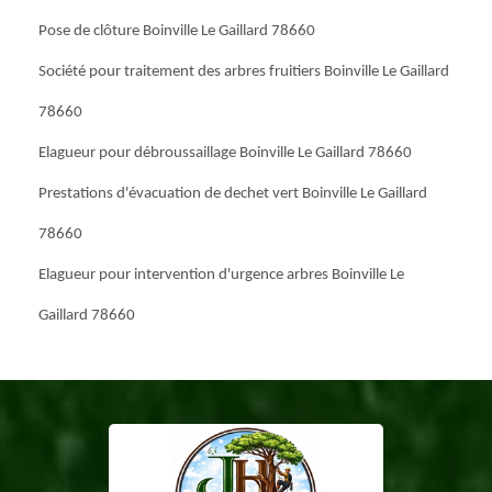
Pose de clôture Boinville Le Gaillard 78660
Société pour traitement des arbres fruitiers Boinville Le Gaillard
78660
Elagueur pour débroussaillage Boinville Le Gaillard 78660
Prestations d'évacuation de dechet vert Boinville Le Gaillard
78660
Elagueur pour intervention d'urgence arbres Boinville Le
Gaillard 78660