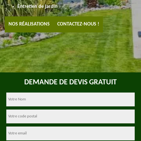
Entretien de jardin
NOS RÉALISATIONS
CONTACTEZ-NOUS !
DEMANDE DE DEVIS GRATUIT