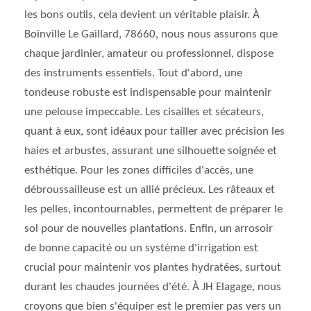
les bons outils, cela devient un véritable plaisir. À
Boinville Le Gaillard, 78660, nous nous assurons que
chaque jardinier, amateur ou professionnel, dispose
des instruments essentiels. Tout d'abord, une
tondeuse robuste est indispensable pour maintenir
une pelouse impeccable. Les cisailles et sécateurs,
quant à eux, sont idéaux pour tailler avec précision les
haies et arbustes, assurant une silhouette soignée et
esthétique. Pour les zones difficiles d'accès, une
débroussailleuse est un allié précieux. Les râteaux et
les pelles, incontournables, permettent de préparer le
sol pour de nouvelles plantations. Enfin, un arrosoir
de bonne capacité ou un système d'irrigation est
crucial pour maintenir vos plantes hydratées, surtout
durant les chaudes journées d'été. À JH Elagage, nous
croyons que bien s'équiper est le premier pas vers un