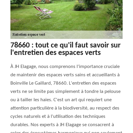
78660 : tout ce qu'il faut savoir sur
l'entretien des espaces verts
À JH Elagage, nous comprenons l'importance cruciale
de maintenir des espaces verts sains et accueillants à
Boinville Le Gaillard, 78660. L'entretien des espaces
verts ne se limite pas simplement à tondre la pelouse
ou à tailler les haies. C'est un art qui requiert une
attention particulière à la biodiversité, au respect des
cycles naturels et à l'utilisation des techniques
durables. Nos experts à JH Elagage se consacrent à