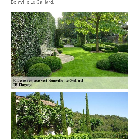
Boinville Le Gaillard.