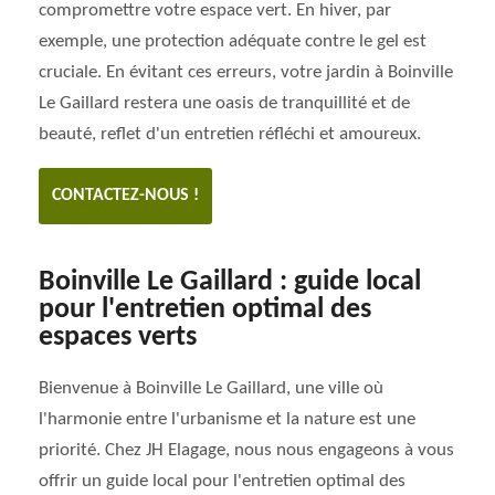
compromettre votre espace vert. En hiver, par
exemple, une protection adéquate contre le gel est
cruciale. En évitant ces erreurs, votre jardin à Boinville
Le Gaillard restera une oasis de tranquillité et de
beauté, reflet d'un entretien réfléchi et amoureux.
CONTACTEZ-NOUS !
Boinville Le Gaillard : guide local
pour l'entretien optimal des
espaces verts
Bienvenue à Boinville Le Gaillard, une ville où
l'harmonie entre l'urbanisme et la nature est une
priorité. Chez JH Elagage, nous nous engageons à vous
offrir un guide local pour l'entretien optimal des