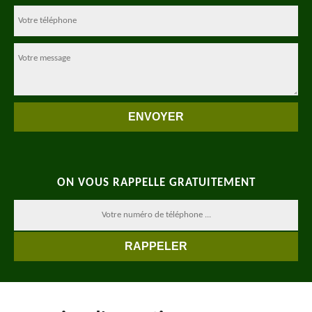
ON VOUS RAPPELLE GRATUITEMENT