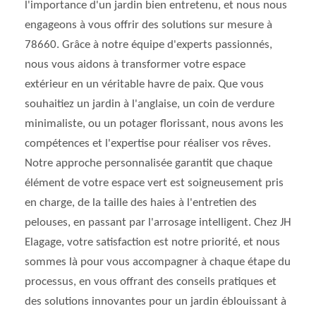
l'importance d'un jardin bien entretenu, et nous nous
engageons à vous offrir des solutions sur mesure à
78660. Grâce à notre équipe d'experts passionnés,
nous vous aidons à transformer votre espace
extérieur en un véritable havre de paix. Que vous
souhaitiez un jardin à l'anglaise, un coin de verdure
minimaliste, ou un potager florissant, nous avons les
compétences et l'expertise pour réaliser vos rêves.
Notre approche personnalisée garantit que chaque
élément de votre espace vert est soigneusement pris
en charge, de la taille des haies à l'entretien des
pelouses, en passant par l'arrosage intelligent. Chez JH
Elagage, votre satisfaction est notre priorité, et nous
sommes là pour vous accompagner à chaque étape du
processus, en vous offrant des conseils pratiques et
des solutions innovantes pour un jardin éblouissant à