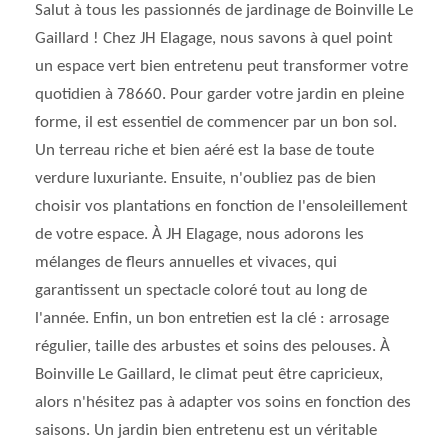
Salut à tous les passionnés de jardinage de Boinville Le
Gaillard ! Chez JH Elagage, nous savons à quel point
un espace vert bien entretenu peut transformer votre
quotidien à 78660. Pour garder votre jardin en pleine
forme, il est essentiel de commencer par un bon sol.
Un terreau riche et bien aéré est la base de toute
verdure luxuriante. Ensuite, n'oubliez pas de bien
choisir vos plantations en fonction de l'ensoleillement
de votre espace. À JH Elagage, nous adorons les
mélanges de fleurs annuelles et vivaces, qui
garantissent un spectacle coloré tout au long de
l'année. Enfin, un bon entretien est la clé : arrosage
régulier, taille des arbustes et soins des pelouses. À
Boinville Le Gaillard, le climat peut être capricieux,
alors n'hésitez pas à adapter vos soins en fonction des
saisons. Un jardin bien entretenu est un véritable