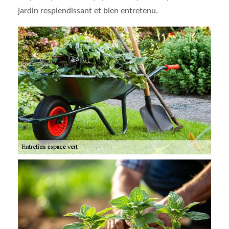
jardin resplendissant et bien entretenu.