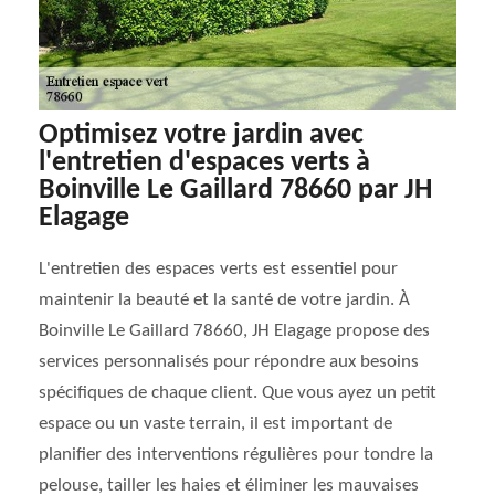
Optimisez votre jardin avec
l'entretien d'espaces verts à
Boinville Le Gaillard 78660 par JH
Elagage
L'entretien des espaces verts est essentiel pour
maintenir la beauté et la santé de votre jardin. À
Boinville Le Gaillard 78660, JH Elagage propose des
services personnalisés pour répondre aux besoins
spécifiques de chaque client. Que vous ayez un petit
espace ou un vaste terrain, il est important de
planifier des interventions régulières pour tondre la
pelouse, tailler les haies et éliminer les mauvaises