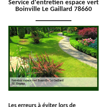
Service d'entretien espace vert
Boinville Le Gaillard 78660
Les erreurs à éviter lors de