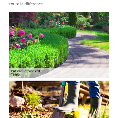
toute la différence.