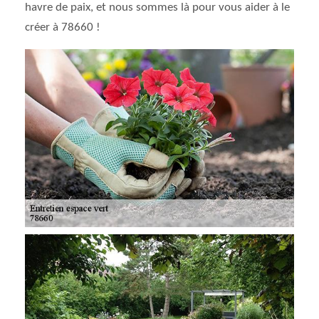
havre de paix, et nous sommes là pour vous aider à le
créer à 78660 !