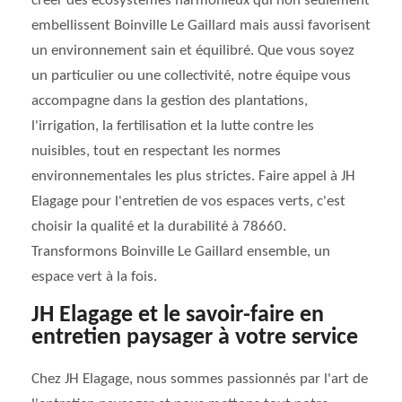
créer des écosystèmes harmonieux qui non seulement
embellissent Boinville Le Gaillard mais aussi favorisent
un environnement sain et équilibré. Que vous soyez
un particulier ou une collectivité, notre équipe vous
accompagne dans la gestion des plantations,
l'irrigation, la fertilisation et la lutte contre les
nuisibles, tout en respectant les normes
environnementales les plus strictes. Faire appel à JH
Elagage pour l'entretien de vos espaces verts, c'est
choisir la qualité et la durabilité à 78660.
Transformons Boinville Le Gaillard ensemble, un
espace vert à la fois.
JH Elagage et le savoir-faire en
entretien paysager à votre service
Chez JH Elagage, nous sommes passionnés par l'art de