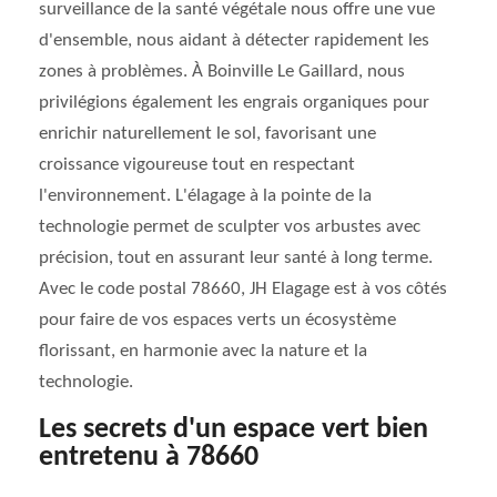
surveillance de la santé végétale nous offre une vue
d'ensemble, nous aidant à détecter rapidement les
zones à problèmes. À Boinville Le Gaillard, nous
privilégions également les engrais organiques pour
enrichir naturellement le sol, favorisant une
croissance vigoureuse tout en respectant
l'environnement. L'élagage à la pointe de la
technologie permet de sculpter vos arbustes avec
précision, tout en assurant leur santé à long terme.
Avec le code postal 78660, JH Elagage est à vos côtés
pour faire de vos espaces verts un écosystème
florissant, en harmonie avec la nature et la
technologie.
Les secrets d'un espace vert bien
entretenu à 78660