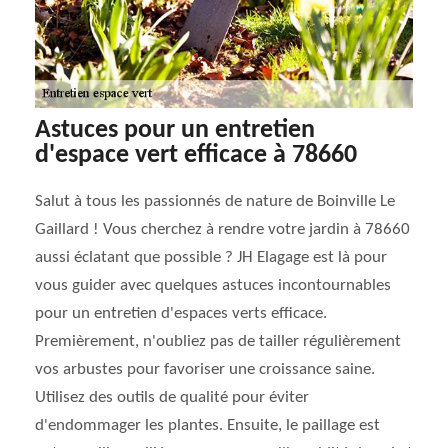
Astuces pour un entretien
d'espace vert efficace à 78660
Salut à tous les passionnés de nature de Boinville Le
Gaillard ! Vous cherchez à rendre votre jardin à 78660
aussi éclatant que possible ? JH Elagage est là pour
vous guider avec quelques astuces incontournables
pour un entretien d'espaces verts efficace.
Premièrement, n'oubliez pas de tailler régulièrement
vos arbustes pour favoriser une croissance saine.
Utilisez des outils de qualité pour éviter
d'endommager les plantes. Ensuite, le paillage est