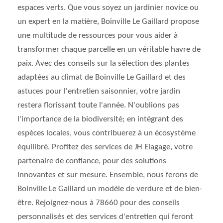
espaces verts. Que vous soyez un jardinier novice ou
un expert en la matière, Boinville Le Gaillard propose
une multitude de ressources pour vous aider à
transformer chaque parcelle en un véritable havre de
paix. Avec des conseils sur la sélection des plantes
adaptées au climat de Boinville Le Gaillard et des
astuces pour l'entretien saisonnier, votre jardin
restera florissant toute l'année. N'oublions pas
l'importance de la biodiversité; en intégrant des
espèces locales, vous contribuerez à un écosystème
équilibré. Profitez des services de JH Elagage, votre
partenaire de confiance, pour des solutions
innovantes et sur mesure. Ensemble, nous ferons de
Boinville Le Gaillard un modèle de verdure et de bien-
être. Rejoignez-nous à 78660 pour des conseils
personnalisés et des services d'entretien qui feront