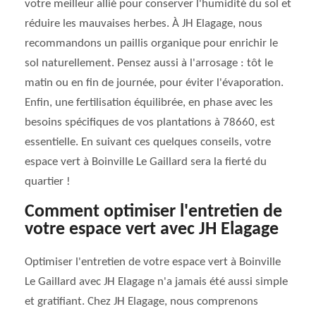
votre meilleur allié pour conserver l'humidité du sol et
réduire les mauvaises herbes. À JH Elagage, nous
recommandons un paillis organique pour enrichir le
sol naturellement. Pensez aussi à l'arrosage : tôt le
matin ou en fin de journée, pour éviter l'évaporation.
Enfin, une fertilisation équilibrée, en phase avec les
besoins spécifiques de vos plantations à 78660, est
essentielle. En suivant ces quelques conseils, votre
espace vert à Boinville Le Gaillard sera la fierté du
quartier !
Comment optimiser l'entretien de
votre espace vert avec JH Elagage
Optimiser l'entretien de votre espace vert à Boinville
Le Gaillard avec JH Elagage n'a jamais été aussi simple
et gratifiant. Chez JH Elagage, nous comprenons