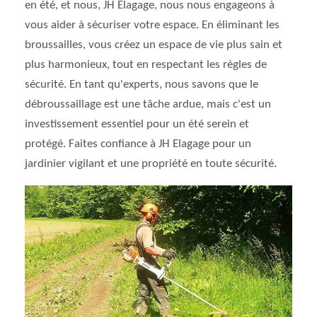
en été, et nous, JH Elagage, nous nous engageons à
vous aider à sécuriser votre espace. En éliminant les
broussailles, vous créez un espace de vie plus sain et
plus harmonieux, tout en respectant les règles de
sécurité. En tant qu'experts, nous savons que le
débroussaillage est une tâche ardue, mais c'est un
investissement essentiel pour un été serein et
protégé. Faites confiance à JH Elagage pour un
jardinier vigilant et une propriété en toute sécurité.