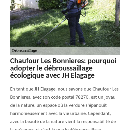
Chaufour Les Bonnieres: pourquoi
adopter le débroussaillage
écologique avec JH Elagage
En tant que JH Elagage, nous savons que Chaufour Les
Bonnieres, avec son code postal 78270, est un joyau
de la nature, un espace où la verdure s'épanouit
harmonieusement avec la vie urbaine. Cependant,
avec la beauté de la nature vient la responsabilité de
la préserver, et c'est là que le débroussaillage