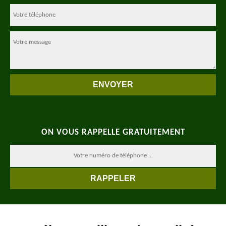
ON VOUS RAPPELLE GRATUITEMENT