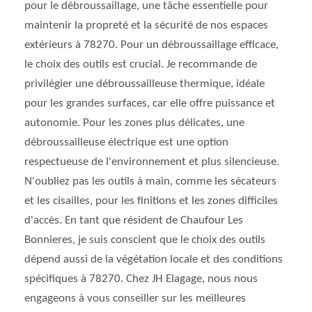
pour le débroussaillage, une tâche essentielle pour
maintenir la propreté et la sécurité de nos espaces
extérieurs à 78270. Pour un débroussaillage efficace,
le choix des outils est crucial. Je recommande de
privilégier une débroussailleuse thermique, idéale
pour les grandes surfaces, car elle offre puissance et
autonomie. Pour les zones plus délicates, une
débroussailleuse électrique est une option
respectueuse de l'environnement et plus silencieuse.
N'oubliez pas les outils à main, comme les sécateurs
et les cisailles, pour les finitions et les zones difficiles
d'accès. En tant que résident de Chaufour Les
Bonnieres, je suis conscient que le choix des outils
dépend aussi de la végétation locale et des conditions
spécifiques à 78270. Chez JH Elagage, nous nous
engageons à vous conseiller sur les meilleures