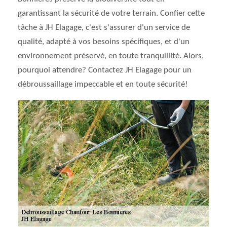
garantissant la sécurité de votre terrain. Confier cette
tâche à JH Elagage, c'est s'assurer d'un service de
qualité, adapté à vos besoins spécifiques, et d'un
environnement préservé, en toute tranquillité. Alors,
pourquoi attendre? Contactez JH Elagage pour un
débroussaillage impeccable et en toute sécurité!