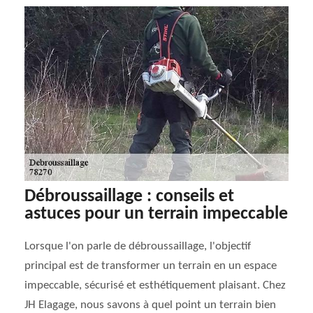
Débroussaillage : conseils et
astuces pour un terrain impeccable
Lorsque l'on parle de débroussaillage, l'objectif
principal est de transformer un terrain en un espace
impeccable, sécurisé et esthétiquement plaisant. Chez
JH Elagage, nous savons à quel point un terrain bien