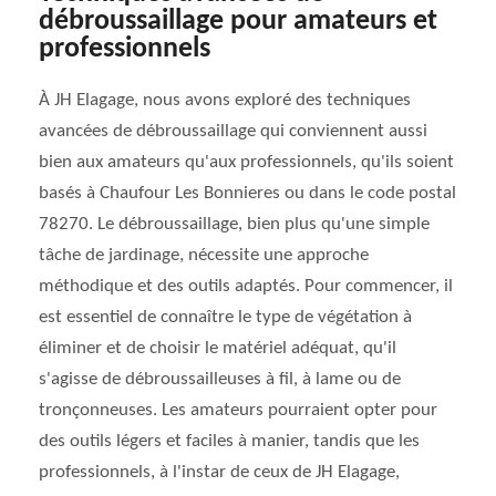
débroussaillage pour amateurs et
professionnels
À JH Elagage, nous avons exploré des techniques
avancées de débroussaillage qui conviennent aussi
bien aux amateurs qu'aux professionnels, qu'ils soient
basés à Chaufour Les Bonnieres ou dans le code postal
78270. Le débroussaillage, bien plus qu'une simple
tâche de jardinage, nécessite une approche
méthodique et des outils adaptés. Pour commencer, il
est essentiel de connaître le type de végétation à
éliminer et de choisir le matériel adéquat, qu'il
s'agisse de débroussailleuses à fil, à lame ou de
tronçonneuses. Les amateurs pourraient opter pour
des outils légers et faciles à manier, tandis que les
professionnels, à l'instar de ceux de JH Elagage,