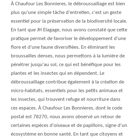
À Chaufour Les Bonnieres, le débroussaillage est bien
plus qu'une simple tâche d'entretien, c'est un geste
essentiel pour la préservation de la biodiversité locale.
En tant que JH Elagage, nous avons constaté que cette
pratique permet de favoriser le développement d'une
flore et d'une faune diversifiées. En éliminant les
broussailles denses, nous permettons à la lumière de
pénétrer jusqu'au sol, ce qui est bénéfique pour les
plantes et les insectes qui en dépendent. Le
débroussaillage contribue également à la création de
micro-habitats, essentiels pour les petits animaux et
les insectes, qui trouvent refuge et nourriture dans
ces espaces. À Chaufour Les Bonnieres, dont le code
postal est 78270, nous avons observé un retour de
certaines espèces d'oiseaux et de papillons, signe d'un
écosystème en bonne santé. En tant que citoyens et