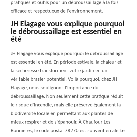
pratiques et outils pour un débroussaillage à la fois
efficace et respectueux de l'environnement.
JH Elagage vous explique pourquoi
le débroussaillage est essentiel en
été
JH Elagage vous explique pourquoi le débroussaillage
est essentiel en été. En période estivale, la chaleur et
la sécheresse transforment votre jardin en un
véritable brasier potentiel. Voilà pourquoi, chez JH
Elagage, nous soulignons l'importance du
débroussaillage. Non seulement cette pratique réduit
le risque d'incendie, mais elle préserve également la
biodiversité locale en permettant aux plantes de
mieux respirer et de s'épanouir. À Chaufour Les
Bonnieres, le code postal 78270 est souvent en alerte