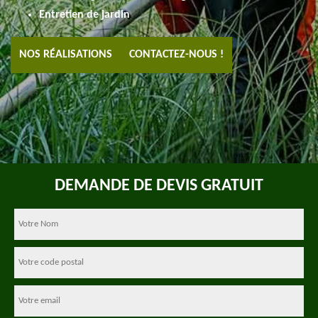
Entretien de jardin
NOS RÉALISATIONS
CONTACTEZ-NOUS !
DEMANDE DE DEVIS GRATUIT