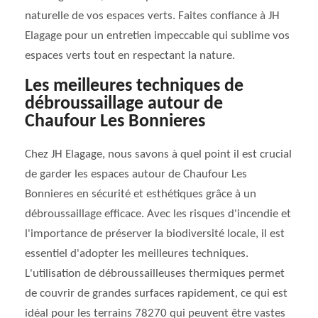
naturelle de vos espaces verts. Faites confiance à JH
Elagage pour un entretien impeccable qui sublime vos
espaces verts tout en respectant la nature.
Les meilleures techniques de
débroussaillage autour de
Chaufour Les Bonnieres
Chez JH Elagage, nous savons à quel point il est crucial
de garder les espaces autour de Chaufour Les
Bonnieres en sécurité et esthétiques grâce à un
débroussaillage efficace. Avec les risques d'incendie et
l'importance de préserver la biodiversité locale, il est
essentiel d'adopter les meilleures techniques.
L'utilisation de débroussailleuses thermiques permet
de couvrir de grandes surfaces rapidement, ce qui est
idéal pour les terrains 78270 qui peuvent être vastes