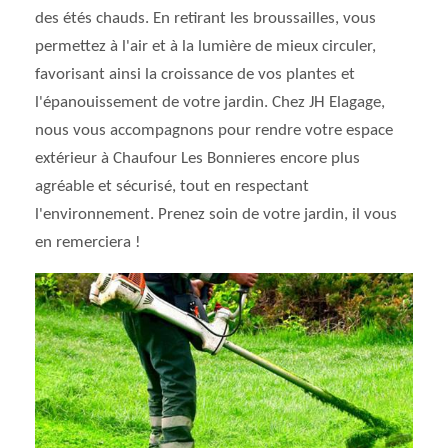
des étés chauds. En retirant les broussailles, vous
permettez à l'air et à la lumière de mieux circuler,
favorisant ainsi la croissance de vos plantes et
l'épanouissement de votre jardin. Chez JH Elagage,
nous vous accompagnons pour rendre votre espace
extérieur à Chaufour Les Bonnieres encore plus
agréable et sécurisé, tout en respectant
l'environnement. Prenez soin de votre jardin, il vous
en remerciera !