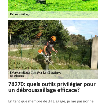
78270: quels outils privilégier pour
un débroussaillage efficace?
En tant que membre de JH Elagage, je me passionne