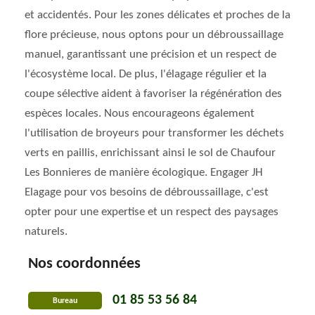
et accidentés. Pour les zones délicates et proches de la
flore précieuse, nous optons pour un débroussaillage
manuel, garantissant une précision et un respect de
l'écosystème local. De plus, l'élagage régulier et la
coupe sélective aident à favoriser la régénération des
espèces locales. Nous encourageons également
l'utilisation de broyeurs pour transformer les déchets
verts en paillis, enrichissant ainsi le sol de Chaufour
Les Bonnieres de manière écologique. Engager JH
Elagage pour vos besoins de débroussaillage, c'est
opter pour une expertise et un respect des paysages
naturels.
Nos coordonnées
01 85 53 56 84
Bureau