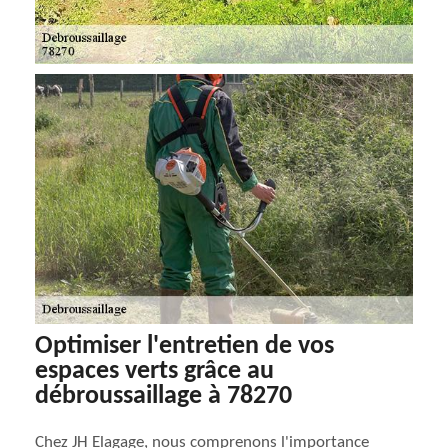
Optimiser l'entretien de vos
espaces verts grâce au
débroussaillage à 78270
Chez JH Elagage, nous comprenons l'importance