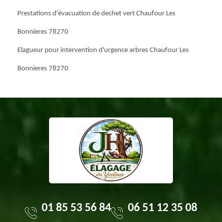
Prestations d'évacuation de dechet vert Chaufour Les
Bonnieres 78270
Elagueur pour intervention d'urgence arbres Chaufour Les
Bonnieres 78270
01 85 53 56 84
06 51 12 35 08