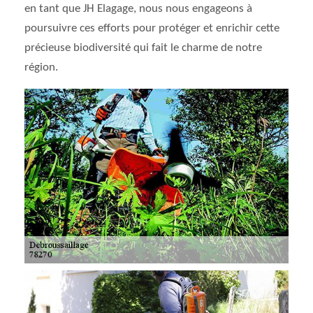
en tant que JH Elagage, nous nous engageons à
poursuivre ces efforts pour protéger et enrichir cette
précieuse biodiversité qui fait le charme de notre
région.