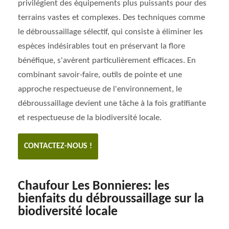
privilégient des équipements plus puissants pour des
terrains vastes et complexes. Des techniques comme
le débroussaillage sélectif, qui consiste à éliminer les
espèces indésirables tout en préservant la flore
bénéfique, s'avèrent particulièrement efficaces. En
combinant savoir-faire, outils de pointe et une
approche respectueuse de l'environnement, le
débroussaillage devient une tâche à la fois gratifiante
et respectueuse de la biodiversité locale.
CONTACTEZ-NOUS !
Chaufour Les Bonnieres: les
bienfaits du débroussaillage sur la
biodiversité locale