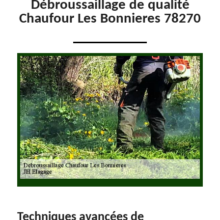
Débroussaillage de qualité
Chaufour Les Bonnieres 78270
Techniques avancées de