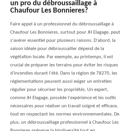
un pro du débroussaillage à
Chaufour Les Bonnieres?
Faire appel à un professionnel du débroussaillage à
Chaufour Les Bonnieres, surtout pour JH Elagage, peut
s'avérer essentiel pour plusieurs raisons. D'abord, la
saison idéale pour débroussailler dépend de la
végétation locale. Par exemple, au printemps, il est
crucial de préparer les terrains pour éviter les risques
d'incendies durant l'été. Dans la région de 78270, les
réglementations peuvent aussi exiger un entretien
régulier pour sécuriser les propriétés. Un expert,
comme JH Elagage, possède l'expérience et les outils
nécessaires pour réaliser un travail soigné et efficace,
tout en respectant les normes environnementales. De
plus, un débroussaillage professionnel à Chaufour Les
Bonnieres préserve la biodiversité tout en