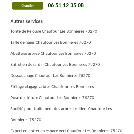
06 51 12 35 08
Chantier
Autres services
Tonte de Pelouse Chaufour Les Bonnieres 78270
Taille de haies Chaufour Les Bonnieres 78270
Abattage arbres-Chaufour Les Bonnieres 78270
Entretien de jardin Chaufour Les Bonnieres 78270
Déssouchage Chaufour Les Bonnieres 78270
Etêtage élagage arbres Chaufour Les Bonnieres
Pose de clôture Chaufour Les Bonnieres 78270
Société pour traitement des arbres fruitiers Chaufour Les
Bonnieres 78270
Expert en entretien espace vert Chaufour Les Bonnieres 78270