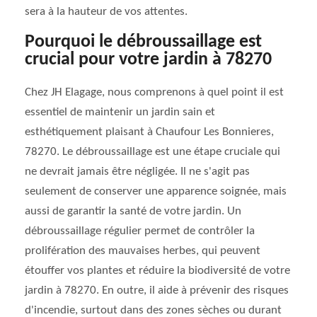
sera à la hauteur de vos attentes.
Pourquoi le débroussaillage est
crucial pour votre jardin à 78270
Chez JH Elagage, nous comprenons à quel point il est
essentiel de maintenir un jardin sain et
esthétiquement plaisant à Chaufour Les Bonnieres,
78270. Le débroussaillage est une étape cruciale qui
ne devrait jamais être négligée. Il ne s'agit pas
seulement de conserver une apparence soignée, mais
aussi de garantir la santé de votre jardin. Un
débroussaillage régulier permet de contrôler la
prolifération des mauvaises herbes, qui peuvent
étouffer vos plantes et réduire la biodiversité de votre
jardin à 78270. En outre, il aide à prévenir des risques
d'incendie, surtout dans des zones sèches ou durant