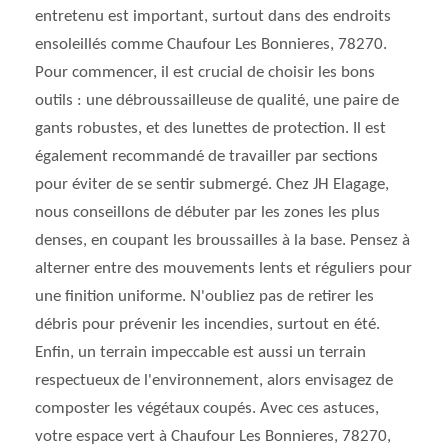
entretenu est important, surtout dans des endroits
ensoleillés comme Chaufour Les Bonnieres, 78270.
Pour commencer, il est crucial de choisir les bons
outils : une débroussailleuse de qualité, une paire de
gants robustes, et des lunettes de protection. Il est
également recommandé de travailler par sections
pour éviter de se sentir submergé. Chez JH Elagage,
nous conseillons de débuter par les zones les plus
denses, en coupant les broussailles à la base. Pensez à
alterner entre des mouvements lents et réguliers pour
une finition uniforme. N'oubliez pas de retirer les
débris pour prévenir les incendies, surtout en été.
Enfin, un terrain impeccable est aussi un terrain
respectueux de l'environnement, alors envisagez de
composter les végétaux coupés. Avec ces astuces,
votre espace vert à Chaufour Les Bonnieres, 78270,