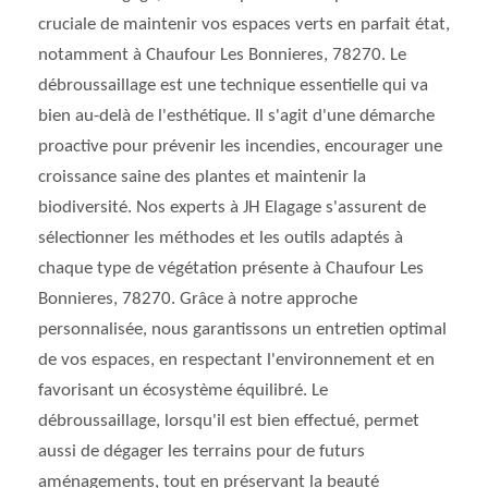
cruciale de maintenir vos espaces verts en parfait état,
notamment à Chaufour Les Bonnieres, 78270. Le
débroussaillage est une technique essentielle qui va
bien au-delà de l'esthétique. Il s'agit d'une démarche
proactive pour prévenir les incendies, encourager une
croissance saine des plantes et maintenir la
biodiversité. Nos experts à JH Elagage s'assurent de
sélectionner les méthodes et les outils adaptés à
chaque type de végétation présente à Chaufour Les
Bonnieres, 78270. Grâce à notre approche
personnalisée, nous garantissons un entretien optimal
de vos espaces, en respectant l'environnement et en
favorisant un écosystème équilibré. Le
débroussaillage, lorsqu'il est bien effectué, permet
aussi de dégager les terrains pour de futurs
aménagements, tout en préservant la beauté