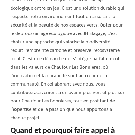
écologique entre en jeu. C'est une solution durable qui
respecte notre environnement tout en assurant la
sécurité et la beauté de nos espaces verts. Opter pour
le débroussaillage écologique avec JH Elagage, c'est
choisir une approche qui valorise la biodiversité,
réduit l'empreinte carbone et préserve l'écosystème
local. C'est une démarche qui s'intègre parfaitement
dans les valeurs de Chaufour Les Bonnieres, où
l'innovation et la durabilité sont au cœur de la
communauté. En collaborant avec nous, vous
contribuez activement à un avenir plus vert et plus sûr
pour Chaufour Les Bonnieres, tout en profitant de
l’expertise et de la passion que nous apportons à
chaque projet.
Quand et pourquoi faire appel à