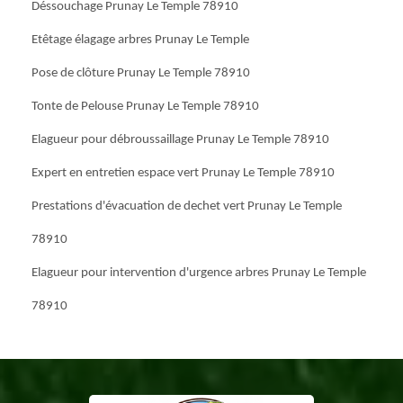
Déssouchage Prunay Le Temple 78910
Etêtage élagage arbres Prunay Le Temple
Pose de clôture Prunay Le Temple 78910
Tonte de Pelouse Prunay Le Temple 78910
Elagueur pour débroussaillage Prunay Le Temple 78910
Expert en entretien espace vert Prunay Le Temple 78910
Prestations d'évacuation de dechet vert Prunay Le Temple
78910
Elagueur pour intervention d'urgence arbres Prunay Le Temple
78910