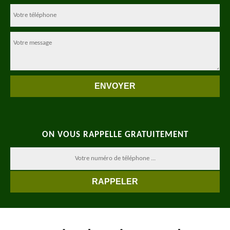
ON VOUS RAPPELLE GRATUITEMENT