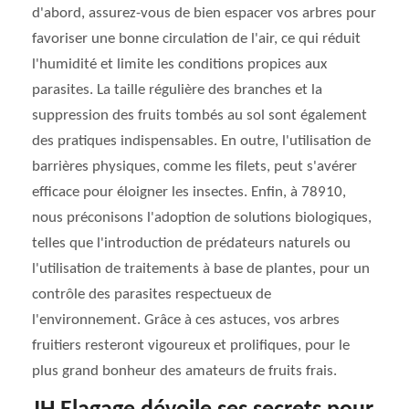
d'abord, assurez-vous de bien espacer vos arbres pour
favoriser une bonne circulation de l'air, ce qui réduit
l'humidité et limite les conditions propices aux
parasites. La taille régulière des branches et la
suppression des fruits tombés au sol sont également
des pratiques indispensables. En outre, l'utilisation de
barrières physiques, comme les filets, peut s'avérer
efficace pour éloigner les insectes. Enfin, à 78910,
nous préconisons l'adoption de solutions biologiques,
telles que l'introduction de prédateurs naturels ou
l'utilisation de traitements à base de plantes, pour un
contrôle des parasites respectueux de
l'environnement. Grâce à ces astuces, vos arbres
fruitiers resteront vigoureux et prolifiques, pour le
plus grand bonheur des amateurs de fruits frais.