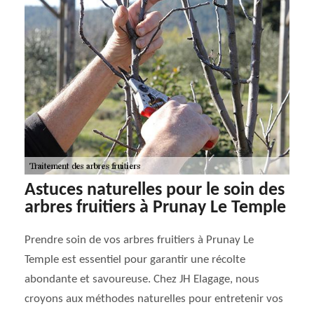
Astuces naturelles pour le soin des
arbres fruitiers à Prunay Le Temple
Prendre soin de vos arbres fruitiers à Prunay Le
Temple est essentiel pour garantir une récolte
abondante et savoureuse. Chez JH Elagage, nous
croyons aux méthodes naturelles pour entretenir vos