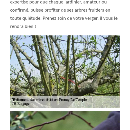
expertise pour que chaque jardinier, amateur ou
confirmé, puisse profiter de ses arbres fruitiers en
toute quiétude. Prenez soin de votre verger, il vous le
rendra bien !