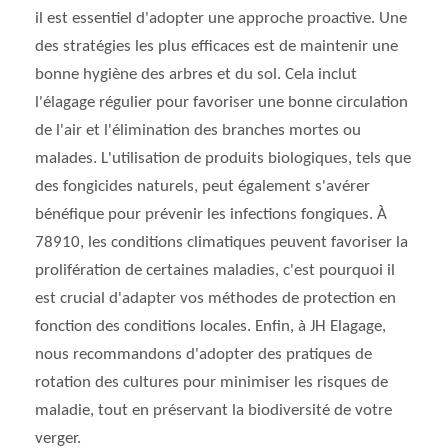
il est essentiel d'adopter une approche proactive. Une
des stratégies les plus efficaces est de maintenir une
bonne hygiène des arbres et du sol. Cela inclut
l'élagage régulier pour favoriser une bonne circulation
de l'air et l'élimination des branches mortes ou
malades. L'utilisation de produits biologiques, tels que
des fongicides naturels, peut également s'avérer
bénéfique pour prévenir les infections fongiques. À
78910, les conditions climatiques peuvent favoriser la
prolifération de certaines maladies, c'est pourquoi il
est crucial d'adapter vos méthodes de protection en
fonction des conditions locales. Enfin, à JH Elagage,
nous recommandons d'adopter des pratiques de
rotation des cultures pour minimiser les risques de
maladie, tout en préservant la biodiversité de votre
verger.