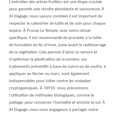
L'entretien des arbres fruitiers est une étape cruciale
pour garantir une récolte abondante et savoureuse. À
JH Elagage, nous savons combien il est important de
respecter le calendrier de taille et de soin pour chaque
espèce. À Prunay Le Temple, avec notre climat
spécifique, il est recommandé de procéder à la taille
de formation en fin d'hiver, juste avant le redémarrage
de la végétation. Cela permet d'aérer la ramure et
d'optimiser la pénétration de la lumière. Les
traitements préventifs à base de cuivre ou de soufre, à
appliquer en février ou mars, sont également
indispensables pour lutter contre les maladies
cryptogamiques. À 78910, nous préconisons
l'utilisation de méthodes biologiques, comme le
paillage, pour conserver l'humidité et enrichir le sol. À
JH Elagage, nous nous engageons à partager notre