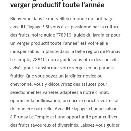
verger productif toute l'année
Bienvenue dans le merveilleux monde du jardinage
avec JH Elagage ! Si vous êtes passionné par la culture
des fruits, notre guide "78910: guide du jardinier pour
un verger productif toute l'année" est votre allié
indispensable. Implanté dans la belle région de Prunay
Le Temple, 78910, notre guide vous offre des conseils
avisés pour transformer votre verger en un paradis
fruitier. Que vous soyez un jardinier novice ou
chevronné, vous y découvrirez des astuces pour
sélectionner les variétés adaptées à notre climat,
optimiser la pollinisation, ou encore enrichir votre sol
de manière naturelle. Avec JH Elagage, chaque saison
à Prunay Le Temple est une opportunité pour cultiver
des fruits savoureux et diversifiés. Laissez-vous guider