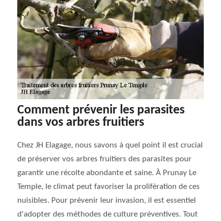
Comment prévenir les parasites
dans vos arbres fruitiers
Chez JH Elagage, nous savons à quel point il est crucial
de préserver vos arbres fruitiers des parasites pour
garantir une récolte abondante et saine. À Prunay Le
Temple, le climat peut favoriser la prolifération de ces
nuisibles. Pour prévenir leur invasion, il est essentiel
d'adopter des méthodes de culture préventives. Tout