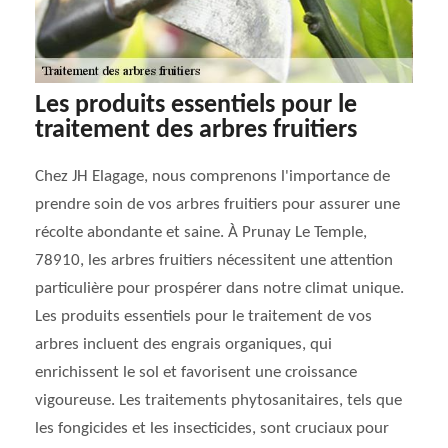
Les produits essentiels pour le
traitement des arbres fruitiers
Chez JH Elagage, nous comprenons l'importance de
prendre soin de vos arbres fruitiers pour assurer une
récolte abondante et saine. À Prunay Le Temple,
78910, les arbres fruitiers nécessitent une attention
particulière pour prospérer dans notre climat unique.
Les produits essentiels pour le traitement de vos
arbres incluent des engrais organiques, qui
enrichissent le sol et favorisent une croissance
vigoureuse. Les traitements phytosanitaires, tels que
les fongicides et les insecticides, sont cruciaux pour