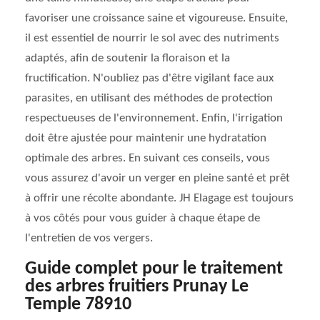
favoriser une croissance saine et vigoureuse. Ensuite,
il est essentiel de nourrir le sol avec des nutriments
adaptés, afin de soutenir la floraison et la
fructification. N'oubliez pas d'être vigilant face aux
parasites, en utilisant des méthodes de protection
respectueuses de l'environnement. Enfin, l'irrigation
doit être ajustée pour maintenir une hydratation
optimale des arbres. En suivant ces conseils, vous
vous assurez d'avoir un verger en pleine santé et prêt
à offrir une récolte abondante. JH Elagage est toujours
à vos côtés pour vous guider à chaque étape de
l'entretien de vos vergers.
Guide complet pour le traitement
des arbres fruitiers Prunay Le
Temple 78910