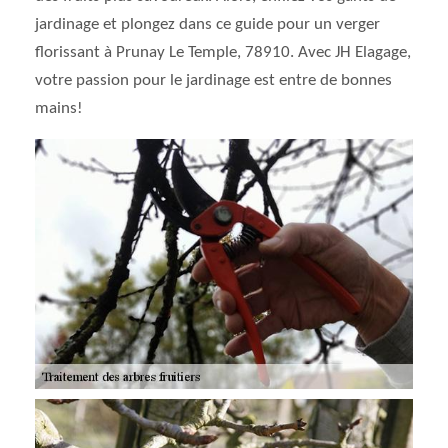
jardinage et plongez dans ce guide pour un verger
florissant à Prunay Le Temple, 78910. Avec JH Elagage,
votre passion pour le jardinage est entre de bonnes
mains!