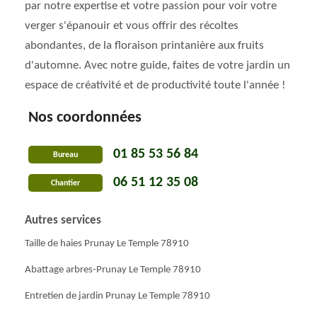
par notre expertise et votre passion pour voir votre
verger s'épanouir et vous offrir des récoltes
abondantes, de la floraison printanière aux fruits
d'automne. Avec notre guide, faites de votre jardin un
espace de créativité et de productivité toute l'année !
Nos coordonnées
01 85 53 56 84
Bureau
06 51 12 35 08
Chantier
Autres services
Taille de haies Prunay Le Temple 78910
Abattage arbres-Prunay Le Temple 78910
Entretien de jardin Prunay Le Temple 78910