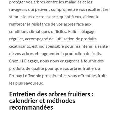
protéger vos arbres contre les maladies et les
ravageurs qui peuvent compromettre vos récoltes. Les
stimulateurs de croissance, quant à eux, aident à
renforcer la résistance de vos arbres face aux
conditions climatiques difficiles. Enfin, l'élagage
régulier, accompagné de l'utilisation de produits
cicatrisants, est indispensable pour maintenir la santé
de vos arbres et augmenter la production de fruits.
Chez JH Elagage, nous nous engageons à fournir des
produits de qualité pour que vos arbres fruitiers à
Prunay Le Temple prospèrent et vous offrent les fruits
les plus savoureux.
Entretien des arbres fruitiers :
calendrier et méthodes
recommandées