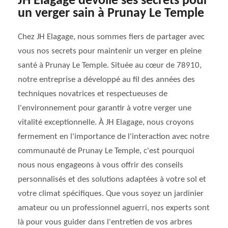
JH Elagage dévoile ses secrets pour
un verger sain à Prunay Le Temple
Chez JH Elagage, nous sommes fiers de partager avec
vous nos secrets pour maintenir un verger en pleine
santé à Prunay Le Temple. Située au cœur de 78910,
notre entreprise a développé au fil des années des
techniques novatrices et respectueuses de
l'environnement pour garantir à votre verger une
vitalité exceptionnelle. À JH Elagage, nous croyons
fermement en l'importance de l'interaction avec notre
communauté de Prunay Le Temple, c'est pourquoi
nous nous engageons à vous offrir des conseils
personnalisés et des solutions adaptées à votre sol et
votre climat spécifiques. Que vous soyez un jardinier
amateur ou un professionnel aguerri, nos experts sont
là pour vous guider dans l'entretien de vos arbres