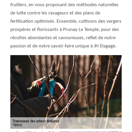
fruitiers, en vous proposant des méthodes naturelles
de lutte contre les ravageurs et des plans de
fertilisation optimisés. Ensemble, cultivons des vergers
prospères et florissants à Prunay Le Temple, pour des
récoltes abondantes et savoureuses, reflet de notre
passion et de notre savoir-faire unique à JH Elagage.