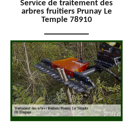
Service de traitement des
arbres fruitiers Prunay Le
Temple 78910