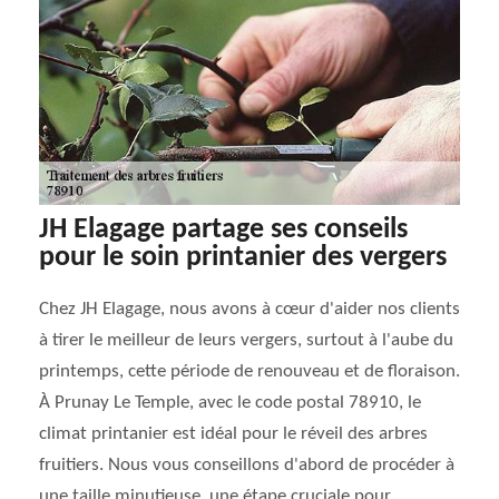
JH Elagage partage ses conseils
pour le soin printanier des vergers
Chez JH Elagage, nous avons à cœur d'aider nos clients
à tirer le meilleur de leurs vergers, surtout à l'aube du
printemps, cette période de renouveau et de floraison.
À Prunay Le Temple, avec le code postal 78910, le
climat printanier est idéal pour le réveil des arbres
fruitiers. Nous vous conseillons d'abord de procéder à
une taille minutieuse, une étape cruciale pour