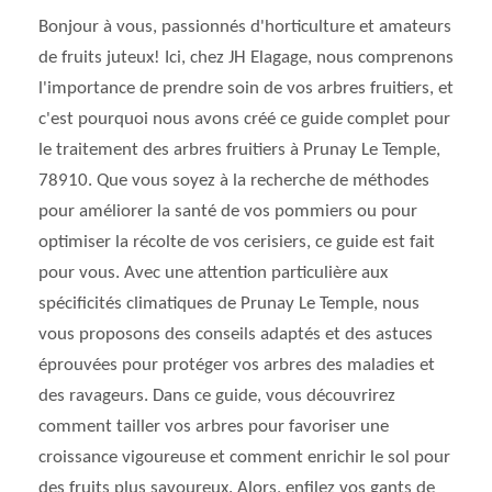
Bonjour à vous, passionnés d'horticulture et amateurs
de fruits juteux! Ici, chez JH Elagage, nous comprenons
l'importance de prendre soin de vos arbres fruitiers, et
c'est pourquoi nous avons créé ce guide complet pour
le traitement des arbres fruitiers à Prunay Le Temple,
78910. Que vous soyez à la recherche de méthodes
pour améliorer la santé de vos pommiers ou pour
optimiser la récolte de vos cerisiers, ce guide est fait
pour vous. Avec une attention particulière aux
spécificités climatiques de Prunay Le Temple, nous
vous proposons des conseils adaptés et des astuces
éprouvées pour protéger vos arbres des maladies et
des ravageurs. Dans ce guide, vous découvrirez
comment tailler vos arbres pour favoriser une
croissance vigoureuse et comment enrichir le sol pour
des fruits plus savoureux. Alors, enfilez vos gants de