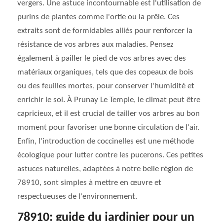
vergers. Une astuce incontournable est l'utilisation de
purins de plantes comme l'ortie ou la prêle. Ces
extraits sont de formidables alliés pour renforcer la
résistance de vos arbres aux maladies. Pensez
également à pailler le pied de vos arbres avec des
matériaux organiques, tels que des copeaux de bois
ou des feuilles mortes, pour conserver l'humidité et
enrichir le sol. À Prunay Le Temple, le climat peut être
capricieux, et il est crucial de tailler vos arbres au bon
moment pour favoriser une bonne circulation de l'air.
Enfin, l'introduction de coccinelles est une méthode
écologique pour lutter contre les pucerons. Ces petites
astuces naturelles, adaptées à notre belle région de
78910, sont simples à mettre en œuvre et
respectueuses de l'environnement.
78910: guide du jardinier pour un