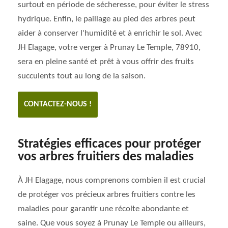
surtout en période de sécheresse, pour éviter le stress
hydrique. Enfin, le paillage au pied des arbres peut
aider à conserver l'humidité et à enrichir le sol. Avec
JH Elagage, votre verger à Prunay Le Temple, 78910,
sera en pleine santé et prêt à vous offrir des fruits
succulents tout au long de la saison.
CONTACTEZ-NOUS !
Stratégies efficaces pour protéger
vos arbres fruitiers des maladies
À JH Elagage, nous comprenons combien il est crucial
de protéger vos précieux arbres fruitiers contre les
maladies pour garantir une récolte abondante et
saine. Que vous soyez à Prunay Le Temple ou ailleurs,