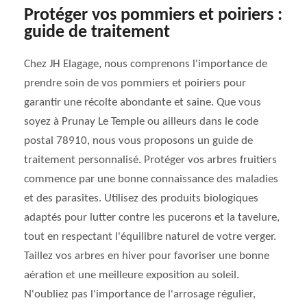
Protéger vos pommiers et poiriers :
guide de traitement
Chez JH Elagage, nous comprenons l'importance de
prendre soin de vos pommiers et poiriers pour
garantir une récolte abondante et saine. Que vous
soyez à Prunay Le Temple ou ailleurs dans le code
postal 78910, nous vous proposons un guide de
traitement personnalisé. Protéger vos arbres fruitiers
commence par une bonne connaissance des maladies
et des parasites. Utilisez des produits biologiques
adaptés pour lutter contre les pucerons et la tavelure,
tout en respectant l'équilibre naturel de votre verger.
Taillez vos arbres en hiver pour favoriser une bonne
aération et une meilleure exposition au soleil.
N'oubliez pas l'importance de l'arrosage régulier,