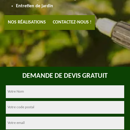
Entretien de jardin
NOS RÉALISATIONS
CONTACTEZ-NOUS !
DEMANDE DE DEVIS GRATUIT