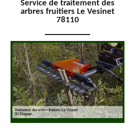
Service de traitement des
arbres fruitiers Le Vesinet
78110