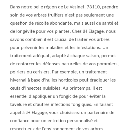
Dans notre belle région de Le Vesinet, 78110, prendre
soin de vos arbres fruitiers n'est pas seulement une
question de récolte abondante, mais aussi de santé et
de longévité pour vos plantes. Chez JH Elagage, nous
savons combien il est crucial de traiter vos arbres
pour prévenir les maladies et les infestations. Un
traitement adéquat, adapté à chaque saison, permet
de renforcer les défenses naturelles de vos pommiers,
poiriers ou cerisiers. Par exemple, un traitement
hivernal à base d'huiles horticoles peut éradiquer les
œufs d'insectes nuisibles. Au printemps, il est
essentiel d'appliquer un fongicide pour éviter la
tavelure et d'autres infections fongiques. En faisant
appel à JH Elagage, vous choisissez un partenaire de
confiance pour un entretien personnalisé et
respectueux de l'environnement de vos arbres