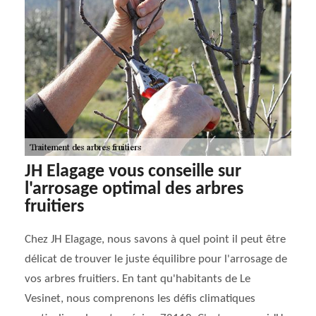
JH Elagage vous conseille sur
l'arrosage optimal des arbres
fruitiers
Chez JH Elagage, nous savons à quel point il peut être
délicat de trouver le juste équilibre pour l'arrosage de
vos arbres fruitiers. En tant qu'habitants de Le
Vesinet, nous comprenons les défis climatiques