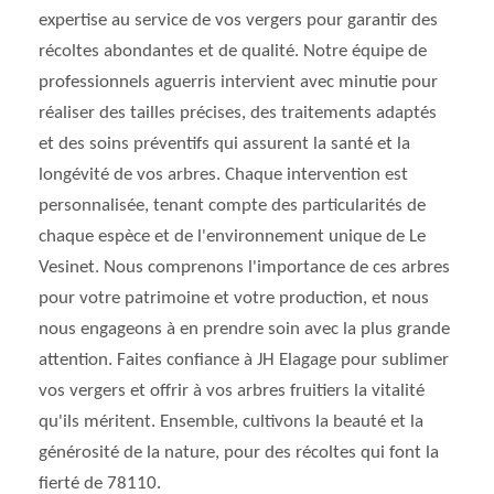
expertise au service de vos vergers pour garantir des
récoltes abondantes et de qualité. Notre équipe de
professionnels aguerris intervient avec minutie pour
réaliser des tailles précises, des traitements adaptés
et des soins préventifs qui assurent la santé et la
longévité de vos arbres. Chaque intervention est
personnalisée, tenant compte des particularités de
chaque espèce et de l'environnement unique de Le
Vesinet. Nous comprenons l'importance de ces arbres
pour votre patrimoine et votre production, et nous
nous engageons à en prendre soin avec la plus grande
attention. Faites confiance à JH Elagage pour sublimer
vos vergers et offrir à vos arbres fruitiers la vitalité
qu'ils méritent. Ensemble, cultivons la beauté et la
générosité de la nature, pour des récoltes qui font la
fierté de 78110.