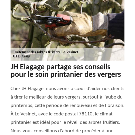
JH Elagage partage ses conseils
pour le soin printanier des vergers
Chez JH Elagage, nous avons à cœur d'aider nos clients
à tirer le meilleur de leurs vergers, surtout à l'aube du
printemps, cette période de renouveau et de floraison.
À Le Vesinet, avec le code postal 78110, le climat
printanier est idéal pour le réveil des arbres fruitiers.
Nous vous conseillons d'abord de procéder à une