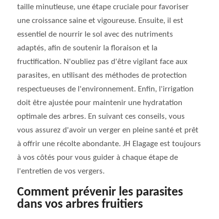
taille minutieuse, une étape cruciale pour favoriser
une croissance saine et vigoureuse. Ensuite, il est
essentiel de nourrir le sol avec des nutriments
adaptés, afin de soutenir la floraison et la
fructification. N'oubliez pas d'être vigilant face aux
parasites, en utilisant des méthodes de protection
respectueuses de l'environnement. Enfin, l'irrigation
doit être ajustée pour maintenir une hydratation
optimale des arbres. En suivant ces conseils, vous
vous assurez d'avoir un verger en pleine santé et prêt
à offrir une récolte abondante. JH Elagage est toujours
à vos côtés pour vous guider à chaque étape de
l'entretien de vos vergers.
Comment prévenir les parasites
dans vos arbres fruitiers