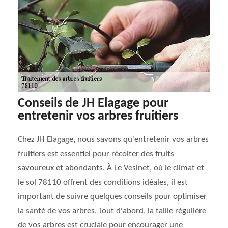
Conseils de JH Elagage pour
entretenir vos arbres fruitiers
Chez JH Elagage, nous savons qu'entretenir vos arbres
fruitiers est essentiel pour récolter des fruits
savoureux et abondants. À Le Vesinet, où le climat et
le sol 78110 offrent des conditions idéales, il est
important de suivre quelques conseils pour optimiser
la santé de vos arbres. Tout d'abord, la taille régulière
de vos arbres est cruciale pour encourager une