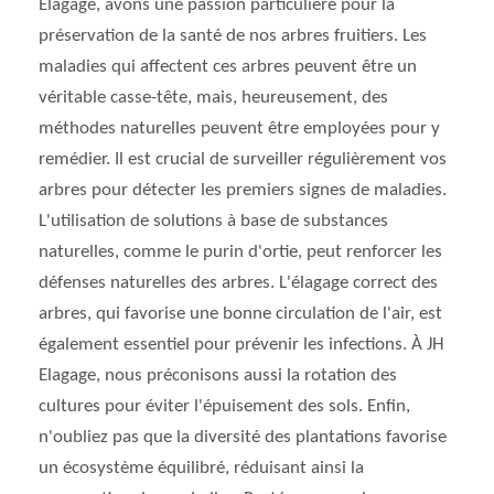
Elagage, avons une passion particulière pour la
préservation de la santé de nos arbres fruitiers. Les
maladies qui affectent ces arbres peuvent être un
véritable casse-tête, mais, heureusement, des
méthodes naturelles peuvent être employées pour y
remédier. Il est crucial de surveiller régulièrement vos
arbres pour détecter les premiers signes de maladies.
L'utilisation de solutions à base de substances
naturelles, comme le purin d'ortie, peut renforcer les
défenses naturelles des arbres. L'élagage correct des
arbres, qui favorise une bonne circulation de l'air, est
également essentiel pour prévenir les infections. À JH
Elagage, nous préconisons aussi la rotation des
cultures pour éviter l'épuisement des sols. Enfin,
n'oubliez pas que la diversité des plantations favorise
un écosystème équilibré, réduisant ainsi la