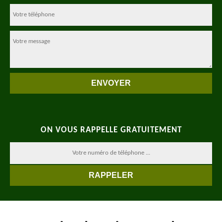
ON VOUS RAPPELLE GRATUITEMENT