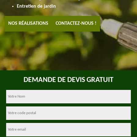
Entretien de jardin
NOS RÉALISATIONS
CONTACTEZ-NOUS !
DEMANDE DE DEVIS GRATUIT