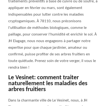
traitements préventifs à base de cuivre ou de soufre, à
appliquer en février ou mars, sont également
indispensables pour lutter contre les maladies
cryptogamiques. À 78110, nous préconisons
l'utilisation de méthodes biologiques, comme le
paillage, pour conserver l'humidité et enrichir le sol. À
JH Elagage, nous nous engageons à partager notre
expertise pour que chaque jardinier, amateur ou
confirmé, puisse profiter de ses arbres fruitiers en
toute quiétude. Prenez soin de votre verger, il vous le
rendra bien !
Le Vesinet: comment traiter
naturellement les maladies des
arbres fruitiers
Dans la charmante ville de Le Vesinet, nous, à JH