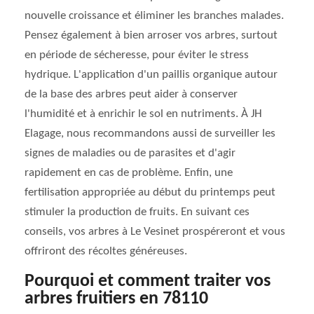
nouvelle croissance et éliminer les branches malades.
Pensez également à bien arroser vos arbres, surtout
en période de sécheresse, pour éviter le stress
hydrique. L'application d'un paillis organique autour
de la base des arbres peut aider à conserver
l'humidité et à enrichir le sol en nutriments. À JH
Elagage, nous recommandons aussi de surveiller les
signes de maladies ou de parasites et d'agir
rapidement en cas de problème. Enfin, une
fertilisation appropriée au début du printemps peut
stimuler la production de fruits. En suivant ces
conseils, vos arbres à Le Vesinet prospéreront et vous
offriront des récoltes généreuses.
Pourquoi et comment traiter vos
arbres fruitiers en 78110