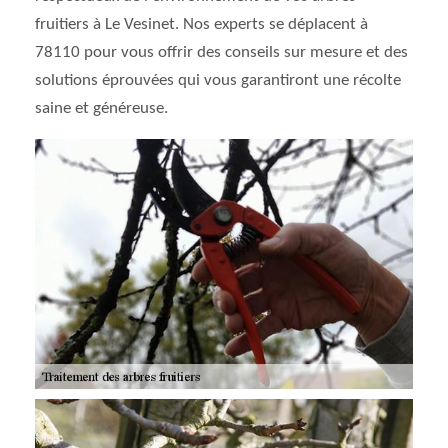
fruitiers à Le Vesinet. Nos experts se déplacent à
78110 pour vous offrir des conseils sur mesure et des
solutions éprouvées qui vous garantiront une récolte
saine et généreuse.