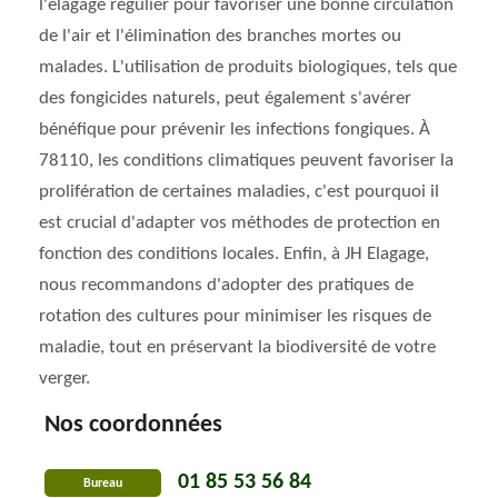
l'élagage régulier pour favoriser une bonne circulation
de l'air et l'élimination des branches mortes ou
malades. L'utilisation de produits biologiques, tels que
des fongicides naturels, peut également s'avérer
bénéfique pour prévenir les infections fongiques. À
78110, les conditions climatiques peuvent favoriser la
prolifération de certaines maladies, c'est pourquoi il
est crucial d'adapter vos méthodes de protection en
fonction des conditions locales. Enfin, à JH Elagage,
nous recommandons d'adopter des pratiques de
rotation des cultures pour minimiser les risques de
maladie, tout en préservant la biodiversité de votre
verger.
Nos coordonnées
01 85 53 56 84
Bureau