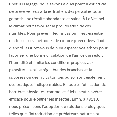
Chez JH Elagage, nous savons à quel point il est crucial
de préserver vos arbres fruitiers des parasites pour
garantir une récolte abondante et saine. À Le Vesinet,
le climat peut favoriser la prolifération de ces
nuisibles. Pour prévenir leur invasion, il est essentiel
d'adopter des méthodes de culture préventives. Tout
d'abord, assurez-vous de bien espacer vos arbres pour
favoriser une bonne circulation de l'air, ce qui réduit
l'humidité et limite les conditions propices aux
parasites. La taille régulière des branches et la
suppression des fruits tombés au sol sont également
des pratiques indispensables. En outre, l'utilisation de
barrières physiques, comme les filets, peut s'avérer
efficace pour éloigner les insectes. Enfin, à 78110,
nous préconisons l'adoption de solutions biologiques,
telles que l'introduction de prédateurs naturels ou