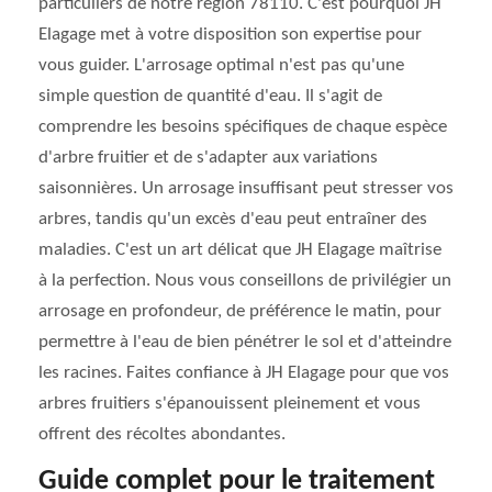
particuliers de notre région 78110. C'est pourquoi JH
Elagage met à votre disposition son expertise pour
vous guider. L'arrosage optimal n'est pas qu'une
simple question de quantité d'eau. Il s'agit de
comprendre les besoins spécifiques de chaque espèce
d'arbre fruitier et de s'adapter aux variations
saisonnières. Un arrosage insuffisant peut stresser vos
arbres, tandis qu'un excès d'eau peut entraîner des
maladies. C'est un art délicat que JH Elagage maîtrise
à la perfection. Nous vous conseillons de privilégier un
arrosage en profondeur, de préférence le matin, pour
permettre à l'eau de bien pénétrer le sol et d'atteindre
les racines. Faites confiance à JH Elagage pour que vos
arbres fruitiers s'épanouissent pleinement et vous
offrent des récoltes abondantes.
Guide complet pour le traitement