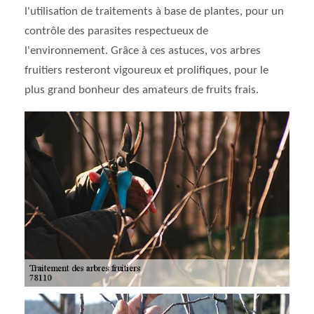
l'utilisation de traitements à base de plantes, pour un
contrôle des parasites respectueux de
l'environnement. Grâce à ces astuces, vos arbres
fruitiers resteront vigoureux et prolifiques, pour le
plus grand bonheur des amateurs de fruits frais.