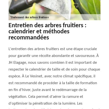
Entretien des arbres fruitiers :
calendrier et méthodes
recommandées
L'entretien des arbres fruitiers est une étape cruciale
pour garantir une récolte abondante et savoureuse. À
JH Elagage, nous savons combien il est important de
respecter le calendrier de taille et de soin pour chaque
espèce. À Le Vesinet, avec notre climat spécifique, il
est recommandé de procéder à la taille de formation
en fin d'hiver, juste avant le redémarrage de la
végétation. Cela permet d'aérer la ramure et
d'optimiser la pénétration de la lumière. Les