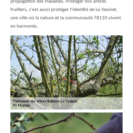
propagation des maladies. Protéger nos arbres
fruitiers, c'est aussi protéger l'identité de Le Vesinet,
une ville où la nature et la communauté 78110 vivent
en harmonie.