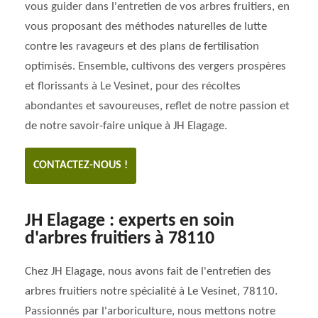
vous guider dans l'entretien de vos arbres fruitiers, en
vous proposant des méthodes naturelles de lutte
contre les ravageurs et des plans de fertilisation
optimisés. Ensemble, cultivons des vergers prospères
et florissants à Le Vesinet, pour des récoltes
abondantes et savoureuses, reflet de notre passion et
de notre savoir-faire unique à JH Elagage.
CONTACTEZ-NOUS !
JH Elagage : experts en soin
d'arbres fruitiers à 78110
Chez JH Elagage, nous avons fait de l'entretien des
arbres fruitiers notre spécialité à Le Vesinet, 78110.
Passionnés par l'arboriculture, nous mettons notre