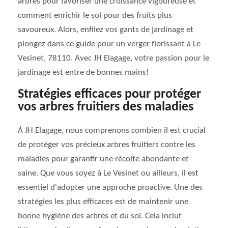
arbres pour favoriser une croissance vigoureuse et
comment enrichir le sol pour des fruits plus
savoureux. Alors, enfilez vos gants de jardinage et
plongez dans ce guide pour un verger florissant à Le
Vesinet, 78110. Avec JH Elagage, votre passion pour le
jardinage est entre de bonnes mains!
Stratégies efficaces pour protéger
vos arbres fruitiers des maladies
À JH Elagage, nous comprenons combien il est crucial
de protéger vos précieux arbres fruitiers contre les
maladies pour garantir une récolte abondante et
saine. Que vous soyez à Le Vesinet ou ailleurs, il est
essentiel d'adopter une approche proactive. Une des
stratégies les plus efficaces est de maintenir une
bonne hygiène des arbres et du sol. Cela inclut