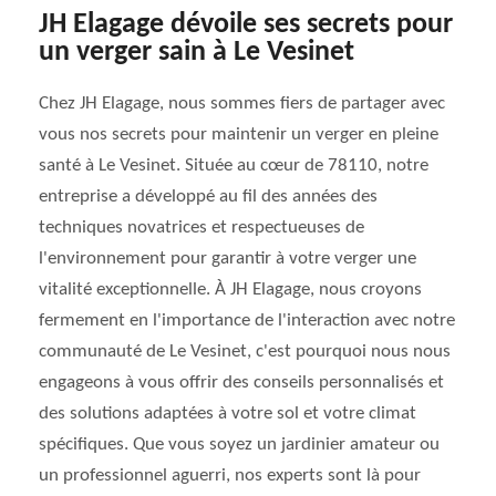
JH Elagage dévoile ses secrets pour
un verger sain à Le Vesinet
Chez JH Elagage, nous sommes fiers de partager avec
vous nos secrets pour maintenir un verger en pleine
santé à Le Vesinet. Située au cœur de 78110, notre
entreprise a développé au fil des années des
techniques novatrices et respectueuses de
l'environnement pour garantir à votre verger une
vitalité exceptionnelle. À JH Elagage, nous croyons
fermement en l'importance de l'interaction avec notre
communauté de Le Vesinet, c'est pourquoi nous nous
engageons à vous offrir des conseils personnalisés et
des solutions adaptées à votre sol et votre climat
spécifiques. Que vous soyez un jardinier amateur ou
un professionnel aguerri, nos experts sont là pour