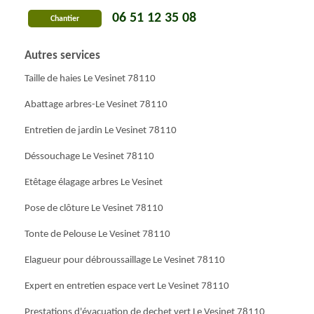
06 51 12 35 08
Chantier
Autres services
Taille de haies Le Vesinet 78110
Abattage arbres-Le Vesinet 78110
Entretien de jardin Le Vesinet 78110
Déssouchage Le Vesinet 78110
Etêtage élagage arbres Le Vesinet
Pose de clôture Le Vesinet 78110
Tonte de Pelouse Le Vesinet 78110
Elagueur pour débroussaillage Le Vesinet 78110
Expert en entretien espace vert Le Vesinet 78110
Prestations d'évacuation de dechet vert Le Vesinet 78110