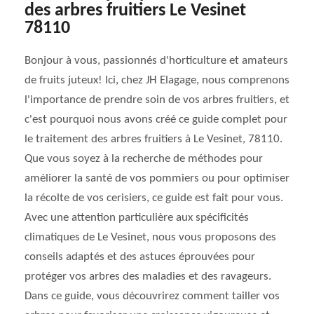
des arbres fruitiers Le Vesinet
78110
Bonjour à vous, passionnés d'horticulture et amateurs
de fruits juteux! Ici, chez JH Elagage, nous comprenons
l'importance de prendre soin de vos arbres fruitiers, et
c'est pourquoi nous avons créé ce guide complet pour
le traitement des arbres fruitiers à Le Vesinet, 78110.
Que vous soyez à la recherche de méthodes pour
améliorer la santé de vos pommiers ou pour optimiser
la récolte de vos cerisiers, ce guide est fait pour vous.
Avec une attention particulière aux spécificités
climatiques de Le Vesinet, nous vous proposons des
conseils adaptés et des astuces éprouvées pour
protéger vos arbres des maladies et des ravageurs.
Dans ce guide, vous découvrirez comment tailler vos