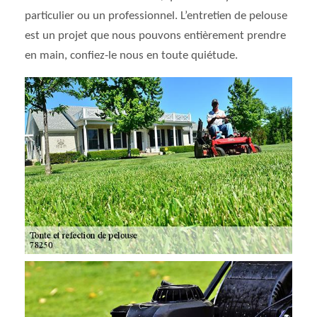
particulier ou un professionnel. L’entretien de pelouse
est un projet que nous pouvons entièrement prendre
en main, confiez-le nous en toute quiétude.