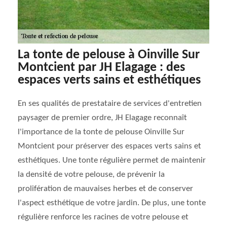
La tonte de pelouse à Oinville Sur
Montcient par JH Elagage : des
espaces verts sains et esthétiques
En ses qualités de prestataire de services d'entretien
paysager de premier ordre, JH Elagage reconnaît
l'importance de la tonte de pelouse Oinville Sur
Montcient pour préserver des espaces verts sains et
esthétiques. Une tonte régulière permet de maintenir
la densité de votre pelouse, de prévenir la
prolifération de mauvaises herbes et de conserver
l'aspect esthétique de votre jardin. De plus, une tonte
régulière renforce les racines de votre pelouse et