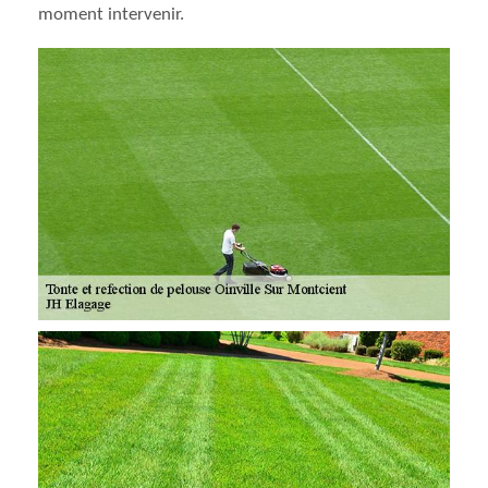
moment intervenir.