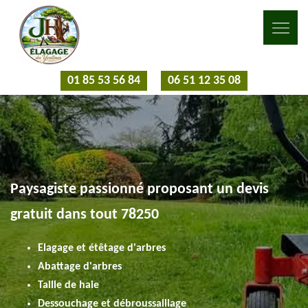
01 85 53 56 84
06 51 12 35 08
Paysagiste passionné proposant un devis
gratuit dans tout 78250
Elagage et étêtage d'arbres
Abattage d'arbres
Taille de haie
Dessouchage et débroussaillage