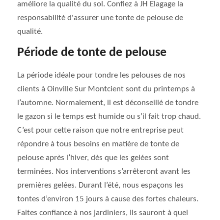
améliore la qualité du sol. Confiez à JH Elagage la
responsabilité d'assurer une tonte de pelouse de
qualité.
Période de tonte de pelouse
La période idéale pour tondre les pelouses de nos
clients à Oinville Sur Montcient sont du printemps à
l’automne. Normalement, il est déconseillé de tondre
le gazon si le temps est humide ou s’il fait trop chaud.
C’est pour cette raison que notre entreprise peut
répondre à tous besoins en matière de tonte de
pelouse après l’hiver, dès que les gelées sont
terminées. Nos interventions s’arrêteront avant les
premières gelées. Durant l’été, nous espaçons les
tontes d’environ 15 jours à cause des fortes chaleurs.
Faites confiance à nos jardiniers, Ils sauront à quel