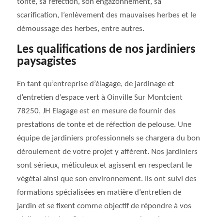
tonte, sa réfection, son engazonnement, sa
scarification, l’enlèvement des mauvaises herbes et le
démoussage des herbes, entre autres.
Les qualifications de nos jardiniers
paysagistes
En tant qu’entreprise d’élagage, de jardinage et
d’entretien d’espace vert à Oinville Sur Montcient
78250, JH Elagage est en mesure de fournir des
prestations de tonte et de réfection de pelouse. Une
équipe de jardiniers professionnels se chargera du bon
déroulement de votre projet y afférent. Nos jardiniers
sont sérieux, méticuleux et agissent en respectant le
végétal ainsi que son environnement. Ils ont suivi des
formations spécialisées en matière d’entretien de
jardin et se fixent comme objectif de répondre à vos