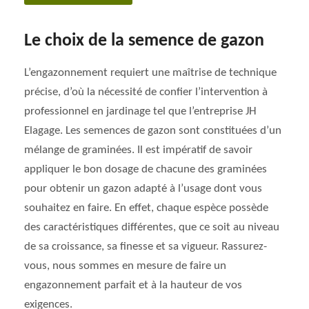
Le choix de la semence de gazon
L’engazonnement requiert une maîtrise de technique
précise, d’où la nécessité de confier l’intervention à
professionnel en jardinage tel que l’entreprise JH
Elagage. Les semences de gazon sont constituées d’un
mélange de graminées. Il est impératif de savoir
appliquer le bon dosage de chacune des graminées
pour obtenir un gazon adapté à l’usage dont vous
souhaitez en faire. En effet, chaque espèce possède
des caractéristiques différentes, que ce soit au niveau
de sa croissance, sa finesse et sa vigueur. Rassurez-
vous, nous sommes en mesure de faire un
engazonnement parfait et à la hauteur de vos
exigences.