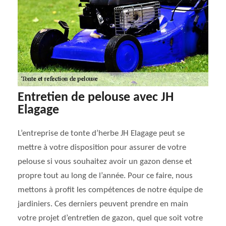
Entretien de pelouse avec JH
Elagage
L’entreprise de tonte d’herbe JH Elagage peut se
mettre à votre disposition pour assurer de votre
pelouse si vous souhaitez avoir un gazon dense et
propre tout au long de l’année. Pour ce faire, nous
mettons à profit les compétences de notre équipe de
jardiniers. Ces derniers peuvent prendre en main
votre projet d’entretien de gazon, quel que soit votre