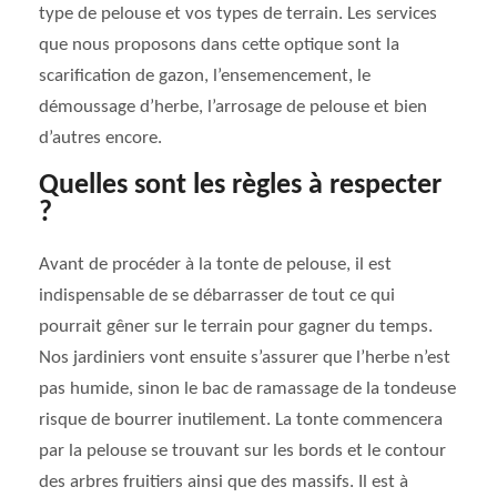
type de pelouse et vos types de terrain. Les services
que nous proposons dans cette optique sont la
scarification de gazon, l’ensemencement, le
démoussage d’herbe, l’arrosage de pelouse et bien
d’autres encore.
Quelles sont les règles à respecter
?
Avant de procéder à la tonte de pelouse, il est
indispensable de se débarrasser de tout ce qui
pourrait gêner sur le terrain pour gagner du temps.
Nos jardiniers vont ensuite s’assurer que l’herbe n’est
pas humide, sinon le bac de ramassage de la tondeuse
risque de bourrer inutilement. La tonte commencera
par la pelouse se trouvant sur les bords et le contour
des arbres fruitiers ainsi que des massifs. Il est à