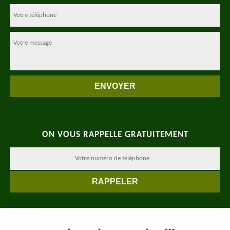
ON VOUS RAPPELLE GRATUITEMENT