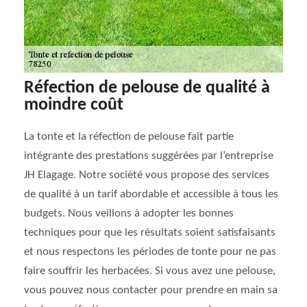
Réfection de pelouse de qualité à
moindre coût
La tonte et la réfection de pelouse fait partie
intégrante des prestations suggérées par l’entreprise
JH Elagage. Notre société vous propose des services
de qualité à un tarif abordable et accessible à tous les
budgets. Nous veillons à adopter les bonnes
techniques pour que les résultats soient satisfaisants
et nous respectons les périodes de tonte pour ne pas
faire souffrir les herbacées. Si vous avez une pelouse,
vous pouvez nous contacter pour prendre en main sa