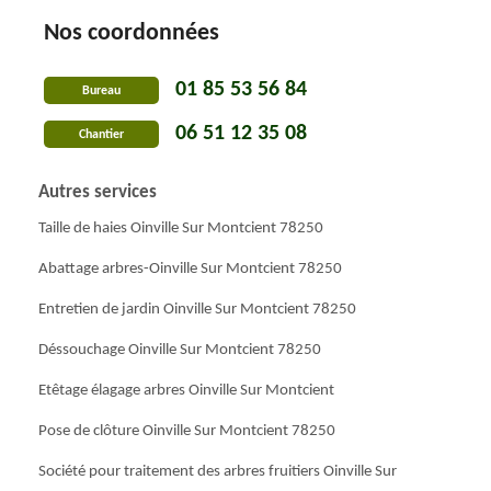
Nos coordonnées
01 85 53 56 84
Bureau
06 51 12 35 08
Chantier
Autres services
Taille de haies Oinville Sur Montcient 78250
Abattage arbres-Oinville Sur Montcient 78250
Entretien de jardin Oinville Sur Montcient 78250
Déssouchage Oinville Sur Montcient 78250
Etêtage élagage arbres Oinville Sur Montcient
Pose de clôture Oinville Sur Montcient 78250
Société pour traitement des arbres fruitiers Oinville Sur