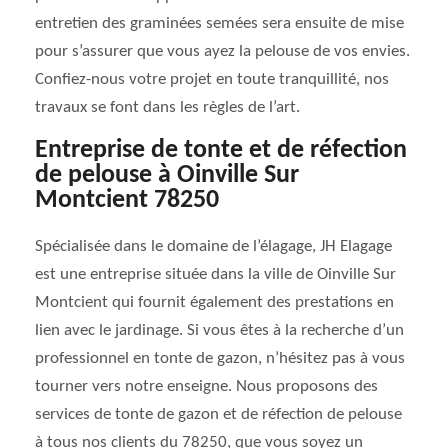
entretien des graminées semées sera ensuite de mise
pour s’assurer que vous ayez la pelouse de vos envies.
Confiez-nous votre projet en toute tranquillité, nos
travaux se font dans les règles de l’art.
Entreprise de tonte et de réfection
de pelouse à Oinville Sur
Montcient 78250
Spécialisée dans le domaine de l’élagage, JH Elagage
est une entreprise située dans la ville de Oinville Sur
Montcient qui fournit également des prestations en
lien avec le jardinage. Si vous êtes à la recherche d’un
professionnel en tonte de gazon, n’hésitez pas à vous
tourner vers notre enseigne. Nous proposons des
services de tonte de gazon et de réfection de pelouse
à tous nos clients du 78250, que vous soyez un