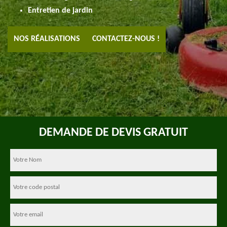
Entretien de jardin
NOS RÉALISATIONS
CONTACTEZ-NOUS !
DEMANDE DE DEVIS GRATUIT