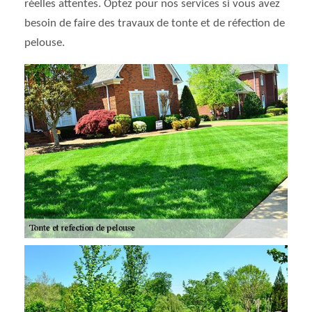
réelles attentes. Optez pour nos services si vous avez
besoin de faire des travaux de tonte et de réfection de
pelouse.