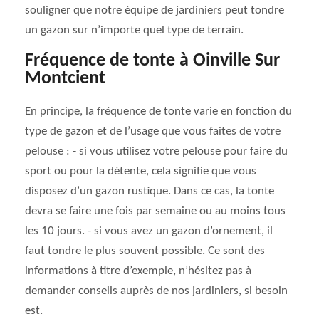
souligner que notre équipe de jardiniers peut tondre
un gazon sur n’importe quel type de terrain.
Fréquence de tonte à Oinville Sur
Montcient
En principe, la fréquence de tonte varie en fonction du
type de gazon et de l’usage que vous faites de votre
pelouse : - si vous utilisez votre pelouse pour faire du
sport ou pour la détente, cela signifie que vous
disposez d’un gazon rustique. Dans ce cas, la tonte
devra se faire une fois par semaine ou au moins tous
les 10 jours. - si vous avez un gazon d’ornement, il
faut tondre le plus souvent possible. Ce sont des
informations à titre d’exemple, n’hésitez pas à
demander conseils auprès de nos jardiniers, si besoin
est.