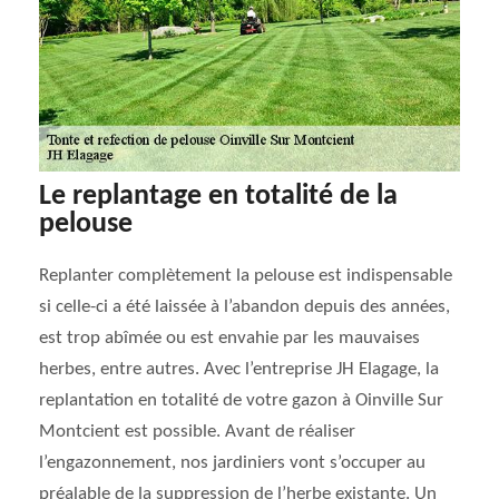
Le replantage en totalité de la
pelouse
Replanter complètement la pelouse est indispensable
si celle-ci a été laissée à l’abandon depuis des années,
est trop abîmée ou est envahie par les mauvaises
herbes, entre autres. Avec l’entreprise JH Elagage, la
replantation en totalité de votre gazon à Oinville Sur
Montcient est possible. Avant de réaliser
l’engazonnement, nos jardiniers vont s’occuper au
préalable de la suppression de l’herbe existante. Un