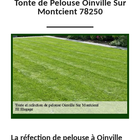
Tonte de Pelouse Oinville Sur
Montcient 78250
La réfection de pelouse à Oinville