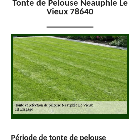
Tonte de Pelouse Neauphle Le
Vieux 78640
Période de tonte de pelouse