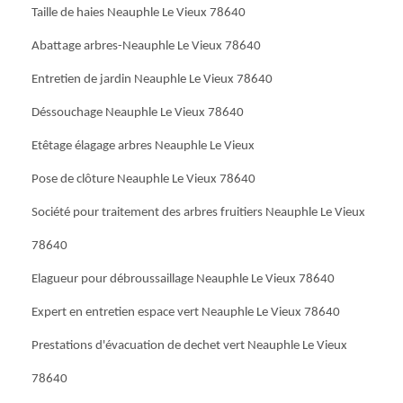
Taille de haies Neauphle Le Vieux 78640
Abattage arbres-Neauphle Le Vieux 78640
Entretien de jardin Neauphle Le Vieux 78640
Déssouchage Neauphle Le Vieux 78640
Etêtage élagage arbres Neauphle Le Vieux
Pose de clôture Neauphle Le Vieux 78640
Société pour traitement des arbres fruitiers Neauphle Le Vieux
78640
Elagueur pour débroussaillage Neauphle Le Vieux 78640
Expert en entretien espace vert Neauphle Le Vieux 78640
Prestations d'évacuation de dechet vert Neauphle Le Vieux
78640