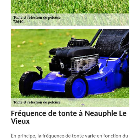
Fréquence de tonte à Neauphle Le
Vieux
En principe, la fréquence de tonte varie en fonction du