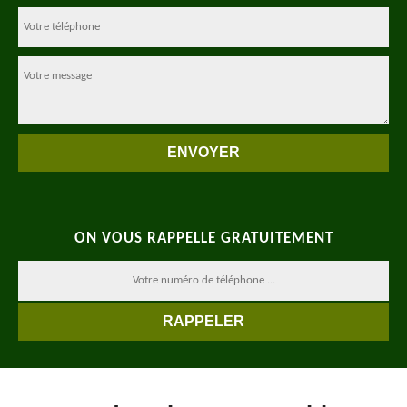
ON VOUS RAPPELLE GRATUITEMENT