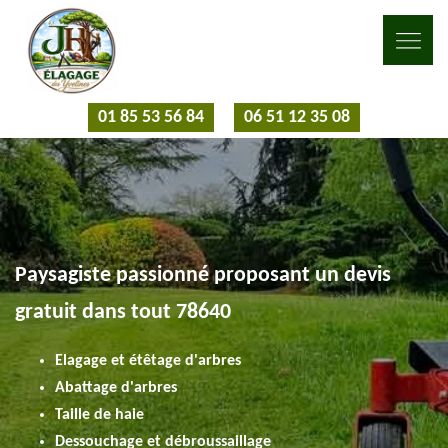
01 85 53 56 84
06 51 12 35 08
Paysagiste passionné proposant un devis
gratuit dans tout 78640
Elagage et étêtage d'arbres
Abattage d'arbres
Taille de haie
Dessouchage et débroussaillage