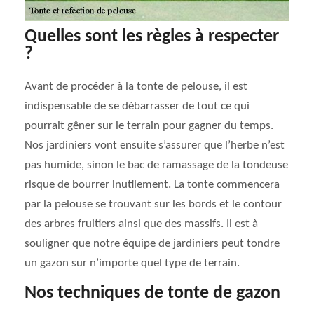
Quelles sont les règles à respecter
?
Avant de procéder à la tonte de pelouse, il est
indispensable de se débarrasser de tout ce qui
pourrait gêner sur le terrain pour gagner du temps.
Nos jardiniers vont ensuite s’assurer que l’herbe n’est
pas humide, sinon le bac de ramassage de la tondeuse
risque de bourrer inutilement. La tonte commencera
par la pelouse se trouvant sur les bords et le contour
des arbres fruitiers ainsi que des massifs. Il est à
souligner que notre équipe de jardiniers peut tondre
un gazon sur n’importe quel type de terrain.
Nos techniques de tonte de gazon