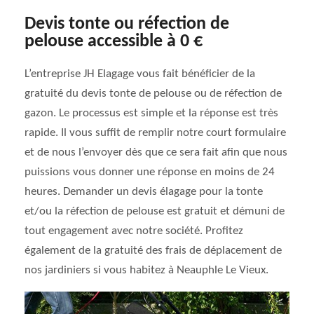
Devis tonte ou réfection de
pelouse accessible à 0 €
L’entreprise JH Elagage vous fait bénéficier de la
gratuité du devis tonte de pelouse ou de réfection de
gazon. Le processus est simple et la réponse est très
rapide. Il vous suffit de remplir notre court formulaire
et de nous l’envoyer dès que ce sera fait afin que nous
puissions vous donner une réponse en moins de 24
heures. Demander un devis élagage pour la tonte
et/ou la réfection de pelouse est gratuit et démuni de
tout engagement avec notre société. Profitez
également de la gratuité des frais de déplacement de
nos jardiniers si vous habitez à Neauphle Le Vieux.