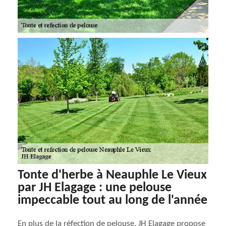
Tonte d'herbe à Neauphle Le Vieux
par JH Elagage : une pelouse
impeccable tout au long de l'année
En plus de la réfection de pelouse, JH Elagage propose