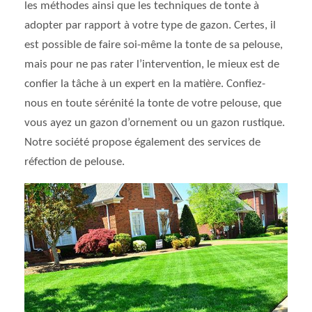
les méthodes ainsi que les techniques de tonte à
adopter par rapport à votre type de gazon. Certes, il
est possible de faire soi-même la tonte de sa pelouse,
mais pour ne pas rater l’intervention, le mieux est de
confier la tâche à un expert en la matière. Confiez-
nous en toute sérénité la tonte de votre pelouse, que
vous ayez un gazon d’ornement ou un gazon rustique.
Notre société propose également des services de
réfection de pelouse.