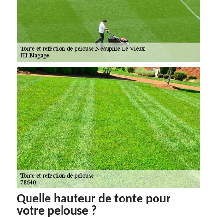
Quelle hauteur de tonte pour
votre pelouse ?