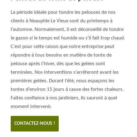
La période idéale pour tondre les pelouses de nos
clients à Neauphle Le Vieux sont du printemps à
l’automne. Normalement, il est déconseillé de tondre
le gazon si le temps est humide ou s’il fait trop chaud.
C’est pour cette raison que notre entreprise peut
répondre à tous besoins en matière de tonte de
pelouse après l’hiver, dès que les gelées sont
terminées. Nos interventions s’arrêteront avant les
premières gelées. Durant l’été, nous espaçons les
tontes d’environ 15 jours à cause des fortes chaleurs.
Faites confiance à nos jardiniers, Ils sauront à quel
moment intervenir.
CONTACTEZ-NOUS !