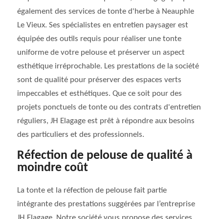
également des services de tonte d'herbe à Neauphle
Le Vieux. Ses spécialistes en entretien paysager est
équipée des outils requis pour réaliser une tonte
uniforme de votre pelouse et préserver un aspect
esthétique irréprochable. Les prestations de la société
sont de qualité pour préserver des espaces verts
impeccables et esthétiques. Que ce soit pour des
projets ponctuels de tonte ou des contrats d'entretien
réguliers, JH Elagage est prêt à répondre aux besoins
des particuliers et des professionnels.
Réfection de pelouse de qualité à
moindre coût
La tonte et la réfection de pelouse fait partie
intégrante des prestations suggérées par l’entreprise
JH Elagage. Notre société vous propose des services