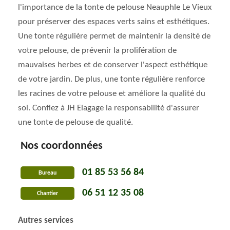
l'importance de la tonte de pelouse Neauphle Le Vieux
pour préserver des espaces verts sains et esthétiques.
Une tonte régulière permet de maintenir la densité de
votre pelouse, de prévenir la prolifération de
mauvaises herbes et de conserver l'aspect esthétique
de votre jardin. De plus, une tonte régulière renforce
les racines de votre pelouse et améliore la qualité du
sol. Confiez à JH Elagage la responsabilité d'assurer
une tonte de pelouse de qualité.
Nos coordonnées
01 85 53 56 84
Bureau
06 51 12 35 08
Chantier
Autres services