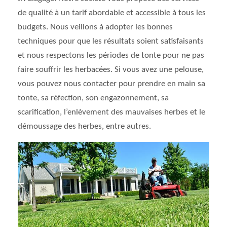
de qualité à un tarif abordable et accessible à tous les
budgets. Nous veillons à adopter les bonnes
techniques pour que les résultats soient satisfaisants
et nous respectons les périodes de tonte pour ne pas
faire souffrir les herbacées. Si vous avez une pelouse,
vous pouvez nous contacter pour prendre en main sa
tonte, sa réfection, son engazonnement, sa
scarification, l’enlèvement des mauvaises herbes et le
démoussage des herbes, entre autres.