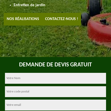
Entretien de jardin
NOS RÉALISATIONS
CONTACTEZ-NOUS !
DEMANDE DE DEVIS GRATUIT