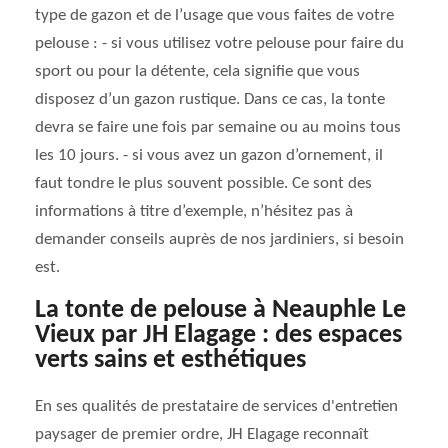
type de gazon et de l’usage que vous faites de votre
pelouse : - si vous utilisez votre pelouse pour faire du
sport ou pour la détente, cela signifie que vous
disposez d’un gazon rustique. Dans ce cas, la tonte
devra se faire une fois par semaine ou au moins tous
les 10 jours. - si vous avez un gazon d’ornement, il
faut tondre le plus souvent possible. Ce sont des
informations à titre d’exemple, n’hésitez pas à
demander conseils auprès de nos jardiniers, si besoin
est.
La tonte de pelouse à Neauphle Le
Vieux par JH Elagage : des espaces
verts sains et esthétiques
En ses qualités de prestataire de services d'entretien
paysager de premier ordre, JH Elagage reconnaît