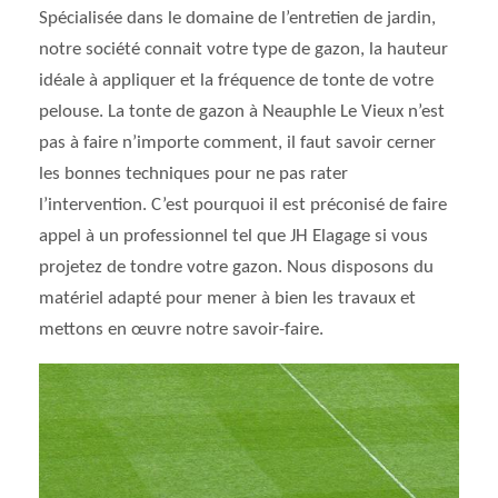
Spécialisée dans le domaine de l’entretien de jardin,
notre société connait votre type de gazon, la hauteur
idéale à appliquer et la fréquence de tonte de votre
pelouse. La tonte de gazon à Neauphle Le Vieux n’est
pas à faire n’importe comment, il faut savoir cerner
les bonnes techniques pour ne pas rater
l’intervention. C’est pourquoi il est préconisé de faire
appel à un professionnel tel que JH Elagage si vous
projetez de tondre votre gazon. Nous disposons du
matériel adapté pour mener à bien les travaux et
mettons en œuvre notre savoir-faire.