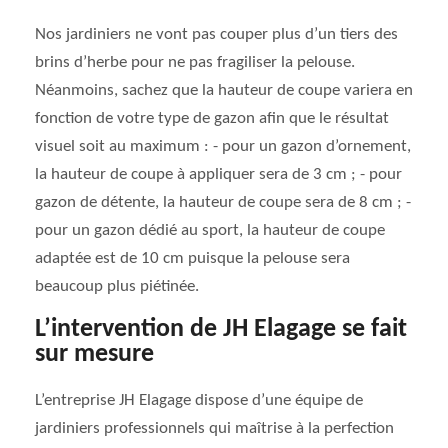
Nos jardiniers ne vont pas couper plus d’un tiers des
brins d’herbe pour ne pas fragiliser la pelouse.
Néanmoins, sachez que la hauteur de coupe variera en
fonction de votre type de gazon afin que le résultat
visuel soit au maximum : - pour un gazon d’ornement,
la hauteur de coupe à appliquer sera de 3 cm ; - pour
gazon de détente, la hauteur de coupe sera de 8 cm ; -
pour un gazon dédié au sport, la hauteur de coupe
adaptée est de 10 cm puisque la pelouse sera
beaucoup plus piétinée.
L’intervention de JH Elagage se fait
sur mesure
L’entreprise JH Elagage dispose d’une équipe de
jardiniers professionnels qui maîtrise à la perfection