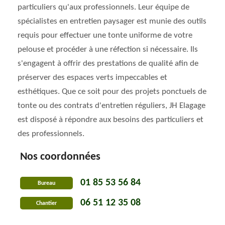
particuliers qu'aux professionnels. Leur équipe de
spécialistes en entretien paysager est munie des outils
requis pour effectuer une tonte uniforme de votre
pelouse et procéder à une réfection si nécessaire. Ils
s'engagent à offrir des prestations de qualité afin de
préserver des espaces verts impeccables et
esthétiques. Que ce soit pour des projets ponctuels de
tonte ou des contrats d'entretien réguliers, JH Elagage
est disposé à répondre aux besoins des particuliers et
des professionnels.
Nos coordonnées
01 85 53 56 84
Bureau
06 51 12 35 08
Chantier