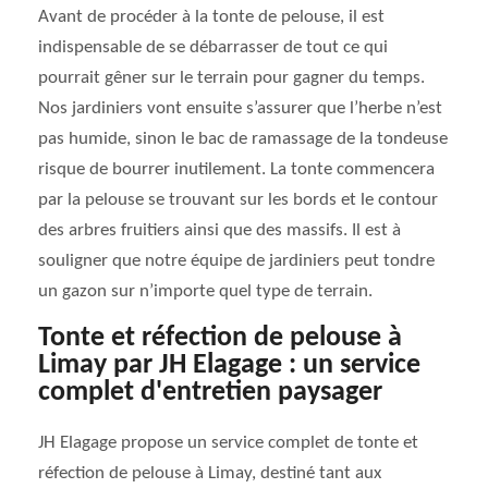
Avant de procéder à la tonte de pelouse, il est
indispensable de se débarrasser de tout ce qui
pourrait gêner sur le terrain pour gagner du temps.
Nos jardiniers vont ensuite s’assurer que l’herbe n’est
pas humide, sinon le bac de ramassage de la tondeuse
risque de bourrer inutilement. La tonte commencera
par la pelouse se trouvant sur les bords et le contour
des arbres fruitiers ainsi que des massifs. Il est à
souligner que notre équipe de jardiniers peut tondre
un gazon sur n’importe quel type de terrain.
Tonte et réfection de pelouse à
Limay par JH Elagage : un service
complet d'entretien paysager
JH Elagage propose un service complet de tonte et
réfection de pelouse à Limay, destiné tant aux