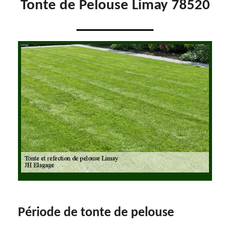
Tonte de Pelouse Limay 78520
Période de tonte de pelouse