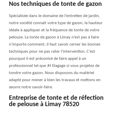
Nos techniques de tonte de gazon
Spécialisée dans le domaine de l’entretien de jardin,
notre société connait votre type de gazon, la hauteur
idéale à appliquer et la fréquence de tonte de votre
pelouse. La tonte de gazon à Limay n’est pas à faire
n’importe comment, il faut savoir cerner les bonnes
techniques pour ne pas rater l’intervention. C’est
pourquoi il est préconisé de faire appel à un
professionnel tel que JH Elagage si vous projetez de
tondre votre gazon. Nous disposons du matériel
adapté pour mener à bien les travaux et mettons en
œuvre notre savoir-faire.
Entreprise de tonte et de réfection
de pelouse à Limay 78520