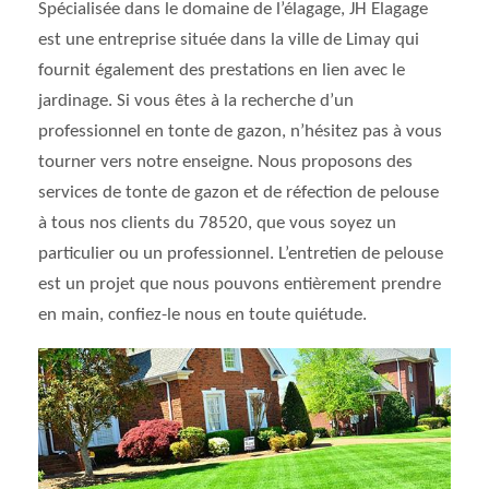
Spécialisée dans le domaine de l’élagage, JH Elagage
est une entreprise située dans la ville de Limay qui
fournit également des prestations en lien avec le
jardinage. Si vous êtes à la recherche d’un
professionnel en tonte de gazon, n’hésitez pas à vous
tourner vers notre enseigne. Nous proposons des
services de tonte de gazon et de réfection de pelouse
à tous nos clients du 78520, que vous soyez un
particulier ou un professionnel. L’entretien de pelouse
est un projet que nous pouvons entièrement prendre
en main, confiez-le nous en toute quiétude.