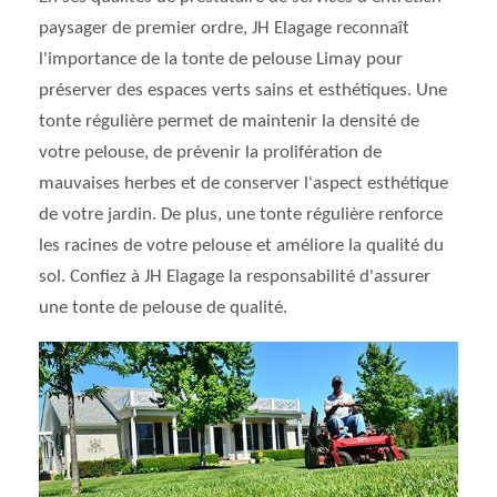
paysager de premier ordre, JH Elagage reconnaît
l'importance de la tonte de pelouse Limay pour
préserver des espaces verts sains et esthétiques. Une
tonte régulière permet de maintenir la densité de
votre pelouse, de prévenir la prolifération de
mauvaises herbes et de conserver l'aspect esthétique
de votre jardin. De plus, une tonte régulière renforce
les racines de votre pelouse et améliore la qualité du
sol. Confiez à JH Elagage la responsabilité d'assurer
une tonte de pelouse de qualité.