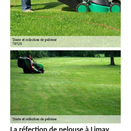
La réfection de pelouse à Limay