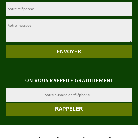
ON VOUS RAPPELLE GRATUITEMENT