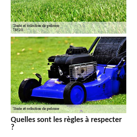
Quelles sont les règles à respecter
?