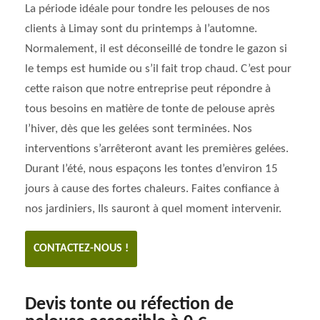
La période idéale pour tondre les pelouses de nos
clients à Limay sont du printemps à l’automne.
Normalement, il est déconseillé de tondre le gazon si
le temps est humide ou s’il fait trop chaud. C’est pour
cette raison que notre entreprise peut répondre à
tous besoins en matière de tonte de pelouse après
l’hiver, dès que les gelées sont terminées. Nos
interventions s’arrêteront avant les premières gelées.
Durant l’été, nous espaçons les tontes d’environ 15
jours à cause des fortes chaleurs. Faites confiance à
nos jardiniers, Ils sauront à quel moment intervenir.
CONTACTEZ-NOUS !
Devis tonte ou réfection de