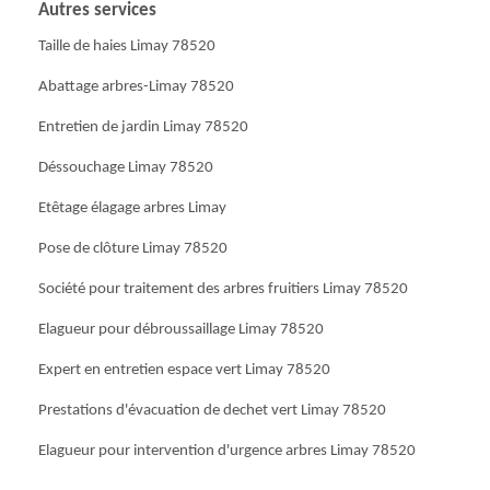
Autres services
Taille de haies Limay 78520
Abattage arbres-Limay 78520
Entretien de jardin Limay 78520
Déssouchage Limay 78520
Etêtage élagage arbres Limay
Pose de clôture Limay 78520
Société pour traitement des arbres fruitiers Limay 78520
Elagueur pour débroussaillage Limay 78520
Expert en entretien espace vert Limay 78520
Prestations d'évacuation de dechet vert Limay 78520
Elagueur pour intervention d'urgence arbres Limay 78520