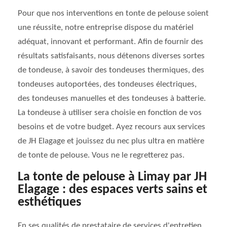
Pour que nos interventions en tonte de pelouse soient
une réussite, notre entreprise dispose du matériel
adéquat, innovant et performant. Afin de fournir des
résultats satisfaisants, nous détenons diverses sortes
de tondeuse, à savoir des tondeuses thermiques, des
tondeuses autoportées, des tondeuses électriques,
des tondeuses manuelles et des tondeuses à batterie.
La tondeuse à utiliser sera choisie en fonction de vos
besoins et de votre budget. Ayez recours aux services
de JH Elagage et jouissez du nec plus ultra en matière
de tonte de pelouse. Vous ne le regretterez pas.
La tonte de pelouse à Limay par JH
Elagage : des espaces verts sains et
esthétiques
En ses qualités de prestataire de services d'entretien