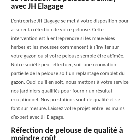
avec JH Elagage
L’entreprise JH Elagage se met à votre disposition pour
assurer la réfection de votre pelouse. Cette
intervention est à entreprendre si les mauvaises
herbes et les mousses commencent à s’inviter sur
votre gazon ou si votre pelouse semble être abîmée.
Notre société peut effectuer, soit une rénovation
partielle de la pelouse soit un replantage complet du
gazon. Quoi qu’il en soit, nous mettons à votre service
nos jardiniers qualifiés pour fournir un résultat
exceptionnel. Nos prestations sont de qualité et se
font sur mesure. Laissez votre projet entre les mains
d’expert avec JH Elagage.
Réfection de pelouse de qualité à
moindre coût