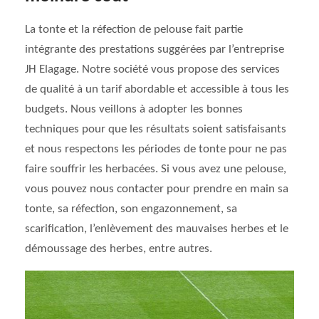
La tonte et la réfection de pelouse fait partie
intégrante des prestations suggérées par l’entreprise
JH Elagage. Notre société vous propose des services
de qualité à un tarif abordable et accessible à tous les
budgets. Nous veillons à adopter les bonnes
techniques pour que les résultats soient satisfaisants
et nous respectons les périodes de tonte pour ne pas
faire souffrir les herbacées. Si vous avez une pelouse,
vous pouvez nous contacter pour prendre en main sa
tonte, sa réfection, son engazonnement, sa
scarification, l’enlèvement des mauvaises herbes et le
démoussage des herbes, entre autres.