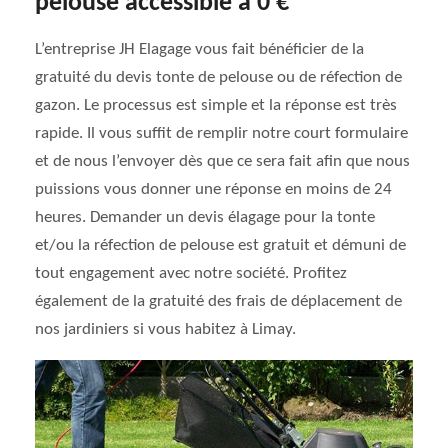
pelouse accessible à 0 €
L’entreprise JH Elagage vous fait bénéficier de la
gratuité du devis tonte de pelouse ou de réfection de
gazon. Le processus est simple et la réponse est très
rapide. Il vous suffit de remplir notre court formulaire
et de nous l’envoyer dès que ce sera fait afin que nous
puissions vous donner une réponse en moins de 24
heures. Demander un devis élagage pour la tonte
et/ou la réfection de pelouse est gratuit et démuni de
tout engagement avec notre société. Profitez
également de la gratuité des frais de déplacement de
nos jardiniers si vous habitez à Limay.