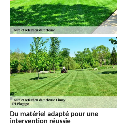
Du matériel adapté pour une
intervention réussie