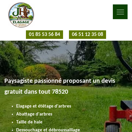
01 85 53 56 84
06 51 12 35 08
Paysagiste passionné proposant un devis
gratuit dans tout 78520
Elagage et étêtage d'arbres
Abattage d'arbres
Taille de haie
Dessouchage et débroussaillage