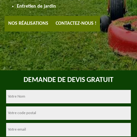
Entretien de jardin
NOS RÉALISATIONS
CONTACTEZ-NOUS !
DEMANDE DE DEVIS GRATUIT