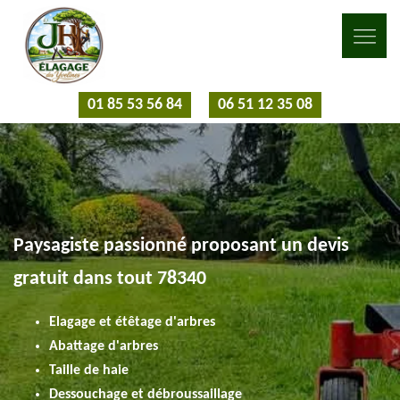
01 85 53 56 84
06 51 12 35 08
Paysagiste passionné proposant un devis
gratuit dans tout 78340
Elagage et étêtage d'arbres
Abattage d'arbres
Taille de haie
Dessouchage et débroussaillage