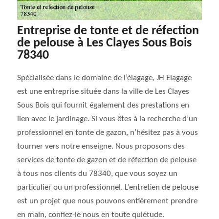
Entreprise de tonte et de réfection
de pelouse à Les Clayes Sous Bois
78340
Spécialisée dans le domaine de l’élagage, JH Elagage
est une entreprise située dans la ville de Les Clayes
Sous Bois qui fournit également des prestations en
lien avec le jardinage. Si vous êtes à la recherche d’un
professionnel en tonte de gazon, n’hésitez pas à vous
tourner vers notre enseigne. Nous proposons des
services de tonte de gazon et de réfection de pelouse
à tous nos clients du 78340, que vous soyez un
particulier ou un professionnel. L’entretien de pelouse
est un projet que nous pouvons entièrement prendre
en main, confiez-le nous en toute quiétude.