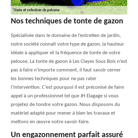
Nos techniques de tonte de gazon
Spécialisée dans le domaine de l’entretien de jardin,
notre société connait votre type de gazon, la hauteur
idéale à appliquer et la fréquence de tonte de votre
pelouse. La tonte de gazon à Les Clayes Sous Bois n’est
pas à faire n’importe comment, il faut savoir cerner
les bonnes techniques pour ne pas rater
l’intervention. C’est pourquoi il est préconisé de faire
appel à un professionnel tel que JH Elagage si vous
projetez de tondre votre gazon. Nous disposons du
matériel adapté pour mener à bien les travaux et
mettons en œuvre notre savoir-faire.
Un engazonnement parfait assuré