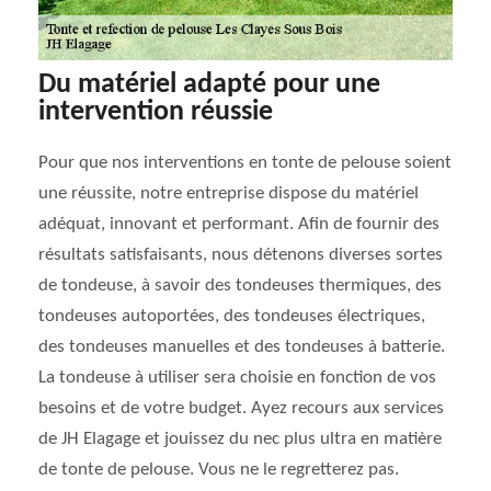
Du matériel adapté pour une
intervention réussie
Pour que nos interventions en tonte de pelouse soient
une réussite, notre entreprise dispose du matériel
adéquat, innovant et performant. Afin de fournir des
résultats satisfaisants, nous détenons diverses sortes
de tondeuse, à savoir des tondeuses thermiques, des
tondeuses autoportées, des tondeuses électriques,
des tondeuses manuelles et des tondeuses à batterie.
La tondeuse à utiliser sera choisie en fonction de vos
besoins et de votre budget. Ayez recours aux services
de JH Elagage et jouissez du nec plus ultra en matière
de tonte de pelouse. Vous ne le regretterez pas.