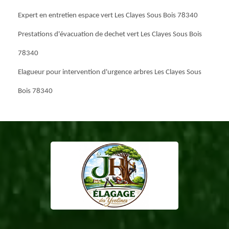
Expert en entretien espace vert Les Clayes Sous Bois 78340
Prestations d'évacuation de dechet vert Les Clayes Sous Bois
78340
Elagueur pour intervention d'urgence arbres Les Clayes Sous
Bois 78340