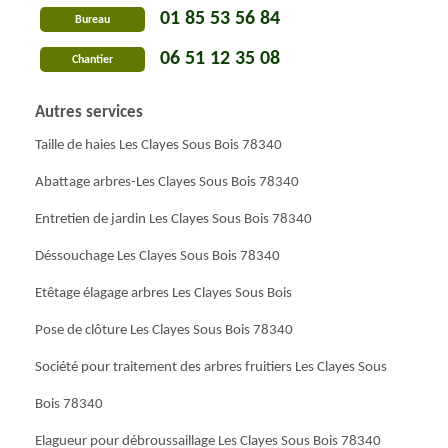
01 85 53 56 84
Bureau
06 51 12 35 08
Chantier
Autres services
Taille de haies Les Clayes Sous Bois 78340
Abattage arbres-Les Clayes Sous Bois 78340
Entretien de jardin Les Clayes Sous Bois 78340
Déssouchage Les Clayes Sous Bois 78340
Etêtage élagage arbres Les Clayes Sous Bois
Pose de clôture Les Clayes Sous Bois 78340
Société pour traitement des arbres fruitiers Les Clayes Sous
Bois 78340
Elagueur pour débroussaillage Les Clayes Sous Bois 78340