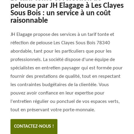
pelouse par JH Elagage à Les Clayes
Sous Bois : un service à un coût
raisonnable
JH Elagage propose des services à un tarif tonte et
réfection de pelouse Les Clayes Sous Bois 78340
abordable, tant pour les particuliers que pour les
professionnels. La société dispose d'une équipe de
spécialistes en entretien paysager qui est formée pour
fournir des prestations de qualité, tout en respectant
les contraintes budgétaires de la clientèle. Vous
pouvez avoir confiance en leur expertise pour
l'entretien régulier ou ponctuel de vos espaces verts,
tout en préservant votre porte-monnaie.
CONTACTEZ-NOUS !