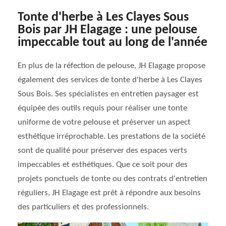
Tonte d'herbe à Les Clayes Sous
Bois par JH Elagage : une pelouse
impeccable tout au long de l'année
En plus de la réfection de pelouse, JH Elagage propose
également des services de tonte d'herbe à Les Clayes
Sous Bois. Ses spécialistes en entretien paysager est
équipée des outils requis pour réaliser une tonte
uniforme de votre pelouse et préserver un aspect
esthétique irréprochable. Les prestations de la société
sont de qualité pour préserver des espaces verts
impeccables et esthétiques. Que ce soit pour des
projets ponctuels de tonte ou des contrats d'entretien
réguliers, JH Elagage est prêt à répondre aux besoins
des particuliers et des professionnels.