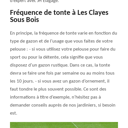
d’expert avec JH Elagage.
Fréquence de tonte à Les Clayes
Sous Bois
En principe, la fréquence de tonte varie en fonction du
type de gazon et de l’usage que vous faites de votre
pelouse : - si vous utilisez votre pelouse pour faire du
sport ou pour la détente, cela signifie que vous
disposez d’un gazon rustique. Dans ce cas, la tonte
devra se faire une fois par semaine ou au moins tous
les 10 jours. - si vous avez un gazon d’ornement, il
faut tondre le plus souvent possible. Ce sont des
informations à titre d’exemple, n’hésitez pas à
demander conseils auprès de nos jardiniers, si besoin
est.