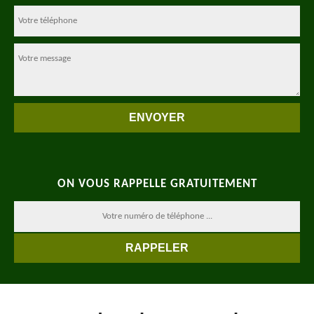
ON VOUS RAPPELLE GRATUITEMENT