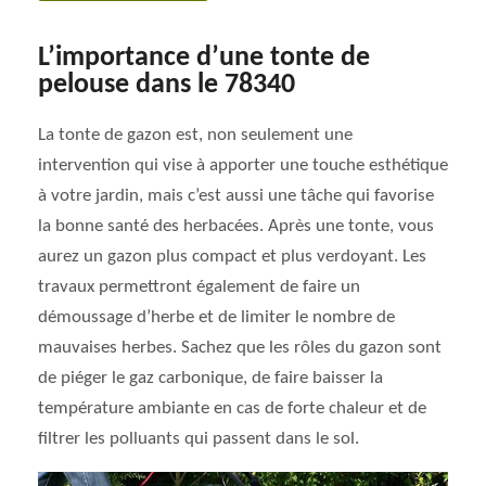
L’importance d’une tonte de
pelouse dans le 78340
La tonte de gazon est, non seulement une
intervention qui vise à apporter une touche esthétique
à votre jardin, mais c’est aussi une tâche qui favorise
la bonne santé des herbacées. Après une tonte, vous
aurez un gazon plus compact et plus verdoyant. Les
travaux permettront également de faire un
démoussage d’herbe et de limiter le nombre de
mauvaises herbes. Sachez que les rôles du gazon sont
de piéger le gaz carbonique, de faire baisser la
température ambiante en cas de forte chaleur et de
filtrer les polluants qui passent dans le sol.