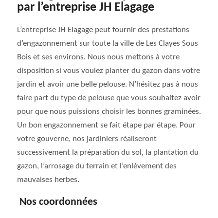
par l’entreprise JH Elagage
L’entreprise JH Elagage peut fournir des prestations
d’engazonnement sur toute la ville de Les Clayes Sous
Bois et ses environs. Nous nous mettons à votre
disposition si vous voulez planter du gazon dans votre
jardin et avoir une belle pelouse. N’hésitez pas à nous
faire part du type de pelouse que vous souhaitez avoir
pour que nous puissions choisir les bonnes graminées.
Un bon engazonnement se fait étape par étape. Pour
votre gouverne, nos jardiniers réaliseront
successivement la préparation du sol, la plantation du
gazon, l’arrosage du terrain et l’enlèvement des
mauvaises herbes.
Nos coordonnées