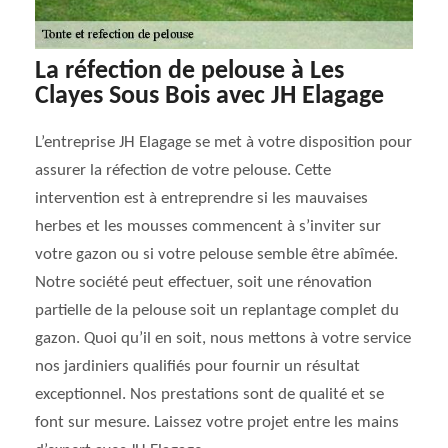
La réfection de pelouse à Les
Clayes Sous Bois avec JH Elagage
L’entreprise JH Elagage se met à votre disposition pour
assurer la réfection de votre pelouse. Cette
intervention est à entreprendre si les mauvaises
herbes et les mousses commencent à s’inviter sur
votre gazon ou si votre pelouse semble être abîmée.
Notre société peut effectuer, soit une rénovation
partielle de la pelouse soit un replantage complet du
gazon. Quoi qu’il en soit, nous mettons à votre service
nos jardiniers qualifiés pour fournir un résultat
exceptionnel. Nos prestations sont de qualité et se
font sur mesure. Laissez votre projet entre les mains