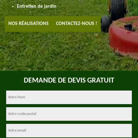
Entretien de jardin
NOS RÉALISATIONS
CONTACTEZ-NOUS !
DEMANDE DE DEVIS GRATUIT