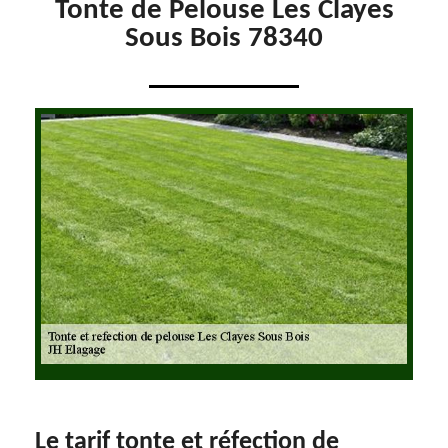
Tonte de Pelouse Les Clayes
Sous Bois 78340
Le tarif tonte et réfection de