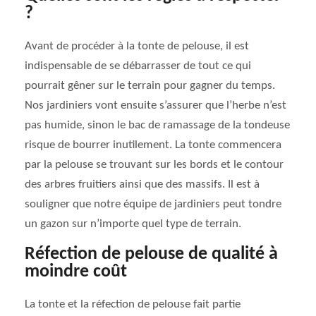
?
Avant de procéder à la tonte de pelouse, il est
indispensable de se débarrasser de tout ce qui
pourrait gêner sur le terrain pour gagner du temps.
Nos jardiniers vont ensuite s’assurer que l’herbe n’est
pas humide, sinon le bac de ramassage de la tondeuse
risque de bourrer inutilement. La tonte commencera
par la pelouse se trouvant sur les bords et le contour
des arbres fruitiers ainsi que des massifs. Il est à
souligner que notre équipe de jardiniers peut tondre
un gazon sur n’importe quel type de terrain.
Réfection de pelouse de qualité à
moindre coût
La tonte et la réfection de pelouse fait partie