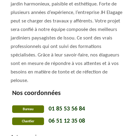
jardin harmonieux, paisible et esthétique. Forte de
plusieurs années d’expérience, l’entreprise JH Elagage
peut se charger des travaux y afférents. Votre projet
sera confié à notre équipe composée des meilleurs
jardiniers paysagistes de Issou. Ce sont des vrais
professionnels qui ont suivi des formations
spécialisées. Grâce à leur savoir-faire, nos élagueurs
sont en mesure de répondre à vos attentes et à vos
besoins en matière de tonte et de réfection de
pelouse.
Nos coordonnées
01 85 53 56 84
Bureau
06 51 12 35 08
Chantier