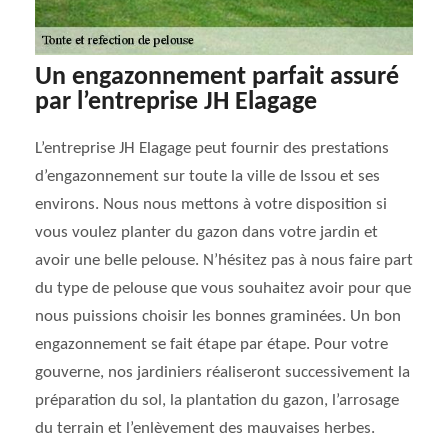
Un engazonnement parfait assuré
par l’entreprise JH Elagage
L’entreprise JH Elagage peut fournir des prestations
d’engazonnement sur toute la ville de Issou et ses
environs. Nous nous mettons à votre disposition si
vous voulez planter du gazon dans votre jardin et
avoir une belle pelouse. N’hésitez pas à nous faire part
du type de pelouse que vous souhaitez avoir pour que
nous puissions choisir les bonnes graminées. Un bon
engazonnement se fait étape par étape. Pour votre
gouverne, nos jardiniers réaliseront successivement la
préparation du sol, la plantation du gazon, l’arrosage
du terrain et l’enlèvement des mauvaises herbes.