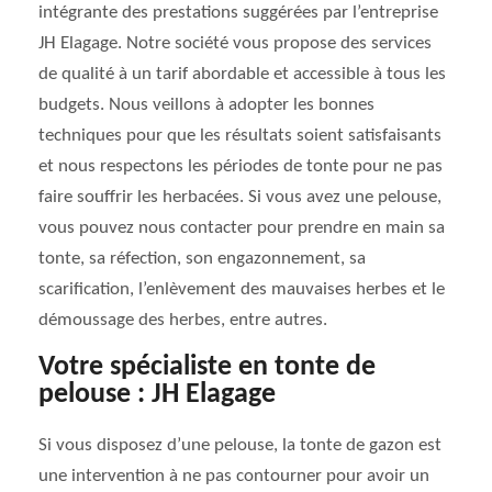
intégrante des prestations suggérées par l’entreprise
JH Elagage. Notre société vous propose des services
de qualité à un tarif abordable et accessible à tous les
budgets. Nous veillons à adopter les bonnes
techniques pour que les résultats soient satisfaisants
et nous respectons les périodes de tonte pour ne pas
faire souffrir les herbacées. Si vous avez une pelouse,
vous pouvez nous contacter pour prendre en main sa
tonte, sa réfection, son engazonnement, sa
scarification, l’enlèvement des mauvaises herbes et le
démoussage des herbes, entre autres.
Votre spécialiste en tonte de
pelouse : JH Elagage
Si vous disposez d’une pelouse, la tonte de gazon est
une intervention à ne pas contourner pour avoir un