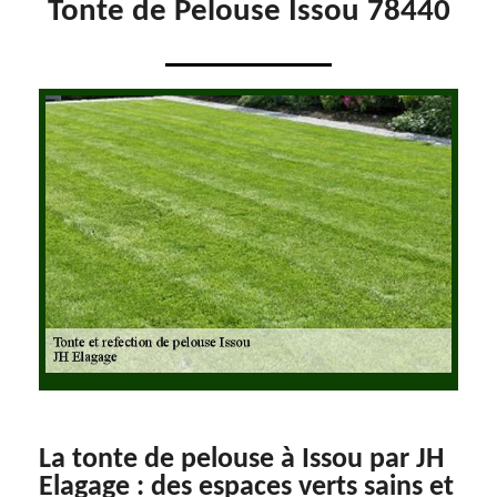
Tonte de Pelouse Issou 78440
La tonte de pelouse à Issou par JH
Elagage : des espaces verts sains et