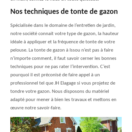
Nos techniques de tonte de gazon
Spécialisée dans le domaine de l’entretien de jardin,
notre société connait votre type de gazon, la hauteur
idéale à appliquer et la fréquence de tonte de votre
pelouse. La tonte de gazon à Issou n’est pas à faire
n’importe comment, il faut savoir cerner les bonnes
techniques pour ne pas rater l’intervention. C’est
pourquoi il est préconisé de faire appel à un
professionnel tel que JH Elagage si vous projetez de
tondre votre gazon. Nous disposons du matériel
adapté pour mener à bien les travaux et mettons en
œuvre notre savoir-faire.