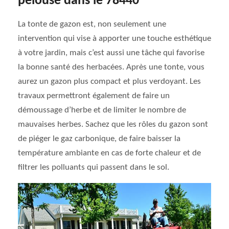
pelouse dans le 78440
La tonte de gazon est, non seulement une
intervention qui vise à apporter une touche esthétique
à votre jardin, mais c’est aussi une tâche qui favorise
la bonne santé des herbacées. Après une tonte, vous
aurez un gazon plus compact et plus verdoyant. Les
travaux permettront également de faire un
démoussage d’herbe et de limiter le nombre de
mauvaises herbes. Sachez que les rôles du gazon sont
de piéger le gaz carbonique, de faire baisser la
température ambiante en cas de forte chaleur et de
filtrer les polluants qui passent dans le sol.