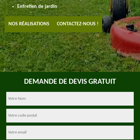
Entretien de jardin
NOS RÉALISATIONS
CONTACTEZ-NOUS !
DEMANDE DE DEVIS GRATUIT