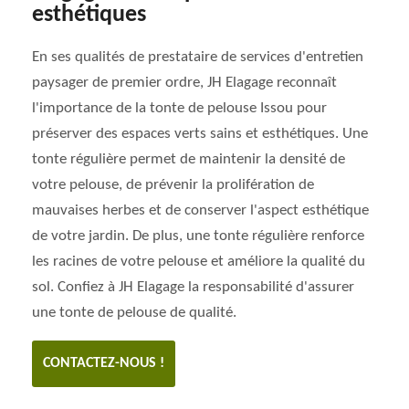
esthétiques
En ses qualités de prestataire de services d'entretien
paysager de premier ordre, JH Elagage reconnaît
l'importance de la tonte de pelouse Issou pour
préserver des espaces verts sains et esthétiques. Une
tonte régulière permet de maintenir la densité de
votre pelouse, de prévenir la prolifération de
mauvaises herbes et de conserver l'aspect esthétique
de votre jardin. De plus, une tonte régulière renforce
les racines de votre pelouse et améliore la qualité du
sol. Confiez à JH Elagage la responsabilité d'assurer
une tonte de pelouse de qualité.
CONTACTEZ-NOUS !