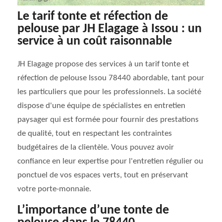
Le tarif tonte et réfection de
pelouse par JH Elagage à Issou : un
service à un coût raisonnable
JH Elagage propose des services à un tarif tonte et
réfection de pelouse Issou 78440 abordable, tant pour
les particuliers que pour les professionnels. La société
dispose d'une équipe de spécialistes en entretien
paysager qui est formée pour fournir des prestations
de qualité, tout en respectant les contraintes
budgétaires de la clientèle. Vous pouvez avoir
confiance en leur expertise pour l'entretien régulier ou
ponctuel de vos espaces verts, tout en préservant
votre porte-monnaie.
L’importance d’une tonte de