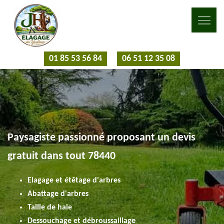
01 85 53 56 84
06 51 12 35 08
Paysagiste passionné proposant un devis
gratuit dans tout 78440
Elagage et étêtage d'arbres
Abattage d'arbres
Taille de haie
Dessouchage et débroussaillage