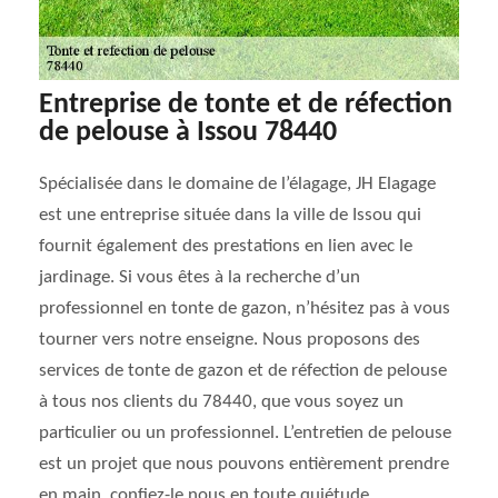
Entreprise de tonte et de réfection
de pelouse à Issou 78440
Spécialisée dans le domaine de l’élagage, JH Elagage
est une entreprise située dans la ville de Issou qui
fournit également des prestations en lien avec le
jardinage. Si vous êtes à la recherche d’un
professionnel en tonte de gazon, n’hésitez pas à vous
tourner vers notre enseigne. Nous proposons des
services de tonte de gazon et de réfection de pelouse
à tous nos clients du 78440, que vous soyez un
particulier ou un professionnel. L’entretien de pelouse
est un projet que nous pouvons entièrement prendre
en main, confiez-le nous en toute quiétude.