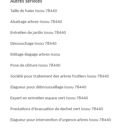
Autres services
Taille de haies Issou 78440
Abattage arbres-Issou 78440
Entretien de jardin Issou 78440
Déssouchage Issou 78440
Etêtage élagage arbres Issou
Pose de clôture Issou 78440
Société pour traitement des arbres fruitiers Issou 78440
Elagueur pour débroussaillage Issou 78440
Expert en entretien espace vert Issou 78440
Prestations d'évacuation de dechet vert Issou 78440
Elagueur pour intervention d'urgence arbres Issou 78440