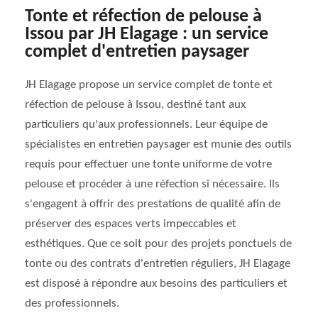
Tonte et réfection de pelouse à
Issou par JH Elagage : un service
complet d'entretien paysager
JH Elagage propose un service complet de tonte et
réfection de pelouse à Issou, destiné tant aux
particuliers qu'aux professionnels. Leur équipe de
spécialistes en entretien paysager est munie des outils
requis pour effectuer une tonte uniforme de votre
pelouse et procéder à une réfection si nécessaire. Ils
s'engagent à offrir des prestations de qualité afin de
préserver des espaces verts impeccables et
esthétiques. Que ce soit pour des projets ponctuels de
tonte ou des contrats d'entretien réguliers, JH Elagage
est disposé à répondre aux besoins des particuliers et
des professionnels.