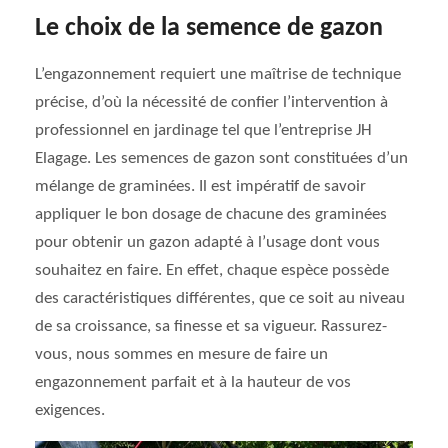
Le choix de la semence de gazon
L’engazonnement requiert une maîtrise de technique
précise, d’où la nécessité de confier l’intervention à
professionnel en jardinage tel que l’entreprise JH
Elagage. Les semences de gazon sont constituées d’un
mélange de graminées. Il est impératif de savoir
appliquer le bon dosage de chacune des graminées
pour obtenir un gazon adapté à l’usage dont vous
souhaitez en faire. En effet, chaque espèce possède
des caractéristiques différentes, que ce soit au niveau
de sa croissance, sa finesse et sa vigueur. Rassurez-
vous, nous sommes en mesure de faire un
engazonnement parfait et à la hauteur de vos
exigences.