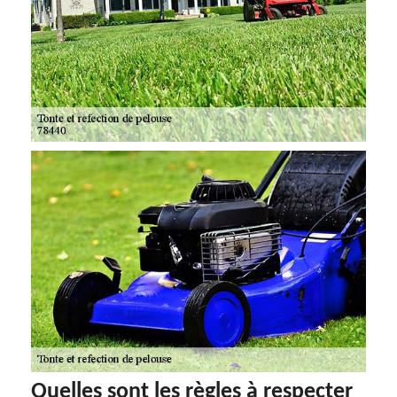
Quelles sont les règles à respecter