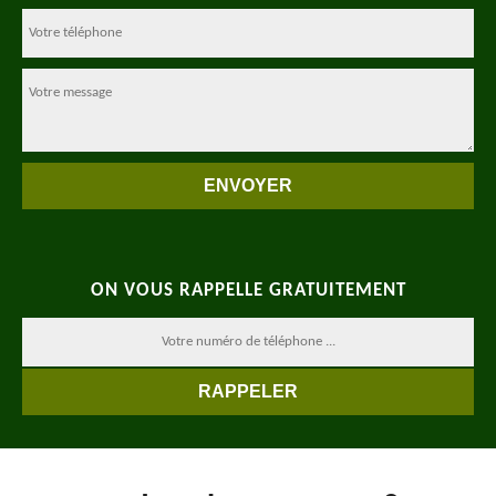
ON VOUS RAPPELLE GRATUITEMENT