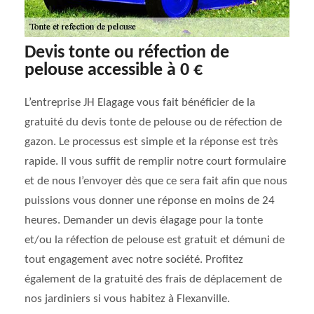
Devis tonte ou réfection de
pelouse accessible à 0 €
L’entreprise JH Elagage vous fait bénéficier de la
gratuité du devis tonte de pelouse ou de réfection de
gazon. Le processus est simple et la réponse est très
rapide. Il vous suffit de remplir notre court formulaire
et de nous l’envoyer dès que ce sera fait afin que nous
puissions vous donner une réponse en moins de 24
heures. Demander un devis élagage pour la tonte
et/ou la réfection de pelouse est gratuit et démuni de
tout engagement avec notre société. Profitez
également de la gratuité des frais de déplacement de
nos jardiniers si vous habitez à Flexanville.