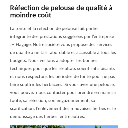
Réfection de pelouse de qualité à
moindre coût
La tonte et la réfection de pelouse fait partie
intégrante des prestations suggérées par l’entreprise
JH Elagage. Notre société vous propose des services
de qualité à un tarif abordable et accessible à tous les
budgets. Nous veillons à adopter les bonnes
techniques pour que les résultats soient satisfaisants
et nous respectons les périodes de tonte pour ne pas
faire souffrir les herbacées. Si vous avez une pelouse,
vous pouvez nous contacter pour prendre en main sa
tonte, sa réfection, son engazonnement, sa
scarification, l’enlèvement des mauvaises herbes et le
démoussage des herbes, entre autres.