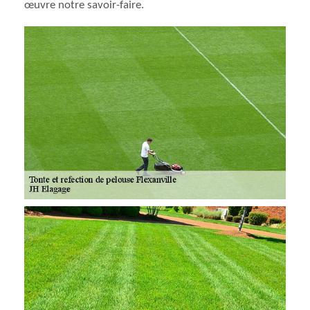
œuvre notre savoir-faire.