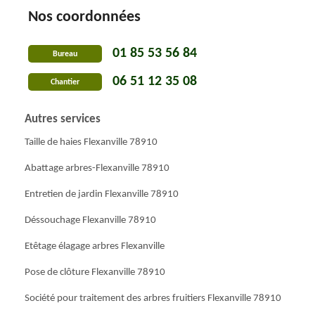
Nos coordonnées
01 85 53 56 84
Bureau
06 51 12 35 08
Chantier
Autres services
Taille de haies Flexanville 78910
Abattage arbres-Flexanville 78910
Entretien de jardin Flexanville 78910
Déssouchage Flexanville 78910
Etêtage élagage arbres Flexanville
Pose de clôture Flexanville 78910
Société pour traitement des arbres fruitiers Flexanville 78910