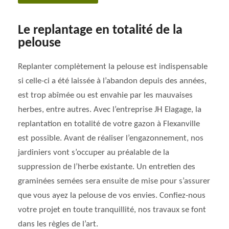
Le replantage en totalité de la
pelouse
Replanter complètement la pelouse est indispensable
si celle-ci a été laissée à l’abandon depuis des années,
est trop abîmée ou est envahie par les mauvaises
herbes, entre autres. Avec l’entreprise JH Elagage, la
replantation en totalité de votre gazon à Flexanville
est possible. Avant de réaliser l’engazonnement, nos
jardiniers vont s’occuper au préalable de la
suppression de l’herbe existante. Un entretien des
graminées semées sera ensuite de mise pour s’assurer
que vous ayez la pelouse de vos envies. Confiez-nous
votre projet en toute tranquillité, nos travaux se font
dans les règles de l’art.