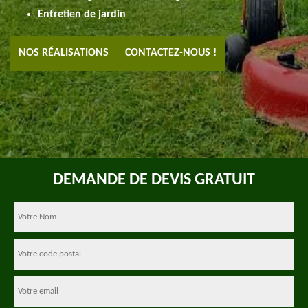
Entretien de jardin
NOS RÉALISATIONS
CONTACTEZ-NOUS !
DEMANDE DE DEVIS GRATUIT