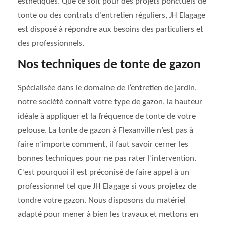
esthétiques. Que ce soit pour des projets ponctuels de
tonte ou des contrats d'entretien réguliers, JH Elagage
est disposé à répondre aux besoins des particuliers et
des professionnels.
Nos techniques de tonte de gazon
Spécialisée dans le domaine de l’entretien de jardin,
notre société connait votre type de gazon, la hauteur
idéale à appliquer et la fréquence de tonte de votre
pelouse. La tonte de gazon à Flexanville n’est pas à
faire n’importe comment, il faut savoir cerner les
bonnes techniques pour ne pas rater l’intervention.
C’est pourquoi il est préconisé de faire appel à un
professionnel tel que JH Elagage si vous projetez de
tondre votre gazon. Nous disposons du matériel
adapté pour mener à bien les travaux et mettons en