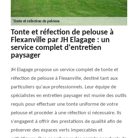
Tonte et réfection de pelouse à
Flexanville par JH Elagage : un
service complet d'entretien
paysager
JH Elagage propose un service complet de tonte et
réfection de pelouse à Flexanville, destiné tant aux
particuliers qu'aux professionnels. Leur équipe de
spécialistes en entretien paysager est munie des outils
requis pour effectuer une tonte uniforme de votre
pelouse et procéder à une réfection si nécessaire. Ils
s'engagent à offrir des prestations de qualité afin de
préserver des espaces verts impeccables et