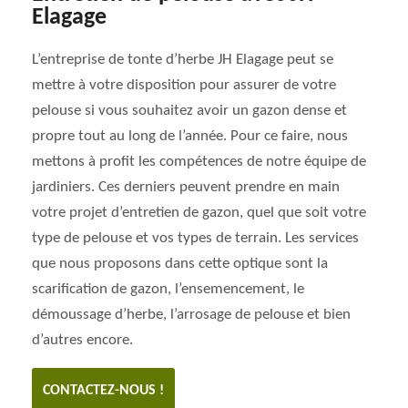
Elagage
L’entreprise de tonte d’herbe JH Elagage peut se
mettre à votre disposition pour assurer de votre
pelouse si vous souhaitez avoir un gazon dense et
propre tout au long de l’année. Pour ce faire, nous
mettons à profit les compétences de notre équipe de
jardiniers. Ces derniers peuvent prendre en main
votre projet d’entretien de gazon, quel que soit votre
type de pelouse et vos types de terrain. Les services
que nous proposons dans cette optique sont la
scarification de gazon, l’ensemencement, le
démoussage d’herbe, l’arrosage de pelouse et bien
d’autres encore.
CONTACTEZ-NOUS !