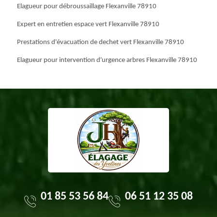
Elagueur pour débroussaillage Flexanville 78910
Expert en entretien espace vert Flexanville 78910
Prestations d'évacuation de dechet vert Flexanville 78910
Elagueur pour intervention d'urgence arbres Flexanville 78910
01 85 53 56 84
06 51 12 35 08