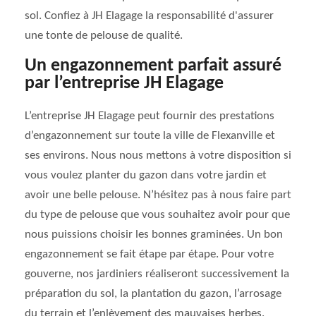
sol. Confiez à JH Elagage la responsabilité d'assurer
une tonte de pelouse de qualité.
Un engazonnement parfait assuré
par l’entreprise JH Elagage
L’entreprise JH Elagage peut fournir des prestations
d’engazonnement sur toute la ville de Flexanville et
ses environs. Nous nous mettons à votre disposition si
vous voulez planter du gazon dans votre jardin et
avoir une belle pelouse. N’hésitez pas à nous faire part
du type de pelouse que vous souhaitez avoir pour que
nous puissions choisir les bonnes graminées. Un bon
engazonnement se fait étape par étape. Pour votre
gouverne, nos jardiniers réaliseront successivement la
préparation du sol, la plantation du gazon, l’arrosage
du terrain et l’enlèvement des mauvaises herbes.