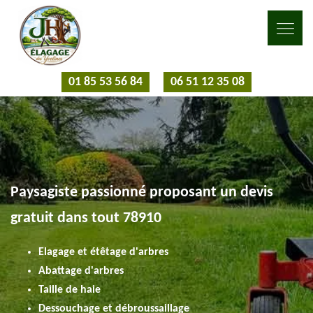
01 85 53 56 84
06 51 12 35 08
Paysagiste passionné proposant un devis
gratuit dans tout 78910
Elagage et étêtage d'arbres
Abattage d'arbres
Taille de haie
Dessouchage et débroussaillage