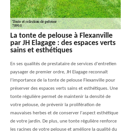
La tonte de pelouse à Flexanville
par JH Elagage : des espaces verts
sains et esthétiques
En ses qualités de prestataire de services d'entretien
paysager de premier ordre, JH Elagage reconnaît
l'importance de la tonte de pelouse Flexanville pour
préserver des espaces verts sains et esthétiques. Une
tonte régulière permet de maintenir la densité de
votre pelouse, de prévenir la prolifération de
mauvaises herbes et de conserver l'aspect esthétique
de votre jardin. De plus, une tonte régulière renforce
les racines de votre pelouse et améliore la qualité du