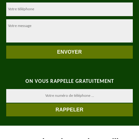
ON VOUS RAPPELLE GRATUITEMENT