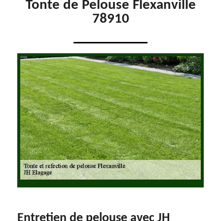
Tonte de Pelouse Flexanville
78910
Entretien de pelouse avec JH