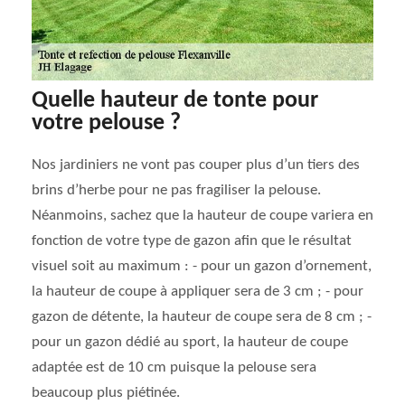
Quelle hauteur de tonte pour
votre pelouse ?
Nos jardiniers ne vont pas couper plus d’un tiers des
brins d’herbe pour ne pas fragiliser la pelouse.
Néanmoins, sachez que la hauteur de coupe variera en
fonction de votre type de gazon afin que le résultat
visuel soit au maximum : - pour un gazon d’ornement,
la hauteur de coupe à appliquer sera de 3 cm ; - pour
gazon de détente, la hauteur de coupe sera de 8 cm ; -
pour un gazon dédié au sport, la hauteur de coupe
adaptée est de 10 cm puisque la pelouse sera
beaucoup plus piétinée.