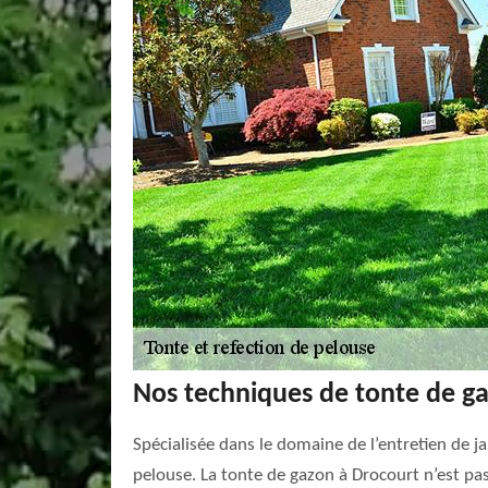
Nos techniques de tonte de g
Spécialisée dans le domaine de l’entretien de j
pelouse. La tonte de gazon à Drocourt n’est pas