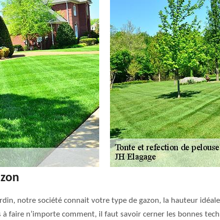
azon
ardin, notre société connait votre type de gazon, la hauteur idéal
 à faire n’importe comment, il faut savoir cerner les bonnes techn