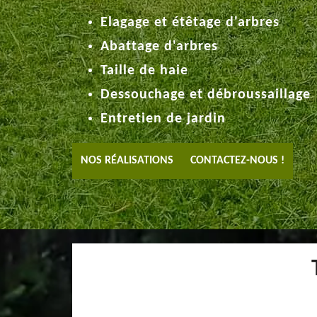
Elagage et étêtage d'arbres
Abattage d'arbres
Taille de haie
Dessouchage et débroussaillage
Entretien de jardin
NOS RÉALISATIONS
CONTACTEZ-NOUS !