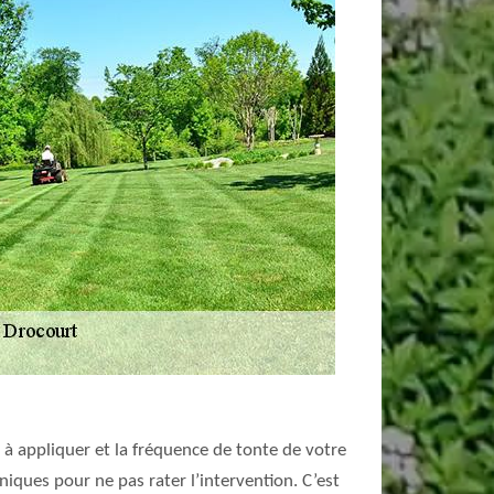
e à appliquer et la fréquence de tonte de votre
iques pour ne pas rater l’intervention. C’est