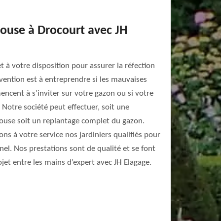
louse à Drocourt avec JH
t à votre disposition pour assurer la réfection
rvention est à entreprendre si les mauvaises
cent à s’inviter sur votre gazon ou si votre
Notre société peut effectuer, soit une
elouse soit un replantage complet du gazon.
ons à votre service nos jardiniers qualifiés pour
nel. Nos prestations sont de qualité et se font
jet entre les mains d’expert avec JH Elagage.