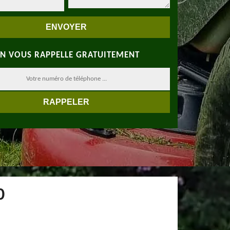
N VOUS RAPPELLE GRATUITEMENT
0