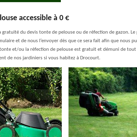
louse accessible à 0 €
la gratuité du devis tonte de pelouse ou de réfection de gazon. Le
ormulaire et de nous l’envoyer dès que ce sera fait afin que nous
onte et/ou la réfection de pelouse est gratuit et démuni de tout
nt de nos jardiniers si vous habitez à Drocourt.