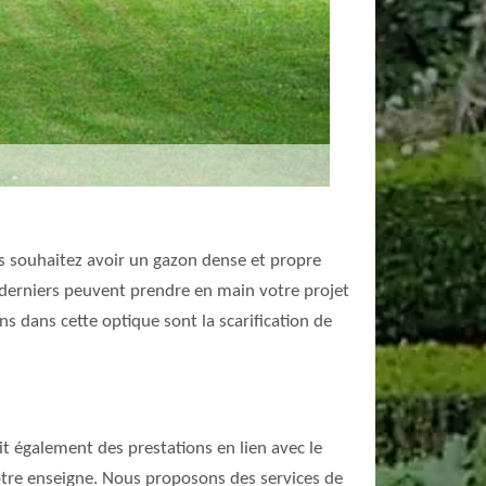
us souhaitez avoir un gazon dense et propre
s derniers peuvent prendre en main votre projet
s dans cette optique sont la scarification de
it également des prestations en lien avec le
notre enseigne. Nous proposons des services de