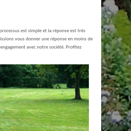
 processus est simple et la réponse est très
 puissions vous donner une réponse en moins de
 engagement avec notre société. Profitez