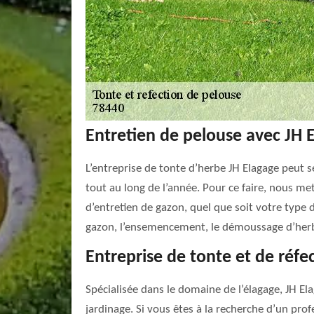
Entretien de pelouse avec JH 
L’entreprise de tonte d’herbe JH Elagage peut 
tout au long de l’année. Pour ce faire, nous m
d’entretien de gazon, quel que soit votre type 
gazon, l’ensemencement, le démoussage d’herbe
Entreprise de tonte et de réf
Spécialisée dans le domaine de l’élagage, JH Ela
jardinage. Si vous êtes à la recherche d’un pr