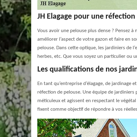
JH Elagage pour une réfection 
Vous avoir une pelouse plus dense ? Pensez à
améliorer l’aspect de votre gazon et faire en so
pelouse. Dans cette optique, les jardiniers de 
herbes, etc. Que vous soyez un particulier ou u
Les qualifications de nos jardi
En tant qu’entreprise d’élagage, de jardinage e
réfection de pelouse. Une équipe de jardiniers 
méticuleux et agissent en respectant le végétal
fixent comme objectif de répondre à vos réelles