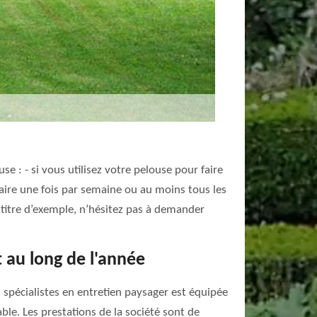
e : - si vous utilisez votre pelouse pour faire
faire une fois par semaine ou au moins tous les
à titre d’exemple, n’hésitez pas à demander
 au long de l'année
 spécialistes en entretien paysager est équipée
ble. Les prestations de la société sont de