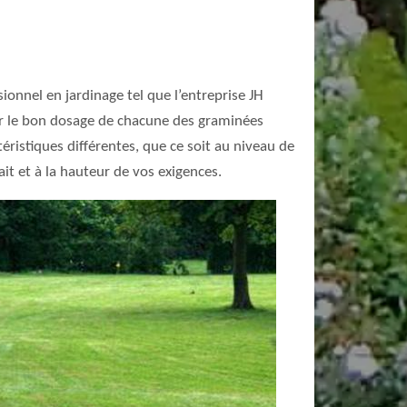
ionnel en jardinage tel que l’entreprise JH
er le bon dosage de chacune des graminées
ristiques différentes, que ce soit au niveau de
t et à la hauteur de vos exigences.