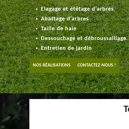
Elagage et étêtage d'arbres
Abattage d'arbres
Taille de haie
Dessouchage et débroussaillage
Entretien de jardin
NOS RÉALISATIONS
CONTACTEZ-NOUS !
T