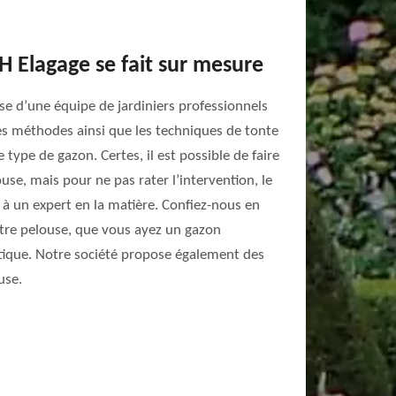
JH Elagage se fait sur mesure
ose d’une équipe de jardiniers professionnels
les méthodes ainsi que les techniques de tonte
 type de gazon. Certes, il est possible de faire
se, mais pour ne pas rater l’intervention, le
 à un expert en la matière. Confiez-nous en
otre pelouse, que vous ayez un gazon
ique. Notre société propose également des
use.