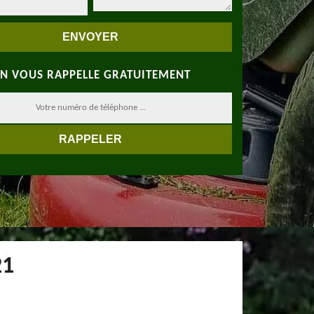
N VOUS RAPPELLE GRATUITEMENT
21