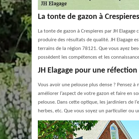
La tonte de gazon à Crespieres
La tonte de gazon à Crespieres par JH Elagage 
produire des résultats de qualité. JH Elagage e
terrains de la région 78121. Que vous ayez bes
possèdent les compétences et les connaissances
JH Elagage pour une réfection 
Vous avoir une pelouse plus dense ? Pensez à
améliorer l’aspect de votre gazon et faire en so
pelouse. Dans cette optique, les jardiniers de 
herbes, etc. Que vous soyez un particulier ou u