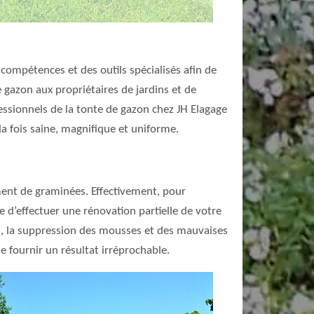
compétences et des outils spécialisés afin de
 gazon aux propriétaires de jardins et de
essionnels de la tonte de gazon chez JH Elagage
a fois saine, magnifique et uniforme.
nt de graminées. Effectivement, pour
re d’effectuer une rénovation partielle de votre
ion, la suppression des mousses et des mauvaises
e fournir un résultat irréprochable.