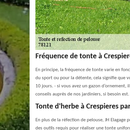
Fréquence de tonte à Crespier
En principe, la fréquence de tonte varie en fonc
du sport ou pour la détente, cela signifie que 
10 jours. - si vous avez un gazon d’ornement, i
conseils auprès de nos jardiniers, si besoin est.
Tonte d'herbe à Crespieres pa
En plus de la réfection de pelouse, JH Elagage 
des outils requis pour réaliser une tonte unifo