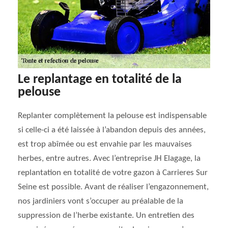
Le replantage en totalité de la
pelouse
Replanter complètement la pelouse est indispensable
si celle-ci a été laissée à l’abandon depuis des années,
est trop abîmée ou est envahie par les mauvaises
herbes, entre autres. Avec l’entreprise JH Elagage, la
replantation en totalité de votre gazon à Carrieres Sur
Seine est possible. Avant de réaliser l’engazonnement,
nos jardiniers vont s’occuper au préalable de la
suppression de l’herbe existante. Un entretien des