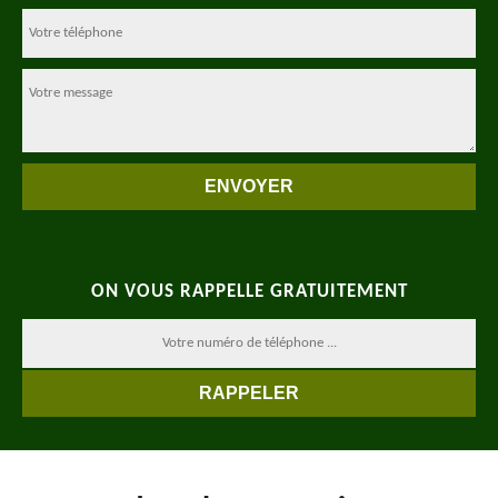
ON VOUS RAPPELLE GRATUITEMENT