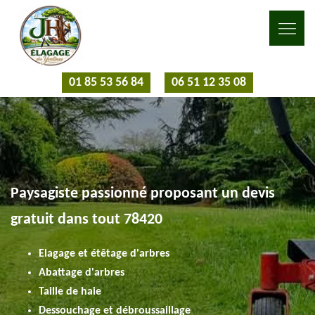
01 85 53 56 84
06 51 12 35 08
Paysagiste passionné proposant un devis
gratuit dans tout 78420
Elagage et étêtage d'arbres
Abattage d'arbres
Taille de haie
Dessouchage et débroussaillage