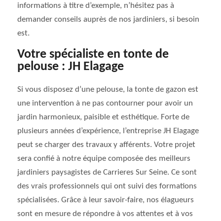
informations à titre d’exemple, n’hésitez pas à
demander conseils auprès de nos jardiniers, si besoin
est.
Votre spécialiste en tonte de
pelouse : JH Elagage
Si vous disposez d’une pelouse, la tonte de gazon est
une intervention à ne pas contourner pour avoir un
jardin harmonieux, paisible et esthétique. Forte de
plusieurs années d’expérience, l’entreprise JH Elagage
peut se charger des travaux y afférents. Votre projet
sera confié à notre équipe composée des meilleurs
jardiniers paysagistes de Carrieres Sur Seine. Ce sont
des vrais professionnels qui ont suivi des formations
spécialisées. Grâce à leur savoir-faire, nos élagueurs
sont en mesure de répondre à vos attentes et à vos