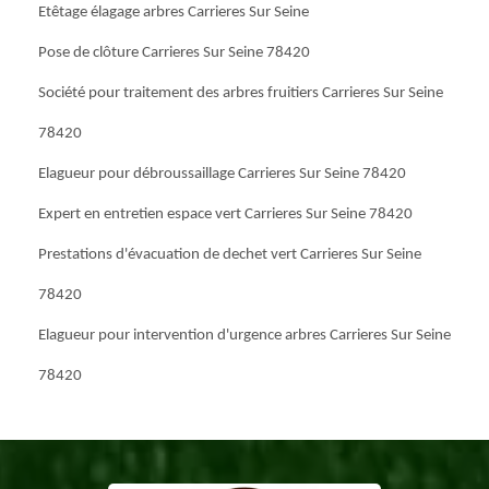
Etêtage élagage arbres Carrieres Sur Seine
Pose de clôture Carrieres Sur Seine 78420
Société pour traitement des arbres fruitiers Carrieres Sur Seine
78420
Elagueur pour débroussaillage Carrieres Sur Seine 78420
Expert en entretien espace vert Carrieres Sur Seine 78420
Prestations d'évacuation de dechet vert Carrieres Sur Seine
78420
Elagueur pour intervention d'urgence arbres Carrieres Sur Seine
78420