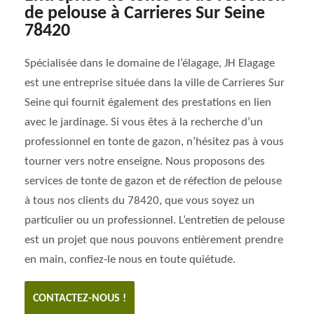
de pelouse à Carrieres Sur Seine
78420
Spécialisée dans le domaine de l’élagage, JH Elagage
est une entreprise située dans la ville de Carrieres Sur
Seine qui fournit également des prestations en lien
avec le jardinage. Si vous êtes à la recherche d’un
professionnel en tonte de gazon, n’hésitez pas à vous
tourner vers notre enseigne. Nous proposons des
services de tonte de gazon et de réfection de pelouse
à tous nos clients du 78420, que vous soyez un
particulier ou un professionnel. L’entretien de pelouse
est un projet que nous pouvons entièrement prendre
en main, confiez-le nous en toute quiétude.
CONTACTEZ-NOUS !