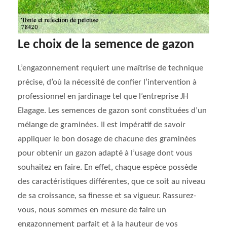
Le choix de la semence de gazon
L’engazonnement requiert une maîtrise de technique
précise, d’où la nécessité de confier l’intervention à
professionnel en jardinage tel que l’entreprise JH
Elagage. Les semences de gazon sont constituées d’un
mélange de graminées. Il est impératif de savoir
appliquer le bon dosage de chacune des graminées
pour obtenir un gazon adapté à l’usage dont vous
souhaitez en faire. En effet, chaque espèce possède
des caractéristiques différentes, que ce soit au niveau
de sa croissance, sa finesse et sa vigueur. Rassurez-
vous, nous sommes en mesure de faire un
engazonnement parfait et à la hauteur de vos