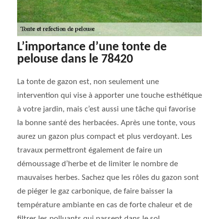
L’importance d’une tonte de
pelouse dans le 78420
La tonte de gazon est, non seulement une
intervention qui vise à apporter une touche esthétique
à votre jardin, mais c’est aussi une tâche qui favorise
la bonne santé des herbacées. Après une tonte, vous
aurez un gazon plus compact et plus verdoyant. Les
travaux permettront également de faire un
démoussage d’herbe et de limiter le nombre de
mauvaises herbes. Sachez que les rôles du gazon sont
de piéger le gaz carbonique, de faire baisser la
température ambiante en cas de forte chaleur et de
filtrer les polluants qui passent dans le sol.