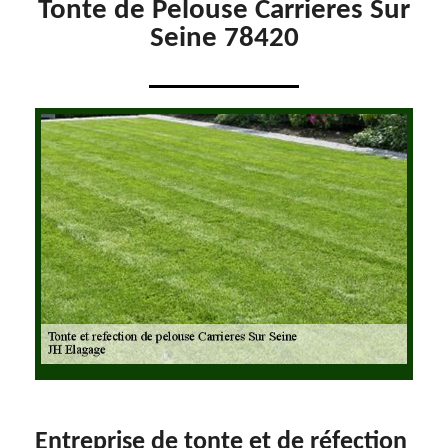
Tonte de Pelouse Carrieres Sur
Seine 78420
Entreprise de tonte et de réfection