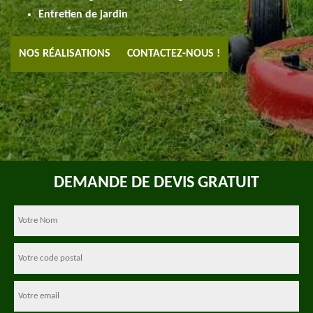
Entretien de jardin
NOS RÉALISATIONS
CONTACTEZ-NOUS !
DEMANDE DE DEVIS GRATUIT