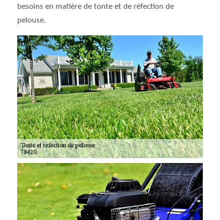
besoins en matière de tonte et de réfection de
pelouse.