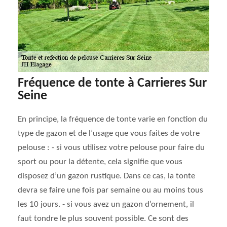
Fréquence de tonte à Carrieres Sur
Seine
En principe, la fréquence de tonte varie en fonction du
type de gazon et de l’usage que vous faites de votre
pelouse : - si vous utilisez votre pelouse pour faire du
sport ou pour la détente, cela signifie que vous
disposez d’un gazon rustique. Dans ce cas, la tonte
devra se faire une fois par semaine ou au moins tous
les 10 jours. - si vous avez un gazon d’ornement, il
faut tondre le plus souvent possible. Ce sont des