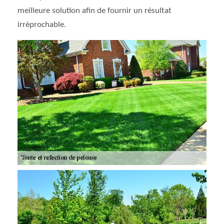
meilleure solution afin de fournir un résultat
irréprochable.