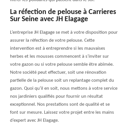
La réfection de pelouse à Carrieres
Sur Seine avec JH Elagage
L’entreprise JH Elagage se met à votre disposition pour
assurer la réfection de votre pelouse. Cette
intervention est à entreprendre si les mauvaises
herbes et les mousses commencent à s’inviter sur
votre gazon ou si votre pelouse semble être abîmée.
Notre société peut effectuer, soit une rénovation
partielle de la pelouse soit un replantage complet du
gazon. Quoi qu’il en soit, nous mettons à votre service
nos jardiniers qualifiés pour fournir un résultat
exceptionnel. Nos prestations sont de qualité et se
font sur mesure. Laissez votre projet entre les mains
d’expert avec JH Elagage.