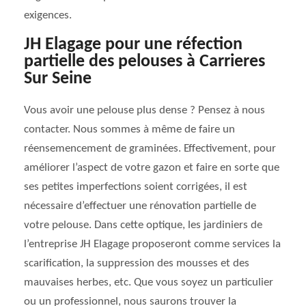
exigences.
JH Elagage pour une réfection
partielle des pelouses à Carrieres
Sur Seine
Vous avoir une pelouse plus dense ? Pensez à nous
contacter. Nous sommes à même de faire un
réensemencement de graminées. Effectivement, pour
améliorer l’aspect de votre gazon et faire en sorte que
ses petites imperfections soient corrigées, il est
nécessaire d’effectuer une rénovation partielle de
votre pelouse. Dans cette optique, les jardiniers de
l’entreprise JH Elagage proposeront comme services la
scarification, la suppression des mousses et des
mauvaises herbes, etc. Que vous soyez un particulier
ou un professionnel, nous saurons trouver la