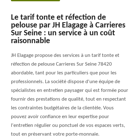
Le tarif tonte et réfection de
pelouse par JH Elagage à Carrieres
Sur Seine : un service à un coût
raisonnable
JH Elagage propose des services à un tarif tonte et
réfection de pelouse Carrieres Sur Seine 78420
abordable, tant pour les particuliers que pour les
professionnels. La société dispose d'une équipe de
spécialistes en entretien paysager qui est formée pour
fournir des prestations de qualité, tout en respectant
les contraintes budgétaires de la clientèle. Vous
pouvez avoir confiance en leur expertise pour
l'entretien régulier ou ponctuel de vos espaces verts,
tout en préservant votre porte-monnaie.