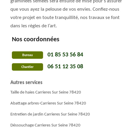
graminées semées sera ensuite de mise pour s’assurer
que vous ayez la pelouse de vos envies. Confiez-nous
votre projet en toute tranquillité, nos travaux se font
dans les règles de l’art.
Nos coordonnées
01 85 53 56 84
Bureau
06 51 12 35 08
Chantier
Autres services
Taille de haies Carrieres Sur Seine 78420
Abattage arbres-Carrieres Sur Seine 78420
Entretien de jardin Carrieres Sur Seine 78420
Déssouchage Carrieres Sur Seine 78420