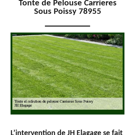
Tonte de Pelouse Carrieres
Sous Poissy 78955
L’intervention de JH Elagage se fait