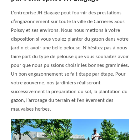
L’entreprise JH Elagage peut fournir des prestations
d’engazonnement sur toute la ville de Carrieres Sous
Poissy et ses environs. Nous nous mettons à votre
disposition si vous voulez planter du gazon dans votre
jardin et avoir une belle pelouse. N’hésitez pas à nous
faire part du type de pelouse que vous souhaitez avoir
pour que nous puissions choisir les bonnes graminées.
Un bon engazonnement se fait étape par étape. Pour
votre gouverne, nos jardiniers réaliseront
successivement la préparation du sol, la plantation du
gazon, l’arrosage du terrain et l’enlèvement des
mauvaises herbes.