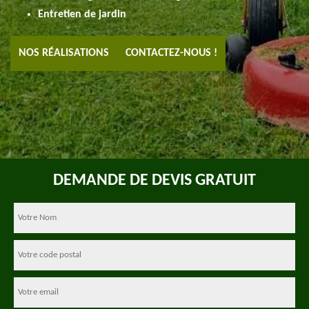
Entretien de jardin
NOS RÉALISATIONS
CONTACTEZ-NOUS !
DEMANDE DE DEVIS GRATUIT