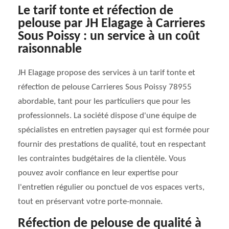
Le tarif tonte et réfection de
pelouse par JH Elagage à Carrieres
Sous Poissy : un service à un coût
raisonnable
JH Elagage propose des services à un tarif tonte et
réfection de pelouse Carrieres Sous Poissy 78955
abordable, tant pour les particuliers que pour les
professionnels. La société dispose d'une équipe de
spécialistes en entretien paysager qui est formée pour
fournir des prestations de qualité, tout en respectant
les contraintes budgétaires de la clientèle. Vous
pouvez avoir confiance en leur expertise pour
l'entretien régulier ou ponctuel de vos espaces verts,
tout en préservant votre porte-monnaie.
Réfection de pelouse de qualité à