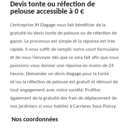
Devis tonte ou réfection de
pelouse accessible à 0 €
L’entreprise JH Elagage vous fait bénéficier de la
gratuité du devis tonte de pelouse ou de réfection de
gazon. Le processus est simple et la réponse est très
rapide. Il vous suffit de remplir notre court formulaire
et de nous l’envoyer dès que ce sera fait afin que nous
puissions vous donner une réponse en moins de 24
heures. Demander un devis élagage pour la tonte
et/ou la réfection de pelouse est gratuit et démuni de
tout engagement avec notre société. Profitez
également de la gratuité des frais de déplacement de
nos jardiniers si vous habitez à Carrieres Sous Poissy.
Nos coordonnées