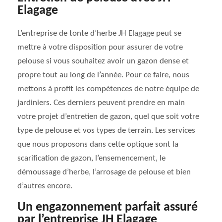
Elagage
L’entreprise de tonte d’herbe JH Elagage peut se
mettre à votre disposition pour assurer de votre
pelouse si vous souhaitez avoir un gazon dense et
propre tout au long de l’année. Pour ce faire, nous
mettons à profit les compétences de notre équipe de
jardiniers. Ces derniers peuvent prendre en main
votre projet d’entretien de gazon, quel que soit votre
type de pelouse et vos types de terrain. Les services
que nous proposons dans cette optique sont la
scarification de gazon, l’ensemencement, le
démoussage d’herbe, l’arrosage de pelouse et bien
d’autres encore.
Un engazonnement parfait assuré
par l’entreprise JH Elagage