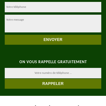
ON VOUS RAPPELLE GRATUITEMENT