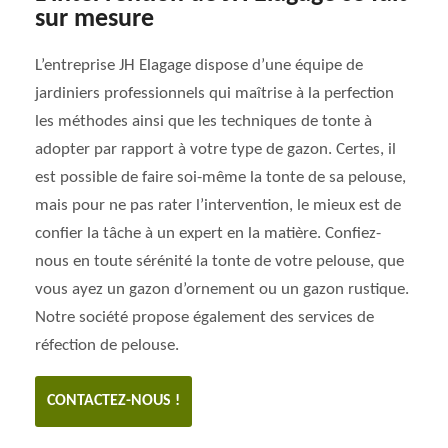
sur mesure
L’entreprise JH Elagage dispose d’une équipe de
jardiniers professionnels qui maîtrise à la perfection
les méthodes ainsi que les techniques de tonte à
adopter par rapport à votre type de gazon. Certes, il
est possible de faire soi-même la tonte de sa pelouse,
mais pour ne pas rater l’intervention, le mieux est de
confier la tâche à un expert en la matière. Confiez-
nous en toute sérénité la tonte de votre pelouse, que
vous ayez un gazon d’ornement ou un gazon rustique.
Notre société propose également des services de
réfection de pelouse.
CONTACTEZ-NOUS !