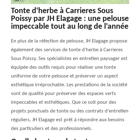
Tonte d'herbe à Carrieres Sous
Poissy par JH Elagage : une pelouse
impeccable tout au long de l'année
En plus de la réfection de pelouse, JH Elagage propose
également des services de tonte d'herbe à Carrieres
Sous Poissy. Ses spécialistes en entretien paysager est
équipée des outils requis pour réaliser une tonte
uniforme de votre pelouse et préserver un aspect
esthétique irréprochable. Les prestations de la société
sont de qualité pour préserver des espaces verts
impeccables et esthétiques. Que ce soit pour des
projets ponctuels de tonte ou des contrats d'entretien
réguliers, JH Elagage est prêt à répondre aux besoins
des particuliers et des professionnels.