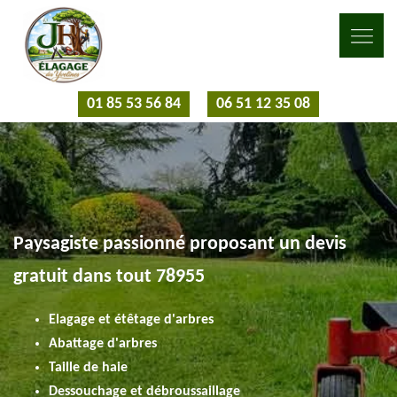
01 85 53 56 84
06 51 12 35 08
Paysagiste passionné proposant un devis
gratuit dans tout 78955
Elagage et étêtage d'arbres
Abattage d'arbres
Taille de haie
Dessouchage et débroussaillage