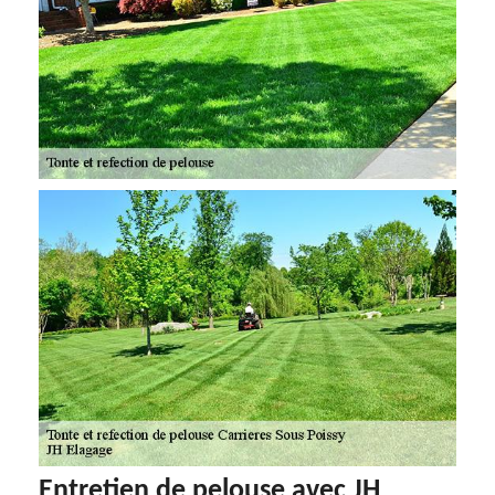
Entretien de pelouse avec JH