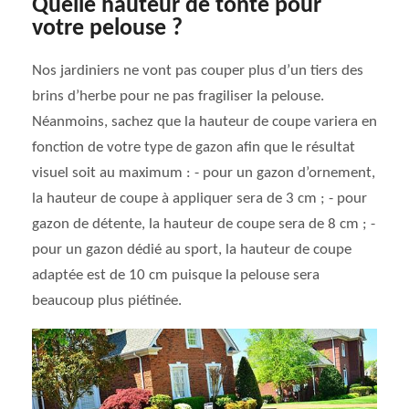
Quelle hauteur de tonte pour
votre pelouse ?
Nos jardiniers ne vont pas couper plus d’un tiers des
brins d’herbe pour ne pas fragiliser la pelouse.
Néanmoins, sachez que la hauteur de coupe variera en
fonction de votre type de gazon afin que le résultat
visuel soit au maximum : - pour un gazon d’ornement,
la hauteur de coupe à appliquer sera de 3 cm ; - pour
gazon de détente, la hauteur de coupe sera de 8 cm ; -
pour un gazon dédié au sport, la hauteur de coupe
adaptée est de 10 cm puisque la pelouse sera
beaucoup plus piétinée.