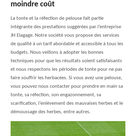
moindre coût
La tonte et la réfection de pelouse fait partie
intégrante des prestations suggérées par l’entreprise
JH Elagage. Notre société vous propose des services
de qualité à un tarif abordable et accessible à tous les
budgets. Nous veillons à adopter les bonnes
techniques pour que les résultats soient satisfaisants
et nous respectons les périodes de tonte pour ne pas
faire souffrir les herbacées. Si vous avez une pelouse,
vous pouvez nous contacter pour prendre en main sa
tonte, sa réfection, son engazonnement, sa
scarification, l’enlèvement des mauvaises herbes et le
démoussage des herbes, entre autres.