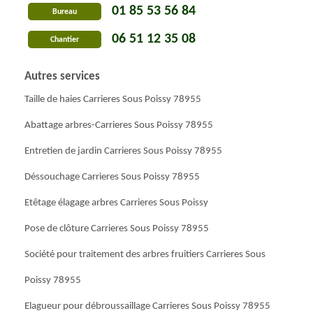
01 85 53 56 84
Bureau
06 51 12 35 08
Chantier
Autres services
Taille de haies Carrieres Sous Poissy 78955
Abattage arbres-Carrieres Sous Poissy 78955
Entretien de jardin Carrieres Sous Poissy 78955
Déssouchage Carrieres Sous Poissy 78955
Etêtage élagage arbres Carrieres Sous Poissy
Pose de clôture Carrieres Sous Poissy 78955
Société pour traitement des arbres fruitiers Carrieres Sous
Poissy 78955
Elagueur pour débroussaillage Carrieres Sous Poissy 78955