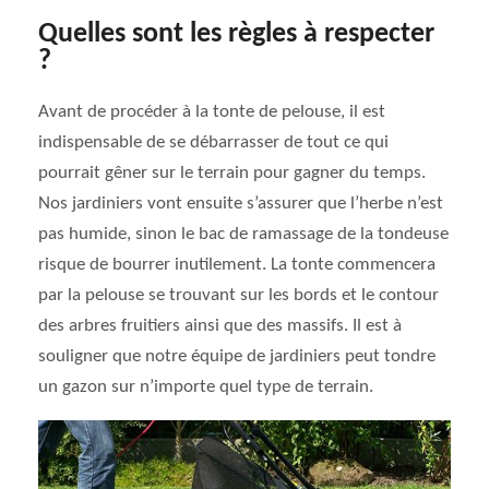
Quelles sont les règles à respecter
?
Avant de procéder à la tonte de pelouse, il est
indispensable de se débarrasser de tout ce qui
pourrait gêner sur le terrain pour gagner du temps.
Nos jardiniers vont ensuite s’assurer que l’herbe n’est
pas humide, sinon le bac de ramassage de la tondeuse
risque de bourrer inutilement. La tonte commencera
par la pelouse se trouvant sur les bords et le contour
des arbres fruitiers ainsi que des massifs. Il est à
souligner que notre équipe de jardiniers peut tondre
un gazon sur n’importe quel type de terrain.