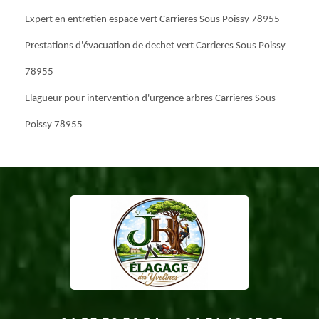
Expert en entretien espace vert Carrieres Sous Poissy 78955
Prestations d'évacuation de dechet vert Carrieres Sous Poissy
78955
Elagueur pour intervention d'urgence arbres Carrieres Sous
Poissy 78955