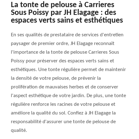
La tonte de pelouse à Carrieres
Sous Poissy par JH Elagage : des
espaces verts sains et esthétiques
En ses qualités de prestataire de services d'entretien
paysager de premier ordre, JH Elagage reconnaît
l'importance de la tonte de pelouse Carrieres Sous
Poissy pour préserver des espaces verts sains et
esthétiques. Une tonte régulière permet de maintenir
la densité de votre pelouse, de prévenir la
prolifération de mauvaises herbes et de conserver
l'aspect esthétique de votre jardin. De plus, une tonte
régulière renforce les racines de votre pelouse et
améliore la qualité du sol. Confiez à JH Elagage la
responsabilité d'assurer une tonte de pelouse de
qualité.