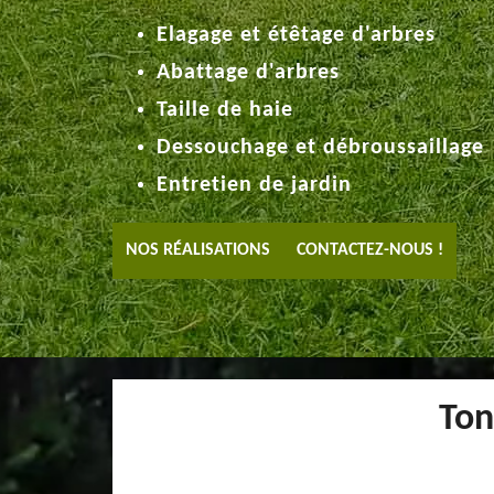
Elagage et étêtage d'arbres
Abattage d'arbres
Taille de haie
Dessouchage et débroussaillage
Entretien de jardin
NOS RÉALISATIONS
CONTACTEZ-NOUS !
Ton