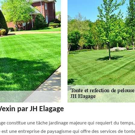
Vexin par JH Elagage
age constitue une tâche jardinage majeure qui requiert du temps,
e est une entreprise de paysagisme qui offre des services de tonte