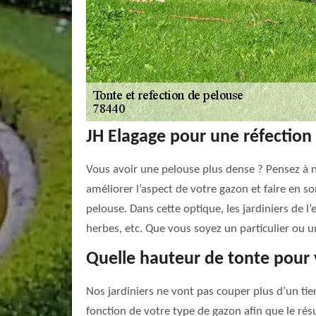
JH Elagage pour une réfection 
Vous avoir une pelouse plus dense ? Pensez à
améliorer l’aspect de votre gazon et faire en so
pelouse. Dans cette optique, les jardiniers de 
herbes, etc. Que vous soyez un particulier ou u
Quelle hauteur de tonte pour 
Nos jardiniers ne vont pas couper plus d’un tie
fonction de votre type de gazon afin que le rés