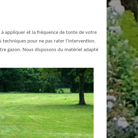
e à appliquer et la fréquence de tonte de votre
s techniques pour ne pas rater l’intervention.
 votre gazon. Nous disposons du matériel adapté