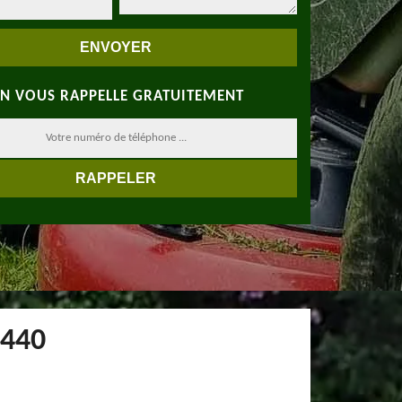
N VOUS RAPPELLE GRATUITEMENT
8440