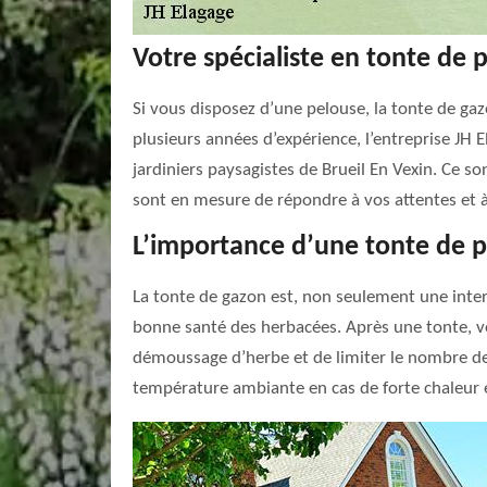
Votre spécialiste en tonte de 
Si vous disposez d’une pelouse, la tonte de gaz
plusieurs années d’expérience, l’entreprise JH 
jardiniers paysagistes de Brueil En Vexin. Ce so
sont en mesure de répondre à vos attentes et à
L’importance d’une tonte de p
La tonte de gazon est, non seulement une interv
bonne santé des herbacées. Après une tonte, v
démoussage d’herbe et de limiter le nombre de 
température ambiante en cas de forte chaleur et 