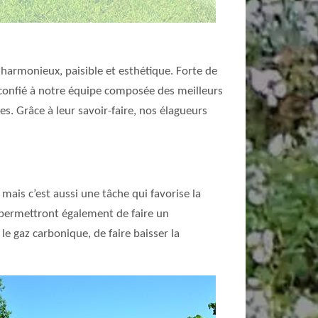
 harmonieux, paisible et esthétique. Forte de
a confié à notre équipe composée des meilleurs
es. Grâce à leur savoir-faire, nos élagueurs
mais c’est aussi une tâche qui favorise la
 permettront également de faire un
e gaz carbonique, de faire baisser la