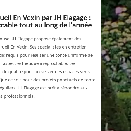
ueil En Vexin par JH Elagage :
cable tout au long de l'année
elouse, JH Elagage propose également des
rueil En Vexin. Ses spécialistes en entretien
ils requis pour réaliser une tonte uniforme de
n aspect esthétique irréprochable. Les
nt de qualité pour préserver des espaces verts
Que ce soit pour des projets ponctuels de tonte
éguliers, JH Elagage est prêt à répondre aux
es professionnels.