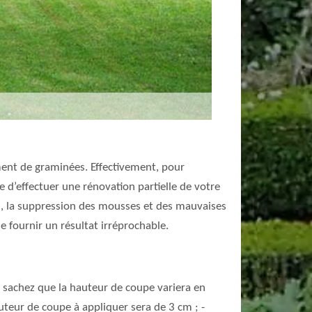
nt de graminées. Effectivement, pour
re d’effectuer une rénovation partielle de votre
ion, la suppression des mousses et des mauvaises
e fournir un résultat irréprochable.
, sachez que la hauteur de coupe variera en
uteur de coupe à appliquer sera de 3 cm ; -