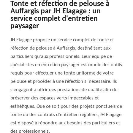
Tonte et réfection de pelouse à
Auffargis par JH Elagage : un
service complet d'entretien
paysager
JH Elagage propose un service complet de tonte et
réfection de pelouse à Auffargis, destiné tant aux
particuliers qu'aux professionnels. Leur équipe de
spécialistes en entretien paysager est munie des outils
requis pour effectuer une tonte uniforme de votre
pelouse et procéder à une réfection si nécessaire. Ils
s'engagent à offrir des prestations de qualité afin de
préserver des espaces verts impeccables et
esthétiques. Que ce soit pour des projets ponctuels de
tonte ou des contrats d'entretien réguliers, JH Elagage
est disposé à répondre aux besoins des particuliers et
des professionnels.