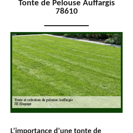
Tonte de Pelouse Auffargis
78610
L’importance d’une tonte de