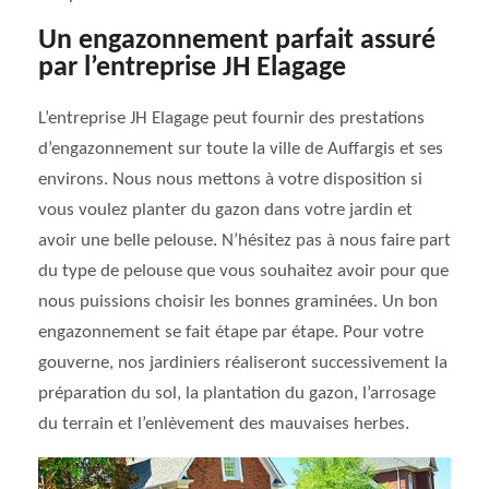
Un engazonnement parfait assuré
par l’entreprise JH Elagage
L’entreprise JH Elagage peut fournir des prestations
d’engazonnement sur toute la ville de Auffargis et ses
environs. Nous nous mettons à votre disposition si
vous voulez planter du gazon dans votre jardin et
avoir une belle pelouse. N’hésitez pas à nous faire part
du type de pelouse que vous souhaitez avoir pour que
nous puissions choisir les bonnes graminées. Un bon
engazonnement se fait étape par étape. Pour votre
gouverne, nos jardiniers réaliseront successivement la
préparation du sol, la plantation du gazon, l’arrosage
du terrain et l’enlèvement des mauvaises herbes.