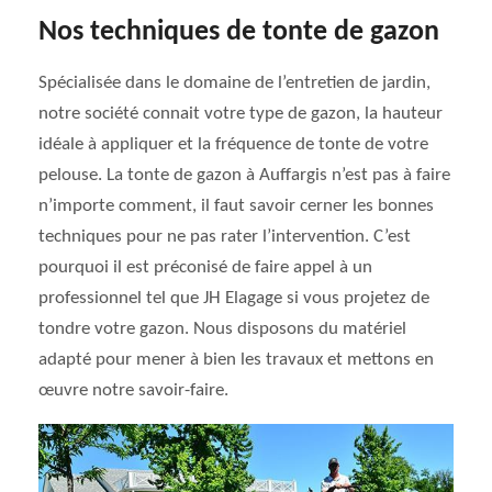
Nos techniques de tonte de gazon
Spécialisée dans le domaine de l’entretien de jardin,
notre société connait votre type de gazon, la hauteur
idéale à appliquer et la fréquence de tonte de votre
pelouse. La tonte de gazon à Auffargis n’est pas à faire
n’importe comment, il faut savoir cerner les bonnes
techniques pour ne pas rater l’intervention. C’est
pourquoi il est préconisé de faire appel à un
professionnel tel que JH Elagage si vous projetez de
tondre votre gazon. Nous disposons du matériel
adapté pour mener à bien les travaux et mettons en
œuvre notre savoir-faire.