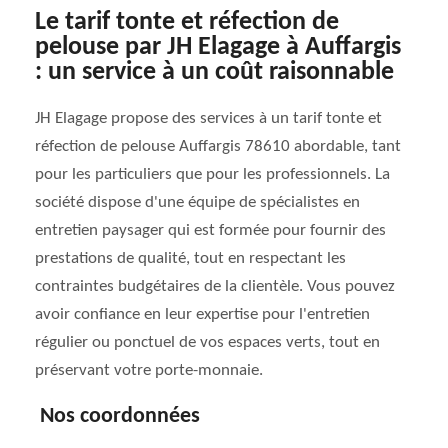
Le tarif tonte et réfection de
pelouse par JH Elagage à Auffargis
: un service à un coût raisonnable
JH Elagage propose des services à un tarif tonte et
réfection de pelouse Auffargis 78610 abordable, tant
pour les particuliers que pour les professionnels. La
société dispose d'une équipe de spécialistes en
entretien paysager qui est formée pour fournir des
prestations de qualité, tout en respectant les
contraintes budgétaires de la clientèle. Vous pouvez
avoir confiance en leur expertise pour l'entretien
régulier ou ponctuel de vos espaces verts, tout en
préservant votre porte-monnaie.
Nos coordonnées