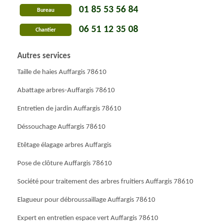
01 85 53 56 84
Bureau
06 51 12 35 08
Chantier
Autres services
Taille de haies Auffargis 78610
Abattage arbres-Auffargis 78610
Entretien de jardin Auffargis 78610
Déssouchage Auffargis 78610
Etêtage élagage arbres Auffargis
Pose de clôture Auffargis 78610
Société pour traitement des arbres fruitiers Auffargis 78610
Elagueur pour débroussaillage Auffargis 78610
Expert en entretien espace vert Auffargis 78610