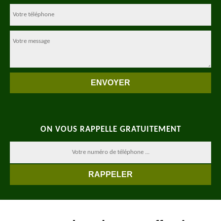
ON VOUS RAPPELLE GRATUITEMENT