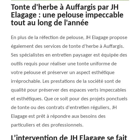
Tonte d'herbe à Auffargis par JH
Elagage : une pelouse impeccable
tout au long de l'année
En plus de la réfection de pelouse, JH Elagage propose
également des services de tonte d'herbe à Auffargis.
Ses spécialistes en entretien paysager est équipée des
outils requis pour réaliser une tonte uniforme de
votre pelouse et préserver un aspect esthétique
irréprochable. Les prestations de la société sont de
qualité pour préserver des espaces verts impeccables
et esthétiques. Que ce soit pour des projets ponctuels
de tonte ou des contrats d'entretien réguliers, JH
Elagage est prêt à répondre aux besoins des
particuliers et des professionnels.
L’intervention de JH Elagage se fait