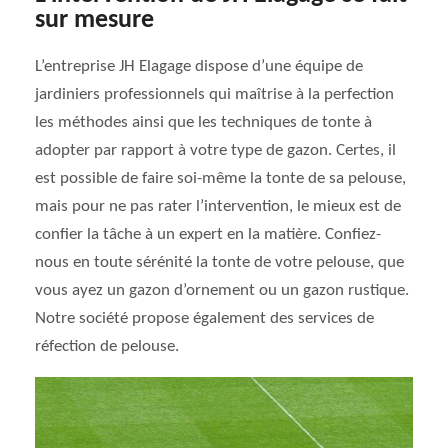
sur mesure
L’entreprise JH Elagage dispose d’une équipe de
jardiniers professionnels qui maîtrise à la perfection
les méthodes ainsi que les techniques de tonte à
adopter par rapport à votre type de gazon. Certes, il
est possible de faire soi-même la tonte de sa pelouse,
mais pour ne pas rater l’intervention, le mieux est de
confier la tâche à un expert en la matière. Confiez-
nous en toute sérénité la tonte de votre pelouse, que
vous ayez un gazon d’ornement ou un gazon rustique.
Notre société propose également des services de
réfection de pelouse.