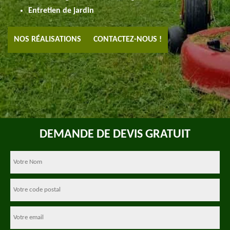
Entretien de jardin
NOS RÉALISATIONS
CONTACTEZ-NOUS !
DEMANDE DE DEVIS GRATUIT