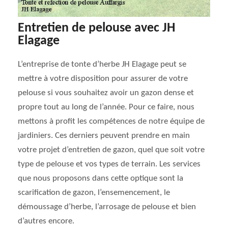
Entretien de pelouse avec JH
Elagage
L’entreprise de tonte d’herbe JH Elagage peut se
mettre à votre disposition pour assurer de votre
pelouse si vous souhaitez avoir un gazon dense et
propre tout au long de l’année. Pour ce faire, nous
mettons à profit les compétences de notre équipe de
jardiniers. Ces derniers peuvent prendre en main
votre projet d’entretien de gazon, quel que soit votre
type de pelouse et vos types de terrain. Les services
que nous proposons dans cette optique sont la
scarification de gazon, l’ensemencement, le
démoussage d’herbe, l’arrosage de pelouse et bien
d’autres encore.