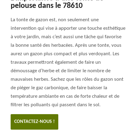
pelouse dans le 78610
La tonte de gazon est, non seulement une
intervention qui vise à apporter une touche esthétique
à votre jardin, mais c’est aussi une tâche qui favorise
la bonne santé des herbacées. Après une tonte, vous
aurez un gazon plus compact et plus verdoyant. Les
travaux permettront également de faire un
démoussage d’herbe et de limiter le nombre de
mauvaises herbes. Sachez que les rôles du gazon sont
de piéger le gaz carbonique, de faire baisser la
température ambiante en cas de forte chaleur et de
filtrer les polluants qui passent dans le sol.
CONTACTEZ-NOUS !