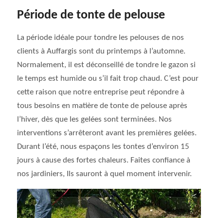
Période de tonte de pelouse
La période idéale pour tondre les pelouses de nos
clients à Auffargis sont du printemps à l’automne.
Normalement, il est déconseillé de tondre le gazon si
le temps est humide ou s’il fait trop chaud. C’est pour
cette raison que notre entreprise peut répondre à
tous besoins en matière de tonte de pelouse après
l’hiver, dès que les gelées sont terminées. Nos
interventions s’arrêteront avant les premières gelées.
Durant l’été, nous espaçons les tontes d’environ 15
jours à cause des fortes chaleurs. Faites confiance à
nos jardiniers, Ils sauront à quel moment intervenir.