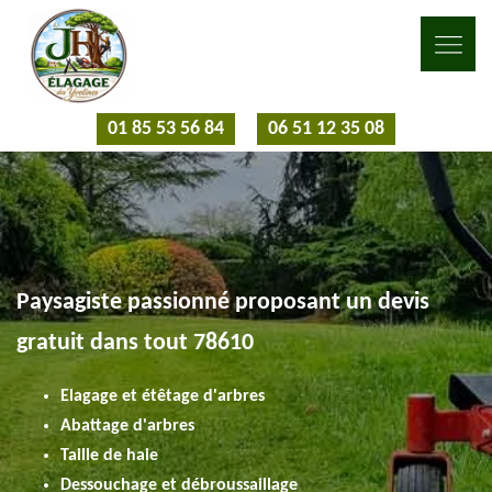
01 85 53 56 84
06 51 12 35 08
Paysagiste passionné proposant un devis
gratuit dans tout 78610
Elagage et étêtage d'arbres
Abattage d'arbres
Taille de haie
Dessouchage et débroussaillage