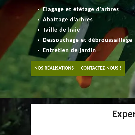
Elagage et étêtage d'arbres
Abattage d'arbres
Taille de haie
Dessouchage et débroussaillage
Entretien de jardin
NOS RÉALISATIONS
CONTACTEZ-NOUS !
Exper