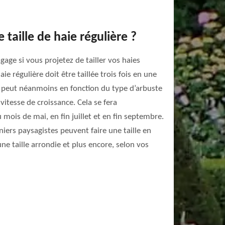
taille de haie régulière ?
gage si vous projetez de tailler vos haies
aie régulière doit être taillée trois fois en une
e peut néanmoins en fonction du type d’arbuste
vitesse de croissance. Cela se fera
 mois de mai, en fin juillet et en fin septembre.
niers paysagistes peuvent faire une taille en
ne taille arrondie et plus encore, selon vos