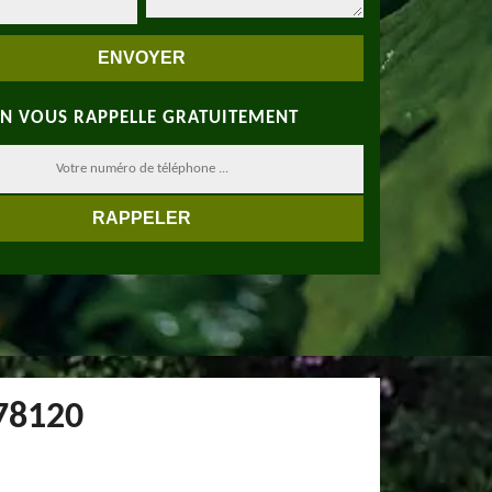
N VOUS RAPPELLE GRATUITEMENT
 78120