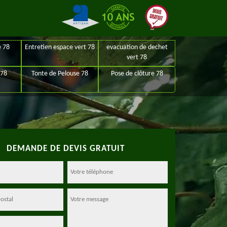
e 78
Entretien espace vert 78
evacuation de dechet
vert 78
 78
Tonte de Pelouse 78
Pose de clôture 78
DEMANDE DE DEVIS GRATUIT