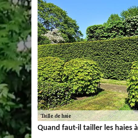
Quand faut-il tailler les haie