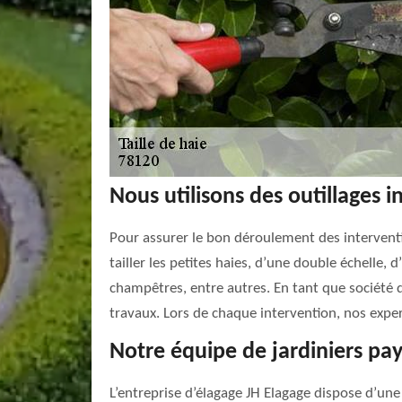
Nous utilisons des outillages 
Pour assurer le bon déroulement des interventio
tailler les petites haies, d’une double échelle, 
champêtres, entre autres. En tant que société d
travaux. Lors de chaque intervention, nos expe
Notre équipe de jardiniers pay
L’entreprise d’élagage JH Elagage dispose d’une