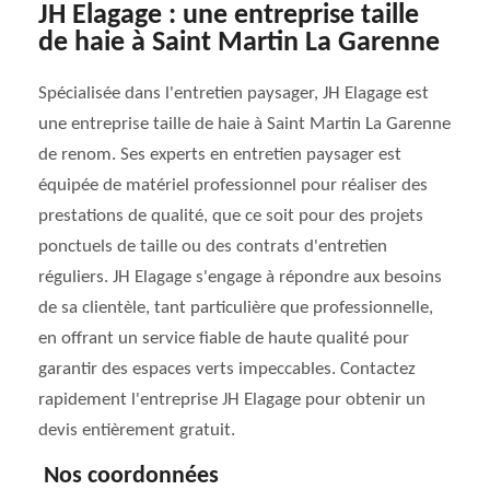
JH Elagage : une entreprise taille
de haie à Saint Martin La Garenne
Spécialisée dans l'entretien paysager, JH Elagage est
une entreprise taille de haie à Saint Martin La Garenne
de renom. Ses experts en entretien paysager est
équipée de matériel professionnel pour réaliser des
prestations de qualité, que ce soit pour des projets
ponctuels de taille ou des contrats d'entretien
réguliers. JH Elagage s'engage à répondre aux besoins
de sa clientèle, tant particulière que professionnelle,
en offrant un service fiable de haute qualité pour
garantir des espaces verts impeccables. Contactez
rapidement l'entreprise JH Elagage pour obtenir un
devis entièrement gratuit.
Nos coordonnées