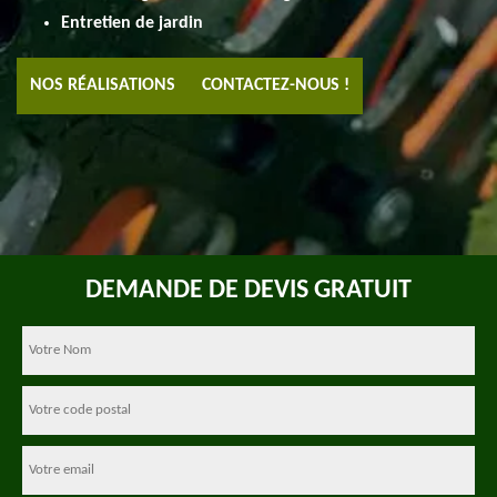
Entretien de jardin
NOS RÉALISATIONS
CONTACTEZ-NOUS !
DEMANDE DE DEVIS GRATUIT