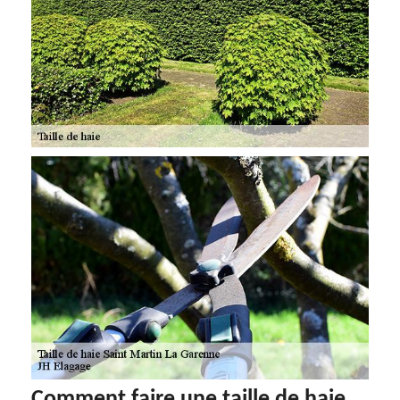
Comment faire une taille de haie