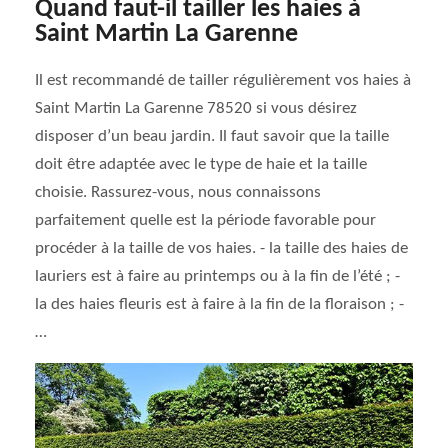
Quand faut-il tailler les haies à
Saint Martin La Garenne
Il est recommandé de tailler régulièrement vos haies à
Saint Martin La Garenne 78520 si vous désirez
disposer d’un beau jardin. Il faut savoir que la taille
doit être adaptée avec le type de haie et la taille
choisie. Rassurez-vous, nous connaissons
parfaitement quelle est la période favorable pour
procéder à la taille de vos haies. - la taille des haies de
lauriers est à faire au printemps ou à la fin de l’été ; -
la des haies fleuris est à faire à la fin de la floraison ; -
…