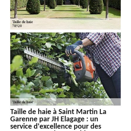
Taille de haie à Saint Martin La
Garenne par JH Elagage : un
service d'excellence pour des