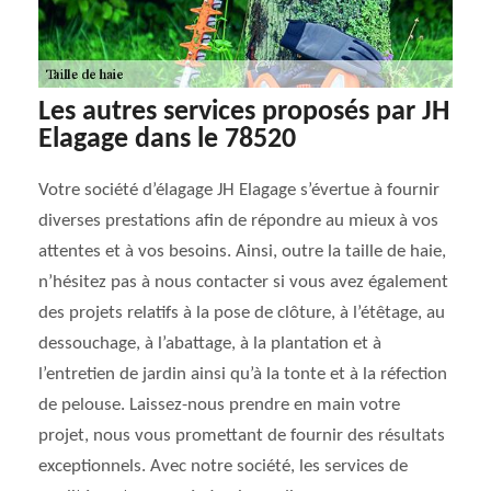
Les autres services proposés par JH
Elagage dans le 78520
Votre société d’élagage JH Elagage s’évertue à fournir
diverses prestations afin de répondre au mieux à vos
attentes et à vos besoins. Ainsi, outre la taille de haie,
n’hésitez pas à nous contacter si vous avez également
des projets relatifs à la pose de clôture, à l’étêtage, au
dessouchage, à l’abattage, à la plantation et à
l’entretien de jardin ainsi qu’à la tonte et à la réfection
de pelouse. Laissez-nous prendre en main votre
projet, nous vous promettant de fournir des résultats
exceptionnels. Avec notre société, les services de