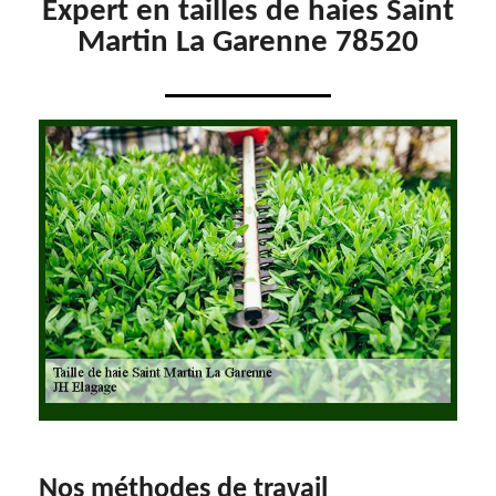
Expert en tailles de haies Saint
Martin La Garenne 78520
Nos méthodes de travail