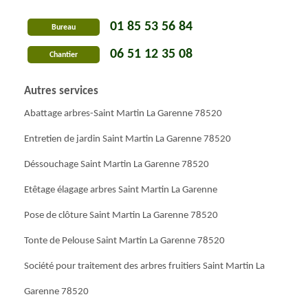
01 85 53 56 84
Bureau
06 51 12 35 08
Chantier
Autres services
Abattage arbres-Saint Martin La Garenne 78520
Entretien de jardin Saint Martin La Garenne 78520
Déssouchage Saint Martin La Garenne 78520
Etêtage élagage arbres Saint Martin La Garenne
Pose de clôture Saint Martin La Garenne 78520
Tonte de Pelouse Saint Martin La Garenne 78520
Société pour traitement des arbres fruitiers Saint Martin La
Garenne 78520