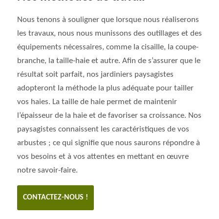
Nous tenons à souligner que lorsque nous réaliserons
les travaux, nous nous munissons des outillages et des
équipements nécessaires, comme la cisaille, la coupe-
branche, la taille-haie et autre. Afin de s’assurer que le
résultat soit parfait, nos jardiniers paysagistes
adopteront la méthode la plus adéquate pour tailler
vos haies. La taille de haie permet de maintenir
l’épaisseur de la haie et de favoriser sa croissance. Nos
paysagistes connaissent les caractéristiques de vos
arbustes ; ce qui signifie que nous saurons répondre à
vos besoins et à vos attentes en mettant en œuvre
notre savoir-faire.
CONTACTEZ-NOUS !