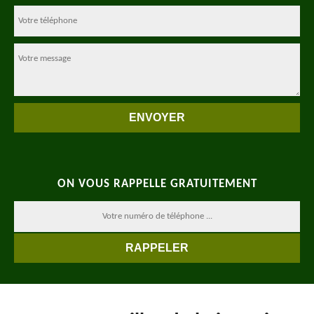
ON VOUS RAPPELLE GRATUITEMENT