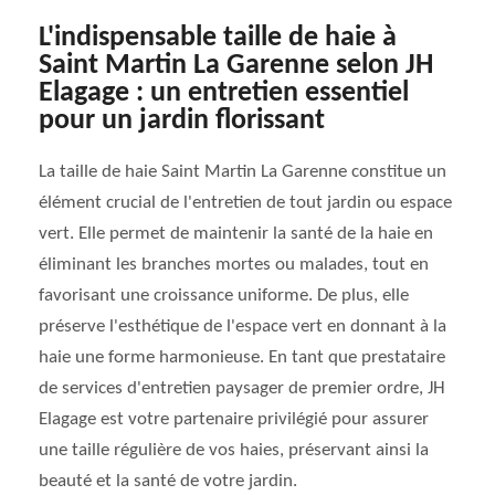
L'indispensable taille de haie à
Saint Martin La Garenne selon JH
Elagage : un entretien essentiel
pour un jardin florissant
La taille de haie Saint Martin La Garenne constitue un
élément crucial de l'entretien de tout jardin ou espace
vert. Elle permet de maintenir la santé de la haie en
éliminant les branches mortes ou malades, tout en
favorisant une croissance uniforme. De plus, elle
préserve l'esthétique de l'espace vert en donnant à la
haie une forme harmonieuse. En tant que prestataire
de services d'entretien paysager de premier ordre, JH
Elagage est votre partenaire privilégié pour assurer
une taille régulière de vos haies, préservant ainsi la
beauté et la santé de votre jardin.