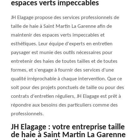
espaces verts impeccables
JH Elagage propose des services professionnels de
taille de haie à Saint Martin La Garenne afin de
maintenir des espaces verts impeccables et
esthétiques. Leur équipe d'experts en entretien
paysager est munie des outils nécessaires pour
entretenir des haies de toutes tailles et de toutes
formes, et s'engage à fournir des services d'une
qualité irréprochable à chaque intervention. Que ce
soit pour des projets ponctuels de taille ou pour des
contrats d'entretien réguliers, JH Elagage est prêt à
répondre aux besoins des particuliers comme des
professionnels.
JH Elagage : votre entreprise taille
de haie à Saint Martin La Garenne