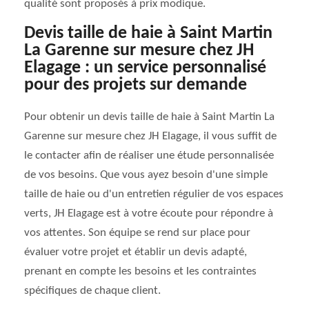
qualité sont proposés à prix modique.
Devis taille de haie à Saint Martin
La Garenne sur mesure chez JH
Elagage : un service personnalisé
pour des projets sur demande
Pour obtenir un devis taille de haie à Saint Martin La
Garenne sur mesure chez JH Elagage, il vous suffit de
le contacter afin de réaliser une étude personnalisée
de vos besoins. Que vous ayez besoin d'une simple
taille de haie ou d'un entretien régulier de vos espaces
verts, JH Elagage est à votre écoute pour répondre à
vos attentes. Son équipe se rend sur place pour
évaluer votre projet et établir un devis adapté,
prenant en compte les besoins et les contraintes
spécifiques de chaque client.