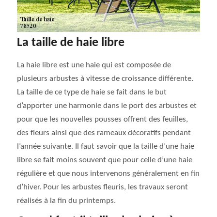
La taille de haie libre
La haie libre est une haie qui est composée de
plusieurs arbustes à vitesse de croissance différente.
La taille de ce type de haie se fait dans le but
d’apporter une harmonie dans le port des arbustes et
pour que les nouvelles pousses offrent des feuilles,
des fleurs ainsi que des rameaux décoratifs pendant
l’année suivante. Il faut savoir que la taille d’une haie
libre se fait moins souvent que pour celle d’une haie
régulière et que nous intervenons généralement en fin
d’hiver. Pour les arbustes fleuris, les travaux seront
réalisés à la fin du printemps.