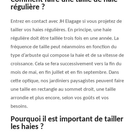
régulière ?
Entrez en contact avec JH Elagage si vous projetez de
tailler vos haies régulières. En principe, une haie
régulière doit être taillée trois fois en une année. La
fréquence de taille peut néanmoins en fonction du
type d’arbuste qui compose la haie et de sa vitesse de
croissance. Cela se fera successivement vers la fin du
mois de mai, en fin juillet et en fin septembre. Dans
cette optique, nos jardiniers paysagistes peuvent faire
une taille en rectangle au sommet droit, une taille
arrondie et plus encore, selon vos goûts et vos
besoins.
Pourquoi il est important de tailler
les haies ?