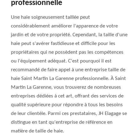
professionnelle
Une haie soigneusement taillée peut
considérablement améliorer l'apparence de votre
jardin et de votre propriété. Cependant, la taille d'une
haie peut s'avérer fastidieuse et difficile pour les
propriétaires qui ne possèdent pas les compétences
ou l'équipement adéquat. C'est pourquoi il est
recommandé de faire appel à une entreprise taille de
haie Saint Martin La Garenne professionnelle. À Saint
Martin La Garenne, vous trouverez de nombreuses
entreprises dédiées à cet art, offrant des services de
qualité supérieure pour répondre à tous les besoins
de leur clientèle. Parmi ces prestataires, JH Elagage se
distingue en tant qu'entreprise de référence en
matière de taille de haie.