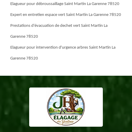
Elagueur pour débroussaillage Saint Martin La Garenne 78520
Expert en entretien espace vert Saint Martin La Garenne 78520
Prestations d'évacuation de dechet vert Saint Martin La
Garenne 78520
Elagueur pour intervention d'urgence arbres Saint Martin La
Garenne 78520