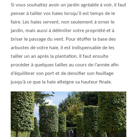
Si vous souhaitez avoir un jardin agréable à voir, il faut
penser à tailler vos haies lorsqu’il est temps de le
faire. Les haies servent, non seulement à orner le
jardin, mais aussi à délimiter votre propriété et à
briser le passage du vent. Pour étoffer la base des
arbustes de votre haie, il est indispensable de les
tailler un an après la plantation. Il faut ensuite
procéder à quelques tailles au cours de l’année afin
d’équilibrer son port et de densifier son feuillage
jusqu’à ce que la haie atteigne sa hauteur finale.