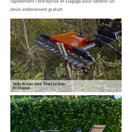
rapidement l'entreprise JH Elagage pour obtenir un
devis entièrement gratuit.