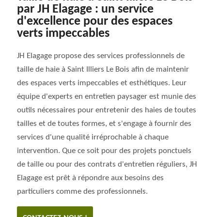
par JH Elagage : un service
d'excellence pour des espaces
verts impeccables
JH Elagage propose des services professionnels de
taille de haie à Saint Illiers Le Bois afin de maintenir
des espaces verts impeccables et esthétiques. Leur
équipe d'experts en entretien paysager est munie des
outils nécessaires pour entretenir des haies de toutes
tailles et de toutes formes, et s'engage à fournir des
services d'une qualité irréprochable à chaque
intervention. Que ce soit pour des projets ponctuels
de taille ou pour des contrats d'entretien réguliers, JH
Elagage est prêt à répondre aux besoins des
particuliers comme des professionnels.