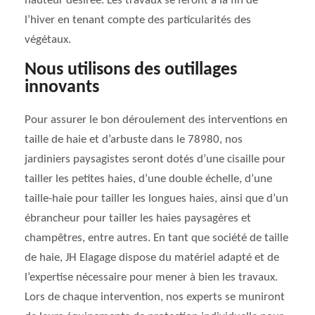
hauteur désirée. Les travaux se feront à la fin de
l’hiver en tenant compte des particularités des
végétaux.
Nous utilisons des outillages
innovants
Pour assurer le bon déroulement des interventions en
taille de haie et d’arbuste dans le 78980, nos
jardiniers paysagistes seront dotés d’une cisaille pour
tailler les petites haies, d’une double échelle, d’une
taille-haie pour tailler les longues haies, ainsi que d’un
ébrancheur pour tailler les haies paysagères et
champêtres, entre autres. En tant que société de taille
de haie, JH Elagage dispose du matériel adapté et de
l’expertise nécessaire pour mener à bien les travaux.
Lors de chaque intervention, nos experts se muniront