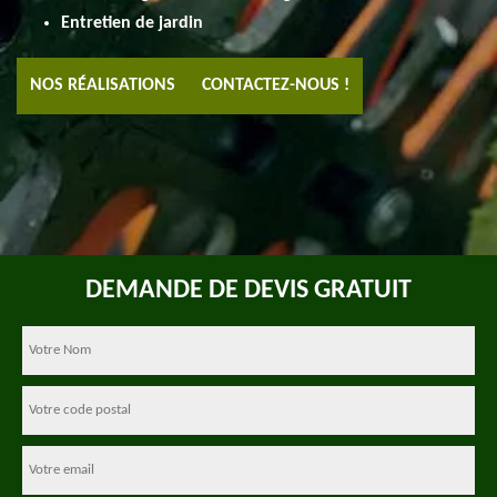
Entretien de jardin
NOS RÉALISATIONS
CONTACTEZ-NOUS !
DEMANDE DE DEVIS GRATUIT