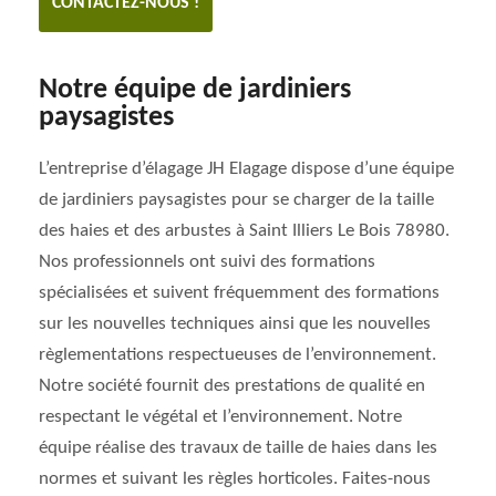
CONTACTEZ-NOUS !
Notre équipe de jardiniers
paysagistes
L’entreprise d’élagage JH Elagage dispose d’une équipe
de jardiniers paysagistes pour se charger de la taille
des haies et des arbustes à Saint Illiers Le Bois 78980.
Nos professionnels ont suivi des formations
spécialisées et suivent fréquemment des formations
sur les nouvelles techniques ainsi que les nouvelles
règlementations respectueuses de l’environnement.
Notre société fournit des prestations de qualité en
respectant le végétal et l’environnement. Notre
équipe réalise des travaux de taille de haies dans les
normes et suivant les règles horticoles. Faites-nous