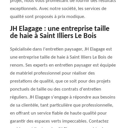
projet, nous vous promettant de fournir des résultats
exceptionnels. Avec notre société, les services de
qualité sont proposés à prix modique.
JH Elagage : une entreprise taille
de haie à Saint Illiers Le Bois
Spécialisée dans l'entretien paysager, JH Elagage est
une entreprise taille de haie à Saint Illiers Le Bois de
renom. Ses experts en entretien paysager est équipée
de matériel professionnel pour réaliser des
prestations de qualité, que ce soit pour des projets
ponctuels de taille ou des contrats d'entretien
réguliers. JH Elagage s'engage à répondre aux besoins
de sa clientèle, tant particulière que professionnelle,
en offrant un service fiable de haute qualité pour
garantir des espaces verts impeccables. Contactez