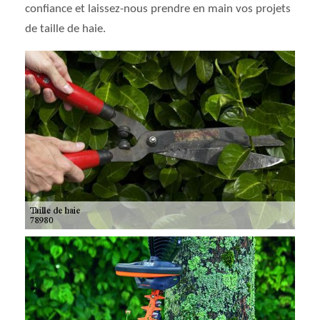
confiance et laissez-nous prendre en main vos projets
de taille de haie.