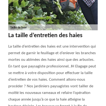
La taille d’entretien des haies
La taille d’entretien des haies est une intervention qui
permet de garnir le feuillage et d’enlever les branches
mortes ou abîmées des haies ainsi que des arbustes.
En tant que paysagiste professionnel, JH Elagage peut
se mettre à votre disposition pour effectuer la taille
d’entretien de vos haies. Comment allons-nous
procéder ? Nos jardiniers paysagistes vont tailler de
moitié les nouveaux rameaux et refaire l’opération
chaque année jusqu’à ce que la haie atteigne la