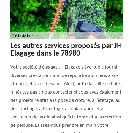
Les autres services proposés par JH
Elagage dans le 78980
Votre société d’élagage JH Elagage s’évertue à fournir
diverses prestations afin de répondre au mieux à vos
attentes et à vos besoins. Ainsi, outre la taille de haie,
n’hésitez pas à nous contacter si vous avez également
des projets relatifs à la pose de clôture, à l’étêtage, au
dessouchage, à l’abattage, à la plantation et à
l’entretien de jardin ainsi qu’à la tonte et à la réfection
de pelouse. Laissez-nous prendre en main votre