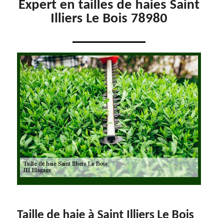
Expert en tailles de haies Saint
Illiers Le Bois 78980
Taille de haie à Saint Illiers Le Bois