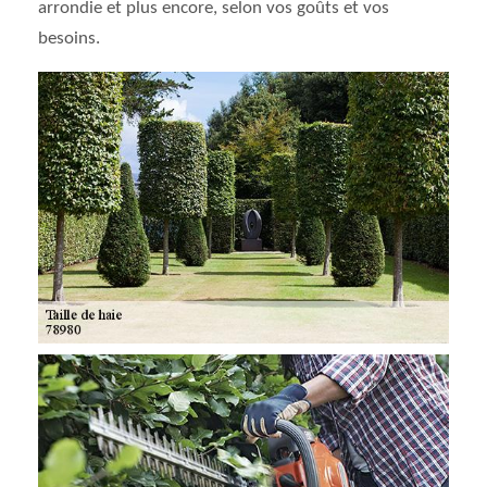
arrondie et plus encore, selon vos goûts et vos
besoins.