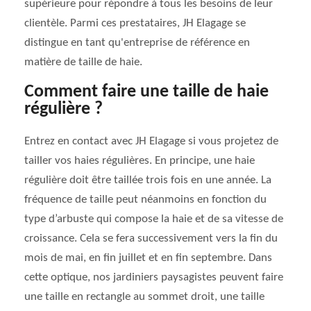
supérieure pour répondre à tous les besoins de leur
clientèle. Parmi ces prestataires, JH Elagage se
distingue en tant qu'entreprise de référence en
matière de taille de haie.
Comment faire une taille de haie
régulière ?
Entrez en contact avec JH Elagage si vous projetez de
tailler vos haies régulières. En principe, une haie
régulière doit être taillée trois fois en une année. La
fréquence de taille peut néanmoins en fonction du
type d’arbuste qui compose la haie et de sa vitesse de
croissance. Cela se fera successivement vers la fin du
mois de mai, en fin juillet et en fin septembre. Dans
cette optique, nos jardiniers paysagistes peuvent faire
une taille en rectangle au sommet droit, une taille