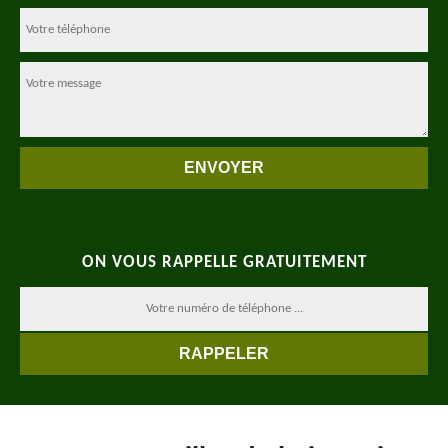
ON VOUS RAPPELLE GRATUITEMENT