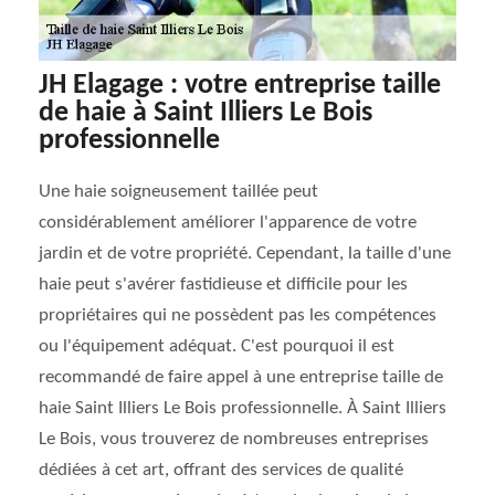
JH Elagage : votre entreprise taille
de haie à Saint Illiers Le Bois
professionnelle
Une haie soigneusement taillée peut
considérablement améliorer l'apparence de votre
jardin et de votre propriété. Cependant, la taille d'une
haie peut s'avérer fastidieuse et difficile pour les
propriétaires qui ne possèdent pas les compétences
ou l'équipement adéquat. C'est pourquoi il est
recommandé de faire appel à une entreprise taille de
haie Saint Illiers Le Bois professionnelle. À Saint Illiers
Le Bois, vous trouverez de nombreuses entreprises
dédiées à cet art, offrant des services de qualité