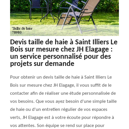
Devis taille de haie à Saint Illiers Le
Bois sur mesure chez JH Elagage :
un service personnalisé pour des
projets sur demande
Pour obtenir un devis taille de haie à Saint Illiers Le
Bois sur mesure chez JH Elagage, il vous suffit de le
contacter afin de réaliser une étude personnalisée de
vos besoins. Que vous ayez besoin d'une simple taille
de haie ou d'un entretien régulier de vos espaces
verts, JH Elagage est à votre écoute pour répondre à
vos attentes. Son équipe se rend sur place pour