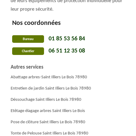
de leurs équipements de protection individuelle pour
leur propre sécurité.
Nos coordonnées
01 85 53 56 84
Bureau
06 51 12 35 08
Chantier
Autres services
Abattage arbres-Saint Illiers Le Bois 78980
Entretien de jardin Saint Illiers Le Bois 78980
Déssouchage Saint Illiers Le Bois 78980
Etêtage élagage arbres Saint Illiers Le Bois
Pose de clôture Saint Illiers Le Bois 78980
Tonte de Pelouse Saint Illiers Le Bois 78980