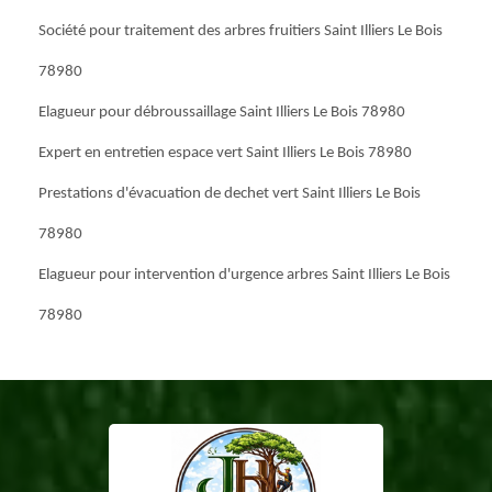
Société pour traitement des arbres fruitiers Saint Illiers Le Bois
78980
Elagueur pour débroussaillage Saint Illiers Le Bois 78980
Expert en entretien espace vert Saint Illiers Le Bois 78980
Prestations d'évacuation de dechet vert Saint Illiers Le Bois
78980
Elagueur pour intervention d'urgence arbres Saint Illiers Le Bois
78980