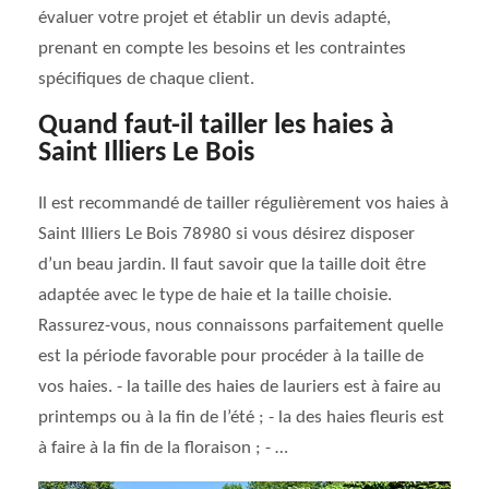
évaluer votre projet et établir un devis adapté,
prenant en compte les besoins et les contraintes
spécifiques de chaque client.
Quand faut-il tailler les haies à
Saint Illiers Le Bois
Il est recommandé de tailler régulièrement vos haies à
Saint Illiers Le Bois 78980 si vous désirez disposer
d’un beau jardin. Il faut savoir que la taille doit être
adaptée avec le type de haie et la taille choisie.
Rassurez-vous, nous connaissons parfaitement quelle
est la période favorable pour procéder à la taille de
vos haies. - la taille des haies de lauriers est à faire au
printemps ou à la fin de l’été ; - la des haies fleuris est
à faire à la fin de la floraison ; - …