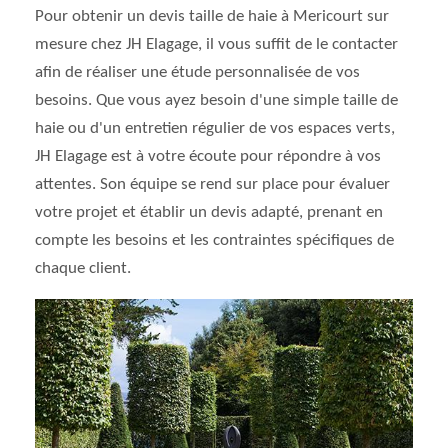
Pour obtenir un devis taille de haie à Mericourt sur
mesure chez JH Elagage, il vous suffit de le contacter
afin de réaliser une étude personnalisée de vos
besoins. Que vous ayez besoin d'une simple taille de
haie ou d'un entretien régulier de vos espaces verts,
JH Elagage est à votre écoute pour répondre à vos
attentes. Son équipe se rend sur place pour évaluer
votre projet et établir un devis adapté, prenant en
compte les besoins et les contraintes spécifiques de
chaque client.