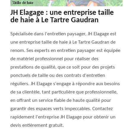
JH Elagage : une entreprise taille
de haie à Le Tartre Gaudran
Spécialisée dans l'entretien paysager, JH Elagage est
une entreprise taille de haie à Le Tartre Gaudran de
renom. Ses experts en entretien paysager est équipée
de matériel professionnel pour réaliser des
prestations de qualité, que ce soit pour des projets
ponctuels de taille ou des contrats d'entretien
réguliers. JH Elagage s'engage à répondre aux besoins
de sa clientèle, tant particulière que professionnelle,
en offrant un service fiable de haute qualité pour
garantir des espaces verts impeccables. Contactez
rapidement l'entreprise JH Elagage pour obtenir un
devis entièrement gratuit.