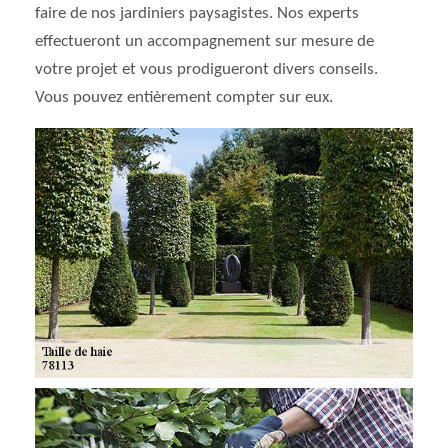
faire de nos jardiniers paysagistes. Nos experts
effectueront un accompagnement sur mesure de
votre projet et vous prodigueront divers conseils.
Vous pouvez entièrement compter sur eux.