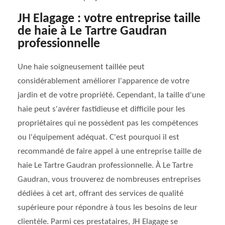
JH Elagage : votre entreprise taille
de haie à Le Tartre Gaudran
professionnelle
Une haie soigneusement taillée peut
considérablement améliorer l'apparence de votre
jardin et de votre propriété. Cependant, la taille d'une
haie peut s'avérer fastidieuse et difficile pour les
propriétaires qui ne possèdent pas les compétences
ou l'équipement adéquat. C'est pourquoi il est
recommandé de faire appel à une entreprise taille de
haie Le Tartre Gaudran professionnelle. À Le Tartre
Gaudran, vous trouverez de nombreuses entreprises
dédiées à cet art, offrant des services de qualité
supérieure pour répondre à tous les besoins de leur
clientèle. Parmi ces prestataires, JH Elagage se