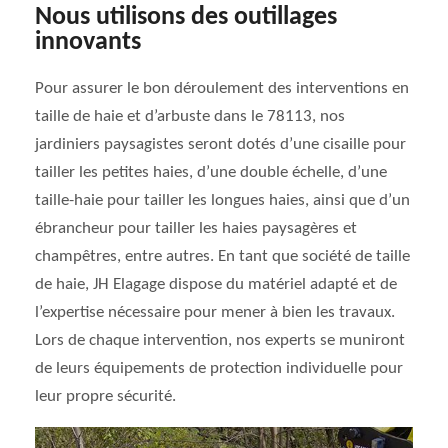
Nous utilisons des outillages
innovants
Pour assurer le bon déroulement des interventions en
taille de haie et d’arbuste dans le 78113, nos
jardiniers paysagistes seront dotés d’une cisaille pour
tailler les petites haies, d’une double échelle, d’une
taille-haie pour tailler les longues haies, ainsi que d’un
ébrancheur pour tailler les haies paysagères et
champêtres, entre autres. En tant que société de taille
de haie, JH Elagage dispose du matériel adapté et de
l’expertise nécessaire pour mener à bien les travaux.
Lors de chaque intervention, nos experts se muniront
de leurs équipements de protection individuelle pour
leur propre sécurité.