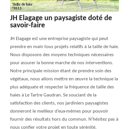
JH Elagage un paysagiste doté de
savoir-faire
JH Elagage est une entreprise paysagiste qui peut
prendre en main tous projets relatifs à la taille de haie.
Nous disposons des moyens techniques nécessaires
pour assurer la bonne marche de nos interventions.
Notre principale mission étant de prendre soin des
végétaux, nous allons mettre en œuvre la technique la
plus adéquate et respecter la fréquence de taille des
haies à Le Tartre Gaudran. Se souciant de la
satisfaction des clients, nos jardiniers paysagistes
donneront le meilleur d’eux-mêmes pour pouvoir
fournir des résultats hors du commun. N’hésitez pas à
nous confier votre projet en toute sérénité.