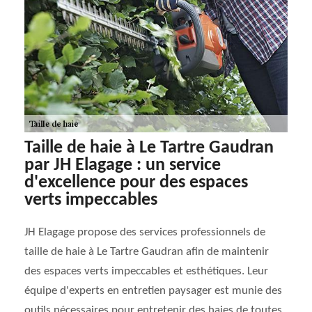
Taille de haie à Le Tartre Gaudran
par JH Elagage : un service
d'excellence pour des espaces
verts impeccables
JH Elagage propose des services professionnels de
taille de haie à Le Tartre Gaudran afin de maintenir
des espaces verts impeccables et esthétiques. Leur
équipe d'experts en entretien paysager est munie des
outils nécessaires pour entretenir des haies de toutes