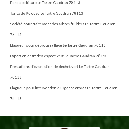
Pose de clôture Le Tartre Gaudran 78113
Tonte de Pelouse Le Tartre Gaudran 78113
Société pour traitement des arbres fruitiers Le Tartre Gaudran
78113
Elagueur pour débroussaillage Le Tartre Gaudran 78113
Expert en entretien espace vert Le Tartre Gaudran 78113
Prestations d'évacuation de dechet vert Le Tartre Gaudran
78113
Elagueur pour intervention d'urgence arbres Le Tartre Gaudran
78113