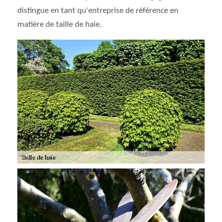
distingue en tant qu'entreprise de référence en
matière de taille de haie.