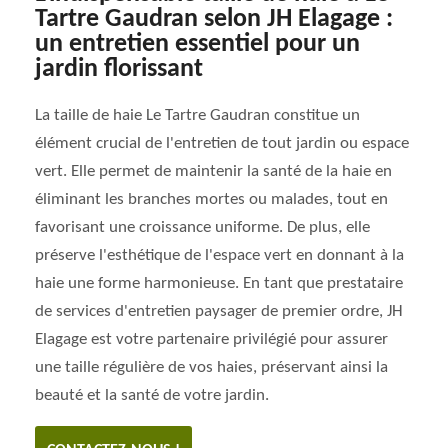
Tartre Gaudran selon JH Elagage :
un entretien essentiel pour un
jardin florissant
La taille de haie Le Tartre Gaudran constitue un
élément crucial de l'entretien de tout jardin ou espace
vert. Elle permet de maintenir la santé de la haie en
éliminant les branches mortes ou malades, tout en
favorisant une croissance uniforme. De plus, elle
préserve l'esthétique de l'espace vert en donnant à la
haie une forme harmonieuse. En tant que prestataire
de services d'entretien paysager de premier ordre, JH
Elagage est votre partenaire privilégié pour assurer
une taille régulière de vos haies, préservant ainsi la
beauté et la santé de votre jardin.