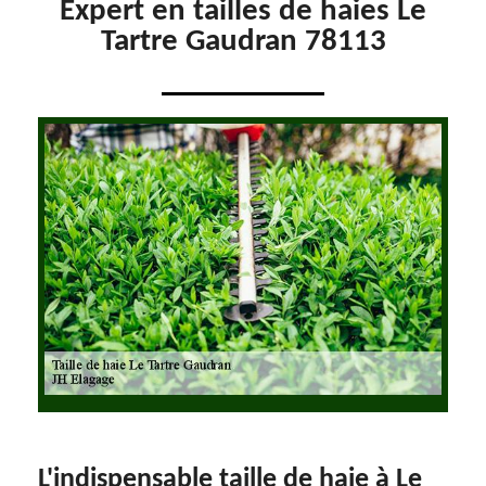
Expert en tailles de haies Le
Tartre Gaudran 78113
L'indispensable taille de haie à Le