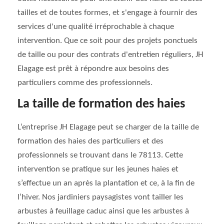
tailles et de toutes formes, et s'engage à fournir des
services d'une qualité irréprochable à chaque
intervention. Que ce soit pour des projets ponctuels
de taille ou pour des contrats d'entretien réguliers, JH
Elagage est prêt à répondre aux besoins des
particuliers comme des professionnels.
La taille de formation des haies
L’entreprise JH Elagage peut se charger de la taille de
formation des haies des particuliers et des
professionnels se trouvant dans le 78113. Cette
intervention se pratique sur les jeunes haies et
s’effectue un an après la plantation et ce, à la fin de
l’hiver. Nos jardiniers paysagistes vont tailler les
arbustes à feuillage caduc ainsi que les arbustes à