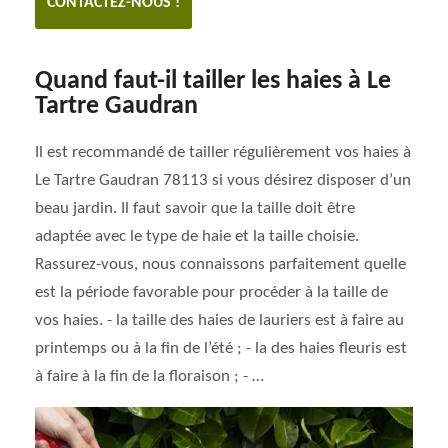
CONTACTEZ-NOUS !
Quand faut-il tailler les haies à Le
Tartre Gaudran
Il est recommandé de tailler régulièrement vos haies à
Le Tartre Gaudran 78113 si vous désirez disposer d’un
beau jardin. Il faut savoir que la taille doit être
adaptée avec le type de haie et la taille choisie.
Rassurez-vous, nous connaissons parfaitement quelle
est la période favorable pour procéder à la taille de
vos haies. - la taille des haies de lauriers est à faire au
printemps ou à la fin de l’été ; - la des haies fleuris est
à faire à la fin de la floraison ; - …