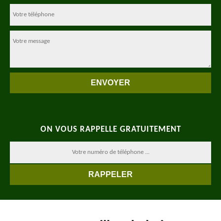
ON VOUS RAPPELLE GRATUITEMENT