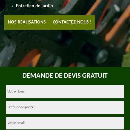
Entretien de jardin
NOS RÉALISATIONS
CONTACTEZ-NOUS !
DEMANDE DE DEVIS GRATUIT