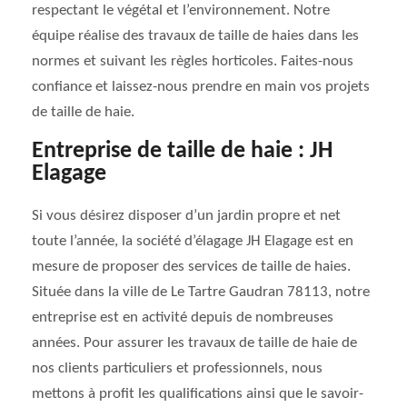
respectant le végétal et l’environnement. Notre
équipe réalise des travaux de taille de haies dans les
normes et suivant les règles horticoles. Faites-nous
confiance et laissez-nous prendre en main vos projets
de taille de haie.
Entreprise de taille de haie : JH
Elagage
Si vous désirez disposer d’un jardin propre et net
toute l’année, la société d’élagage JH Elagage est en
mesure de proposer des services de taille de haies.
Située dans la ville de Le Tartre Gaudran 78113, notre
entreprise est en activité depuis de nombreuses
années. Pour assurer les travaux de taille de haie de
nos clients particuliers et professionnels, nous
mettons à profit les qualifications ainsi que le savoir-