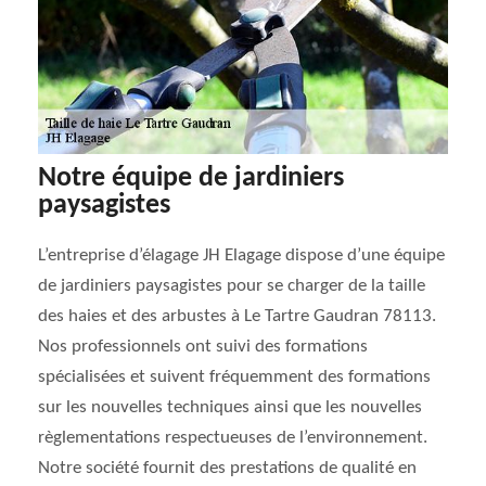
Notre équipe de jardiniers
paysagistes
L’entreprise d’élagage JH Elagage dispose d’une équipe
de jardiniers paysagistes pour se charger de la taille
des haies et des arbustes à Le Tartre Gaudran 78113.
Nos professionnels ont suivi des formations
spécialisées et suivent fréquemment des formations
sur les nouvelles techniques ainsi que les nouvelles
règlementations respectueuses de l’environnement.
Notre société fournit des prestations de qualité en