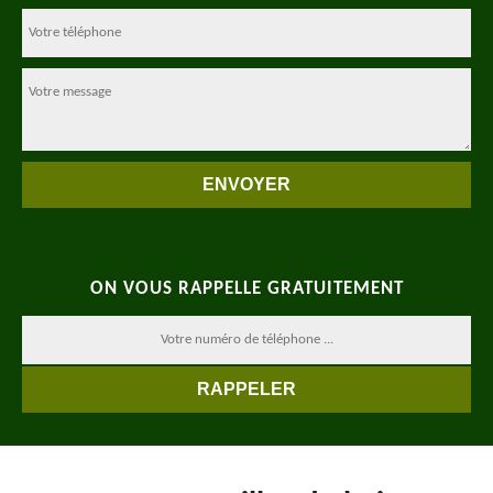
ON VOUS RAPPELLE GRATUITEMENT