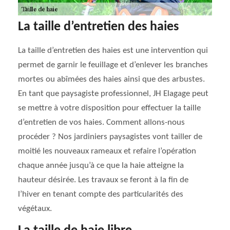
La taille d’entretien des haies
La taille d’entretien des haies est une intervention qui
permet de garnir le feuillage et d’enlever les branches
mortes ou abîmées des haies ainsi que des arbustes.
En tant que paysagiste professionnel, JH Elagage peut
se mettre à votre disposition pour effectuer la taille
d’entretien de vos haies. Comment allons-nous
procéder ? Nos jardiniers paysagistes vont tailler de
moitié les nouveaux rameaux et refaire l’opération
chaque année jusqu’à ce que la haie atteigne la
hauteur désirée. Les travaux se feront à la fin de
l’hiver en tenant compte des particularités des
végétaux.