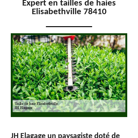
Expert en tailles de haies
Elisabethville 78410
JH Elagage un paysagiste doté de