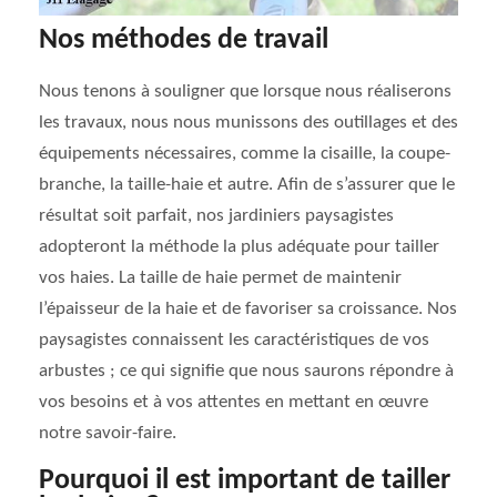
Nos méthodes de travail
Nous tenons à souligner que lorsque nous réaliserons
les travaux, nous nous munissons des outillages et des
équipements nécessaires, comme la cisaille, la coupe-
branche, la taille-haie et autre. Afin de s’assurer que le
résultat soit parfait, nos jardiniers paysagistes
adopteront la méthode la plus adéquate pour tailler
vos haies. La taille de haie permet de maintenir
l’épaisseur de la haie et de favoriser sa croissance. Nos
paysagistes connaissent les caractéristiques de vos
arbustes ; ce qui signifie que nous saurons répondre à
vos besoins et à vos attentes en mettant en œuvre
notre savoir-faire.
Pourquoi il est important de tailler