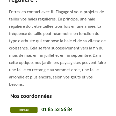
régulière ?
Entrez en contact avec JH Elagage si vous projetez de
tailler vos haies régulières. En principe, une haie
régulière doit être taillée trois fois en une année. La
fréquence de taille peut néanmoins en fonction du
type d’arbuste qui compose la haie et de sa vitesse de
croissance. Cela se fera successivement vers la fin du
mois de mai, en fin juillet et en fin septembre. Dans
cette optique, nos jardiniers paysagistes peuvent faire
une taille en rectangle au sommet droit, une taille
arrondie et plus encore, selon vos goûts et vos
besoins.
Nos coordonnées
01 85 53 56 84
Bureau