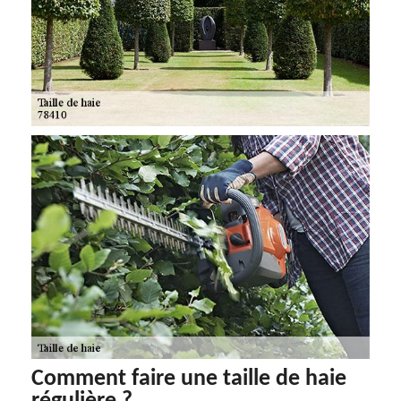
Comment faire une taille de haie