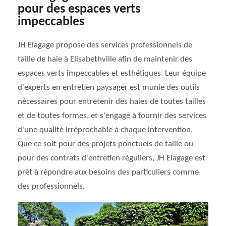
pour des espaces verts
impeccables
JH Elagage propose des services professionnels de
taille de haie à Elisabethville afin de maintenir des
espaces verts impeccables et esthétiques. Leur équipe
d'experts en entretien paysager est munie des outils
nécessaires pour entretenir des haies de toutes tailles
et de toutes formes, et s'engage à fournir des services
d'une qualité irréprochable à chaque intervention.
Que ce soit pour des projets ponctuels de taille ou
pour des contrats d'entretien réguliers, JH Elagage est
prêt à répondre aux besoins des particuliers comme
des professionnels.