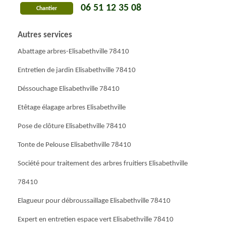
06 51 12 35 08
Chantier
Autres services
Abattage arbres-Elisabethville 78410
Entretien de jardin Elisabethville 78410
Déssouchage Elisabethville 78410
Etêtage élagage arbres Elisabethville
Pose de clôture Elisabethville 78410
Tonte de Pelouse Elisabethville 78410
Société pour traitement des arbres fruitiers Elisabethville
78410
Elagueur pour débroussaillage Elisabethville 78410
Expert en entretien espace vert Elisabethville 78410