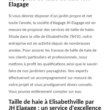
Elagage
Si vous désirez disposer d’un jardin propre et net
toute l’année, la société d’élagage JH Elagage est en
mesure de proposer des services de taille de haies.
Située dans la ville de Elisabethville 78410, notre
entreprise est en activité depuis de nombreuses
années. Pour assurer les travaux de taille de haie de
nos clients particuliers et professionnels, nous
mettons à profit les qualifications ainsi que le savoir-
faire de nos jardiniers paysagistes. Nos experts
effectueront un accompagnement sur mesure de
votre projet et vous prodigueront divers conseils.
Vous pouvez entièrement compter sur eux.
Taille de haie à Elisabethville par
JH Elagage : un service d'excellence