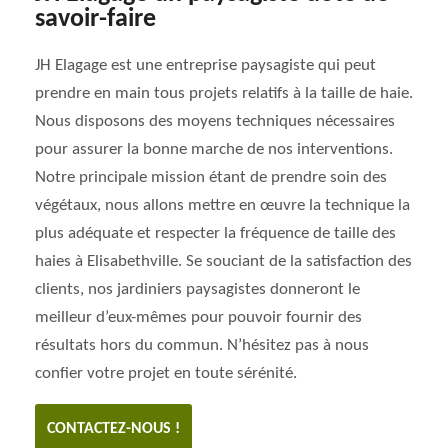
savoir-faire
JH Elagage est une entreprise paysagiste qui peut
prendre en main tous projets relatifs à la taille de haie.
Nous disposons des moyens techniques nécessaires
pour assurer la bonne marche de nos interventions.
Notre principale mission étant de prendre soin des
végétaux, nous allons mettre en œuvre la technique la
plus adéquate et respecter la fréquence de taille des
haies à Elisabethville. Se souciant de la satisfaction des
clients, nos jardiniers paysagistes donneront le
meilleur d’eux-mêmes pour pouvoir fournir des
résultats hors du commun. N’hésitez pas à nous
confier votre projet en toute sérénité.
CONTACTEZ-NOUS !