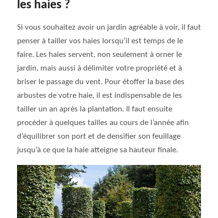
les haies ?
Si vous souhaitez avoir un jardin agréable à voir, il faut
penser à tailler vos haies lorsqu’il est temps de le
faire. Les haies servent, non seulement à orner le
jardin, mais aussi à délimiter votre propriété et à
briser le passage du vent. Pour étoffer la base des
arbustes de votre haie, il est indispensable de les
tailler un an après la plantation. Il faut ensuite
procéder à quelques tailles au cours de l’année afin
d’équilibrer son port et de densifier son feuillage
jusqu’à ce que la haie atteigne sa hauteur finale.