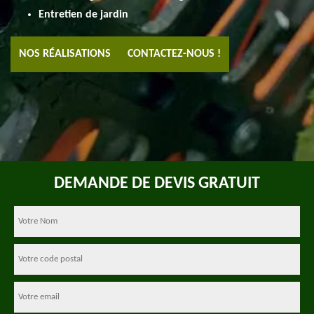
Entretien de jardin
NOS RÉALISATIONS
CONTACTEZ-NOUS !
DEMANDE DE DEVIS GRATUIT