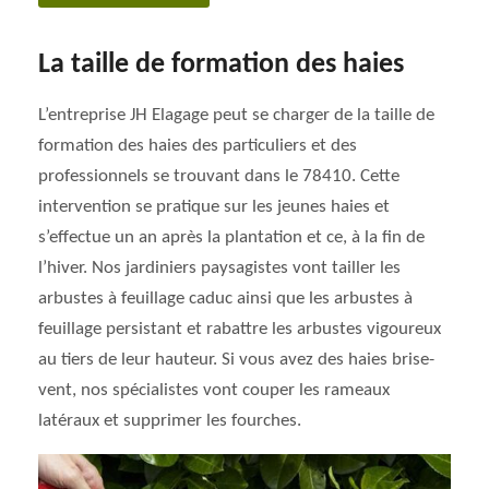
La taille de formation des haies
L’entreprise JH Elagage peut se charger de la taille de
formation des haies des particuliers et des
professionnels se trouvant dans le 78410. Cette
intervention se pratique sur les jeunes haies et
s’effectue un an après la plantation et ce, à la fin de
l’hiver. Nos jardiniers paysagistes vont tailler les
arbustes à feuillage caduc ainsi que les arbustes à
feuillage persistant et rabattre les arbustes vigoureux
au tiers de leur hauteur. Si vous avez des haies brise-
vent, nos spécialistes vont couper les rameaux
latéraux et supprimer les fourches.