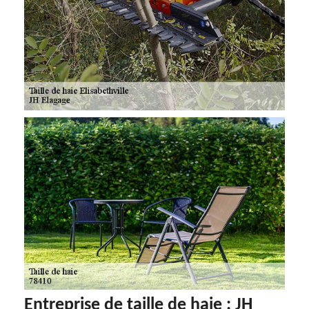
Entreprise de taille de haie : JH