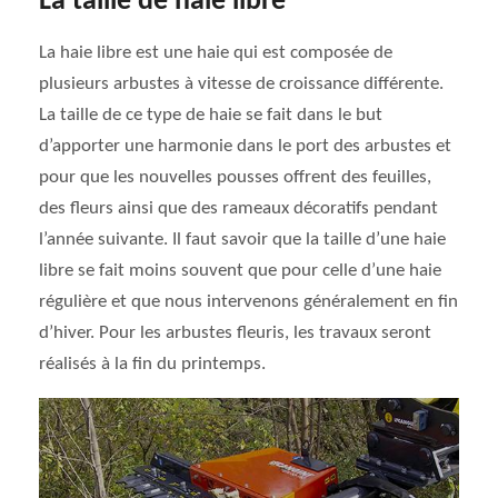
La taille de haie libre
La haie libre est une haie qui est composée de
plusieurs arbustes à vitesse de croissance différente.
La taille de ce type de haie se fait dans le but
d’apporter une harmonie dans le port des arbustes et
pour que les nouvelles pousses offrent des feuilles,
des fleurs ainsi que des rameaux décoratifs pendant
l’année suivante. Il faut savoir que la taille d’une haie
libre se fait moins souvent que pour celle d’une haie
régulière et que nous intervenons généralement en fin
d’hiver. Pour les arbustes fleuris, les travaux seront
réalisés à la fin du printemps.