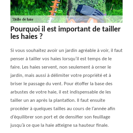
Pourquoi il est important de tailler
les haies ?
Si vous souhaitez avoir un jardin agréable à voir, il faut
penser à tailler vos haies lorsqu’il est temps de le
faire. Les haies servent, non seulement à orner le
jardin, mais aussi à délimiter votre propriété et à
briser le passage du vent. Pour étoffer la base des
arbustes de votre haie, il est indispensable de les
tailler un an après la plantation. Il faut ensuite
procéder à quelques tailles au cours de l’année afin
d’équilibrer son port et de densifier son feuillage
jusqu’à ce que la haie atteigne sa hauteur finale.