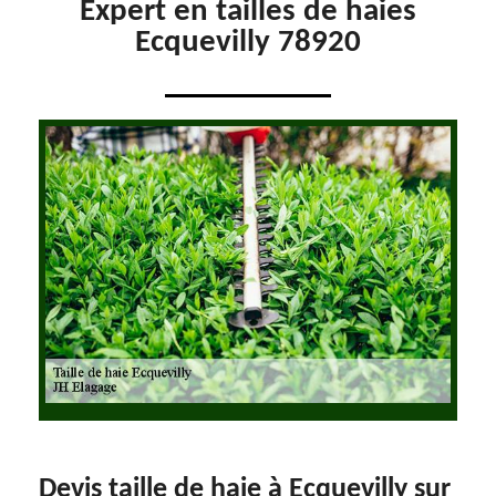
Expert en tailles de haies
Ecquevilly 78920
Devis taille de haie à Ecquevilly sur