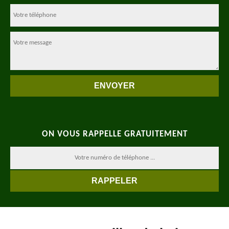
ON VOUS RAPPELLE GRATUITEMENT