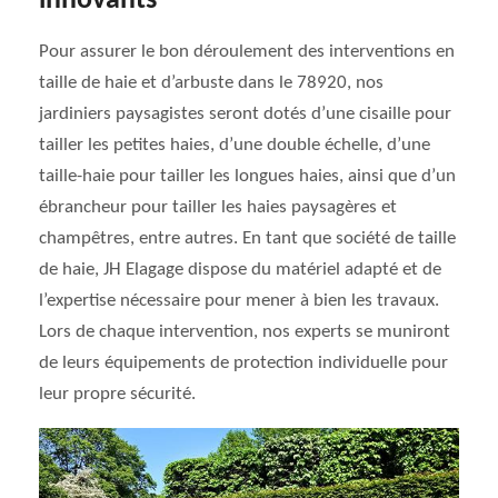
innovants
Pour assurer le bon déroulement des interventions en
taille de haie et d’arbuste dans le 78920, nos
jardiniers paysagistes seront dotés d’une cisaille pour
tailler les petites haies, d’une double échelle, d’une
taille-haie pour tailler les longues haies, ainsi que d’un
ébrancheur pour tailler les haies paysagères et
champêtres, entre autres. En tant que société de taille
de haie, JH Elagage dispose du matériel adapté et de
l’expertise nécessaire pour mener à bien les travaux.
Lors de chaque intervention, nos experts se muniront
de leurs équipements de protection individuelle pour
leur propre sécurité.