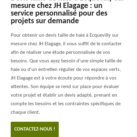
mesure chez JH Elagage : un
service personnalisé pour des
projets sur demande
Pour obtenir un devis taille de haie à Ecquevilly sur
mesure chez JH Elagage, il vous suffit de le contacter
afin de réaliser une étude personnalisée de vos
besoins. Que vous ayez besoin d'une simple taille de
haie ou d'un entretien régulier de vos espaces verts,
JH Elagage est à votre écoute pour répondre à vos
attentes. Son équipe se rend sur place pour évaluer
votre projet et établir un devis adapté, prenant en
compte les besoins et les contraintes spécifiques de
chaque client.
CONTACTEZ-NOUS !