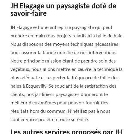
JH Elagage un paysagiste doté de
savoir-faire
JH Elagage est une entreprise paysagiste qui peut
prendre en main tous projets relatifs à la taille de haie.
Nous disposons des moyens techniques nécessaires
pour assurer la bonne marche de nos interventions.
Notre principale mission étant de prendre soin des
végétaux, nous allons mettre en œuvre la technique la
plus adéquate et respecter la fréquence de taille des
haies à Ecquevilly. Se souciant de la satisfaction des
clients, nos jardiniers paysagistes donneront le
meilleur d’eux-mêmes pour pouvoir fournir des
résultats hors du commun. N’hésitez pas à nous
confier votre projet en toute sérénité.
Les autres services proposés par JH