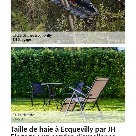
Taille de haie à Ecquevilly par JH