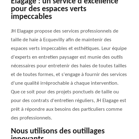
Elagage : un service d'excellence
pour des espaces verts
impeccables
JH Elagage propose des services professionnels de
taille de haie à Ecquevilly afin de maintenir des
espaces verts impeccables et esthétiques. Leur équipe
d'experts en entretien paysager est munie des outils
nécessaires pour entretenir des haies de toutes tailles
et de toutes formes, et s'engage à fournir des services
d'une qualité irréprochable à chaque intervention.
Que ce soit pour des projets ponctuels de taille ou
pour des contrats d'entretien réguliers, JH Elagage est
prêt à répondre aux besoins des particuliers comme
des professionnels.
Nous utilisons des outillages