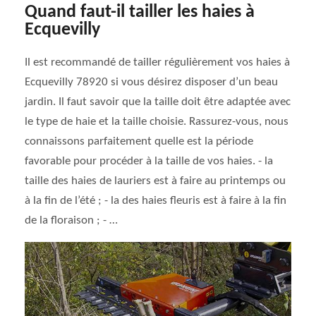
Quand faut-il tailler les haies à
Ecquevilly
Il est recommandé de tailler régulièrement vos haies à
Ecquevilly 78920 si vous désirez disposer d’un beau
jardin. Il faut savoir que la taille doit être adaptée avec
le type de haie et la taille choisie. Rassurez-vous, nous
connaissons parfaitement quelle est la période
favorable pour procéder à la taille de vos haies. - la
taille des haies de lauriers est à faire au printemps ou
à la fin de l’été ; - la des haies fleuris est à faire à la fin
de la floraison ; - …