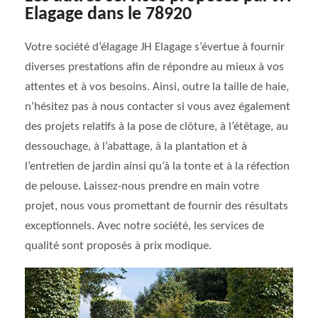
Elagage dans le 78920
Votre société d’élagage JH Elagage s’évertue à fournir
diverses prestations afin de répondre au mieux à vos
attentes et à vos besoins. Ainsi, outre la taille de haie,
n’hésitez pas à nous contacter si vous avez également
des projets relatifs à la pose de clôture, à l’étêtage, au
dessouchage, à l’abattage, à la plantation et à
l’entretien de jardin ainsi qu’à la tonte et à la réfection
de pelouse. Laissez-nous prendre en main votre
projet, nous vous promettant de fournir des résultats
exceptionnels. Avec notre société, les services de
qualité sont proposés à prix modique.