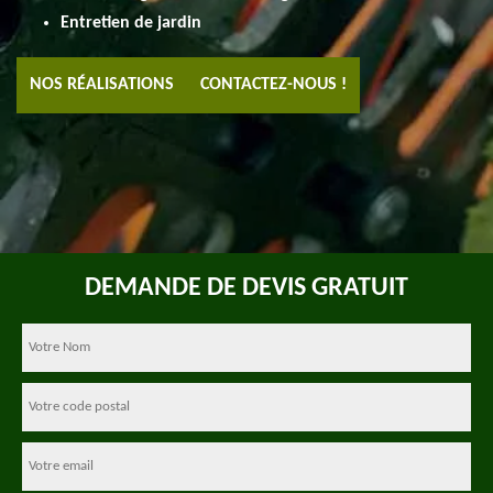
Entretien de jardin
NOS RÉALISATIONS
CONTACTEZ-NOUS !
DEMANDE DE DEVIS GRATUIT