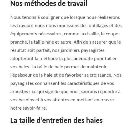
Nos méthodes de travail
Nous tenons à souligner que lorsque nous réaliserons
les travaux, nous nous munissons des outillages et des
équipements nécessaires, comme la cisaille, la coupe-
branche, la taille-haie et autre. Afin de s’assurer que le
résultat soit parfait, nos jardiniers paysagistes
adopteront la méthode la plus adéquate pour tailler
vos haies. La taille de haie permet de maintenir
l’épaisseur de la haie et de favoriser sa croissance. Nos
paysagistes connaissent les caractéristiques de vos
arbustes ; ce qui signifie que nous saurons répondre à
vos besoins et à vos attentes en mettant en œuvre
notre savoir-faire.
La taille d’entretien des haies