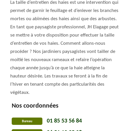
La taille d’entretien des haies est une intervention qui
permet de garnir le feuillage et d’enlever les branches
mortes ou abîmées des haies ainsi que des arbustes.
En tant que paysagiste professionnel, JH Elagage peut
se mettre à votre disposition pour effectuer la taille
d’entretien de vos haies. Comment allons-nous
procéder ? Nos jardiniers paysagistes vont tailler de
moitié les nouveaux rameaux et refaire l’opération
chaque année jusqu’à ce que la haie atteigne la
hauteur désirée. Les travaux se feront à la fin de
l’hiver en tenant compte des particularités des
végétaux.
Nos coordonnées
01 85 53 56 84
Bureau