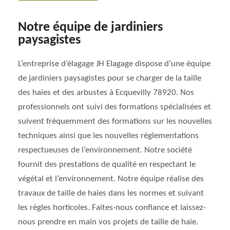
Notre équipe de jardiniers
paysagistes
L’entreprise d’élagage JH Elagage dispose d’une équipe
de jardiniers paysagistes pour se charger de la taille
des haies et des arbustes à Ecquevilly 78920. Nos
professionnels ont suivi des formations spécialisées et
suivent fréquemment des formations sur les nouvelles
techniques ainsi que les nouvelles règlementations
respectueuses de l’environnement. Notre société
fournit des prestations de qualité en respectant le
végétal et l’environnement. Notre équipe réalise des
travaux de taille de haies dans les normes et suivant
les règles horticoles. Faites-nous confiance et laissez-
nous prendre en main vos projets de taille de haie.