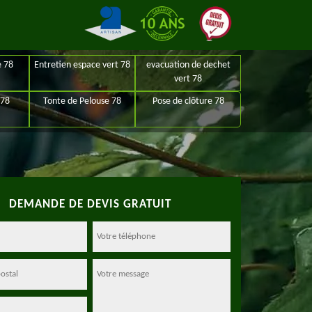
e 78
Entretien espace vert 78
evacuation de dechet
vert 78
 78
Tonte de Pelouse 78
Pose de clôture 78
DEMANDE DE DEVIS GRATUIT