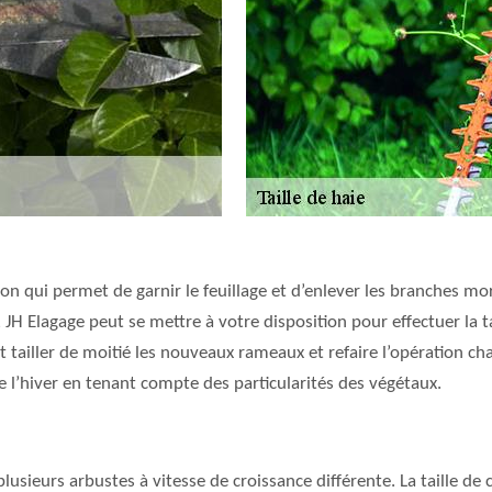
tion qui permet de garnir le feuillage et d’enlever les branches m
 JH Elagage peut se mettre à votre disposition pour effectuer la t
 tailler de moitié les nouveaux rameaux et refaire l’opération cha
de l’hiver en tenant compte des particularités des végétaux.
lusieurs arbustes à vitesse de croissance différente. La taille de 