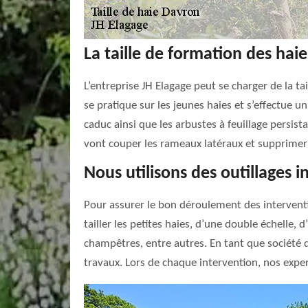
La taille de formation des haie
L’entreprise JH Elagage peut se charger de la ta
se pratique sur les jeunes haies et s’effectue un 
caduc ainsi que les arbustes à feuillage persist
vont couper les rameaux latéraux et supprimer 
Nous utilisons des outillages 
Pour assurer le bon déroulement des interventio
tailler les petites haies, d’une double échelle, 
champêtres, entre autres. En tant que société d
travaux. Lors de chaque intervention, nos expe