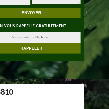
N VOUS RAPPELLE GRATUITEMENT
8810