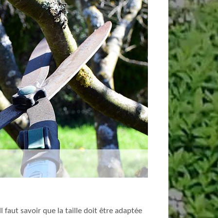
 faut savoir que la taille doit être adaptée