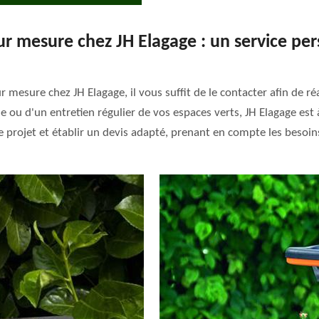
sur mesure chez JH Elagage : un service per
r mesure chez JH Elagage, il vous suffit de le contacter afin de r
e ou d'un entretien régulier de vos espaces verts, JH Elagage est
 projet et établir un devis adapté, prenant en compte les besoin