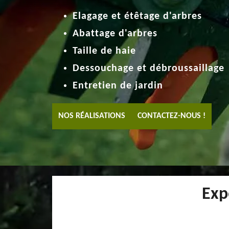
Elagage et étêtage d'arbres
Abattage d'arbres
Taille de haie
Dessouchage et débroussaillage
Entretien de jardin
NOS RÉALISATIONS
CONTACTEZ-NOUS !
Exp