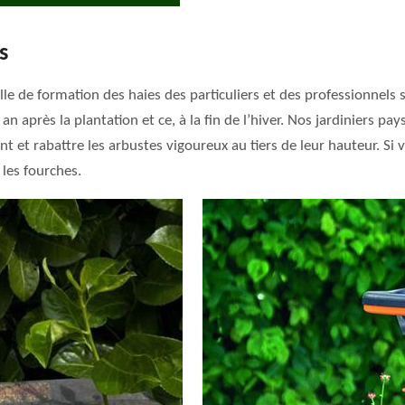
s
ille de formation des haies des particuliers et des professionnels
an après la plantation et ce, à la fin de l’hiver. Nos jardiniers pay
ant et rabattre les arbustes vigoureux au tiers de leur hauteur. Si 
les fourches.