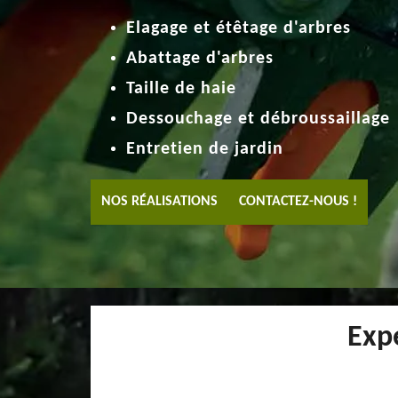
Elagage et étêtage d'arbres
Abattage d'arbres
Taille de haie
Dessouchage et débroussaillage
Entretien de jardin
NOS RÉALISATIONS
CONTACTEZ-NOUS !
Expe