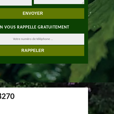
N VOUS RAPPELLE GRATUITEMENT
78270