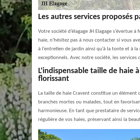
Les autres services proposés p
Votre société d’élagage JH Elagage s’évertue à f
haie, n’hésitez pas à nous contacter si vous avez
à l’entretien de jardin ainsi qu’à la tonte et à
exceptionnels. Avec notre société, les services
L'indispensable taille de haie 
florissant
La taille de haie Cravent constitue un élément c
branches mortes ou malades, tout en favorisant
harmonieuse. En tant que prestataire de service
régulière de vos haies, préservant ainsi la beaut