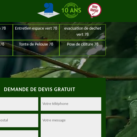
e 78
Entretien espace vert 78
evacuation de dechet
vert 78
 78
Tonte de Pelouse 78
Pose de clôture 78
DEMANDE DE DEVIS GRATUIT