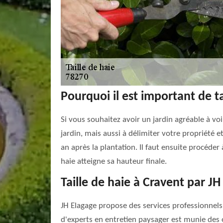
Pourquoi il est important de tai
Si vous souhaitez avoir un jardin agréable à voir
jardin, mais aussi à délimiter votre propriété et
an après la plantation. Il faut ensuite procéder 
haie atteigne sa hauteur finale.
Taille de haie à Cravent par J
JH Elagage propose des services professionnels 
d'experts en entretien paysager est munie des o