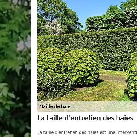
La taille d’entretien des haies
La taille d’entretien des haies est une interven