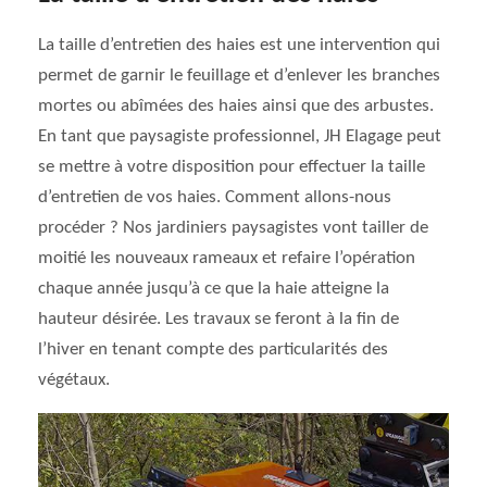
La taille d’entretien des haies est une intervention qui
permet de garnir le feuillage et d’enlever les branches
mortes ou abîmées des haies ainsi que des arbustes.
En tant que paysagiste professionnel, JH Elagage peut
se mettre à votre disposition pour effectuer la taille
d’entretien de vos haies. Comment allons-nous
procéder ? Nos jardiniers paysagistes vont tailler de
moitié les nouveaux rameaux et refaire l’opération
chaque année jusqu’à ce que la haie atteigne la
hauteur désirée. Les travaux se feront à la fin de
l’hiver en tenant compte des particularités des
végétaux.