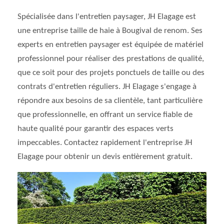
Spécialisée dans l'entretien paysager, JH Elagage est
une entreprise taille de haie à Bougival de renom. Ses
experts en entretien paysager est équipée de matériel
professionnel pour réaliser des prestations de qualité,
que ce soit pour des projets ponctuels de taille ou des
contrats d'entretien réguliers. JH Elagage s'engage à
répondre aux besoins de sa clientèle, tant particulière
que professionnelle, en offrant un service fiable de
haute qualité pour garantir des espaces verts
impeccables. Contactez rapidement l'entreprise JH
Elagage pour obtenir un devis entièrement gratuit.