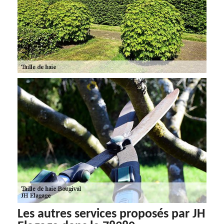
Les autres services proposés par JH