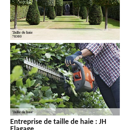
Entreprise de taille de haie : JH
Elagage