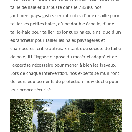
taille de haie et d’arbuste dans le 78380, nos
jardiniers paysagistes seront dotés d’une cisaille pour
tailler les petites haies, d’une double échelle, d’une
taille-haie pour tailler les longues haies, ainsi que d’un
ébrancheur pour tailler les haies paysagères et
champêtres, entre autres. En tant que société de taille
de haie, JH Elagage dispose du matériel adapté et de
l’expertise nécessaire pour mener à bien les travaux.
Lors de chaque intervention, nos experts se muniront
de leurs équipements de protection individuelle pour
leur propre sécurité.