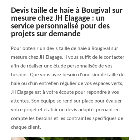
Devis taille de haie à Bougival sur
mesure chez JH Elagage : un
service personnalisé pour des
projets sur demande
Pour obtenir un devis taille de haie à Bougival sur
mesure chez JH Elagage, il vous suffit de le contacter
afin de réaliser une étude personnalisée de vos
besoins. Que vous ayez besoin d'une simple taille de
haie ou d'un entretien régulier de vos espaces verts,
JH Elagage est à votre écoute pour répondre à vos
attentes. Son équipe se rend sur place pour évaluer
votre projet et établir un devis adapté, prenant en
compte les besoins et les contraintes spécifiques de
chaque client.