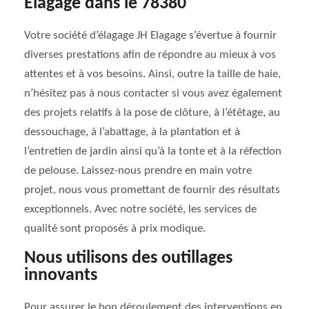
Elagage dans le 78380
Votre société d’élagage JH Elagage s’évertue à fournir
diverses prestations afin de répondre au mieux à vos
attentes et à vos besoins. Ainsi, outre la taille de haie,
n’hésitez pas à nous contacter si vous avez également
des projets relatifs à la pose de clôture, à l’étêtage, au
dessouchage, à l’abattage, à la plantation et à
l’entretien de jardin ainsi qu’à la tonte et à la réfection
de pelouse. Laissez-nous prendre en main votre
projet, nous vous promettant de fournir des résultats
exceptionnels. Avec notre société, les services de
qualité sont proposés à prix modique.
Nous utilisons des outillages
innovants
Pour assurer le bon déroulement des interventions en