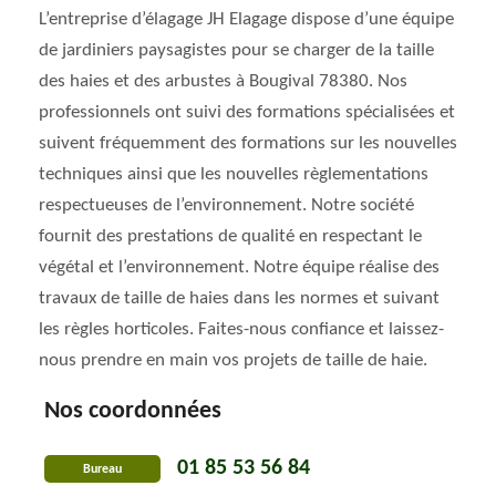
L’entreprise d’élagage JH Elagage dispose d’une équipe
de jardiniers paysagistes pour se charger de la taille
des haies et des arbustes à Bougival 78380. Nos
professionnels ont suivi des formations spécialisées et
suivent fréquemment des formations sur les nouvelles
techniques ainsi que les nouvelles règlementations
respectueuses de l’environnement. Notre société
fournit des prestations de qualité en respectant le
végétal et l’environnement. Notre équipe réalise des
travaux de taille de haies dans les normes et suivant
les règles horticoles. Faites-nous confiance et laissez-
nous prendre en main vos projets de taille de haie.
Nos coordonnées
01 85 53 56 84
Bureau