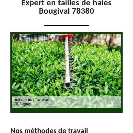
Expert en tailles de haies
Bougival 78380
Nos méthodes de travail