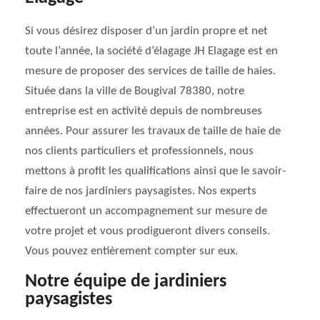
Si vous désirez disposer d’un jardin propre et net
toute l’année, la société d’élagage JH Elagage est en
mesure de proposer des services de taille de haies.
Située dans la ville de Bougival 78380, notre
entreprise est en activité depuis de nombreuses
années. Pour assurer les travaux de taille de haie de
nos clients particuliers et professionnels, nous
mettons à profit les qualifications ainsi que le savoir-
faire de nos jardiniers paysagistes. Nos experts
effectueront un accompagnement sur mesure de
votre projet et vous prodigueront divers conseils.
Vous pouvez entièrement compter sur eux.
Notre équipe de jardiniers
paysagistes