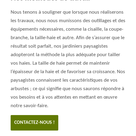
Nous tenons à souligner que lorsque nous réaliserons
les travaux, nous nous munissons des outillages et des
équipements nécessaires, comme la cisaille, la coupe-
branche, la taille-haie et autre. Afin de s’assurer que le
résultat soit parfait, nos jardiniers paysagistes
adopteront la méthode la plus adéquate pour tailler
vos haies. La taille de haie permet de maintenir
l’épaisseur de la haie et de favoriser sa croissance. Nos
paysagistes connaissent les caractéristiques de vos
arbustes ; ce qui signifie que nous saurons répondre à
vos besoins et à vos attentes en mettant en œuvre
notre savoir-faire.
CONTACTEZ-NOUS !