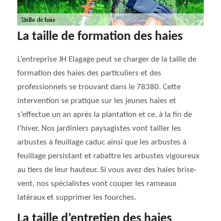
La taille de formation des haies
L’entreprise JH Elagage peut se charger de la taille de
formation des haies des particuliers et des
professionnels se trouvant dans le 78380. Cette
intervention se pratique sur les jeunes haies et
s’effectue un an après la plantation et ce, à la fin de
l’hiver. Nos jardiniers paysagistes vont tailler les
arbustes à feuillage caduc ainsi que les arbustes à
feuillage persistant et rabattre les arbustes vigoureux
au tiers de leur hauteur. Si vous avez des haies brise-
vent, nos spécialistes vont couper les rameaux
latéraux et supprimer les fourches.
La taille d’entretien des haies