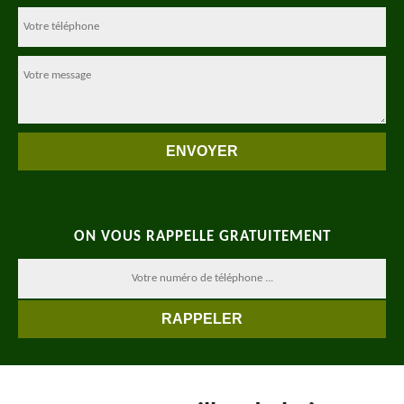
ON VOUS RAPPELLE GRATUITEMENT