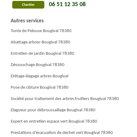
06 51 12 35 08
Chantier
Autres services
Tonte de Pelouse Bougival 78380
Abattage arbres-Bougival 78380
Entretien de jardin Bougival 78380
Déssouchage Bougival 78380
Etêtage élagage arbres Bougival
Pose de clôture Bougival 78380
Société pour traitement des arbres fruitiers Bougival 78380
Elagueur pour débroussaillage Bougival 78380
Expert en entretien espace vert Bougival 78380
Prestations d'évacuation de dechet vert Bougival 78380