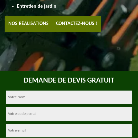
Entretien de jardin
NOS RÉALISATIONS
CONTACTEZ-NOUS !
DEMANDE DE DEVIS GRATUIT