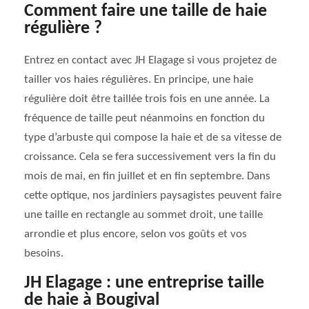
Comment faire une taille de haie
régulière ?
Entrez en contact avec JH Elagage si vous projetez de
tailler vos haies régulières. En principe, une haie
régulière doit être taillée trois fois en une année. La
fréquence de taille peut néanmoins en fonction du
type d’arbuste qui compose la haie et de sa vitesse de
croissance. Cela se fera successivement vers la fin du
mois de mai, en fin juillet et en fin septembre. Dans
cette optique, nos jardiniers paysagistes peuvent faire
une taille en rectangle au sommet droit, une taille
arrondie et plus encore, selon vos goûts et vos
besoins.
JH Elagage : une entreprise taille
de haie à Bougival