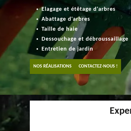
Elagage et étêtage d'arbres
Abattage d'arbres
Taille de haie
Dessouchage et débroussaillage
Entretien de jardin
NOS RÉALISATIONS
CONTACTEZ-NOUS !
Exper