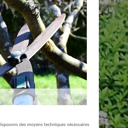
us disposons des moyens techniques nécessaires