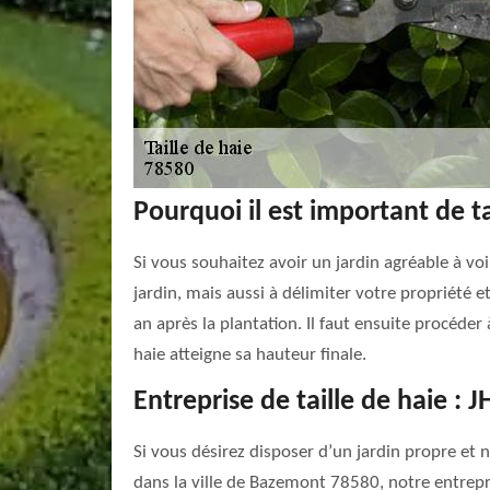
Pourquoi il est important de tai
Si vous souhaitez avoir un jardin agréable à voir
jardin, mais aussi à délimiter votre propriété et
an après la plantation. Il faut ensuite procéder 
haie atteigne sa hauteur finale.
Entreprise de taille de haie : 
Si vous désirez disposer d’un jardin propre et n
dans la ville de Bazemont 78580, notre entrepri