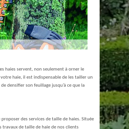
. Les haies servent, non seulement à orner le
otre haie, il est indispensable de les tailler un
 de densifier son feuillage jusqu’à ce que la
 proposer des services de taille de haies. Située
travaux de taille de haie de nos clients