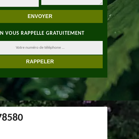
N VOUS RAPPELLE GRATUITEMENT
 78580