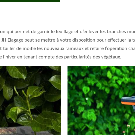
tion qui permet de garnir le feuillage et d’enlever les branches m
 JH Elagage peut se mettre à votre disposition pour effectuer la t
 tailler de moitié les nouveaux rameaux et refaire l’opération cha
de l’hiver en tenant compte des particularités des végétaux.