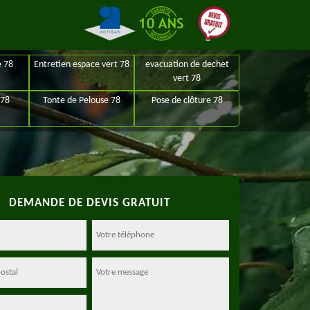
e 78
Entretien espace vert 78
evacuation de dechet
vert 78
 78
Tonte de Pelouse 78
Pose de clôture 78
DEMANDE DE DEVIS GRATUIT