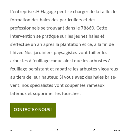
L’entreprise JH Elagage peut se charger de la taille de
formation des haies des particuliers et des
professionnels se trouvant dans le 78660. Cette
intervention se pratique sur les jeunes haies et
s’effectue un an après la plantation et ce, à la fin de
l’hiver. Nos jardiniers paysagistes vont tailler les
arbustes à feuillage caduc ainsi que les arbustes à
feuillage persistant et rabattre les arbustes vigoureux
au tiers de leur hauteur. Si vous avez des haies brise-
vent, nos spécialistes vont couper les rameaux
latéraux et supprimer les fourches.
CONTACTEZ-NOUS !