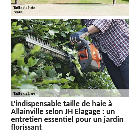
L'indispensable taille de haie à
Allainville selon JH Elagage : un
entretien essentiel pour un jardin
florissant