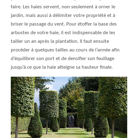
faire. Les haies servent, non seulement à orner le
jardin, mais aussi à délimiter votre propriété et à
briser le passage du vent. Pour étoffer la base des
arbustes de votre haie, il est indispensable de les
tailler un an après la plantation. Il faut ensuite
procéder à quelques tailles au cours de l’année afin
d’équilibrer son port et de densifier son feuillage
jusqu’à ce que la haie atteigne sa hauteur finale.