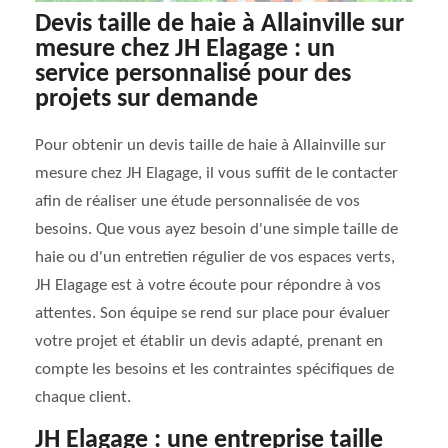
Devis taille de haie à Allainville sur
mesure chez JH Elagage : un
service personnalisé pour des
projets sur demande
Pour obtenir un devis taille de haie à Allainville sur
mesure chez JH Elagage, il vous suffit de le contacter
afin de réaliser une étude personnalisée de vos
besoins. Que vous ayez besoin d'une simple taille de
haie ou d'un entretien régulier de vos espaces verts,
JH Elagage est à votre écoute pour répondre à vos
attentes. Son équipe se rend sur place pour évaluer
votre projet et établir un devis adapté, prenant en
compte les besoins et les contraintes spécifiques de
chaque client.
JH Elagage : une entreprise taille