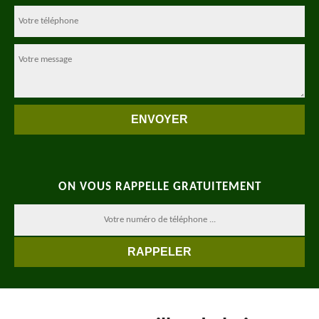
ON VOUS RAPPELLE GRATUITEMENT