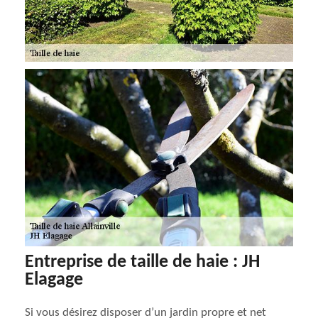
Entreprise de taille de haie : JH
Elagage
Si vous désirez disposer d’un jardin propre et net