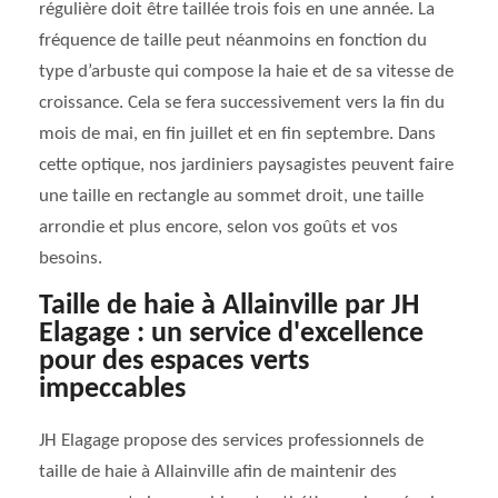
régulière doit être taillée trois fois en une année. La
fréquence de taille peut néanmoins en fonction du
type d’arbuste qui compose la haie et de sa vitesse de
croissance. Cela se fera successivement vers la fin du
mois de mai, en fin juillet et en fin septembre. Dans
cette optique, nos jardiniers paysagistes peuvent faire
une taille en rectangle au sommet droit, une taille
arrondie et plus encore, selon vos goûts et vos
besoins.
Taille de haie à Allainville par JH
Elagage : un service d'excellence
pour des espaces verts
impeccables
JH Elagage propose des services professionnels de
taille de haie à Allainville afin de maintenir des