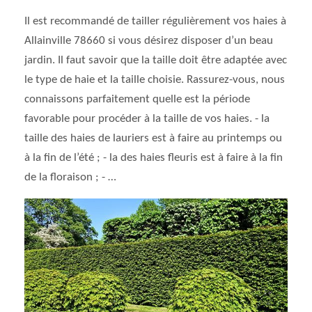
Il est recommandé de tailler régulièrement vos haies à
Allainville 78660 si vous désirez disposer d’un beau
jardin. Il faut savoir que la taille doit être adaptée avec
le type de haie et la taille choisie. Rassurez-vous, nous
connaissons parfaitement quelle est la période
favorable pour procéder à la taille de vos haies. - la
taille des haies de lauriers est à faire au printemps ou
à la fin de l’été ; - la des haies fleuris est à faire à la fin
de la floraison ; - …