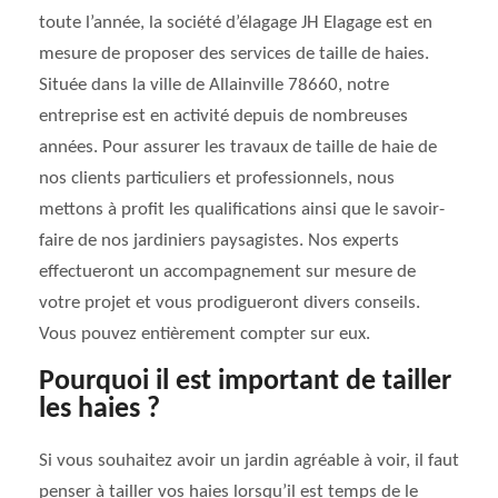
toute l’année, la société d’élagage JH Elagage est en
mesure de proposer des services de taille de haies.
Située dans la ville de Allainville 78660, notre
entreprise est en activité depuis de nombreuses
années. Pour assurer les travaux de taille de haie de
nos clients particuliers et professionnels, nous
mettons à profit les qualifications ainsi que le savoir-
faire de nos jardiniers paysagistes. Nos experts
effectueront un accompagnement sur mesure de
votre projet et vous prodigueront divers conseils.
Vous pouvez entièrement compter sur eux.
Pourquoi il est important de tailler
les haies ?
Si vous souhaitez avoir un jardin agréable à voir, il faut
penser à tailler vos haies lorsqu’il est temps de le