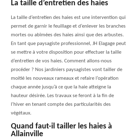
La taille d’entretien des haies
La taille d’entretien des haies est une intervention qui
permet de garnir le feuillage et d’enlever les branches
mortes ou abîmées des haies ainsi que des arbustes.
En tant que paysagiste professionnel, JH Elagage peut
se mettre à votre disposition pour effectuer la taille
d’entretien de vos haies. Comment allons-nous
procéder ? Nos jardiniers paysagistes vont tailler de
moitié les nouveaux rameaux et refaire l’opération
chaque année jusqu’à ce que la haie atteigne la
hauteur désirée. Les travaux se feront à la fin de
l’hiver en tenant compte des particularités des
végétaux.
Quand faut-il tailler les haies à
Allainville