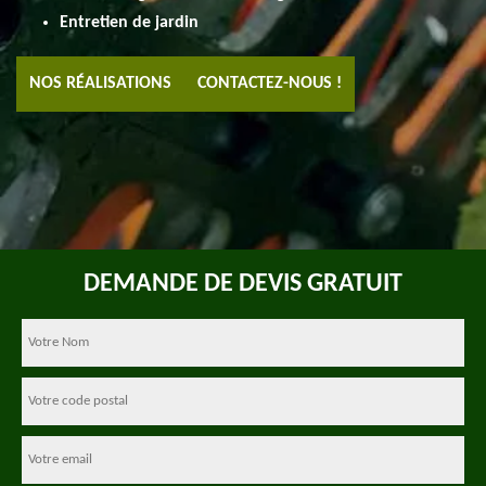
Entretien de jardin
NOS RÉALISATIONS
CONTACTEZ-NOUS !
DEMANDE DE DEVIS GRATUIT