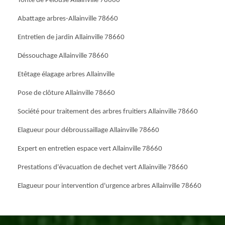
Tonte de Pelouse Allainville 78660
Abattage arbres-Allainville 78660
Entretien de jardin Allainville 78660
Déssouchage Allainville 78660
Etêtage élagage arbres Allainville
Pose de clôture Allainville 78660
Société pour traitement des arbres fruitiers Allainville 78660
Elagueur pour débroussaillage Allainville 78660
Expert en entretien espace vert Allainville 78660
Prestations d'évacuation de dechet vert Allainville 78660
Elagueur pour intervention d'urgence arbres Allainville 78660