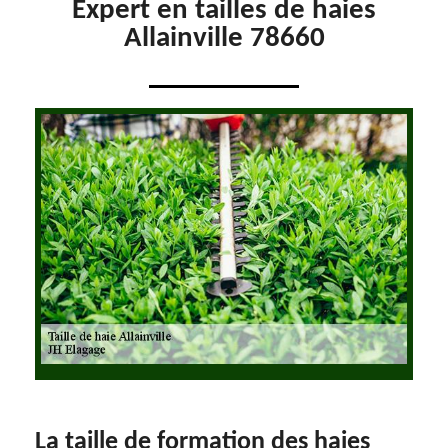
Expert en tailles de haies
Allainville 78660
La taille de formation des haies