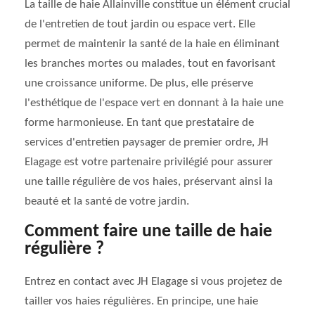
La taille de haie Allainville constitue un élément crucial
de l'entretien de tout jardin ou espace vert. Elle
permet de maintenir la santé de la haie en éliminant
les branches mortes ou malades, tout en favorisant
une croissance uniforme. De plus, elle préserve
l'esthétique de l'espace vert en donnant à la haie une
forme harmonieuse. En tant que prestataire de
services d'entretien paysager de premier ordre, JH
Elagage est votre partenaire privilégié pour assurer
une taille régulière de vos haies, préservant ainsi la
beauté et la santé de votre jardin.
Comment faire une taille de haie
régulière ?
Entrez en contact avec JH Elagage si vous projetez de
tailler vos haies régulières. En principe, une haie