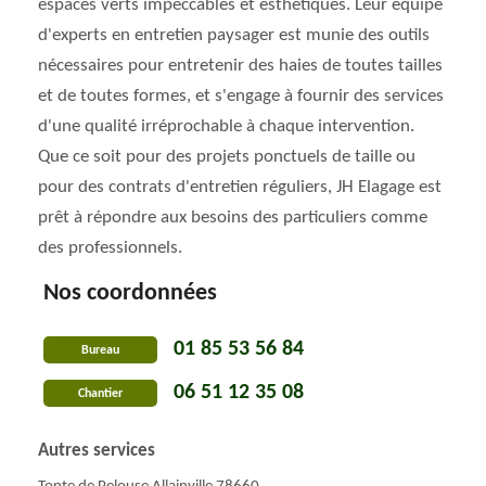
espaces verts impeccables et esthétiques. Leur équipe
d'experts en entretien paysager est munie des outils
nécessaires pour entretenir des haies de toutes tailles
et de toutes formes, et s'engage à fournir des services
d'une qualité irréprochable à chaque intervention.
Que ce soit pour des projets ponctuels de taille ou
pour des contrats d'entretien réguliers, JH Elagage est
prêt à répondre aux besoins des particuliers comme
des professionnels.
Nos coordonnées
01 85 53 56 84
Bureau
06 51 12 35 08
Chantier
Autres services