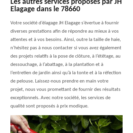
Les autres services proposés par JH
Elagage dans le 78660
Votre société d’élagage JH Elagage s’évertue à fournir
diverses prestations afin de répondre au mieux à vos
attentes et à vos besoins. Ainsi, outre la taille de haie,
n’hésitez pas à nous contacter si vous avez également
des projets relatifs à la pose de clôture, à l’étêtage, au
dessouchage, à l’abattage, à la plantation et à
l’entretien de jardin ainsi qu’à la tonte et à la réfection
de pelouse. Laissez-nous prendre en main votre
projet, nous vous promettant de fournir des résultats
exceptionnels. Avec notre société, les services de
qualité sont proposés à prix modique.