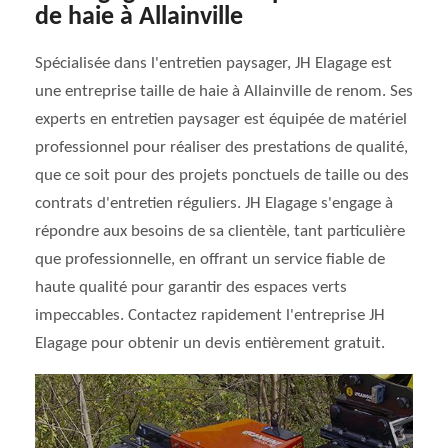
de haie à Allainville
Spécialisée dans l'entretien paysager, JH Elagage est
une entreprise taille de haie à Allainville de renom. Ses
experts en entretien paysager est équipée de matériel
professionnel pour réaliser des prestations de qualité,
que ce soit pour des projets ponctuels de taille ou des
contrats d'entretien réguliers. JH Elagage s'engage à
répondre aux besoins de sa clientèle, tant particulière
que professionnelle, en offrant un service fiable de
haute qualité pour garantir des espaces verts
impeccables. Contactez rapidement l'entreprise JH
Elagage pour obtenir un devis entièrement gratuit.