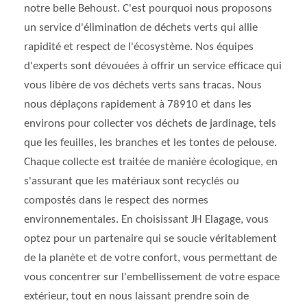
notre belle Behoust. C'est pourquoi nous proposons
un service d'élimination de déchets verts qui allie
rapidité et respect de l'écosystème. Nos équipes
d'experts sont dévouées à offrir un service efficace qui
vous libère de vos déchets verts sans tracas. Nous
nous déplaçons rapidement à 78910 et dans les
environs pour collecter vos déchets de jardinage, tels
que les feuilles, les branches et les tontes de pelouse.
Chaque collecte est traitée de manière écologique, en
s'assurant que les matériaux sont recyclés ou
compostés dans le respect des normes
environnementales. En choisissant JH Elagage, vous
optez pour un partenaire qui se soucie véritablement
de la planète et de votre confort, vous permettant de
vous concentrer sur l'embellissement de votre espace
extérieur, tout en nous laissant prendre soin de