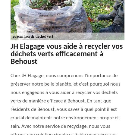
JH Elagage vous aide à recycler vos
déchets verts efficacement à
Behoust
Chez JH Elagage, nous comprenons l'importance de
préserver notre belle planète, et c'est pourquoi nous
nous engageons à vous aider à recycler vos déchets
verts de manière efficace à Behoust. En tant que
résidents de Behoust, vous savez à quel point il est
crucial de maintenir notre environnement propre et
sain. Avec notre service de recyclage, nous vous
offrons une solution simple et fiable pour gérer vos