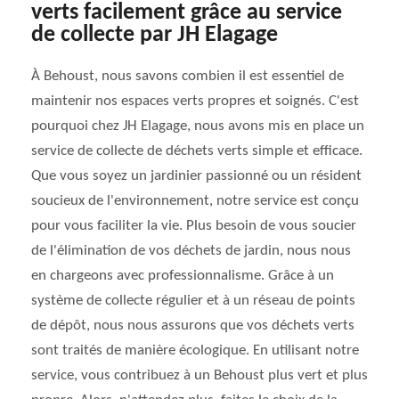
verts facilement grâce au service
de collecte par JH Elagage
À Behoust, nous savons combien il est essentiel de
maintenir nos espaces verts propres et soignés. C'est
pourquoi chez JH Elagage, nous avons mis en place un
service de collecte de déchets verts simple et efficace.
Que vous soyez un jardinier passionné ou un résident
soucieux de l'environnement, notre service est conçu
pour vous faciliter la vie. Plus besoin de vous soucier
de l'élimination de vos déchets de jardin, nous nous
en chargeons avec professionnalisme. Grâce à un
système de collecte régulier et à un réseau de points
de dépôt, nous nous assurons que vos déchets verts
sont traités de manière écologique. En utilisant notre
service, vous contribuez à un Behoust plus vert et plus