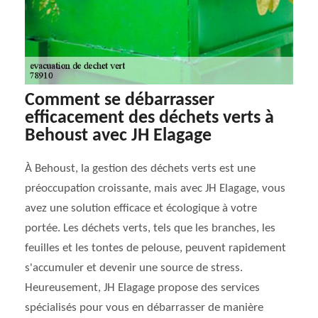
Comment se débarrasser
efficacement des déchets verts à
Behoust avec JH Elagage
À Behoust, la gestion des déchets verts est une
préoccupation croissante, mais avec JH Elagage, vous
avez une solution efficace et écologique à votre
portée. Les déchets verts, tels que les branches, les
feuilles et les tontes de pelouse, peuvent rapidement
s'accumuler et devenir une source de stress.
Heureusement, JH Elagage propose des services
spécialisés pour vous en débarrasser de manière