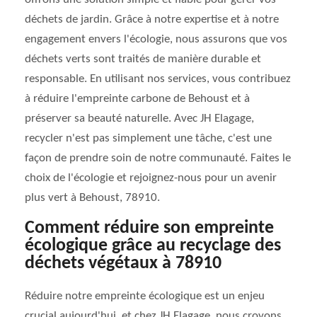
déchets de jardin. Grâce à notre expertise et à notre
engagement envers l'écologie, nous assurons que vos
déchets verts sont traités de manière durable et
responsable. En utilisant nos services, vous contribuez
à réduire l'empreinte carbone de Behoust et à
préserver sa beauté naturelle. Avec JH Elagage,
recycler n'est pas simplement une tâche, c'est une
façon de prendre soin de notre communauté. Faites le
choix de l'écologie et rejoignez-nous pour un avenir
plus vert à Behoust, 78910.
Comment réduire son empreinte
écologique grâce au recyclage des
déchets végétaux à 78910
Réduire notre empreinte écologique est un enjeu
crucial aujourd'hui, et chez JH Elagage, nous croyons