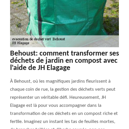
Behoust: comment transformer ses
déchets de jardin en compost avec
l'aide de JH Elagage
À Behoust, où les magnifiques jardins fleurissent à
chaque coin de rue, la gestion des déchets verts peut
représenter un véritable défi. Heureusement, JH
Elagage est là pour vous accompagner dans la
transformation de ces déchets en un compost riche et
fertile. Imaginez un instant les tas de feuilles mortes,