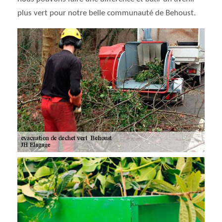
plus vert pour notre belle communauté de Behoust.