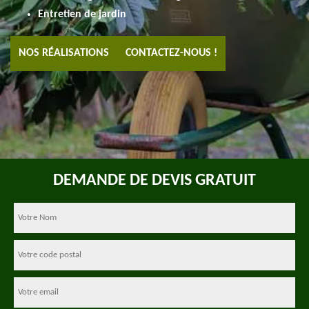
Entretien de jardin
NOS RÉALISATIONS
CONTACTEZ-NOUS !
DEMANDE DE DEVIS GRATUIT