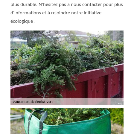
plus durable. N'hésitez pas à nous contacter pour plus
d'informations et à rejoindre notre initiative
écologique !