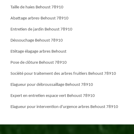
Taille de haies Behoust 78910
Abattage arbres-Behoust 78910
Entretien de jardin Behoust 78910
Déssouchage Behoust 78910
Etêtage élagage arbres Behoust
Pose de clôture Behoust 78910
Société pour traitement des arbres fruitiers Behoust 78910
Elagueur pour débroussaillage Behoust 78910
Expert en entretien espace vert Behoust 78910
Elagueur pour intervention d'urgence arbres Behoust 78910