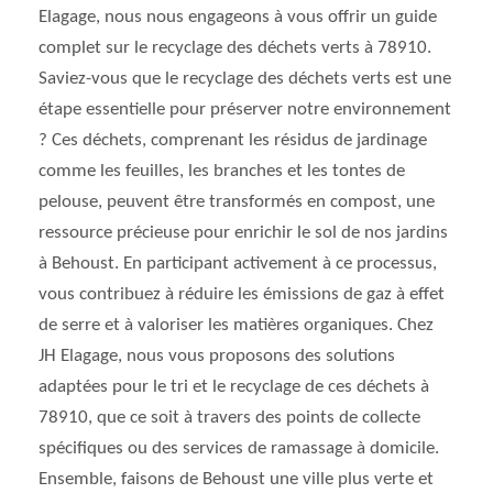
Elagage, nous nous engageons à vous offrir un guide
complet sur le recyclage des déchets verts à 78910.
Saviez-vous que le recyclage des déchets verts est une
étape essentielle pour préserver notre environnement
? Ces déchets, comprenant les résidus de jardinage
comme les feuilles, les branches et les tontes de
pelouse, peuvent être transformés en compost, une
ressource précieuse pour enrichir le sol de nos jardins
à Behoust. En participant activement à ce processus,
vous contribuez à réduire les émissions de gaz à effet
de serre et à valoriser les matières organiques. Chez
JH Elagage, nous vous proposons des solutions
adaptées pour le tri et le recyclage de ces déchets à
78910, que ce soit à travers des points de collecte
spécifiques ou des services de ramassage à domicile.
Ensemble, faisons de Behoust une ville plus verte et