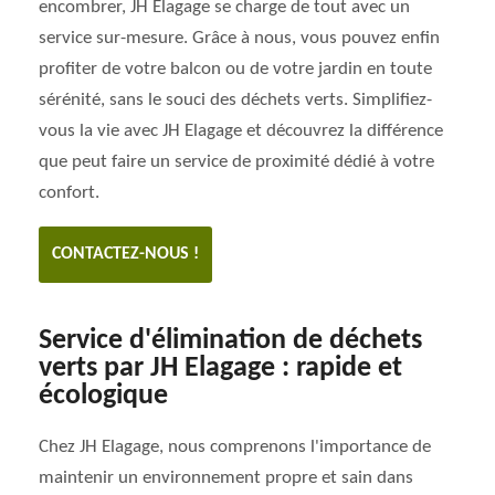
encombrer, JH Elagage se charge de tout avec un
service sur-mesure. Grâce à nous, vous pouvez enfin
profiter de votre balcon ou de votre jardin en toute
sérénité, sans le souci des déchets verts. Simplifiez-
vous la vie avec JH Elagage et découvrez la différence
que peut faire un service de proximité dédié à votre
confort.
CONTACTEZ-NOUS !
Service d'élimination de déchets
verts par JH Elagage : rapide et
écologique
Chez JH Elagage, nous comprenons l'importance de
maintenir un environnement propre et sain dans