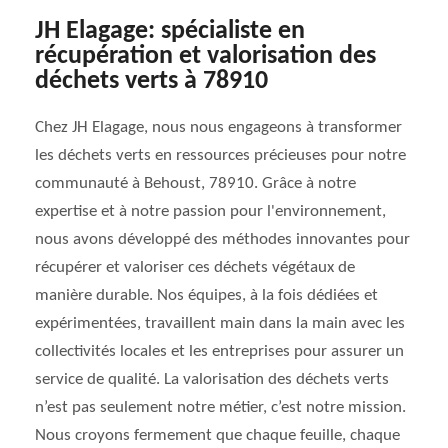
JH Elagage: spécialiste en
récupération et valorisation des
déchets verts à 78910
Chez JH Elagage, nous nous engageons à transformer
les déchets verts en ressources précieuses pour notre
communauté à Behoust, 78910. Grâce à notre
expertise et à notre passion pour l'environnement,
nous avons développé des méthodes innovantes pour
récupérer et valoriser ces déchets végétaux de
manière durable. Nos équipes, à la fois dédiées et
expérimentées, travaillent main dans la main avec les
collectivités locales et les entreprises pour assurer un
service de qualité. La valorisation des déchets verts
n’est pas seulement notre métier, c’est notre mission.
Nous croyons fermement que chaque feuille, chaque