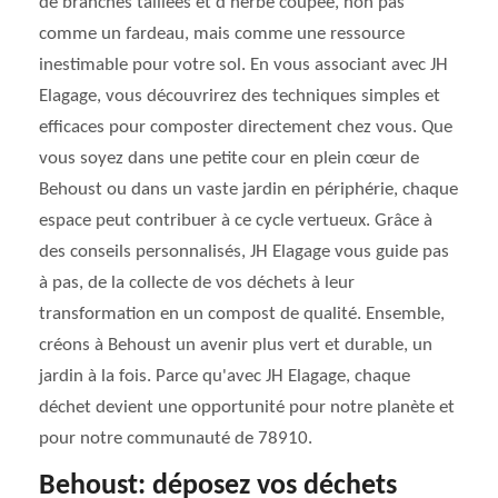
de branches taillées et d'herbe coupée, non pas
comme un fardeau, mais comme une ressource
inestimable pour votre sol. En vous associant avec JH
Elagage, vous découvrirez des techniques simples et
efficaces pour composter directement chez vous. Que
vous soyez dans une petite cour en plein cœur de
Behoust ou dans un vaste jardin en périphérie, chaque
espace peut contribuer à ce cycle vertueux. Grâce à
des conseils personnalisés, JH Elagage vous guide pas
à pas, de la collecte de vos déchets à leur
transformation en un compost de qualité. Ensemble,
créons à Behoust un avenir plus vert et durable, un
jardin à la fois. Parce qu'avec JH Elagage, chaque
déchet devient une opportunité pour notre planète et
pour notre communauté de 78910.
Behoust: déposez vos déchets