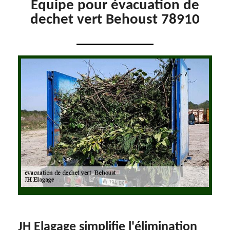
Equipe pour évacuation de
dechet vert Behoust 78910
JH Elagage simplifie l'élimination