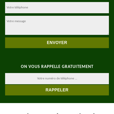
ON VOUS RAPPELLE GRATUITEMENT