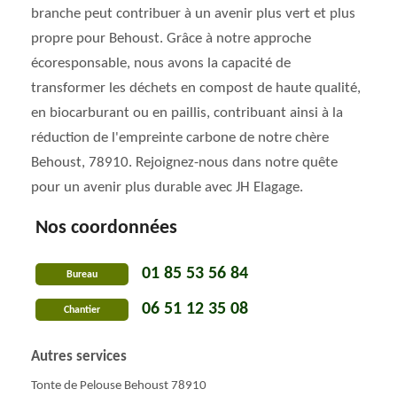
branche peut contribuer à un avenir plus vert et plus
propre pour Behoust. Grâce à notre approche
écoresponsable, nous avons la capacité de
transformer les déchets en compost de haute qualité,
en biocarburant ou en paillis, contribuant ainsi à la
réduction de l'empreinte carbone de notre chère
Behoust, 78910. Rejoignez-nous dans notre quête
pour un avenir plus durable avec JH Elagage.
Nos coordonnées
01 85 53 56 84
Bureau
06 51 12 35 08
Chantier
Autres services
Tonte de Pelouse Behoust 78910