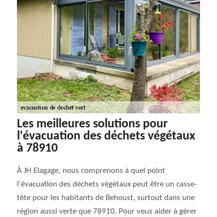
Les meilleures solutions pour
l'évacuation des déchets végétaux
à 78910
À JH Elagage, nous comprenons à quel point
l'évacuation des déchets végétaux peut être un casse-
tête pour les habitants de Behoust, surtout dans une
région aussi verte que 78910. Pour vous aider à gérer