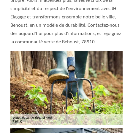
propre. Alors, n'attendez plus, faites le choix de la
simplicité et du respect de l'environnement avec JH
Elagage et transformons ensemble notre belle ville,
Behoust, en un modèle de durabilité. Contactez-nous
dès aujourd'hui pour plus d'informations, et rejoignez
la communauté verte de Behoust, 78910.