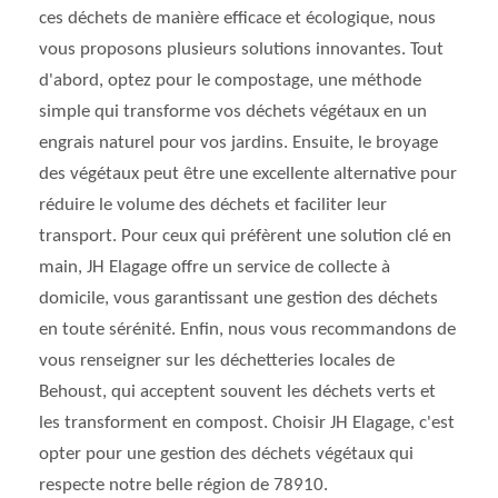
ces déchets de manière efficace et écologique, nous
vous proposons plusieurs solutions innovantes. Tout
d'abord, optez pour le compostage, une méthode
simple qui transforme vos déchets végétaux en un
engrais naturel pour vos jardins. Ensuite, le broyage
des végétaux peut être une excellente alternative pour
réduire le volume des déchets et faciliter leur
transport. Pour ceux qui préfèrent une solution clé en
main, JH Elagage offre un service de collecte à
domicile, vous garantissant une gestion des déchets
en toute sérénité. Enfin, nous vous recommandons de
vous renseigner sur les déchetteries locales de
Behoust, qui acceptent souvent les déchets verts et
les transforment en compost. Choisir JH Elagage, c'est
opter pour une gestion des déchets végétaux qui
respecte notre belle région de 78910.