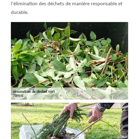
l'élimination des déchets de manière responsable et
durable.