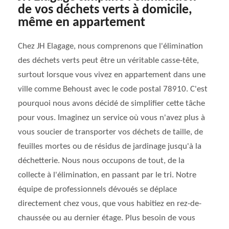
de vos déchets verts à domicile,
même en appartement
Chez JH Elagage, nous comprenons que l'élimination
des déchets verts peut être un véritable casse-tête,
surtout lorsque vous vivez en appartement dans une
ville comme Behoust avec le code postal 78910. C'est
pourquoi nous avons décidé de simplifier cette tâche
pour vous. Imaginez un service où vous n'avez plus à
vous soucier de transporter vos déchets de taille, de
feuilles mortes ou de résidus de jardinage jusqu'à la
déchetterie. Nous nous occupons de tout, de la
collecte à l'élimination, en passant par le tri. Notre
équipe de professionnels dévoués se déplace
directement chez vous, que vous habitiez en rez-de-
chaussée ou au dernier étage. Plus besoin de vous