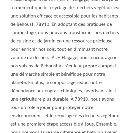
fermement que le recyclage des déchets végétaux est
une solution efficace et accessible pour les habitants
de Behoust, 78910. En adoptant des pratiques de
compostage, nous pouvons transformer nos déchets
de cuisine et de jardin en une ressource précieuse
pour enrichir nos sols, tout en diminuant notre
volume de déchets. À JH Elagage, nous encourageons
nos voisins de Behoust à créer leur propre compost,
une démarche simple et bénéfique pour notre
planète. En plus, le compostage réduit notre
dépendance aux engrais chimiques, favorisant ainsi
une agriculture plus durable. À 78910, nous avons
tous un rôle à jouer pour protéger notre
environnement, et le recyclage des déchets végétaux
est une première étape accessible à tous. Ensemble,
nous pouvons faire une différence et bâtir un avenir