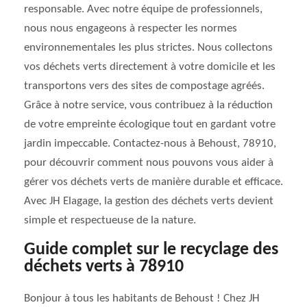
responsable. Avec notre équipe de professionnels,
nous nous engageons à respecter les normes
environnementales les plus strictes. Nous collectons
vos déchets verts directement à votre domicile et les
transportons vers des sites de compostage agréés.
Grâce à notre service, vous contribuez à la réduction
de votre empreinte écologique tout en gardant votre
jardin impeccable. Contactez-nous à Behoust, 78910,
pour découvrir comment nous pouvons vous aider à
gérer vos déchets verts de manière durable et efficace.
Avec JH Elagage, la gestion des déchets verts devient
simple et respectueuse de la nature.
Guide complet sur le recyclage des
déchets verts à 78910
Bonjour à tous les habitants de Behoust ! Chez JH