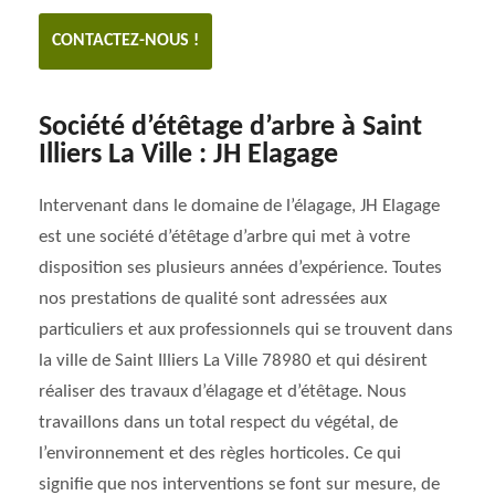
CONTACTEZ-NOUS !
Société d’étêtage d’arbre à Saint
Illiers La Ville : JH Elagage
Intervenant dans le domaine de l’élagage, JH Elagage
est une société d’étêtage d’arbre qui met à votre
disposition ses plusieurs années d’expérience. Toutes
nos prestations de qualité sont adressées aux
particuliers et aux professionnels qui se trouvent dans
la ville de Saint Illiers La Ville 78980 et qui désirent
réaliser des travaux d’élagage et d’étêtage. Nous
travaillons dans un total respect du végétal, de
l’environnement et des règles horticoles. Ce qui
signifie que nos interventions se font sur mesure, de