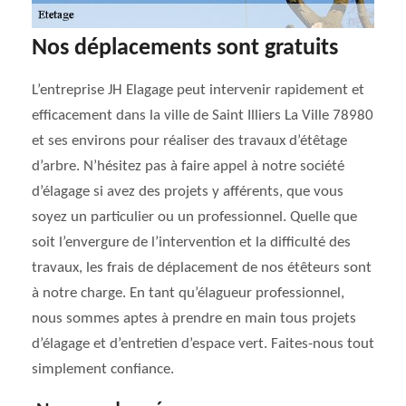
Nos déplacements sont gratuits
L’entreprise JH Elagage peut intervenir rapidement et
efficacement dans la ville de Saint Illiers La Ville 78980
et ses environs pour réaliser des travaux d’étêtage
d’arbre. N’hésitez pas à faire appel à notre société
d’élagage si avez des projets y afférents, que vous
soyez un particulier ou un professionnel. Quelle que
soit l’envergure de l’intervention et la difficulté des
travaux, les frais de déplacement de nos étêteurs sont
à notre charge. En tant qu’élagueur professionnel,
nous sommes aptes à prendre en main tous projets
d’élagage et d’entretien d’espace vert. Faites-nous tout
simplement confiance.