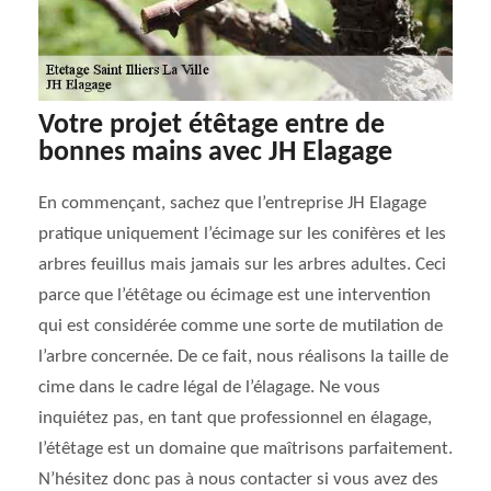
Votre projet étêtage entre de
bonnes mains avec JH Elagage
En commençant, sachez que l’entreprise JH Elagage
pratique uniquement l’écimage sur les conifères et les
arbres feuillus mais jamais sur les arbres adultes. Ceci
parce que l’étêtage ou écimage est une intervention
qui est considérée comme une sorte de mutilation de
l’arbre concernée. De ce fait, nous réalisons la taille de
cime dans le cadre légal de l’élagage. Ne vous
inquiétez pas, en tant que professionnel en élagage,
l’étêtage est un domaine que maîtrisons parfaitement.
N’hésitez donc pas à nous contacter si vous avez des