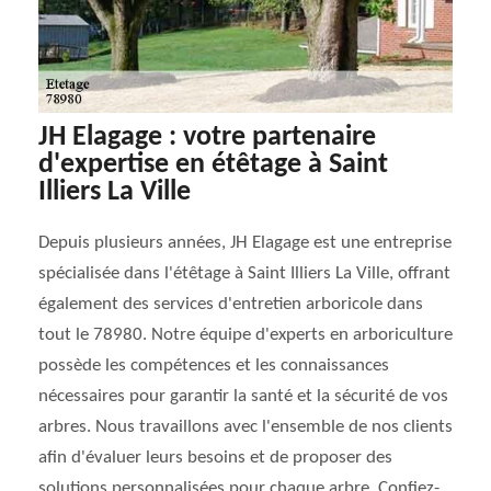
JH Elagage : votre partenaire
d'expertise en étêtage à Saint
Illiers La Ville
Depuis plusieurs années, JH Elagage est une entreprise
spécialisée dans l'étêtage à Saint Illiers La Ville, offrant
également des services d'entretien arboricole dans
tout le 78980. Notre équipe d'experts en arboriculture
possède les compétences et les connaissances
nécessaires pour garantir la santé et la sécurité de vos
arbres. Nous travaillons avec l'ensemble de nos clients
afin d'évaluer leurs besoins et de proposer des
solutions personnalisées pour chaque arbre. Confiez-