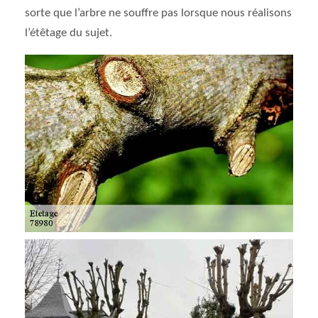
sorte que l’arbre ne souffre pas lorsque nous réalisons
l’étêtage du sujet.