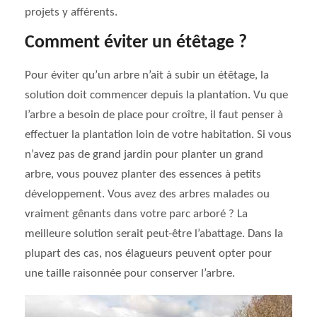
projets y afférents.
Comment éviter un étêtage ?
Pour éviter qu’un arbre n’ait à subir un étêtage, la
solution doit commencer depuis la plantation. Vu que
l’arbre a besoin de place pour croître, il faut penser à
effectuer la plantation loin de votre habitation. Si vous
n’avez pas de grand jardin pour planter un grand
arbre, vous pouvez planter des essences à petits
développement. Vous avez des arbres malades ou
vraiment gênants dans votre parc arboré ? La
meilleure solution serait peut-être l’abattage. Dans la
plupart des cas, nos élagueurs peuvent opter pour
une taille raisonnée pour conserver l’arbre.