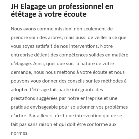
JH Elagage un professionnel en
étêtage à votre écoute
Nous avons comme mission, non seulement de
prendre soin des arbres, mais aussi de veiller à ce que
vous soyez satisfait de nos interventions. Notre
entreprise détient des compétences solides en matière
d’élagage. Ainsi, quel que soit la nature de votre
demande, nous nous mettons à votre écoute et nous
pouvons vous donner des conseils sur les méthodes à
adopter. L’étêtage fait partie intégrante des
prestations suggérées par notre entreprise et une
pratique envisageable pour solutionner vos problèmes
d’arbre. Par ailleurs, c’est une intervention qui ne se
fait pas sans raison et qui doit être conforme aux
normes.