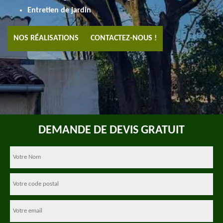
Entretien de jardin
NOS RÉALISATIONS
CONTACTEZ-NOUS !
DEMANDE DE DEVIS GRATUIT