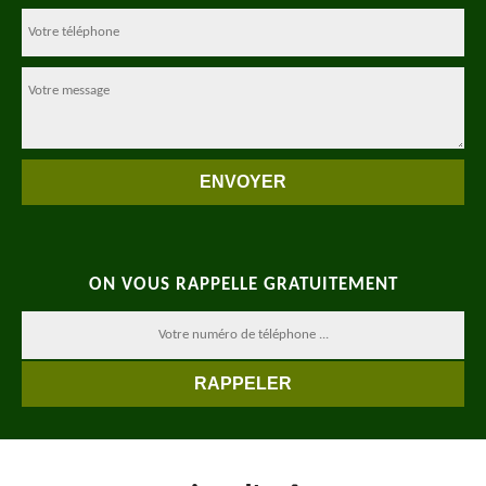
ON VOUS RAPPELLE GRATUITEMENT