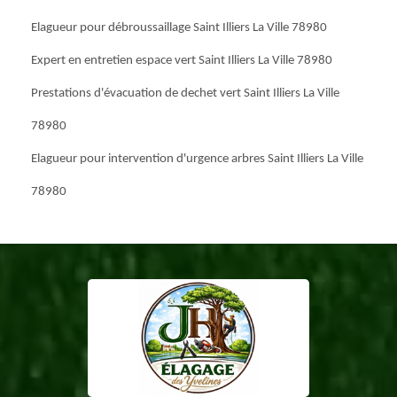
Elagueur pour débroussaillage Saint Illiers La Ville 78980
Expert en entretien espace vert Saint Illiers La Ville 78980
Prestations d'évacuation de dechet vert Saint Illiers La Ville
78980
Elagueur pour intervention d'urgence arbres Saint Illiers La Ville
78980