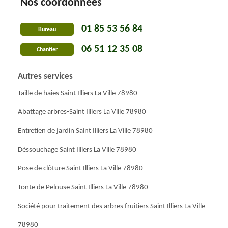
Nos coordonnées
01 85 53 56 84
Bureau
06 51 12 35 08
Chantier
Autres services
Taille de haies Saint Illiers La Ville 78980
Abattage arbres-Saint Illiers La Ville 78980
Entretien de jardin Saint Illiers La Ville 78980
Déssouchage Saint Illiers La Ville 78980
Pose de clôture Saint Illiers La Ville 78980
Tonte de Pelouse Saint Illiers La Ville 78980
Société pour traitement des arbres fruitiers Saint Illiers La Ville
78980