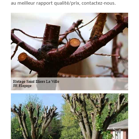
au meilleur rapport qualité/prix, contactez-nous.