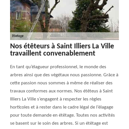
Nos étêteurs à Saint Illiers La Ville
travaillent convenablement
En tant qu’élagueur professionnel, le monde des
arbres ainsi que des végétaux nous passionne. Grâce à
cette passion nous sommes à même de réaliser des
travaux conformes aux normes. Nos étêteus à Saint
Illiers La Ville s’engagent à respecter les règles
horticoles et à rester dans le cadre légal de l’élagage
pour toute demande en étêtage. Toutes nos activités
se basent sur le soin des arbres. Si un étêtage est