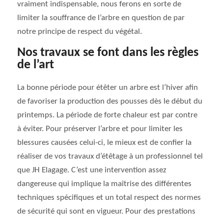
vraiment indispensable, nous ferons en sorte de
limiter la souffrance de l’arbre en question de par
notre principe de respect du végétal.
Nos travaux se font dans les règles
de l’art
La bonne période pour étêter un arbre est l’hiver afin
de favoriser la production des pousses dès le début du
printemps. La période de forte chaleur est par contre
à éviter. Pour préserver l’arbre et pour limiter les
blessures causées celui-ci, le mieux est de confier la
réaliser de vos travaux d’étêtage à un professionnel tel
que JH Elagage. C’est une intervention assez
dangereuse qui implique la maîtrise des différentes
techniques spécifiques et un total respect des normes
de sécurité qui sont en vigueur. Pour des prestations