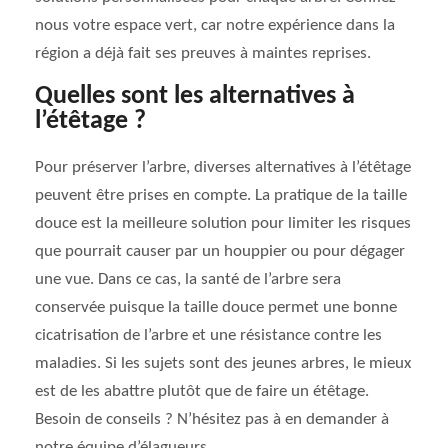
nous votre espace vert, car notre expérience dans la
région a déjà fait ses preuves à maintes reprises.
Quelles sont les alternatives à
l’étêtage ?
Pour préserver l’arbre, diverses alternatives à l’étêtage
peuvent être prises en compte. La pratique de la taille
douce est la meilleure solution pour limiter les risques
que pourrait causer par un houppier ou pour dégager
une vue. Dans ce cas, la santé de l’arbre sera
conservée puisque la taille douce permet une bonne
cicatrisation de l’arbre et une résistance contre les
maladies. Si les sujets sont des jeunes arbres, le mieux
est de les abattre plutôt que de faire un étêtage.
Besoin de conseils ? N’hésitez pas à en demander à
notre équipe d’élagueurs.