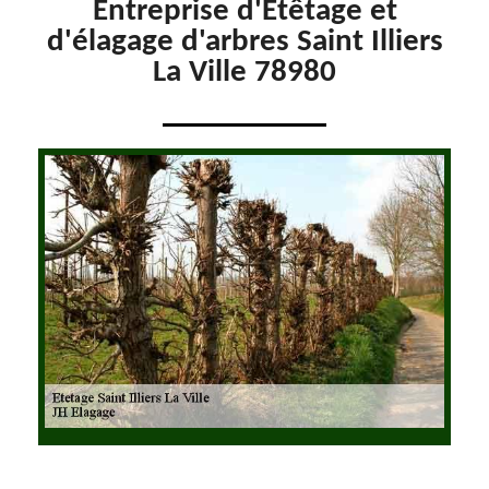
Entreprise d'Etêtage et
d'élagage d'arbres Saint Illiers
La Ville 78980