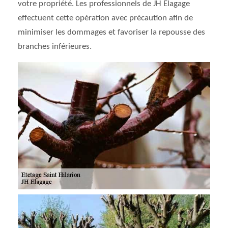
votre propriété. Les professionnels de JH Elagage
effectuent cette opération avec précaution afin de
minimiser les dommages et favoriser la repousse des
branches inférieures.