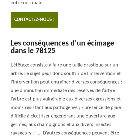
entre nos mains.
CONTACTEZ-NOUS !
Les conséquences d’un écimage
dans le 78125
L’étêtage consiste à faire une taille drastique sur un
arbre. Le sujet peut donc souffrir de l’intervention et
l’intervention peut entraîner diverses conséquences : -
une diminution immédiate des réserves de l’arbre :
l’arbre est plus vulnérable aux diverses agressions et
moins résistant aux pathogènes ; - présence de plaie
difficile à cicatriser engendrant une ouverture aux
germes, aux champignons et aux divers insectes
ravageurs ; - … D’autres conséquences peuvent être