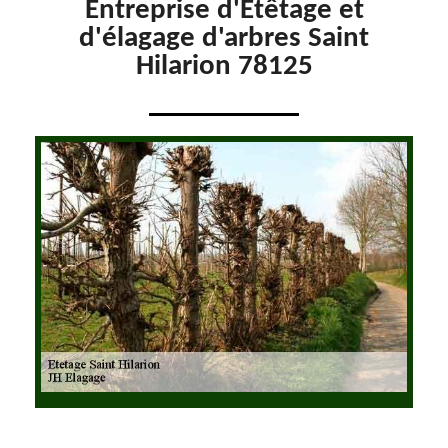
Entreprise d'Etêtage et
d'élagage d'arbres Saint
Hilarion 78125