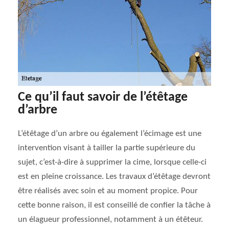
Ce qu’il faut savoir de l’étêtage
d’arbre
L’étêtage d’un arbre ou également l’écimage est une
intervention visant à tailler la partie supérieure du
sujet, c’est-à-dire à supprimer la cime, lorsque celle-ci
est en pleine croissance. Les travaux d’étêtage devront
être réalisés avec soin et au moment propice. Pour
cette bonne raison, il est conseillé de confier la tâche à
un élagueur professionnel, notamment à un étêteur.