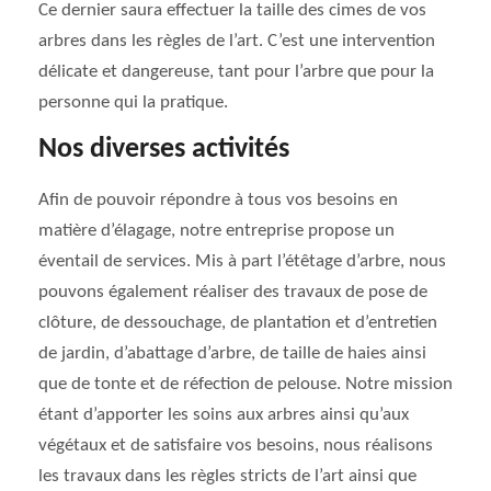
Ce dernier saura effectuer la taille des cimes de vos
arbres dans les règles de l’art. C’est une intervention
délicate et dangereuse, tant pour l’arbre que pour la
personne qui la pratique.
Nos diverses activités
Afin de pouvoir répondre à tous vos besoins en
matière d’élagage, notre entreprise propose un
éventail de services. Mis à part l’étêtage d’arbre, nous
pouvons également réaliser des travaux de pose de
clôture, de dessouchage, de plantation et d’entretien
de jardin, d’abattage d’arbre, de taille de haies ainsi
que de tonte et de réfection de pelouse. Notre mission
étant d’apporter les soins aux arbres ainsi qu’aux
végétaux et de satisfaire vos besoins, nous réalisons
les travaux dans les règles stricts de l’art ainsi que