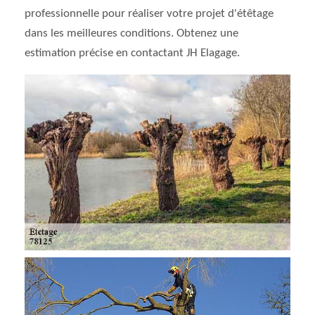
professionnelle pour réaliser votre projet d'étêtage
dans les meilleures conditions. Obtenez une
estimation précise en contactant JH Elagage.