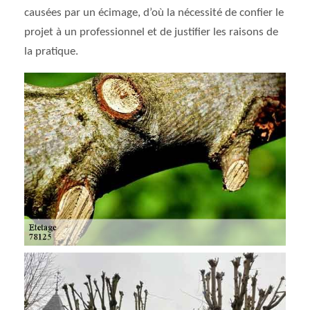
causées par un écimage, d’où la nécessité de confier le
projet à un professionnel et de justifier les raisons de
la pratique.