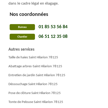
dans le cadre légal en élagage.
Nos coordonnées
01 85 53 56 84
Bureau
06 51 12 35 08
Chantier
Autres services
Taille de haies Saint Hilarion 78125
Abattage arbres-Saint Hilarion 78125
Entretien de jardin Saint Hilarion 78125
Déssouchage Saint Hilarion 78125
Pose de clôture Saint Hilarion 78125
Tonte de Pelouse Saint Hilarion 78125