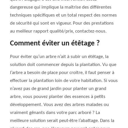
dangereuse qui implique la maîtrise des différentes
techniques spécifiques et un total respect des normes
de sécurité qui sont en vigueur. Pour des prestations
au meilleur rapport qualité/prix, contactez-nous.
Comment éviter un étêtage ?
Pour éviter qu’un arbre n’ait à subir un étêtage, la
solution doit commencer depuis la plantation. Vu que
l’arbre a besoin de place pour croître, il faut penser à
effectuer la plantation loin de votre habitation. Si vous
n’avez pas de grand jardin pour planter un grand
arbre, vous pouvez planter des essences à petits
développement. Vous avez des arbres malades ou
vraiment gênants dans votre parc arboré ? La
meilleure solution serait peut-être l’abattage. Dans la