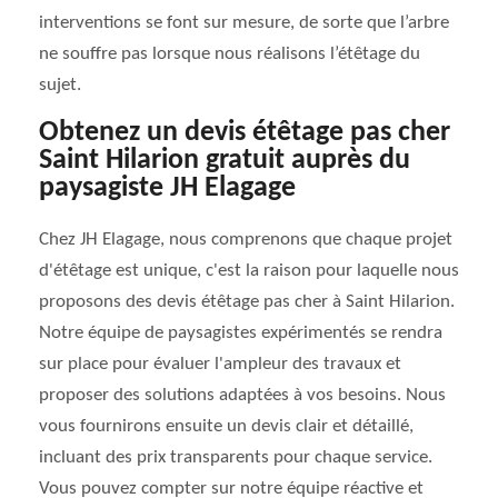
interventions se font sur mesure, de sorte que l’arbre
ne souffre pas lorsque nous réalisons l’étêtage du
sujet.
Obtenez un devis étêtage pas cher
Saint Hilarion gratuit auprès du
paysagiste JH Elagage
Chez JH Elagage, nous comprenons que chaque projet
d'étêtage est unique, c'est la raison pour laquelle nous
proposons des devis étêtage pas cher à Saint Hilarion.
Notre équipe de paysagistes expérimentés se rendra
sur place pour évaluer l'ampleur des travaux et
proposer des solutions adaptées à vos besoins. Nous
vous fournirons ensuite un devis clair et détaillé,
incluant des prix transparents pour chaque service.
Vous pouvez compter sur notre équipe réactive et