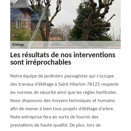
Les résultats de nos interventions
sont irréprochables
Notre équipe de jardiniers paysagistes qui s’occupe
des travaux d’étêtage à Saint Hilarion 78125 respecte
les normes de sécurité ainsi que les règles horticoles.
Nous disposons des moyens techniques et humains
afin de mener à bien tous projets d’étêtage d’arbre.
Note entreprise fera en sorte de fournir des
prestations de haute qualité. De plus, lors de