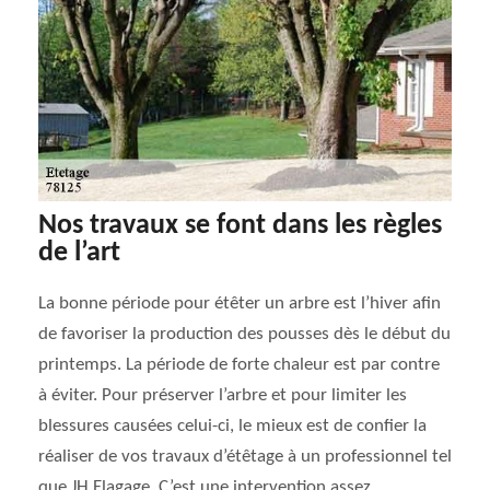
Nos travaux se font dans les règles
de l’art
La bonne période pour étêter un arbre est l’hiver afin
de favoriser la production des pousses dès le début du
printemps. La période de forte chaleur est par contre
à éviter. Pour préserver l’arbre et pour limiter les
blessures causées celui-ci, le mieux est de confier la
réaliser de vos travaux d’étêtage à un professionnel tel
que JH Elagage. C’est une intervention assez