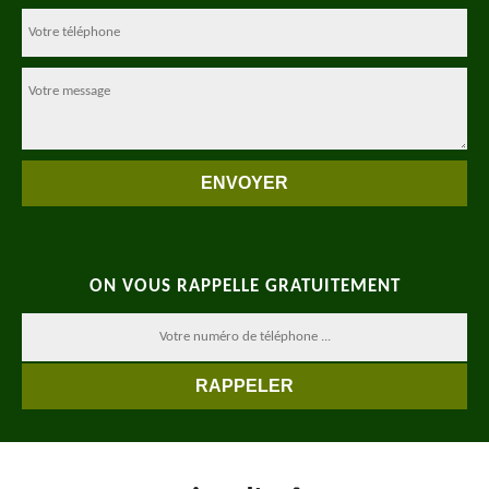
ON VOUS RAPPELLE GRATUITEMENT