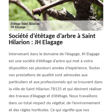
Société d’étêtage d’arbre à Saint
Hilarion : JH Elagage
Intervenant dans le domaine de l’élagage, JH Elagage
est une société d’étêtage d’arbre qui met à votre
disposition ses plusieurs années d’expérience. Toutes
nos prestations de qualité sont adressées aux
particuliers et aux professionnels qui se trouvent dans
la ville de Saint Hilarion 78125 et qui désirent réaliser
des travaux d’élagage et d’étêtage. Nous travaillons
dans un total respect du végétal, de l’environnement
et des règles horticoles. Ce qui signifie que nos