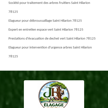
Société pour traitement des arbres fruitiers Saint Hilarion
78125
Elagueur pour débroussaillage Saint Hilarion 78125
Expert en entretien espace vert Saint Hilarion 78125
Prestations d'évacuation de dechet vert Saint Hilarion 78125
Elagueur pour intervention d'urgence arbres Saint Hilarion
78125