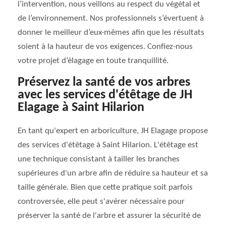
l’intervention, nous veillons au respect du végétal et
de l’environnement. Nos professionnels s’évertuent à
donner le meilleur d’eux-mêmes afin que les résultats
soient à la hauteur de vos exigences. Confiez-nous
votre projet d’élagage en toute tranquillité.
Préservez la santé de vos arbres
avec les services d'étêtage de JH
Elagage à Saint Hilarion
En tant qu'expert en arboriculture, JH Elagage propose
des services d'étêtage à Saint Hilarion. L'étêtage est
une technique consistant à tailler les branches
supérieures d'un arbre afin de réduire sa hauteur et sa
taille générale. Bien que cette pratique soit parfois
controversée, elle peut s'avérer nécessaire pour
préserver la santé de l'arbre et assurer la sécurité de