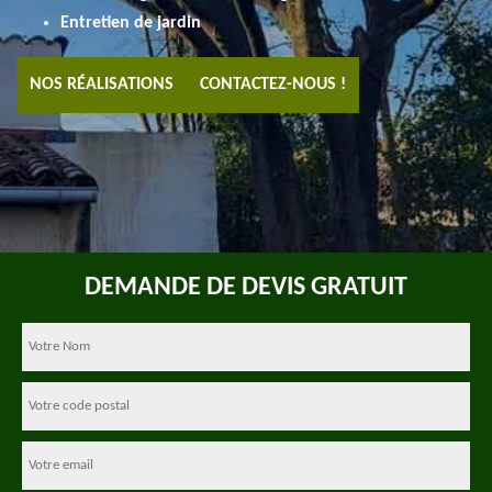
Entretien de jardin
NOS RÉALISATIONS
CONTACTEZ-NOUS !
DEMANDE DE DEVIS GRATUIT