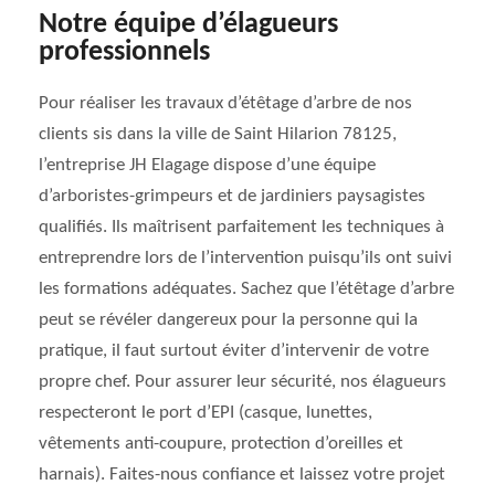
Notre équipe d’élagueurs
professionnels
Pour réaliser les travaux d’étêtage d’arbre de nos
clients sis dans la ville de Saint Hilarion 78125,
l’entreprise JH Elagage dispose d’une équipe
d’arboristes-grimpeurs et de jardiniers paysagistes
qualifiés. Ils maîtrisent parfaitement les techniques à
entreprendre lors de l’intervention puisqu’ils ont suivi
les formations adéquates. Sachez que l’étêtage d’arbre
peut se révéler dangereux pour la personne qui la
pratique, il faut surtout éviter d’intervenir de votre
propre chef. Pour assurer leur sécurité, nos élagueurs
respecteront le port d’EPI (casque, lunettes,
vêtements anti-coupure, protection d’oreilles et
harnais). Faites-nous confiance et laissez votre projet