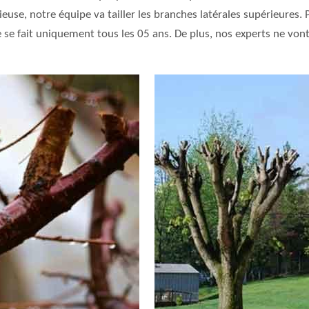
se, notre équipe va tailler les branches latérales supérieures. Pa
e se fait uniquement tous les 05 ans. De plus, nos experts ne vont