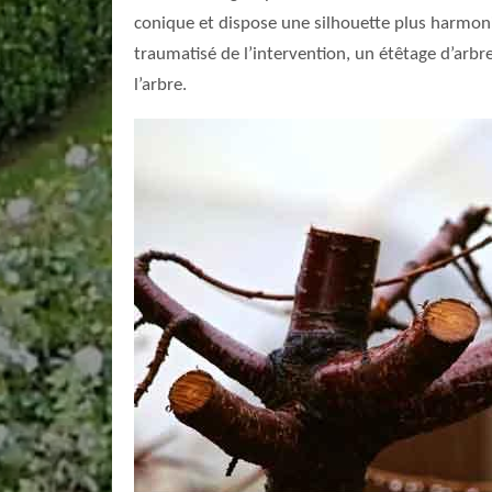
conique et dispose une silhouette plus harmonieu
traumatisé de l’intervention, un étêtage d’arbr
l’arbre.