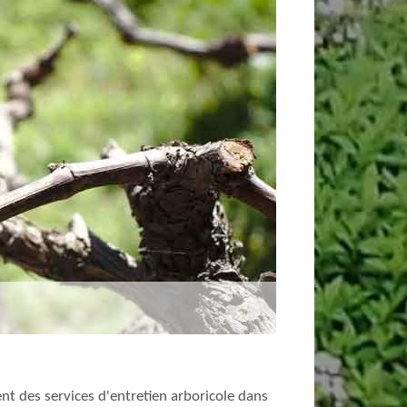
ent des services d'entretien arboricole dans