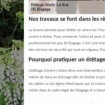
Nos travaux se font dans les rè
La bonne période pour étêter un arbre est l’hiv
contre à éviter. Pour préserver l’arbre et pour l
professionnel tel que JH Elagage. C’est une int
des normes de sécurité qui sont en vigueur. Pou
Pourquoi pratiquer un étêtage
L’étêtage d’arbre s’avère être une intervention 
même de faire un écimage afin de limiter la pri
les câbles ou les lignes électriques qui se trou
rester dans le cadre légal de l’élagage et a besoi