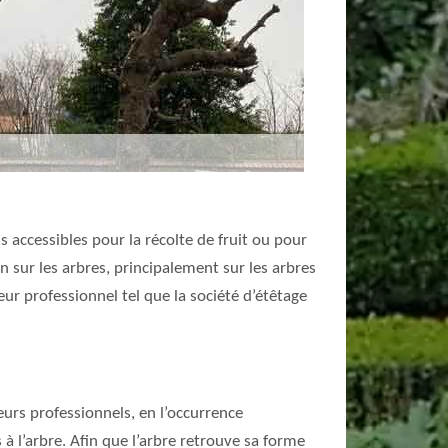
s accessibles pour la récolte de fruit ou pour
 sur les arbres, principalement sur les arbres
eur professionnel tel que la société d’étêtage
urs professionnels, en l’occurrence
à l’arbre. Afin que l’arbre retrouve sa forme