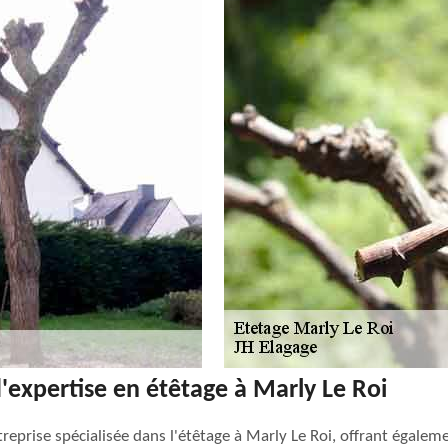
d'expertise en étêtage à Marly Le Roi
reprise spécialisée dans l'étêtage à Marly Le Roi, offrant égalem