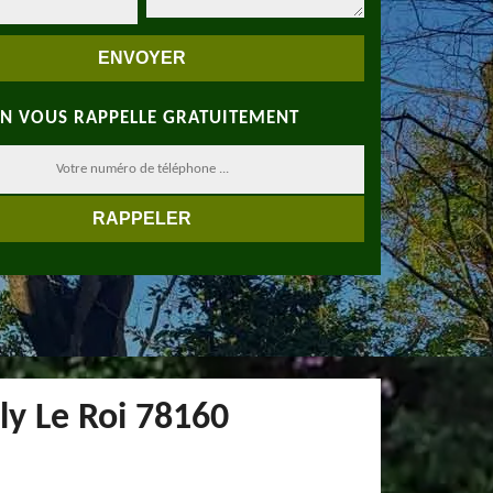
N VOUS RAPPELLE GRATUITEMENT
ly Le Roi 78160