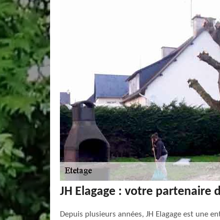
JH Elagage : votre partenaire 
Depuis plusieurs années, JH Elagage est une ent