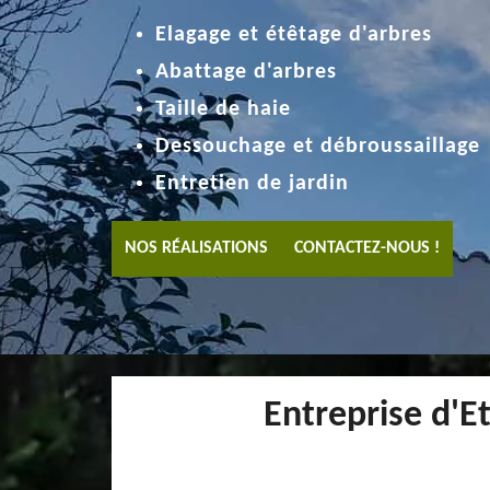
Elagage et étêtage d'arbres
Abattage d'arbres
Taille de haie
Dessouchage et débroussaillage
Entretien de jardin
NOS RÉALISATIONS
CONTACTEZ-NOUS !
Entreprise d'E