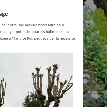
gage
oi peut être une mesure nécessaire pour
n danger potentiel pour les bâtiments, les
êtage à Marly Le Roi, peut évaluer la nécessité