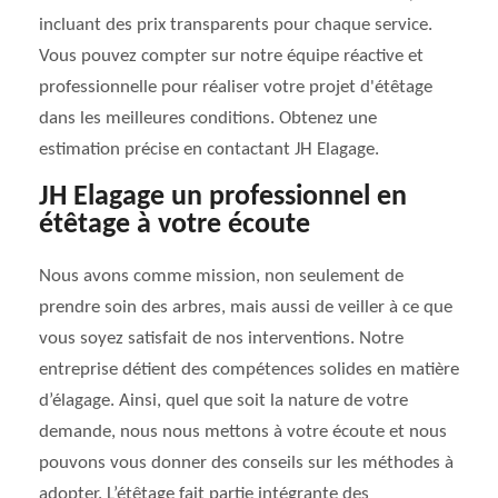
incluant des prix transparents pour chaque service.
Vous pouvez compter sur notre équipe réactive et
professionnelle pour réaliser votre projet d'étêtage
dans les meilleures conditions. Obtenez une
estimation précise en contactant JH Elagage.
JH Elagage un professionnel en
étêtage à votre écoute
Nous avons comme mission, non seulement de
prendre soin des arbres, mais aussi de veiller à ce que
vous soyez satisfait de nos interventions. Notre
entreprise détient des compétences solides en matière
d’élagage. Ainsi, quel que soit la nature de votre
demande, nous nous mettons à votre écoute et nous
pouvons vous donner des conseils sur les méthodes à
adopter. L’étêtage fait partie intégrante des