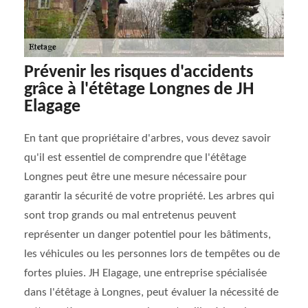
Prévenir les risques d'accidents
grâce à l'étêtage Longnes de JH
Elagage
En tant que propriétaire d'arbres, vous devez savoir
qu'il est essentiel de comprendre que l'étêtage
Longnes peut être une mesure nécessaire pour
garantir la sécurité de votre propriété. Les arbres qui
sont trop grands ou mal entretenus peuvent
représenter un danger potentiel pour les bâtiments,
les véhicules ou les personnes lors de tempêtes ou de
fortes pluies. JH Elagage, une entreprise spécialisée
dans l'étêtage à Longnes, peut évaluer la nécessité de