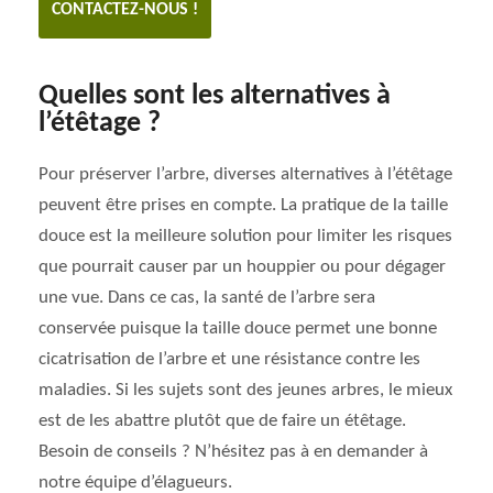
CONTACTEZ-NOUS !
Quelles sont les alternatives à
l’étêtage ?
Pour préserver l’arbre, diverses alternatives à l’étêtage
peuvent être prises en compte. La pratique de la taille
douce est la meilleure solution pour limiter les risques
que pourrait causer par un houppier ou pour dégager
une vue. Dans ce cas, la santé de l’arbre sera
conservée puisque la taille douce permet une bonne
cicatrisation de l’arbre et une résistance contre les
maladies. Si les sujets sont des jeunes arbres, le mieux
est de les abattre plutôt que de faire un étêtage.
Besoin de conseils ? N’hésitez pas à en demander à
notre équipe d’élagueurs.