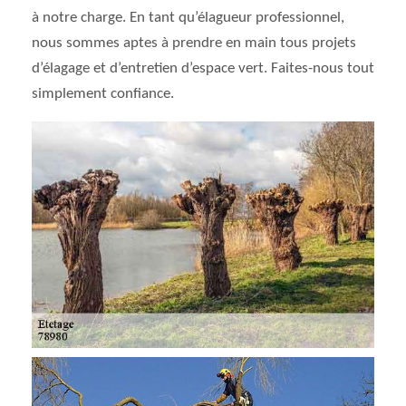
à notre charge. En tant qu’élagueur professionnel,
nous sommes aptes à prendre en main tous projets
d’élagage et d’entretien d’espace vert. Faites-nous tout
simplement confiance.