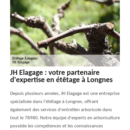
JH Elagage : votre partenaire
d'expertise en étêtage à Longnes
Depuis plusieurs années, JH Elagage est une entreprise
spécialisée dans l'étêtage à Longnes, offrant
également des services d'entretien arboricole dans
tout le 78980. Notre équipe d'experts en arboriculture
possède les compétences et les connaissances