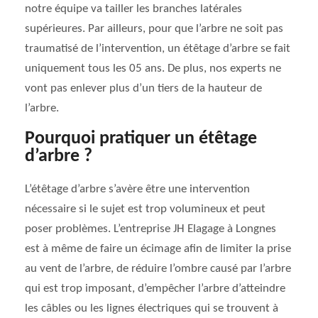
notre équipe va tailler les branches latérales
supérieures. Par ailleurs, pour que l’arbre ne soit pas
traumatisé de l’intervention, un étêtage d’arbre se fait
uniquement tous les 05 ans. De plus, nos experts ne
vont pas enlever plus d’un tiers de la hauteur de
l’arbre.
Pourquoi pratiquer un étêtage
d’arbre ?
L’étêtage d’arbre s’avère être une intervention
nécessaire si le sujet est trop volumineux et peut
poser problèmes. L’entreprise JH Elagage à Longnes
est à même de faire un écimage afin de limiter la prise
au vent de l’arbre, de réduire l’ombre causé par l’arbre
qui est trop imposant, d’empêcher l’arbre d’atteindre
les câbles ou les lignes électriques qui se trouvent à