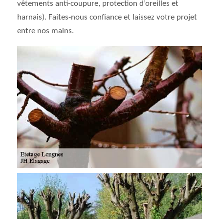
vêtements anti-coupure, protection d’oreilles et
harnais). Faites-nous confiance et laissez votre projet
entre nos mains.