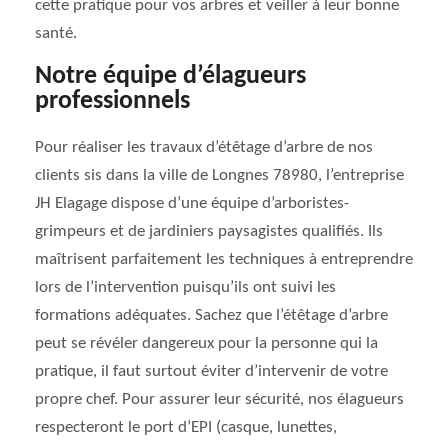
cette pratique pour vos arbres et veiller à leur bonne
santé.
Notre équipe d’élagueurs
professionnels
Pour réaliser les travaux d’étêtage d’arbre de nos
clients sis dans la ville de Longnes 78980, l’entreprise
JH Elagage dispose d’une équipe d’arboristes-
grimpeurs et de jardiniers paysagistes qualifiés. Ils
maîtrisent parfaitement les techniques à entreprendre
lors de l’intervention puisqu’ils ont suivi les
formations adéquates. Sachez que l’étêtage d’arbre
peut se révéler dangereux pour la personne qui la
pratique, il faut surtout éviter d’intervenir de votre
propre chef. Pour assurer leur sécurité, nos élagueurs
respecteront le port d’EPI (casque, lunettes,