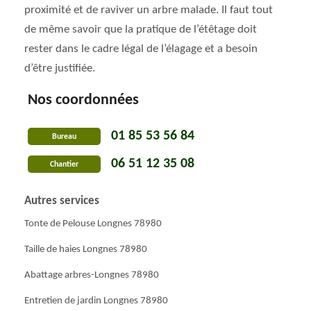
proximité et de raviver un arbre malade. Il faut tout
de même savoir que la pratique de l’étêtage doit
rester dans le cadre légal de l’élagage et a besoin
d’être justifiée.
Nos coordonnées
01 85 53 56 84
Bureau
06 51 12 35 08
Chantier
Autres services
Tonte de Pelouse Longnes 78980
Taille de haies Longnes 78980
Abattage arbres-Longnes 78980
Entretien de jardin Longnes 78980