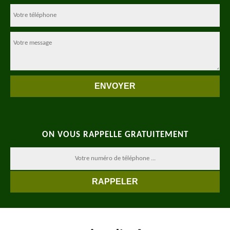
ON VOUS RAPPELLE GRATUITEMENT