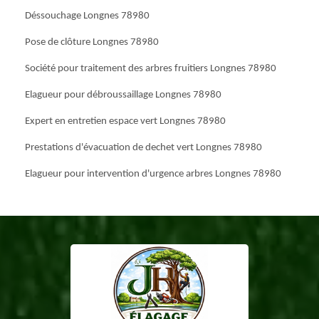
Déssouchage Longnes 78980
Pose de clôture Longnes 78980
Société pour traitement des arbres fruitiers Longnes 78980
Elagueur pour débroussaillage Longnes 78980
Expert en entretien espace vert Longnes 78980
Prestations d'évacuation de dechet vert Longnes 78980
Elagueur pour intervention d'urgence arbres Longnes 78980