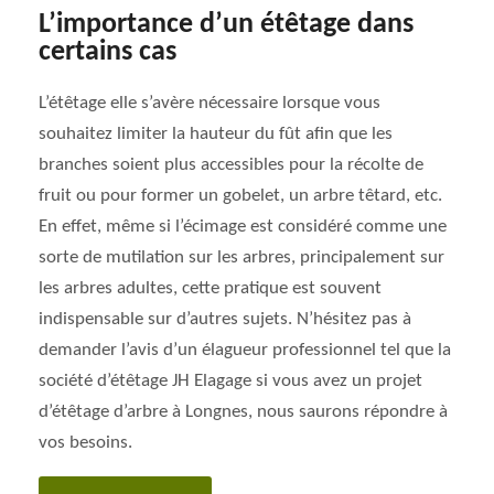
L’importance d’un étêtage dans
certains cas
L’étêtage elle s’avère nécessaire lorsque vous
souhaitez limiter la hauteur du fût afin que les
branches soient plus accessibles pour la récolte de
fruit ou pour former un gobelet, un arbre têtard, etc.
En effet, même si l’écimage est considéré comme une
sorte de mutilation sur les arbres, principalement sur
les arbres adultes, cette pratique est souvent
indispensable sur d’autres sujets. N’hésitez pas à
demander l’avis d’un élagueur professionnel tel que la
société d’étêtage JH Elagage si vous avez un projet
d’étêtage d’arbre à Longnes, nous saurons répondre à
vos besoins.