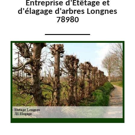
Entreprise d'Etêtage et
d'élagage d'arbres Longnes
78980