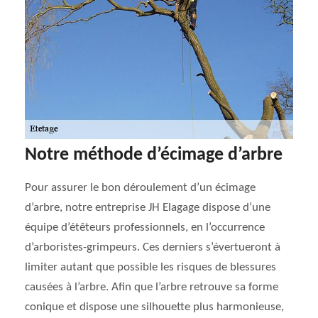
Notre méthode d’écimage d’arbre
Pour assurer le bon déroulement d’un écimage
d’arbre, notre entreprise JH Elagage dispose d’une
équipe d’étêteurs professionnels, en l’occurrence
d’arboristes-grimpeurs. Ces derniers s’évertueront à
limiter autant que possible les risques de blessures
causées à l’arbre. Afin que l’arbre retrouve sa forme
conique et dispose une silhouette plus harmonieuse,