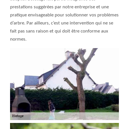
prestations suggérées par notre entreprise et une
pratique envisageable pour solutionner vos problèmes
d’arbre. Par ailleurs, c’est une intervention qui ne se
fait pas sans raison et qui doit être conforme aux
normes.