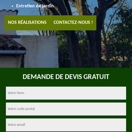
Entretien de jardin
NOS RÉALISATIONS
CONTACTEZ-NOUS !
DEMANDE DE DEVIS GRATUIT