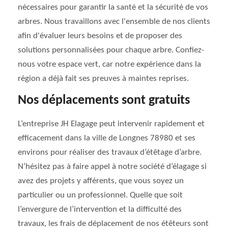
nécessaires pour garantir la santé et la sécurité de vos
arbres. Nous travaillons avec l'ensemble de nos clients
afin d'évaluer leurs besoins et de proposer des
solutions personnalisées pour chaque arbre. Confiez-
nous votre espace vert, car notre expérience dans la
région a déjà fait ses preuves à maintes reprises.
Nos déplacements sont gratuits
L’entreprise JH Elagage peut intervenir rapidement et
efficacement dans la ville de Longnes 78980 et ses
environs pour réaliser des travaux d’étêtage d’arbre.
N’hésitez pas à faire appel à notre société d’élagage si
avez des projets y afférents, que vous soyez un
particulier ou un professionnel. Quelle que soit
l’envergure de l’intervention et la difficulté des
travaux, les frais de déplacement de nos étêteurs sont