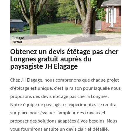
Obtenez un devis étêtage pas cher
Longnes gratuit auprès du
paysagiste JH Elagage
Chez JH Elagage, nous comprenons que chaque projet
d'étêtage est unique, c'est la raison pour laquelle nous
proposons des devis étêtage pas cher à Longnes.
Notre équipe de paysagistes expérimentés se rendra
sur place pour évaluer l'ampleur des travaux et
proposer des solutions adaptées à vos besoins. Nous
vous fournirons ensuite un devis clair et détaillé,