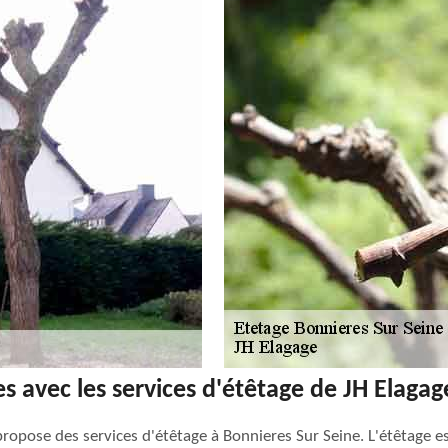
es avec les services d'étêtage de JH Elaga
propose des services d'étêtage à Bonnieres Sur Seine. L'étêtage es