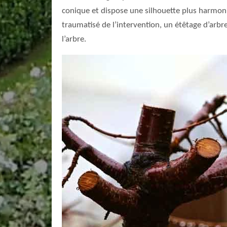
conique et dispose une silhouette plus harmonieu
traumatisé de l’intervention, un étêtage d’arbr
l’arbre.