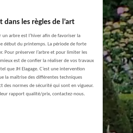
 dans les règles de l’art
un arbre est l’hiver afin de favoriser la
e début du printemps. La période de forte
r. Pour préserver l’arbre et pour limiter les
 mieux est de confier la réaliser de vos travaux
tel que JH Elagage. C’est une intervention
e la maîtrise des différentes techniques
ct des normes de sécurité qui sont en vigueur.
leur rapport qualité/prix, contactez-nous.