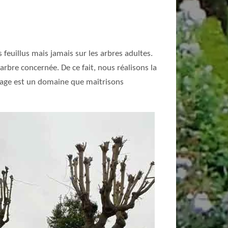
feuillus mais jamais sur les arbres adultes.
rbre concernée. De ce fait, nous réalisons la
têtage est un domaine que maîtrisons