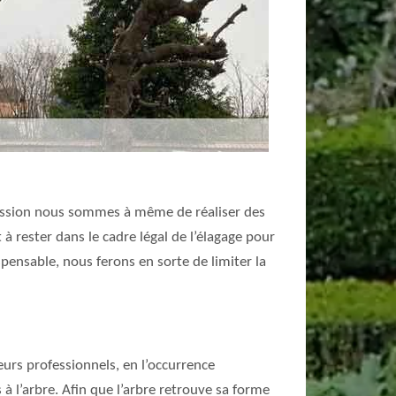
passion nous sommes à même de réaliser des
à rester dans le cadre légal de l’élagage pour
pensable, nous ferons en sorte de limiter la
urs professionnels, en l’occurrence
à l’arbre. Afin que l’arbre retrouve sa forme