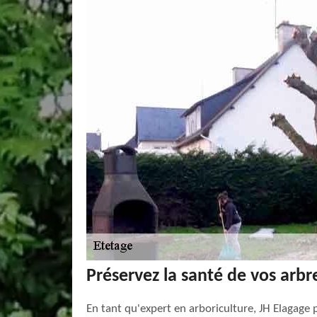
Préservez la santé de vos arbr
En tant qu'expert en arboriculture, JH Elagage 