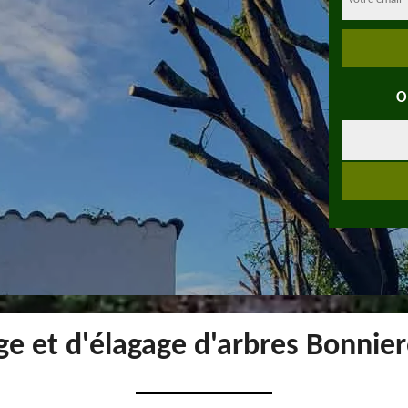
O
ge et d'élagage d'arbres Bonnie