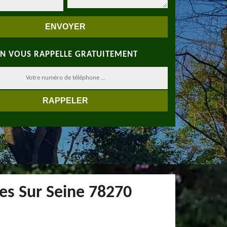
N VOUS RAPPELLE GRATUITEMENT
res Sur Seine 78270