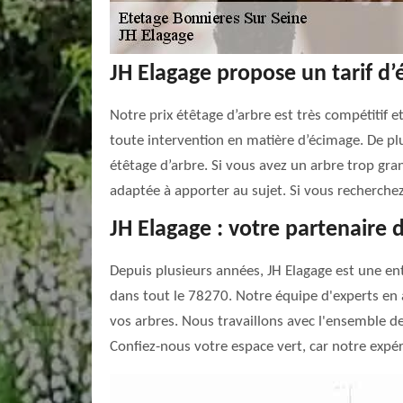
JH Elagage propose un tarif d
Notre prix étêtage d’arbre est très compétitif e
toute intervention en matière d’écimage. De pl
étêtage d’arbre. Si vous avez un arbre trop gra
adaptée à apporter au sujet. Si vous recherche
JH Elagage : votre partenaire 
Depuis plusieurs années, JH Elagage est une ent
dans tout le 78270. Notre équipe d'experts en 
vos arbres. Nous travaillons avec l'ensemble de
Confiez-nous votre espace vert, car notre expér