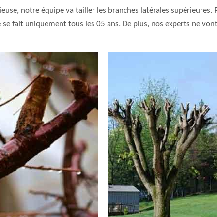
se, notre équipe va tailler les branches latérales supérieures. Pa
e se fait uniquement tous les 05 ans. De plus, nos experts ne vont