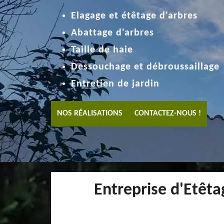
Elagage et étêtage d'arbres
Abattage d'arbres
Taille de haie
Dessouchage et débroussaillage
Entretien de jardin
NOS RÉALISATIONS
CONTACTEZ-NOUS !
Entreprise d'Etêta