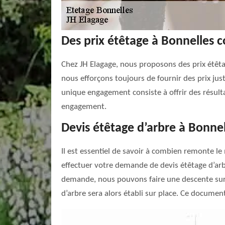
Des prix étêtage à Bonnelles c
Chez JH Elagage, nous proposons des prix étêtage
nous efforçons toujours de fournir des prix just
unique engagement consiste à offrir des résulta
engagement.
Devis étêtage d’arbre à Bonne
Il est essentiel de savoir à combien remonte le
effectuer votre demande de devis étêtage d’ar
demande, nous pouvons faire une descente sur pl
d’arbre sera alors établi sur place. Ce document 