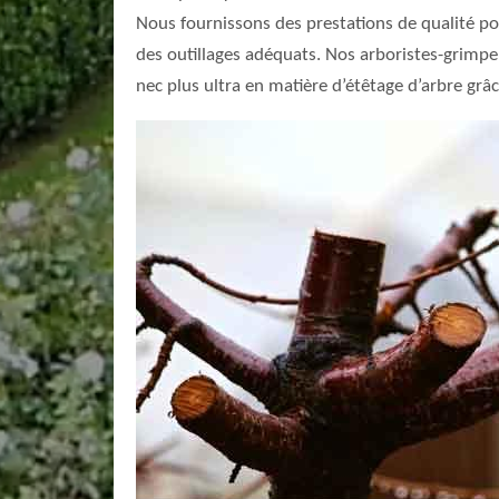
Nous fournissons des prestations de qualité pou
des outillages adéquats. Nos arboristes-grimp
nec plus ultra en matière d’étêtage d’arbre grâ