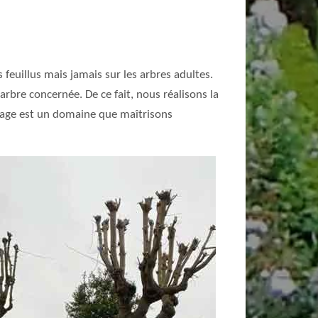
feuillus mais jamais sur les arbres adultes.
rbre concernée. De ce fait, nous réalisons la
têtage est un domaine que maîtrisons