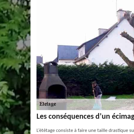
Les conséquences d’un écimag
L’étêtage consiste à faire une taille drastique 