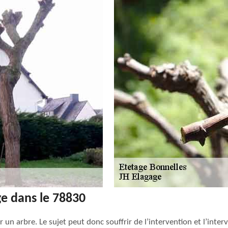
e dans le 78830
sur un arbre. Le sujet peut donc souffrir de l’intervention et l’int