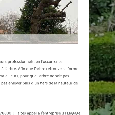
urs professionnels, en l’occurrence
à l’arbre. Afin que l’arbre retrouve sa forme
r ailleurs, pour que l’arbre ne soit pas
 pas enlever plus d’un tiers de la hauteur de
78830 ? Faites appel à l’entreprise JH Elagage.