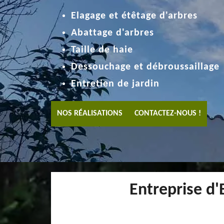
Elagage et étêtage d'arbres
Abattage d'arbres
Taille de haie
Dessouchage et débroussaillage
Entretien de jardin
NOS RÉALISATIONS
CONTACTEZ-NOUS !
Entreprise d'