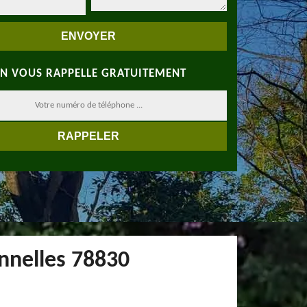
N VOUS RAPPELLE GRATUITEMENT
onnelles 78830