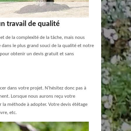
 travail de qualité
 et de la complexité de la tâche, mais nous
é dans le plus grand souci de la qualité et notre
pour obtenir un devis gratuit et sans
cer dans votre projet. N’hésitez donc pas à
ement. Lorsque nous aurons reçu votre
er la méthode à adopter. Votre devis étêtage
vre, etc.