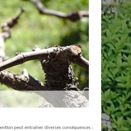
ervention peut entraîner diverses conséquences :