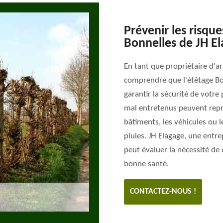
Prévenir les risque
Bonnelles de JH E
En tant que propriétaire d'ar
comprendre que l'étêtage Bo
garantir la sécurité de votre
mal entretenus peuvent repr
bâtiments, les véhicules ou 
pluies. JH Elagage, une entre
peut évaluer la nécessité de 
bonne santé.
CONTACTEZ-NOUS !