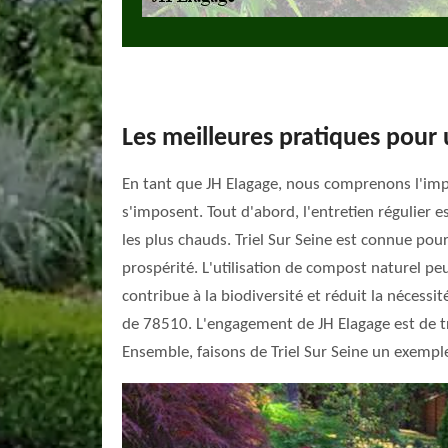
Les meilleures pratiques pour 
En tant que JH Elagage, nous comprenons l'impor
s'imposent. Tout d'abord, l'entretien régulier es
les plus chauds. Triel Sur Seine est connue pour
prospérité. L'utilisation de compost naturel peu
contribue à la biodiversité et réduit la nécess
de 78510. L'engagement de JH Elagage est de tr
Ensemble, faisons de Triel Sur Seine un exempl