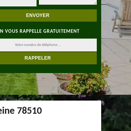
N VOUS RAPPELLE GRATUITEMENT
Seine 78510