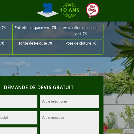
e 78
Entretien espace vert 78
evacuation de dechet
vert 78
 78
Tonte de Pelouse 78
Pose de clôture 78
DEMANDE DE DEVIS GRATUIT