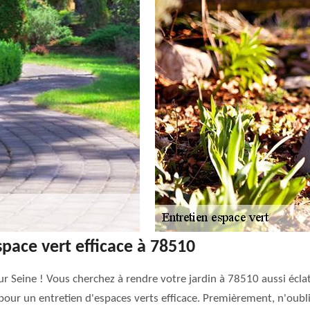
pace vert efficace à 78510
Sur Seine ! Vous cherchez à rendre votre jardin à 78510 aussi écla
our un entretien d'espaces verts efficace. Premièrement, n'oubli