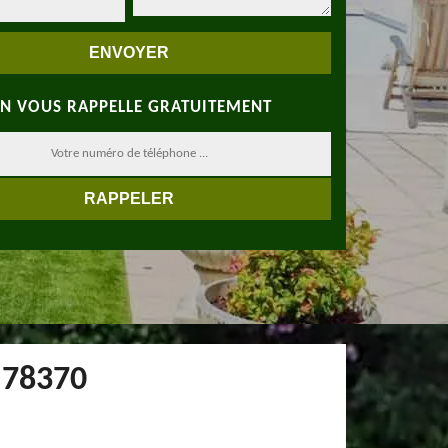
N VOUS RAPPELLE GRATUITEMENT
r 78370