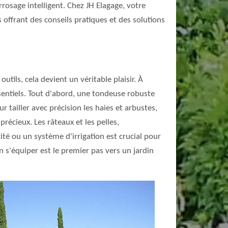
rrosage intelligent. Chez JH Elagage, votre
offrant des conseils pratiques et des solutions
tils, cela devient un véritable plaisir. À
sentiels. Tout d'abord, une tondeuse robuste
 tailler avec précision les haies et arbustes,
précieux. Les râteaux et les pelles,
té ou un système d'irrigation est crucial pour
 s'équiper est le premier pas vers un jardin