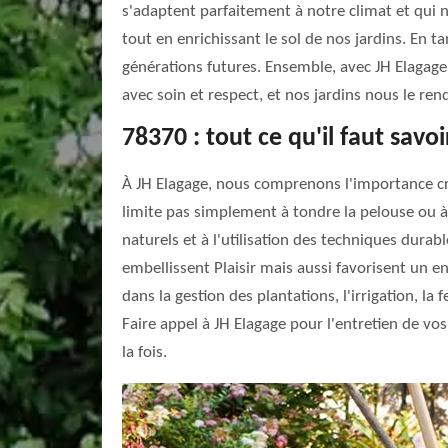
s'adaptent parfaitement à notre climat et qui 
tout en enrichissant le sol de nos jardins. En 
générations futures. Ensemble, avec JH Elagage,
avec soin et respect, et nos jardins nous le ren
78370 : tout ce qu'il faut savoi
À JH Elagage, nous comprenons l'importance cruc
limite pas simplement à tondre la pelouse ou à ta
naturels et à l'utilisation des techniques dur
embellissent Plaisir mais aussi favorisent un 
dans la gestion des plantations, l'irrigation, la
Faire appel à JH Elagage pour l'entretien de vos
la fois.