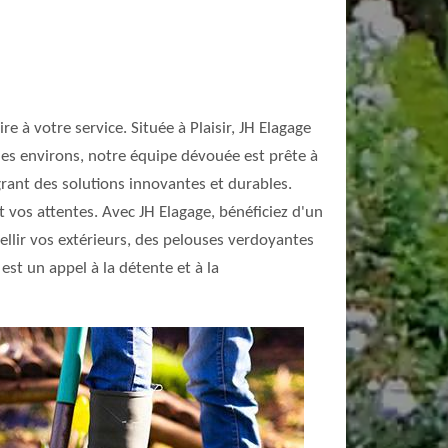
 à votre service. Située à Plaisir, JH Elagage
les environs, notre équipe dévouée est prête à
grant des solutions innovantes et durables.
vos attentes. Avec JH Elagage, bénéficiez d'un
llir vos extérieurs, des pelouses verdoyantes
est un appel à la détente et à la