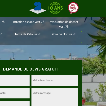
e 78
Entretien espace vert 78
evacuation de dechet
vert 78
 78
Tonte de Pelouse 78
Pose de clôture 78
DEMANDE DE DEVIS GRATUIT