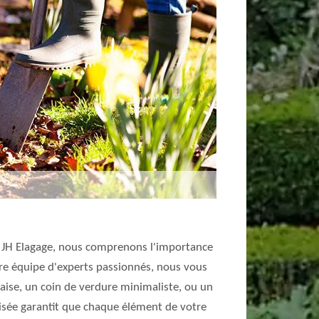
hez JH Elagage, nous comprenons l'importance
tre équipe d'experts passionnés, nous vous
laise, un coin de verdure minimaliste, ou un
lisée garantit que chaque élément de votre