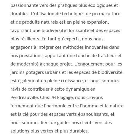
passionnante vers des pratiques plus écologiques et
durables. L'utilisation de techniques de permaculture
et de produits naturels est en pleine expansion,
favorisant une biodiversité florissante et des espaces
plus résilients. En tant qu'experts, nous nous
engageons à intégrer ces méthodes innovantes dans
nos prestations, apportant une touche de fraîcheur et
de modernité à chaque projet. L'engouement pour les
jardins potagers urbains et les espaces de biodiversité
est également en pleine croissance, et nous sommes
ravis de contribuer à cette dynamique en
Perdreauville. Chez JH Elagage, nous croyons
fermement que l'harmonie entre l'homme et la nature
est la clé pour des espaces verts épanouissants, et
nous sommes fiers de guider nos clients vers des
solutions plus vertes et plus durables.