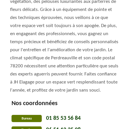
végétation, des pelouses luxuriantes aux parterres de
fleurs délicats. Grâce à un équipement de pointe et
des techniques éprouvées, nous veillons à ce que
votre espace vert soit toujours à son apogée. De plus,
en engageant des professionnels, vous gagnez un
temps précieux et bénéficiez de conseils personnalisés
pour l'entretien et l'amélioration de votre jardin. Le
climat spécifique de Perdreauville et son code postal
78200 nécessitent une attention particulière que seuls
des experts aguerris peuvent fournir. Faites confiance
à JH Elagage pour un espace vert resplendissant toute
l'année, et profitez de votre jardin sans souci.
Nos coordonnées
01 85 53 56 84
Bureau