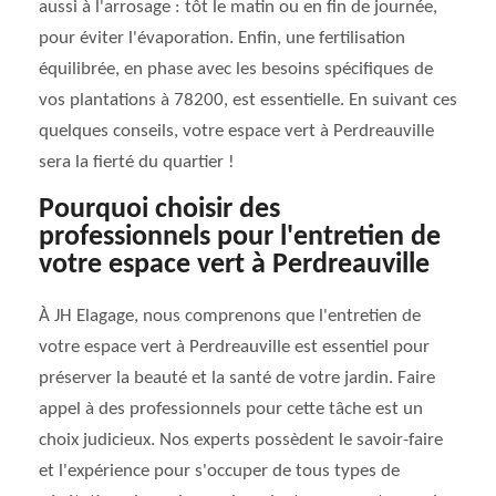
aussi à l'arrosage : tôt le matin ou en fin de journée,
pour éviter l'évaporation. Enfin, une fertilisation
équilibrée, en phase avec les besoins spécifiques de
vos plantations à 78200, est essentielle. En suivant ces
quelques conseils, votre espace vert à Perdreauville
sera la fierté du quartier !
Pourquoi choisir des
professionnels pour l'entretien de
votre espace vert à Perdreauville
À JH Elagage, nous comprenons que l'entretien de
votre espace vert à Perdreauville est essentiel pour
préserver la beauté et la santé de votre jardin. Faire
appel à des professionnels pour cette tâche est un
choix judicieux. Nos experts possèdent le savoir-faire
et l'expérience pour s'occuper de tous types de