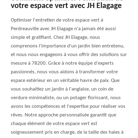
votre espace vert avec JH Elagage
Optimiser l'entretien de votre espace vert à
Perdreauville avec JH Elagage n'a jamais été aussi
simple et gratifiant. Chez JH Elagage, nous
comprenons l'importance d'un jardin bien entretenu,
et nous nous engageons à vous offrir des solutions sur
mesure à 78200. Grâce à notre équipe d'experts
passionnés, nous vous aidons à transformer votre
espace extérieur en un véritable havre de paix. Que
vous souhaitiez un jardin à l'anglaise, un coin de
verdure minimaliste, ou un potager florissant, nous
avons les compétences et l'expertise pour réaliser vos
rêves. Notre approche personnalisée garantit que
chaque élément de votre espace vert est
soigneusement pris en charge, de la taille des haies à