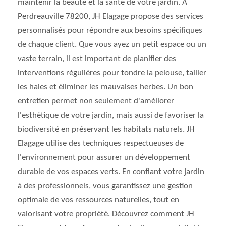
maintenir la beauté et la santé de votre jardin. À
Perdreauville 78200, JH Elagage propose des services
personnalisés pour répondre aux besoins spécifiques
de chaque client. Que vous ayez un petit espace ou un
vaste terrain, il est important de planifier des
interventions régulières pour tondre la pelouse, tailler
les haies et éliminer les mauvaises herbes. Un bon
entretien permet non seulement d'améliorer
l'esthétique de votre jardin, mais aussi de favoriser la
biodiversité en préservant les habitats naturels. JH
Elagage utilise des techniques respectueuses de
l'environnement pour assurer un développement
durable de vos espaces verts. En confiant votre jardin
à des professionnels, vous garantissez une gestion
optimale de vos ressources naturelles, tout en
valorisant votre propriété. Découvrez comment JH