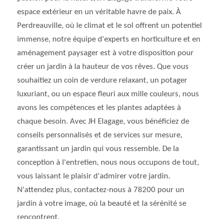
espace extérieur en un véritable havre de paix. À
Perdreauville, où le climat et le sol offrent un potentiel
immense, notre équipe d'experts en horticulture et en
aménagement paysager est à votre disposition pour
créer un jardin à la hauteur de vos rêves. Que vous
souhaitiez un coin de verdure relaxant, un potager
luxuriant, ou un espace fleuri aux mille couleurs, nous
avons les compétences et les plantes adaptées à
chaque besoin. Avec JH Elagage, vous bénéficiez de
conseils personnalisés et de services sur mesure,
garantissant un jardin qui vous ressemble. De la
conception à l'entretien, nous nous occupons de tout,
vous laissant le plaisir d'admirer votre jardin.
N'attendez plus, contactez-nous à 78200 pour un
jardin à votre image, où la beauté et la sérénité se
rencontrent.