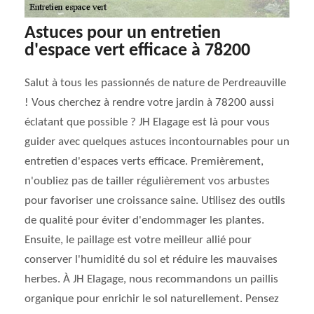
Astuces pour un entretien
d'espace vert efficace à 78200
Salut à tous les passionnés de nature de Perdreauville
! Vous cherchez à rendre votre jardin à 78200 aussi
éclatant que possible ? JH Elagage est là pour vous
guider avec quelques astuces incontournables pour un
entretien d'espaces verts efficace. Premièrement,
n'oubliez pas de tailler régulièrement vos arbustes
pour favoriser une croissance saine. Utilisez des outils
de qualité pour éviter d'endommager les plantes.
Ensuite, le paillage est votre meilleur allié pour
conserver l'humidité du sol et réduire les mauvaises
herbes. À JH Elagage, nous recommandons un paillis
organique pour enrichir le sol naturellement. Pensez