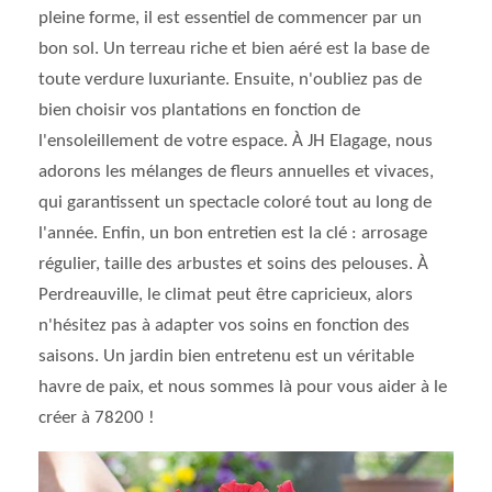
pleine forme, il est essentiel de commencer par un
bon sol. Un terreau riche et bien aéré est la base de
toute verdure luxuriante. Ensuite, n'oubliez pas de
bien choisir vos plantations en fonction de
l'ensoleillement de votre espace. À JH Elagage, nous
adorons les mélanges de fleurs annuelles et vivaces,
qui garantissent un spectacle coloré tout au long de
l'année. Enfin, un bon entretien est la clé : arrosage
régulier, taille des arbustes et soins des pelouses. À
Perdreauville, le climat peut être capricieux, alors
n'hésitez pas à adapter vos soins en fonction des
saisons. Un jardin bien entretenu est un véritable
havre de paix, et nous sommes là pour vous aider à le
créer à 78200 !