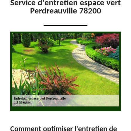
Service d'entretien espace vert
Perdreauville 78200
Comment optimiser l'entretien de