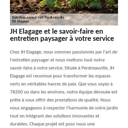
JH Elagage et le savoir-faire en
entretien paysager à votre service
Chez JH Elagage, nous sommes passionnés par l'art de
l'entretien paysager et nous mettons tout notre
savoir-faire à votre service. Située à Perdreauville, JH
Elagage est reconnue pour transformer les espaces
verts en véritables havres de paix. Que vous soyez à
78200 ou dans les environs, notre équipe dévouée est
prête à vous offrir des prestations de qualité. Nous
nous engageons à respecter l'harmonie de votre jardin
tout en intégrant des solutions innovantes et
durables. Chaque projet est pour nous une