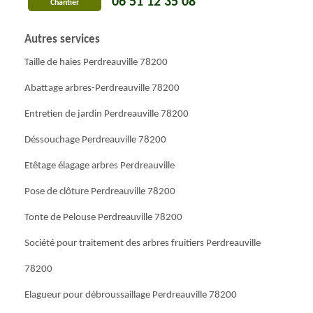
06 51 12 35 08
Chantier
Autres services
Taille de haies Perdreauville 78200
Abattage arbres-Perdreauville 78200
Entretien de jardin Perdreauville 78200
Déssouchage Perdreauville 78200
Etêtage élagage arbres Perdreauville
Pose de clôture Perdreauville 78200
Tonte de Pelouse Perdreauville 78200
Société pour traitement des arbres fruitiers Perdreauville
78200
Elagueur pour débroussaillage Perdreauville 78200