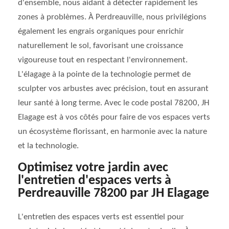
d'ensemble, nous aidant à détecter rapidement les
zones à problèmes. À Perdreauville, nous privilégions
également les engrais organiques pour enrichir
naturellement le sol, favorisant une croissance
vigoureuse tout en respectant l'environnement.
L'élagage à la pointe de la technologie permet de
sculpter vos arbustes avec précision, tout en assurant
leur santé à long terme. Avec le code postal 78200, JH
Elagage est à vos côtés pour faire de vos espaces verts
un écosystème florissant, en harmonie avec la nature
et la technologie.
Optimisez votre jardin avec
l'entretien d'espaces verts à
Perdreauville 78200 par JH Elagage
L'entretien des espaces verts est essentiel pour