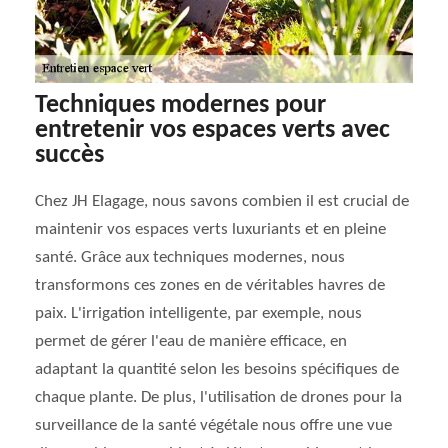
Techniques modernes pour
entretenir vos espaces verts avec
succès
Chez JH Elagage, nous savons combien il est crucial de
maintenir vos espaces verts luxuriants et en pleine
santé. Grâce aux techniques modernes, nous
transformons ces zones en de véritables havres de
paix. L'irrigation intelligente, par exemple, nous
permet de gérer l'eau de manière efficace, en
adaptant la quantité selon les besoins spécifiques de
chaque plante. De plus, l'utilisation de drones pour la
surveillance de la santé végétale nous offre une vue