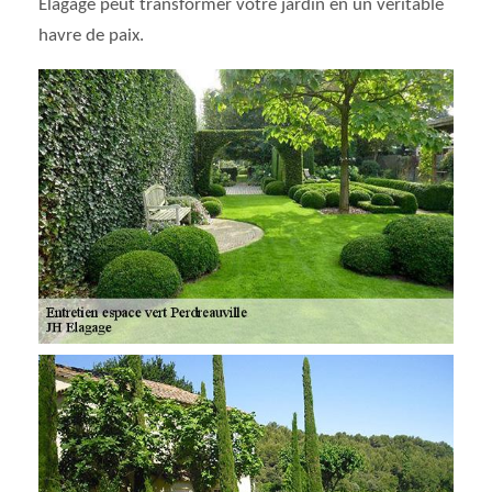
Elagage peut transformer votre jardin en un véritable
havre de paix.