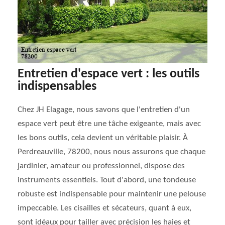
Entretien d'espace vert : les outils
indispensables
Chez JH Elagage, nous savons que l'entretien d'un
espace vert peut être une tâche exigeante, mais avec
les bons outils, cela devient un véritable plaisir. À
Perdreauville, 78200, nous nous assurons que chaque
jardinier, amateur ou professionnel, dispose des
instruments essentiels. Tout d'abord, une tondeuse
robuste est indispensable pour maintenir une pelouse
impeccable. Les cisailles et sécateurs, quant à eux,
sont idéaux pour tailler avec précision les haies et