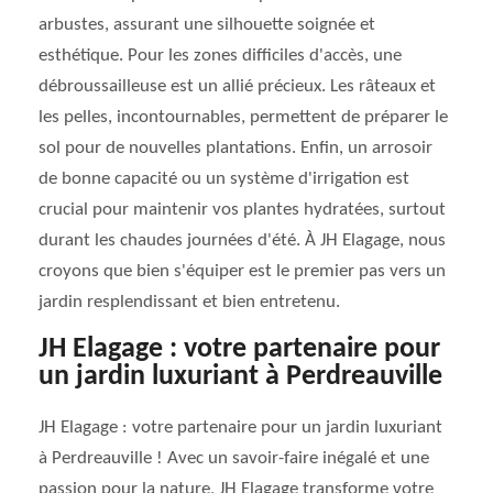
arbustes, assurant une silhouette soignée et
esthétique. Pour les zones difficiles d'accès, une
débroussailleuse est un allié précieux. Les râteaux et
les pelles, incontournables, permettent de préparer le
sol pour de nouvelles plantations. Enfin, un arrosoir
de bonne capacité ou un système d'irrigation est
crucial pour maintenir vos plantes hydratées, surtout
durant les chaudes journées d'été. À JH Elagage, nous
croyons que bien s'équiper est le premier pas vers un
jardin resplendissant et bien entretenu.
JH Elagage : votre partenaire pour
un jardin luxuriant à Perdreauville
JH Elagage : votre partenaire pour un jardin luxuriant
à Perdreauville ! Avec un savoir-faire inégalé et une
passion pour la nature, JH Elagage transforme votre