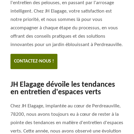
l'entretien des pelouses, en passant par l'arrosage
intelligent. Chez JH Elagage, votre satisfaction est
notre priorité, et nous sommes là pour vous
accompagner à chaque étape du processus, en vous
offrant des conseils pratiques et des solutions
innovantes pour un jardin éblouissant à Perdreauville.
CONTACTEZ-NOUS !
JH Elagage dévoile les tendances
en entretien d'espaces verts
Chez JH Elagage, implantée au cœur de Perdreauville,
78200, nous avons toujours eu à cœur de rester à la
pointe des tendances en matière d'entretien d'espaces
verts. Cette année, nous avons observé une évolution