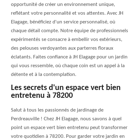
opportunité de créer un environnement unique,
reflétant votre personnalité et vos attentes. Avec JH
Elagage, bénéficiez d'un service personnalisé, où
chaque détail compte. Notre équipe de professionnels
expérimentés se consacre à embellir vos extérieurs,
des pelouses verdoyantes aux parterres floraux
éclatants. Faites confiance à JH Elagage pour un jardin
qui vous ressemble, où chaque coin est un appel à la
détente et à la contemplation.
Les secrets d'un espace vert bien
entretenu à 78200
Salut à tous les passionnés de jardinage de
Perdreauville ! Chez JH Elagage, nous savons à quel
point un espace vert bien entretenu peut transformer
votre quotidien à 78200. Pour garder votre jardin en