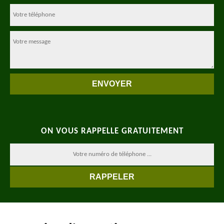
ON VOUS RAPPELLE GRATUITEMENT