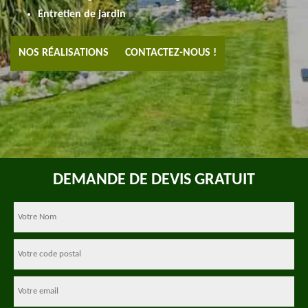
Entretien de jardin
NOS RÉALISATIONS
CONTACTEZ-NOUS !
DEMANDE DE DEVIS GRATUIT